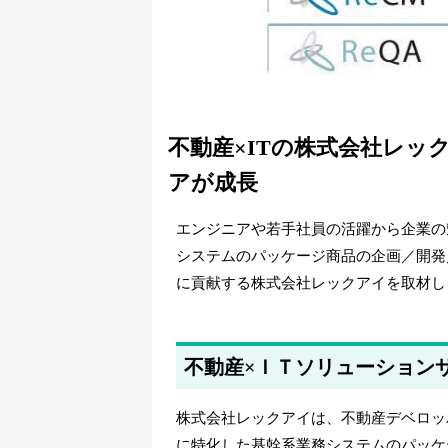
不動産×ITの株式会社レッ
アが成長
エンジニアや若手社員の活躍から企業の
システムのパッケージ商品の企画／開発
に貢献する株式会社レックアイを取材し
不動産×ＩＴソリューション
株式会社レックアイは、不動産デベロッ
に特化した基幹系業務システムのパッケ