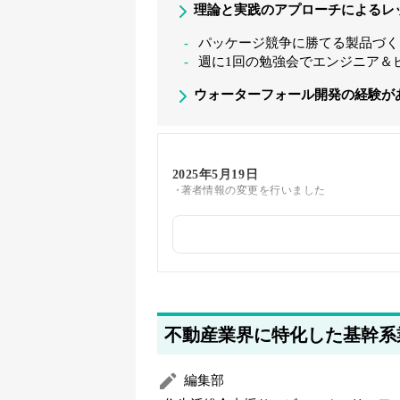
理論と実践のアプローチによるレ
パッケージ競争に勝てる製品づく
週に1回の勉強会でエンジニア＆
ウォーターフォール開発の経験が
2025年5月19日
著者情報の変更を行いました
不動産業界に特化した基幹系
編集部