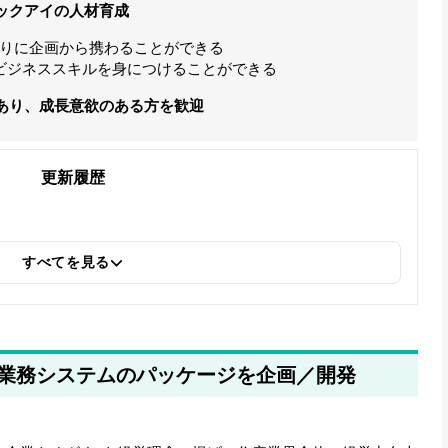
ックアイの人材育成
りに企画から携わることができる
ビジネススキルを身につけることができる
あり、成長意欲のある方を歓迎
更新履歴
すべてを見る
業務システムのパッケージを企画／開発