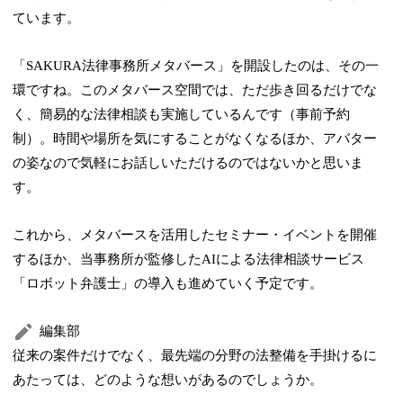
ています。
「SAKURA法律事務所メタバース」を開設したのは、その一
環ですね。このメタバース空間では、ただ歩き回るだけでな
く、簡易的な法律相談も実施しているんです（事前予約
制）。時間や場所を気にすることがなくなるほか、アバター
の姿なので気軽にお話しいただけるのではないかと思いま
す。
これから、メタバースを活用したセミナー・イベントを開催
するほか、当事務所が監修したAIによる法律相談サービス
「ロボット弁護士」の導入も進めていく予定です。
編集部
従来の案件だけでなく、最先端の分野の法整備を手掛けるに
あたっては、どのような想いがあるのでしょうか。