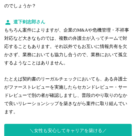
のでしょうか？
道下剣志郎さん
もちろん案件によりますが、企業のM&Aや危機管理・不祥事
対応など大きなものでは、複数の弁護士が入ってチームで対
応することもあります。それ以外でもお互いに情報共有を欠
かさず、業務においても協力し合うので、業務において孤立
するようなことはありません。
たとえば契約書のリーガルチェックにおいても、ある弁護士
がファーストレビューを実施したらセカンドレビュー・サー
ドレビューで別の者が確認しますし、普段のやり取りのなか
で良いリレーションシップを築きながら案件に取り組んでい
ます。
女性も安心してキャリアを築ける