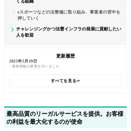
くる組織
eスポーツなどの法整備に取り組み、事業者の背中を
押していく
チャレンジングかつ法曹インフラの発展に貢献したい
人を歓迎
更新履歴
2025年5月19日
著者情報の変更を行いました
すべてを見る
最高品質のリーガルサービスを提供。お客様
の利益を最大化するのが使命