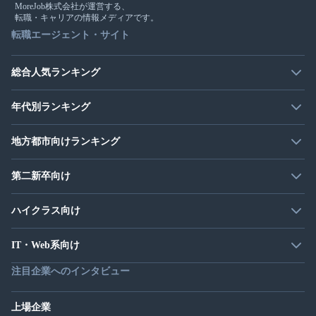
MoreJob株式会社が運営する、
転職・キャリアの情報メディアです。
転職エージェント・サイト
総合人気ランキング
年代別ランキング
地方都市向けランキング
第二新卒向け
ハイクラス向け
IT・Web系向け
注目企業へのインタビュー
上場企業