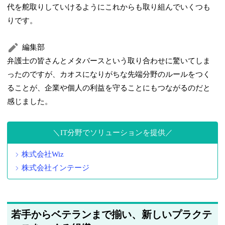
代を舵取りしていけるようにこれからも取り組んでいくつも
りです。
編集部
弁護士の皆さんとメタバースという取り合わせに驚いてしま
ったのですが、カオスになりがちな先端分野のルールをつく
ることが、企業や個人の利益を守ることにもつながるのだと
感じました。
IT分野でソリューションを提供
株式会社Wiz
株式会社インテージ
若手からベテランまで揃い、新しいプラクテ