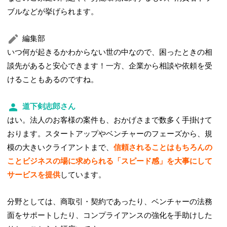
ブルなどが挙げられます。
編集部
いつ何が起きるかわからない世の中なので、困ったときの相
談先があると安心できます！一方、企業から相談や依頼を受
けることもあるのですね。
道下剣志郎さん
はい。法人のお客様の案件も、おかげさまで数多く手掛けて
おります。スタートアップやベンチャーのフェーズから、規
模の大きいクライアントまで、
信頼されることはもちろんの
ことビジネスの場に求められる「スピード感」を大事にして
サービスを提供
しています。
分野としては、商取引・契約であったり、ベンチャーの法務
面をサポートしたり、コンプライアンスの強化を手助けした