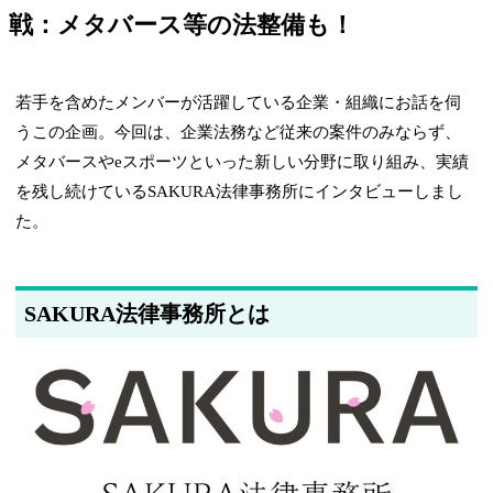
戦：メタバース等の法整備も！
若手を含めたメンバーが活躍している企業・組織にお話を伺
うこの企画。今回は、企業法務など従来の案件のみならず、
メタバースやeスポーツといった新しい分野に取り組み、実績
を残し続けているSAKURA法律事務所にインタビューしまし
た。
SAKURA法律事務所とは