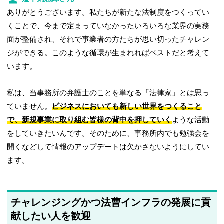
ありがとうございます。私たちが新たな法制度をつくってい
くことで、今まで定まっていなかったいろいろな業界の実務
面が整備され、それで事業者の方たちが思い切ったチャレン
ジができる。このような循環が生まれればベストだと考えて
います。
私は、当事務所の弁護士のことを単なる「法律家」とは思っ
ていません。
ビジネスにおいても新しい世界をつくること
で、新規事業に取り組む皆様の背中を押していく
ような活動
をしていきたいんです。そのために、事務所内でも勉強会を
開くなどして情報のアップデートは欠かさないようにしてい
ます。
チャレンジングかつ法曹インフラの発展に貢
献したい人を歓迎