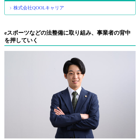
株式会社QOOLキャリア
eスポーツなどの法整備に取り組み、事業者の背中
を押していく