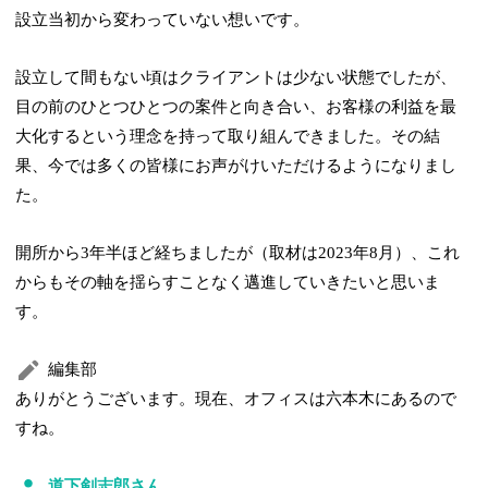
設立当初から変わっていない想いです。
設立して間もない頃はクライアントは少ない状態でしたが、
目の前のひとつひとつの案件と向き合い、お客様の利益を最
大化するという理念を持って取り組んできました。その結
果、今では多くの皆様にお声がけいただけるようになりまし
た。
開所から3年半ほど経ちましたが（取材は2023年8月）、これ
からもその軸を揺らすことなく邁進していきたいと思いま
す。
編集部
ありがとうございます。現在、オフィスは六本木にあるので
すね。
道下剣志郎さん