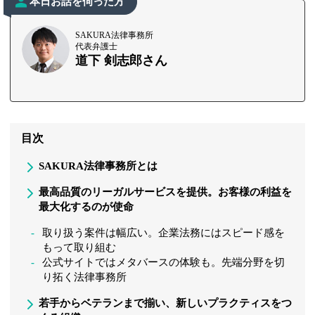
本日お話を伺った方
SAKURA法律事務所
代表弁護士
道下 剣志郎さん
目次
SAKURA法律事務所とは
最高品質のリーガルサービスを提供。お客様の利益を
最大化するのが使命
取り扱う案件は幅広い。企業法務にはスピード感を
もって取り組む
公式サイトではメタバースの体験も。先端分野を切
り拓く法律事務所
若手からベテランまで揃い、新しいプラクティスをつ