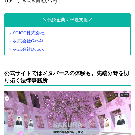
りと、こちらも幅広いです。
気鋭企業を伴走支援
SOICO株式会社
株式会社GenAi
株式会社Dooox
公式サイトではメタバースの体験も。先端分野を切
り拓く法律事務所