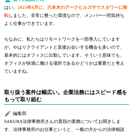
はい。
2023年4月に、六本木のアークヒルズサウスタワーに移
転
しました。非常に整った環境なので、メンバー一同気持ち
よく仕事ができています。
ちなみに、私たちはリモートワークを一部導入しています
が、やはりクライアントと直接お会いする機会も多いので、
基本的にはオフィスに出勤しています。そういう意味でも、
オフィスが快適に働ける場所であるかどうかは重要だと考え
ていますね。
取り扱う案件は幅広い。企業法務にはスピード感を
もって取り組む
編集部
SAKURA法律事務所さんの普段の業務についてお聞きしま
す。法律事務所のお仕事というと、一般の方からの法律相談