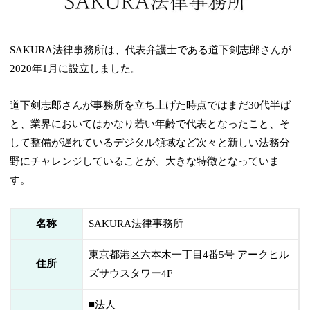
SAKURA法律事務所は、代表弁護士である道下剣志郎さんが
2020年1月に設立しました。
道下剣志郎さんが事務所を立ち上げた時点ではまだ30代半ば
と、業界においてはかなり若い年齢で代表となったこと、そ
して整備が遅れているデジタル領域など次々と新しい法務分
野にチャレンジしていることが、大きな特徴となっていま
す。
名称
SAKURA法律事務所
東京都港区六本木一丁目4番5号 アークヒル
住所
ズサウスタワー4F
■法人