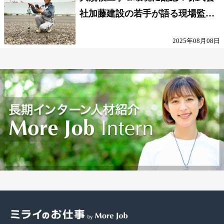
社加藤建設の若手が語る現場監督
の働きがい
2025年08月08日