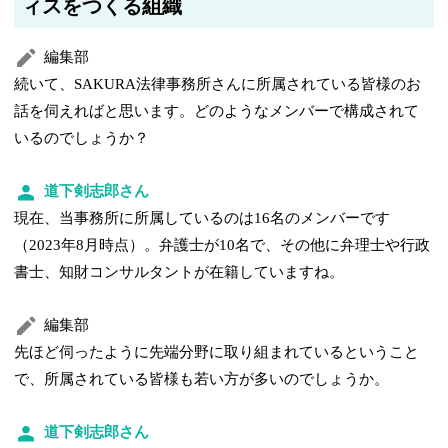
ィスをつくる組織
編集部
続いて、SAKURA法律事務所さんに所属されている皆様のお
話を伺えればと思います。どのようなメンバーで構成されて
いるのでしょうか？
道下剣志郎さん
現在、当事務所に所属しているのは16名のメンバーです
（2023年8月時点）。弁護士が10名で、その他に弁理士や行政
書士、知財コンサルタントが在籍していますね。
編集部
先ほど伺ったように先端分野に取り組まれているということ
で、所属されている皆様も若い方が多いのでしょうか。
道下剣志郎さん