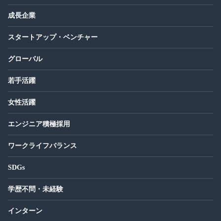
成長企業
スタートアップ・ベンチャー
グローバル
若手活躍
女性活躍
エンジニア積極採用
ワークライフバランス
SDGs
学歴不問・未経験
インターン