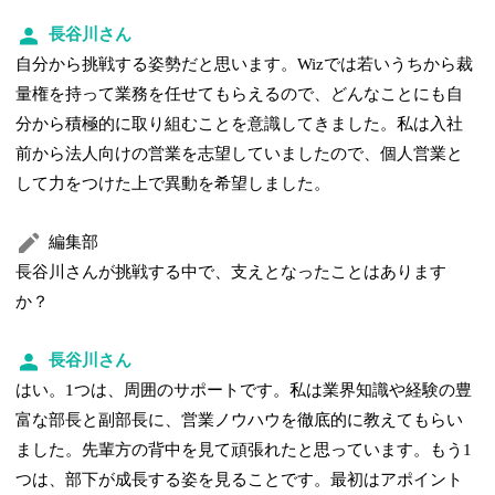
長谷川さん
自分から挑戦する姿勢だと思います。Wizでは若いうちから裁
量権を持って業務を任せてもらえるので、どんなことにも自
分から積極的に取り組むことを意識してきました。私は入社
前から法人向けの営業を志望していましたので、個人営業と
して力をつけた上で異動を希望しました。
編集部
長谷川さんが挑戦する中で、支えとなったことはあります
か？
長谷川さん
はい。1つは、周囲のサポートです。私は業界知識や経験の豊
富な部長と副部長に、営業ノウハウを徹底的に教えてもらい
ました。先輩方の背中を見て頑張れたと思っています。もう1
つは、部下が成長する姿を見ることです。最初はアポイント