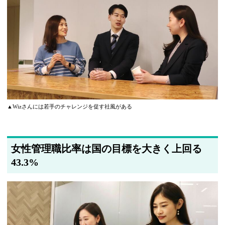
▲Wizさんには若手のチャレンジを促す社風がある
女性管理職比率は国の目標を大きく上回る
43.3%