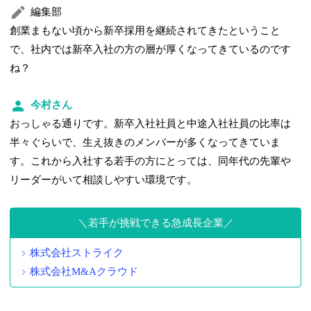
編集部
創業まもない頃から新卒採用を継続されてきたということ
で、社内では新卒入社の方の層が厚くなってきているのです
ね？
今村さん
おっしゃる通りです。新卒入社社員と中途入社社員の比率は
半々ぐらいで、生え抜きのメンバーが多くなってきていま
す。これから入社する若手の方にとっては、同年代の先輩や
リーダーがいて相談しやすい環境です。
若手が挑戦できる急成長企業
株式会社ストライク
株式会社M&Aクラウド