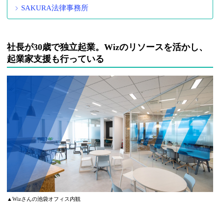
SAKURA法律事務所
社長が30歳で独立起業。Wizのリソースを活かし、
起業家支援も行っている
▲Wizさんの池袋オフィス内観