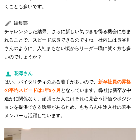
くことも多いです。
編集部
チャレンジした結果、さらに新しい気づきを得る機会に恵ま
れることで、スピード成長できるのですね。社内には長谷川
さんのように、入社まもない頃からリーダー職に就く方も多
いのでしょうか？
花澤さん
はい。バイタリティのある若手が多いので、
新卒社員の昇格
の平均スピードは1年9ヶ月
となっています。弊社は新卒か中
途かに関係なく、頑張った人にはそれに見合う評価やポジシ
ョンを提供できる環境があるため、もちろん中途入社の若手
メンバーも活躍しています。