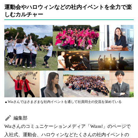
運動会やハロウィンなどの社内イベントを全力で楽
しむカルチャー
▲Wizさんではさまざまな社内イベントを通して社員同士の交流を深めている
編集部
Wizさんのコミュニケーションメディア「Wizm!」のページで
入社式、運動会、ハロウィンなどたくさんの社内イベントの