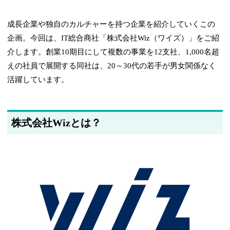
成長企業や独自のカルチャーを持つ企業を紹介していくこの
企画。今回は、IT総合商社「株式会社Wiz（ワイズ）」をご紹
介します。創業10期目にして複数の事業を12支社、1,000名超
えの社員で展開する同社は、20～30代の若手が男女関係なく
活躍しています。
株式会社Wizとは？