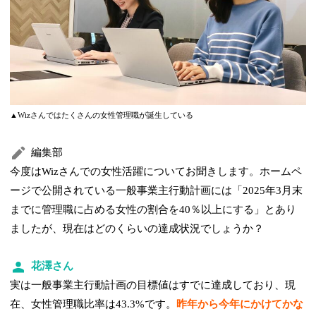
▲Wizさんではたくさんの女性管理職が誕生している
編集部
今度はWizさんでの女性活躍についてお聞きします。ホームペ
ージで公開されている一般事業主行動計画には「2025年3月末
までに管理職に占める女性の割合を40％以上にする」とあり
ましたが、現在はどのくらいの達成状況でしょうか？
花澤さん
実は一般事業主行動計画の目標値はすでに達成しており、現
在、女性管理職比率は43.3%です。
昨年から今年にかけてかな