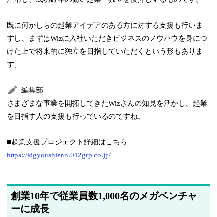
既に何かしらの起業アイデアのある方に対する支援も行いま
すし、まずはWizに入社いただきビジネスのノウハウを身につ
けた上で将来的に独立を目指していただくという形もありま
す。
編集部
さまざまな事業を開拓してきたWizさんの知見を活かし、起業
を目指す人の支援も行っているのですね。
■起業支援プロジェクト詳細はこちら
https://kigyoushienn.012grp.co.jp/
創業10年で従業員数1,000名のメガベンチャ
ーに成長