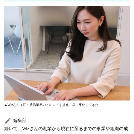
▲WizさんはIT・通信業界のトレンドを捉え、常に変化してきた
編集部
続いて、Wizさんの創業から現在に至るまでの事業や組織の成