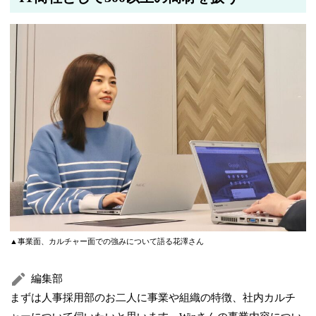
▲事業面、カルチャー面での強みについて語る花澤さん
編集部
まずは人事採用部のお二人に事業や組織の特徴、社内カルチ