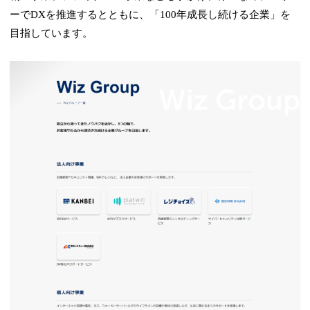
ーでDXを推進するとともに、「100年成長し続ける企業」を
目指しています。