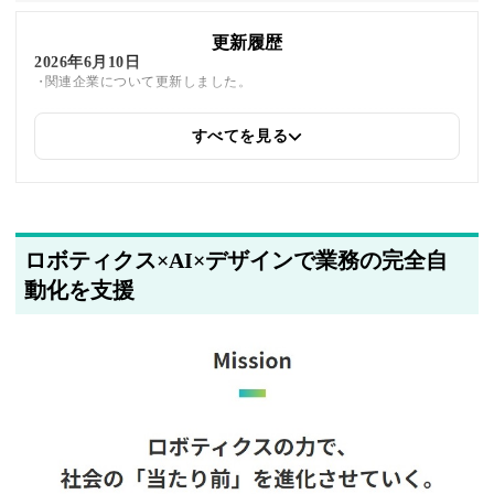
更新履歴
2026年6月10日
関連企業について更新しました。
すべてを見る
2026年6月10日
関連企業について更新しました。
ロボティクス×AI×デザインで業務の完全自
動化を支援