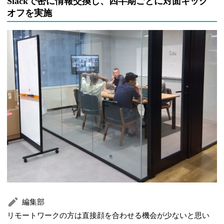
Slackで密に情報交換し、四半期ごとに対面キック
オフを実施
編集部
リモートワークの方は直接顔を合わせる機会が少ないと思い