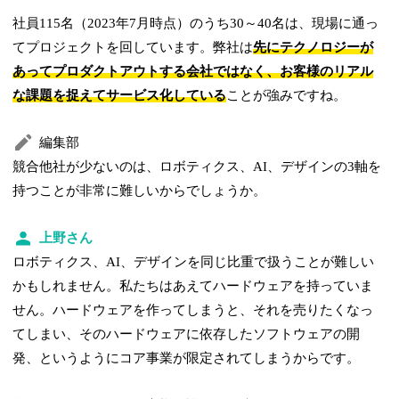
社員115名（2023年7月時点）のうち30～40名は、現場に通っ
てプロジェクトを回しています。弊社は
先にテクノロジーが
あってプロダクトアウトする会社ではなく、お客様のリアル
な課題を捉えてサービス化している
ことが強みですね。
編集部
競合他社が少ないのは、ロボティクス、AI、デザインの3軸を
持つことが非常に難しいからでしょうか。
上野さん
ロボティクス、AI、デザインを同じ比重で扱うことが難しい
かもしれません。私たちはあえてハードウェアを持っていま
せん。ハードウェアを作ってしまうと、それを売りたくなっ
てしまい、そのハードウェアに依存したソフトウェアの開
発、というようにコア事業が限定されてしまうからです。