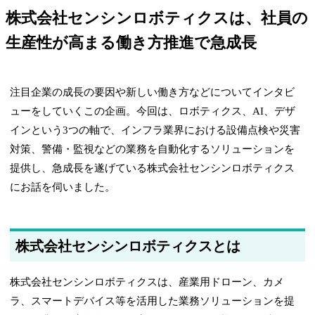
株式会社センシンロボティクスは、社員の
生産性が高まる働き方推進で急成長
注目企業の成長の要因や新しい働き方などについてインタビ
ューをしていくこの企画。今回は、ロボティクス、AI、デザ
インという3つの軸で、インフラ業界における設備点検や災害
対策、警備・監視などの業務を自動化するソリューションを
提供し、急成長を遂げている株式会社センシンロボティクス
にお話を伺いました。
株式会社センシンロボティクスとは
株式会社センシンロボティクスは、産業用ドローン、カメ
ラ、スマートデバイス等を活用した業務ソリューションを提