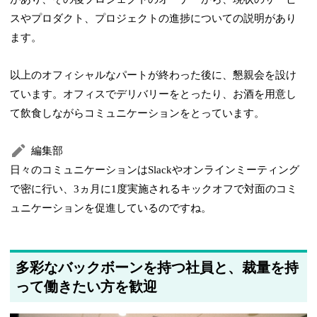
スやプロダクト、プロジェクトの進捗についての説明があり
ます。
以上のオフィシャルなパートが終わった後に、懇親会を設け
ています。オフィスでデリバリーをとったり、お酒を用意し
て飲食しながらコミュニケーションをとっています。
編集部
日々のコミュニケーションはSlackやオンラインミーティング
で密に行い、3ヵ月に1度実施されるキックオフで対面のコミ
ュニケーションを促進しているのですね。
多彩なバックボーンを持つ社員と、裁量を持
って働きたい方を歓迎