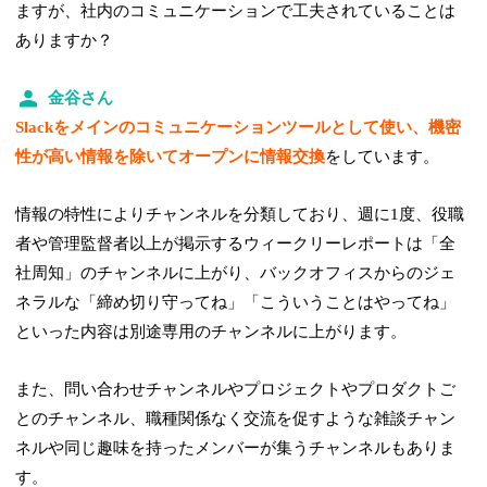
ますが、社内のコミュニケーションで工夫されていることは
ありますか？
金谷さん
Slackをメインのコミュニケーションツールとして使い、機密
性が高い情報を除いてオープンに情報交換
をしています。
情報の特性によりチャンネルを分類しており、週に1度、役職
者や管理監督者以上が掲示するウィークリーレポートは「全
社周知」のチャンネルに上がり、バックオフィスからのジェ
ネラルな「締め切り守ってね」「こういうことはやってね」
といった内容は別途専用のチャンネルに上がります。
また、問い合わせチャンネルやプロジェクトやプロダクトご
とのチャンネル、職種関係なく交流を促すような雑談チャン
ネルや同じ趣味を持ったメンバーが集うチャンネルもありま
す。