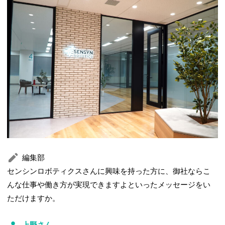
編集部
センシンロボティクスさんに興味を持った方に、御社ならこ
んな仕事や働き方が実現できますよといったメッセージをい
ただけますか。
上野さん