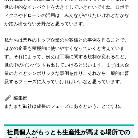
世の中的なインパクトを大きくしていきたいですね。ロボテ
ィクスやドローンの活用は、みんながやりたいけれどなかな
か踏み出せない分野だと思っています。
私たちは業界のトップ企業のお客様との事例を作ることで、
ほかの企業も積極的に使いやすくなっていくと考えていま
す。それによって、例えば工場に関する規制が変わるなど、
世の中のインパクトも出していけると思います。まずは大企
業の方々とシンボリックな事例を作り、それから一般的に普
及するフェーズに入っていければいいなと思っています。
編集部
まだまだ御社は成長のフェーズにあるということですね。
社員個人がもっとも生産性が高まる場所での