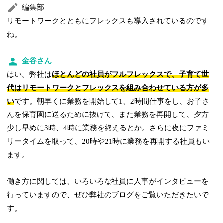
編集部
リモートワークとともにフレックスも導入されているのです
ね。
金谷さん
はい。弊社は
ほとんどの社員がフルフレックスで、子育て世
代はリモートワークとフレックスを組み合わせている方が多
い
です。朝早くに業務を開始して1、2時間仕事をし、お子さ
んを保育園に送るために抜けて、また業務を再開して、夕方
少し早めに3時、4時に業務を終えるとか。さらに夜にファミ
リータイムを取って、20時や21時に業務を再開する社員もい
ます。
働き方に関しては、いろいろな社員に人事がインタビューを
行っていますので、ぜひ弊社のブログをご覧いただきたいで
す。