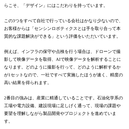
らこそ、「デザイン」にはこだわりを持っています。
この3つをすべて自社で行っている会社はかなり少ないので、
お客様からは「センシンロボティクスとは手を取り合って本
質的な課題解決ができる」という評価をいただいています。
例えば、インフラの保守や点検を行う場合は、ドローンで撮
影して映像データを取得、AIで映像データを解析することに
なります。どのように撮影を行って、どのように解析するか
が1セットなので、一社ですべて実施したほうが速く、精度の
高い結果を得られます。
2番目の強みは、産業に精通していることです。石油化学系の
工場や電力設備、建設現場に足しげく通って、現場の課題や
要望を理解しながら製品開発やプロジェクトを進めていま
す。