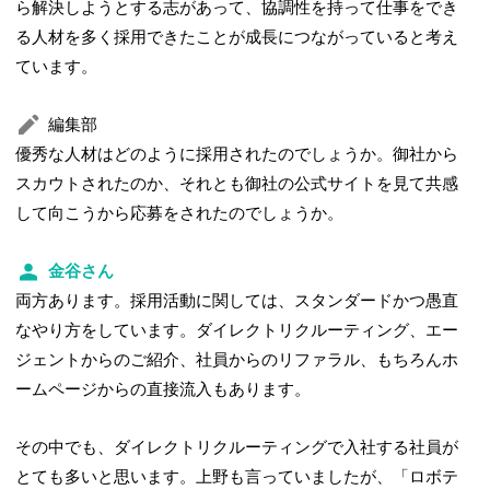
ら解決しようとする志があって、協調性を持って仕事をでき
る人材を多く採用できたことが成長につながっていると考え
ています。
編集部
優秀な人材はどのように採用されたのでしょうか。御社から
スカウトされたのか、それとも御社の公式サイトを見て共感
して向こうから応募をされたのでしょうか。
金谷さん
両方あります。採用活動に関しては、スタンダードかつ愚直
なやり方をしています。ダイレクトリクルーティング、エー
ジェントからのご紹介、社員からのリファラル、もちろんホ
ームページからの直接流入もあります。
その中でも、ダイレクトリクルーティングで入社する社員が
とても多いと思います。上野も言っていましたが、「ロボテ