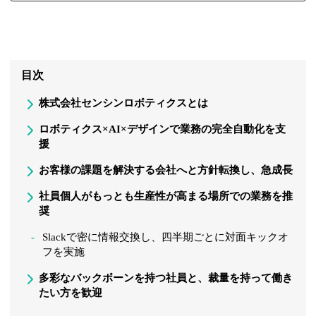
目次
株式会社センシンロボティクスとは
ロボティクス×AI×デザインで業務の完全自動化を支
援
お客様の課題を解決する会社へと方針転換し、急成長
社員個人がもっとも生産性が高まる場所での業務を推
奨
Slackで密に情報交換し、四半期ごとに対面キックオ
フを実施
多彩なバックボーンを持つ社員と、裁量を持って働き
たい方を歓迎