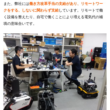
また、弊社には
働き方改革手当の支給があり、リモートワー
クをする、しないに関わらず支給
しています。リモートで働
く設備を整えたり、自宅で働くことにより増える電気代の補
填の意味合いです。