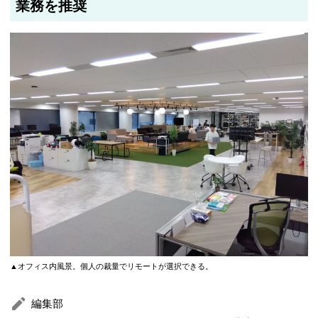
業務を推奨
▲オフィス内風景。個人の裁量でリモートが選択できる。
編集部