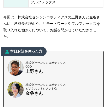
フルフレックス
今回は、株式会社センシンロボティクスの上野さんと金谷さ
んに、急成長の理由や、リモートワークやフルフレックスを
取り入れた働き方について、お話を聞かせていただきまし
た。
本日お話を伺った方
株式会社センシンロボティクス
COO
上野さん
株式会社センシンロボティクス
ビジネスマネジメントGr
金谷さん