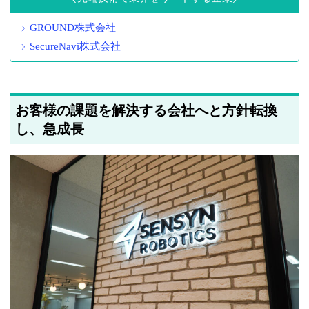
GROUND株式会社
SecureNavi株式会社
お客様の課題を解決する会社へと方針転換
し、急成長