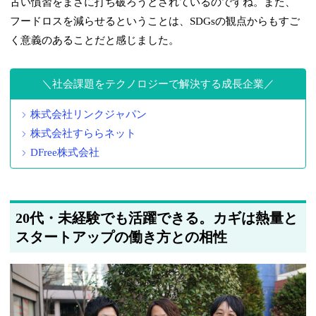
古い慣習をまさに打ち破ろうとされているのですね。また、
フードロスを減らせるということは、SDGsの観点からもすご
く意義のあることだと感じました。
社会課題をテクノロジーで解決する成長企業
株式会社リンクジャパン
株式会社すららネット
DFree株式会社
20代・未経験でも活躍できる。カギは熱量と
スタートアップの働き方との相性