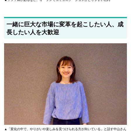
一緒に巨大な市場に変革を起こしたい人、成
長したい人を大歓迎
▲「変化の中で、やりがいや楽しみを見つけられる方が向いている」と話す中山さん