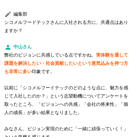
編集部
シコメルフードテックさんに入社される方に、共通点はあり
ますか？
中山さん
弊社のビジョンに共感している点ですかね。
実体験を通して
課題を解決したい・社会貢献したいという意気込みを持つ方
も非常に多い
印象です。
以前に「シコメルフードテックのどのような点に、魅力を感
じて入社したのか？」という志望動機についてアンケートを
取ったところ、「ビジョンへの共感」「会社の将来性」「個
人の成長」が多い結果となりました。
みなさん、ビジョン実現のために「一緒に頑張っていく！」