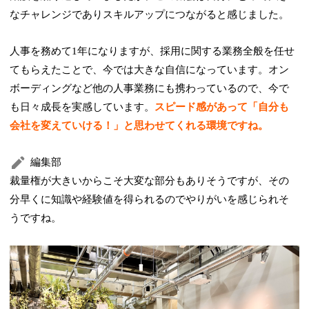
なチャレンジでありスキルアップにつながると感じました。
人事を務めて1年になりますが、採用に関する業務全般を任せ
てもらえたことで、今では大きな自信になっています。オン
ボーディングなど他の人事業務にも携わっているので、今で
も日々成長を実感しています。
スピード感があって「自分も
会社を変えていける！」と思わせてくれる環境ですね。
編集部
裁量権が大きいからこそ大変な部分もありそうですが、その
分早くに知識や経験値を得られるのでやりがいを感じられそ
うですね。