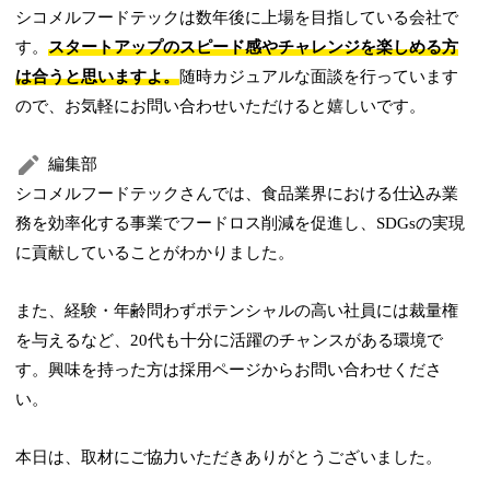
シコメルフードテックは数年後に上場を目指している会社で
す。
スタートアップのスピード感やチャレンジを楽しめる方
は合うと思いますよ。
随時カジュアルな面談を行っています
ので、お気軽にお問い合わせいただけると嬉しいです。
編集部
シコメルフードテックさんでは、食品業界における仕込み業
務を効率化する事業でフードロス削減を促進し、SDGsの実現
に貢献していることがわかりました。
また、経験・年齢問わずポテンシャルの高い社員には裁量権
を与えるなど、20代も十分に活躍のチャンスがある環境で
す。興味を持った方は採用ページからお問い合わせくださ
い。
本日は、取材にご協力いただきありがとうございました。