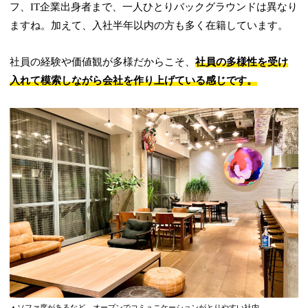
フ、IT企業出身者まで、一人ひとりバックグラウンドは異なり
ますね。加えて、入社半年以内の方も多く在籍しています。
社員の経験や価値観が多様だからこそ、
社員の多様性を受け
入れて模索しながら会社を作り上げている感じです。
▲ソファ席があるなど、オープンでコミュニケーションがとりやすい社内