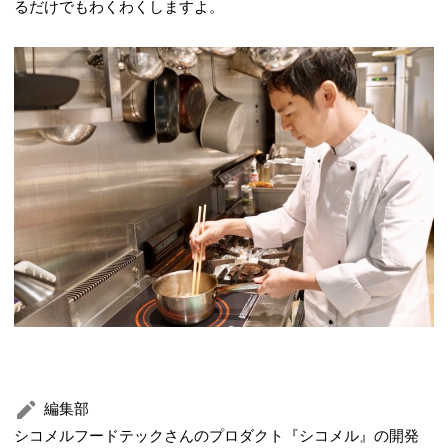
るだけでもわくわくしますよ。
編集部
シコメルフードテックさんのプロダクト『シコメル』の開発