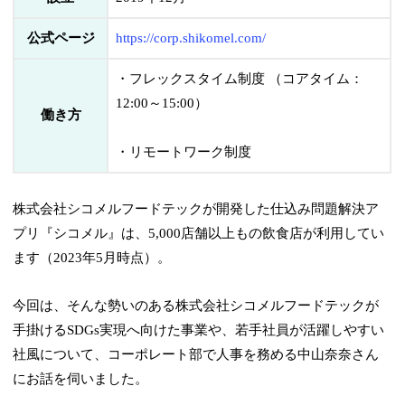
公式ページ
https://corp.shikomel.com/
・フレックスタイム制度 （コアタイム：
12:00～15:00）
働き方
・リモートワーク制度
株式会社シコメルフードテックが開発した仕込み問題解決ア
プリ『シコメル』は、5,000店舗以上もの飲食店が利用してい
ます（2023年5月時点）。
今回は、そんな勢いのある株式会社シコメルフードテックが
手掛けるSDGs実現へ向けた事業や、若手社員が活躍しやすい
社風について、コーポレート部で人事を務める中山奈奈さん
にお話を伺いました。