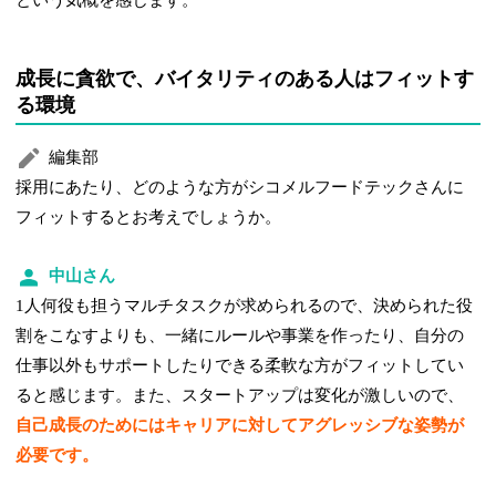
という気概を感じます。
成長に貪欲で、バイタリティのある人はフィットす
る環境
編集部
採用にあたり、どのような方がシコメルフードテックさんに
フィットするとお考えでしょうか。
中山さん
1人何役も担うマルチタスクが求められるので、決められた役
割をこなすよりも、一緒にルールや事業を作ったり、自分の
仕事以外もサポートしたりできる柔軟な方がフィットしてい
ると感じます。また、スタートアップは変化が激しいので、
自己成長のためにはキャリアに対してアグレッシブな姿勢が
必要です。