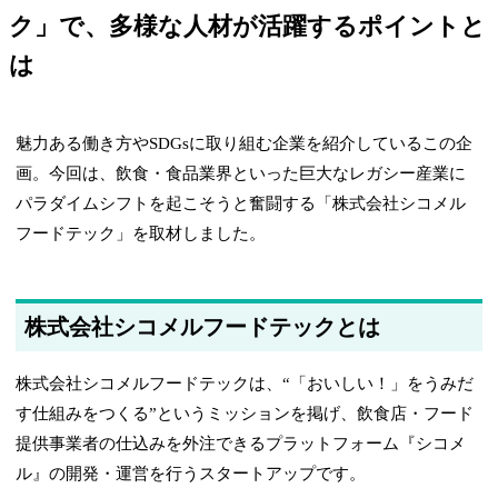
ク」で、多様な人材が活躍するポイントと
は
魅力ある働き方やSDGsに取り組む企業を紹介しているこの企
画。今回は、飲食・食品業界といった巨大なレガシー産業に
パラダイムシフトを起こそうと奮闘する「株式会社シコメル
フードテック」を取材しました。
株式会社シコメルフードテックとは
株式会社シコメルフードテックは、“「おいしい！」をうみだ
す仕組みをつくる”というミッションを掲げ、飲食店・フード
提供事業者の仕込みを外注できるプラットフォーム『シコメ
ル』の開発・運営を行うスタートアップです。