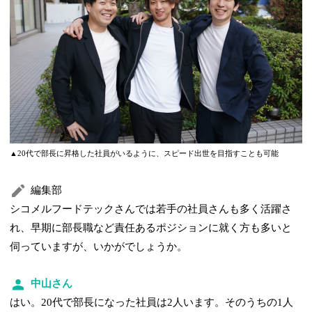
▲20代で部長に昇格した社員がいるように、スピード出世を目指すことも可能
編集部
シコメルフードテックさんでは若手の社員さんも多く活躍さ
れ、早期に部長職など責任あるポジションに就く方も多いと
伺っていますが、いかがでしょうか。
中山さん
はい。20代で部長になった社員は2人います。そのうちの1人