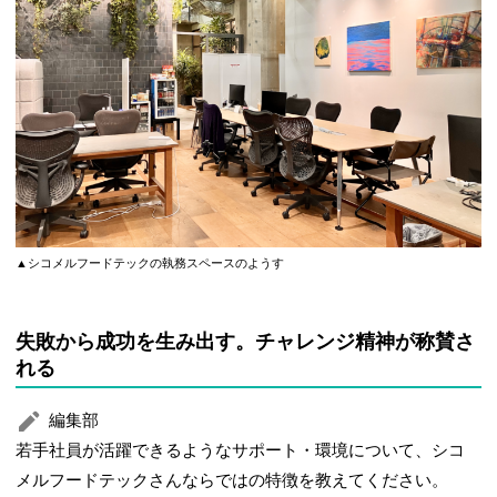
▲シコメルフードテックの執務スペースのようす
失敗から成功を生み出す。チャレンジ精神が称賛さ
れる
編集部
若手社員が活躍できるようなサポート・環境について、シコ
メルフードテックさんならではの特徴を教えてください。