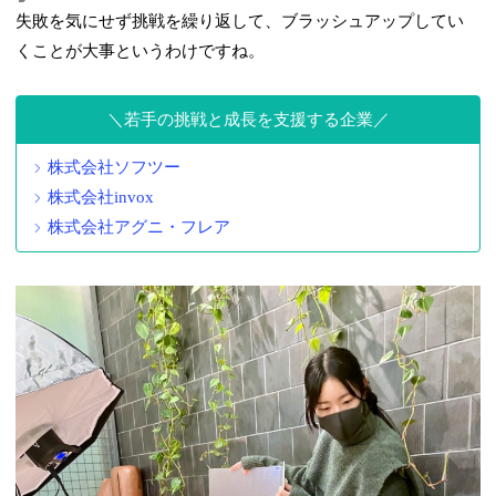
失敗を気にせず挑戦を繰り返して、ブラッシュアップしてい
くことが大事というわけですね。
若手の挑戦と成長を支援する企業
株式会社ソフツー
株式会社invox
株式会社アグニ・フレア