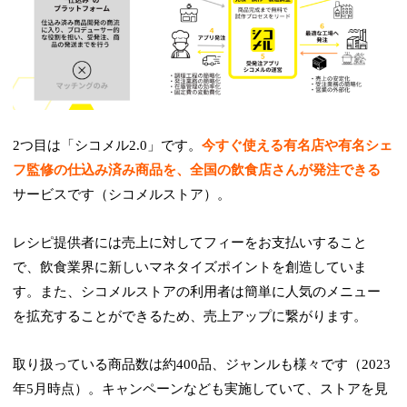
2つ目は「シコメル2.0」です。
今すぐ使える有名店や有名シェ
フ監修の仕込み済み商品を、全国の飲食店さんが発注できる
サービスです（シコメルストア）。
レシピ提供者には売上に対してフィーをお支払いすること
で、飲食業界に新しいマネタイズポイントを創造していま
す。また、シコメルストアの利用者は簡単に人気のメニュー
を拡充することができるため、売上アップに繋がります。
取り扱っている商品数は約400品、ジャンルも様々です（2023
年5月時点）。キャンペーンなども実施していて、ストアを見