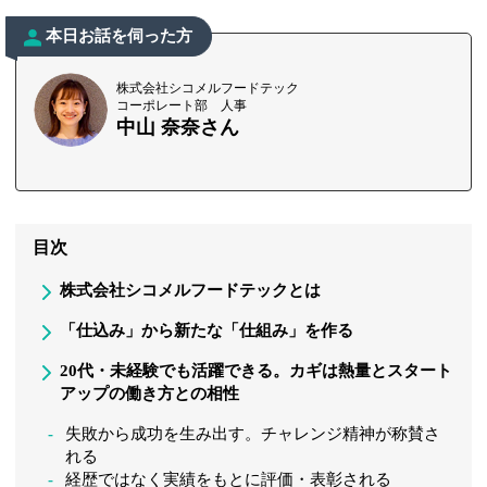
本日お話を伺った方
株式会社シコメルフードテック
コーポレート部 人事
中山 奈奈さん
目次
株式会社シコメルフードテックとは
「仕込み」から新たな「仕組み」を作る
20代・未経験でも活躍できる。カギは熱量とスタート
アップの働き方との相性
失敗から成功を生み出す。チャレンジ精神が称賛さ
れる
経歴ではなく実績をもとに評価・表彰される