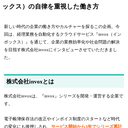
ックス）の自律を重視した働き方
新しい時代の企業の働き方やカルチャーを探るこの企画。今
回は、経理業務を自動化するクラウドサービス『invox（イン
ボックス）』を通じて、企業の業務効率化や社会問題の解決
を目指す株式会社invoxにインタビューさせていただきまし
た。
株式会社invoxとは
株式会社invoxは、『invox』シリーズを開発・運営する企業で
す。
電子帳簿保存法の改正やインボイス制度のスタートなど時代
の変化にも後押しされ、
サービス開始から3年でシリーズ累計