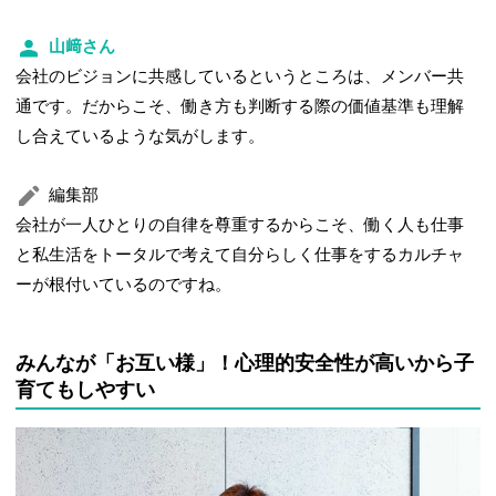
山﨑さん
会社のビジョンに共感しているというところは、メンバー共
通です。だからこそ、働き方も判断する際の価値基準も理解
し合えているような気がします。
編集部
会社が一人ひとりの自律を尊重するからこそ、働く人も仕事
と私生活をトータルで考えて自分らしく仕事をするカルチャ
ーが根付いているのですね。
みんなが「お互い様」！心理的安全性が高いから子
育てもしやすい