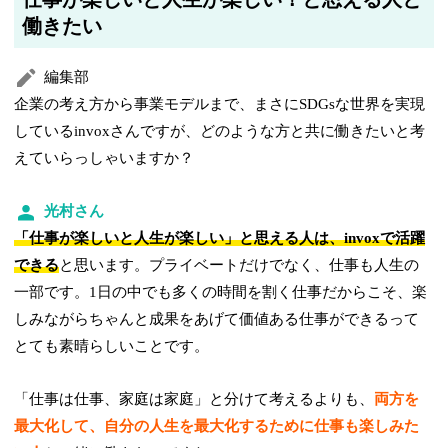
働きたい
編集部
企業の考え方から事業モデルまで、まさにSDGsな世界を実現
しているinvoxさんですが、どのような方と共に働きたいと考
えていらっしゃいますか？
光村さん
「仕事が楽しいと人生が楽しい」と思える人は、invoxで活躍
できる
と思います。プライベートだけでなく、仕事も人生の
一部です。1日の中でも多くの時間を割く仕事だからこそ、楽
しみながらちゃんと成果をあげて価値ある仕事ができるって
とても素晴らしいことです。
「仕事は仕事、家庭は家庭」と分けて考えるよりも、
両方を
最大化して、自分の人生を最大化するために仕事も楽しみた