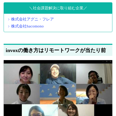
社会課題解決に取り組む企業
株式会社アグニ・フレア
株式会社hacomono
invoxの働き方はリモートワークが当たり前