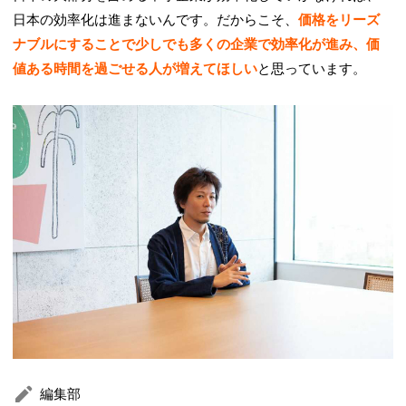
日本の効率化は進まないんです。だからこそ、
価格をリーズ
ナブルにすることで少しでも多くの企業で効率化が進み、価
値ある時間を過ごせる人が増えてほしい
と思っています。
編集部