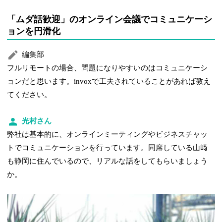
「ムダ話歓迎」のオンライン会議でコミュニケーシ
ョンを円滑化
編集部
フルリモートの場合、問題になりやすいのはコミュニケーシ
ョンだと思います。invoxで工夫されていることがあれば教え
てください。
光村さん
弊社は基本的に、オンラインミーティングやビジネスチャッ
トでコミュニケーションを行っています。同席している山﨑
も静岡に住んでいるので、リアルな話をしてもらいましょう
か。