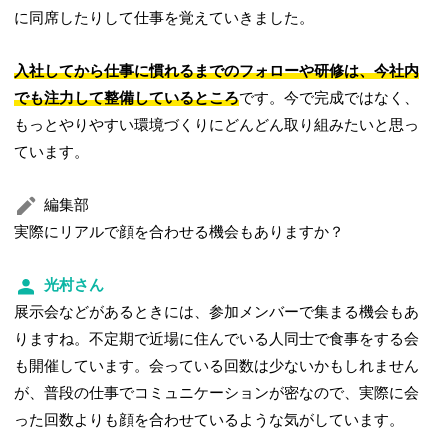
に同席したりして仕事を覚えていきました。
入社してから仕事に慣れるまでのフォローや研修は、今社内
でも注力して整備しているところ
です。今で完成ではなく、
もっとやりやすい環境づくりにどんどん取り組みたいと思っ
ています。
編集部
実際にリアルで顔を合わせる機会もありますか？
光村さん
展示会などがあるときには、参加メンバーで集まる機会もあ
りますね。不定期で近場に住んでいる人同士で食事をする会
も開催しています。会っている回数は少ないかもしれません
が、普段の仕事でコミュニケーションが密なので、実際に会
った回数よりも顔を合わせているような気がしています。