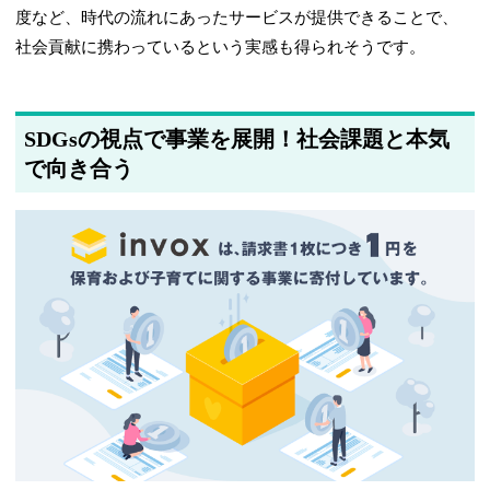
度など、時代の流れにあったサービスが提供できることで、
社会貢献に携わっているという実感も得られそうです。
SDGsの視点で事業を展開！社会課題と本気
で向き合う