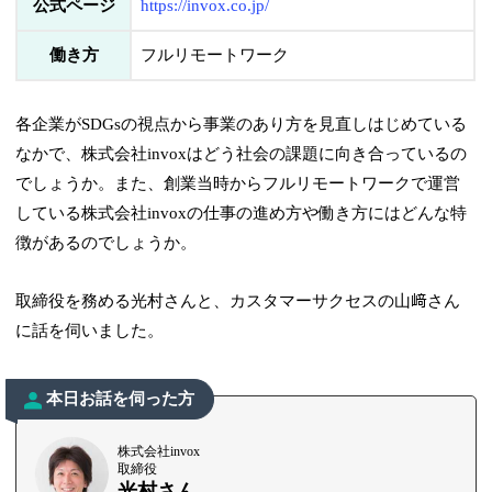
公式ページ
https://invox.co.jp/
働き方
フルリモートワーク
各企業がSDGsの視点から事業のあり方を見直しはじめている
なかで、株式会社invoxはどう社会の課題に向き合っているの
でしょうか。また、創業当時からフルリモートワークで運営
している株式会社invoxの仕事の進め方や働き方にはどんな特
徴があるのでしょうか。
取締役を務める光村さんと、カスタマーサクセスの山﨑さん
に話を伺いました。
本日お話を伺った方
株式会社invox
取締役
光村さん