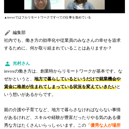
▲invoxではフルリモートワークですべての仕事を進めている
編集部
社内でも、働き方の効率化や従業員のみなさんの幸せを追求
するために、何か取り組まれていることはありますか？
光村さん
invoxの働き方は、創業時からリモートワークが基本です。な
ぜかというと、
地方で暮らしているというだけで就業機会や
賃金に格差が生まれてしまっている状況を変えていきたい
と
いう想いがあるからです。
親の介護や子育てなど、地方で暮らさなければならない事情
があるけれど、スキルや経験が豊富だったりやる気のある優
秀な方はたくさんいらっしゃいます。この
「優秀な人が場所