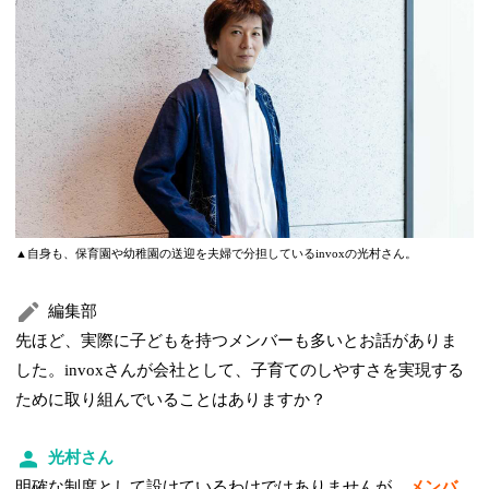
▲自身も、保育園や幼稚園の送迎を夫婦で分担しているinvoxの光村さん。
編集部
先ほど、実際に子どもを持つメンバーも多いとお話がありま
した。invoxさんが会社として、子育てのしやすさを実現する
ために取り組んでいることはありますか？
光村さん
明確な制度として設けているわけではありませんが、
メンバ