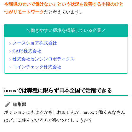
や環境のせいで働けない」という状況を改善する手段のひと
つがリモートワーク
だと考えています。
働きやすい環境を構築している企業
ノースショア株式会社
CAPS株式会社
株式会社センシンロボティクス
コインチェック株式会社
invoxでは職種に限らず日本全国で活躍できる
編集部
ポジションにもよるかもしれませんが、invoxで働くみなさん
はどこに住んでいる方が多いのでしょうか？