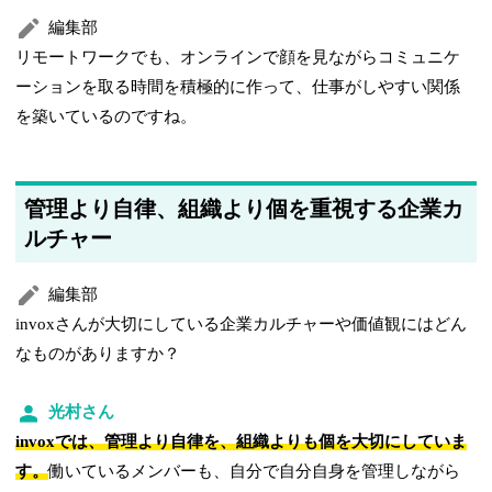
編集部
リモートワークでも、オンラインで顔を見ながらコミュニケ
ーションを取る時間を積極的に作って、仕事がしやすい関係
を築いているのですね。
管理より自律、組織より個を重視する企業カ
ルチャー
編集部
invoxさんが大切にしている企業カルチャーや価値観にはどん
なものがありますか？
光村さん
invoxでは、管理より自律を、組織よりも個を大切にしていま
す。
働いているメンバーも、自分で自分自身を管理しながら