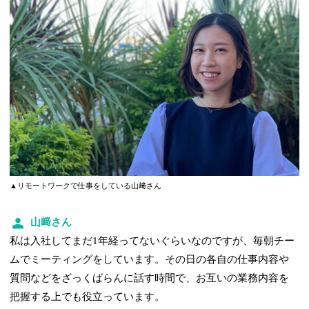
▲リモートワークで仕事をしている山﨑さん
山﨑さん
私は入社してまだ1年経ってないぐらいなのですが、毎朝チー
ムでミーティングをしています。その日の各自の仕事内容や
質問などをざっくばらんに話す時間で、お互いの業務内容を
把握する上でも役立っています。