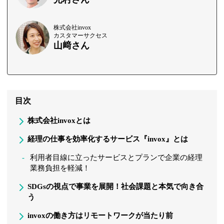
株式会社invox
カスタマーサクセス
山﨑さん
目次
株式会社invoxとは
経理の仕事を効率化するサービス『invox』とは
利用者目線に立ったサービスとプランで企業の経理
業務負担を軽減！
SDGsの視点で事業を展開！社会課題と本気で向き合
う
invoxの働き方はリモートワークが当たり前