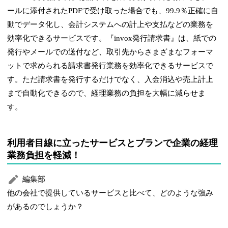
ールに添付されたPDFで受け取った場合でも、99.9％正確に自
動でデータ化し、会計システムへの計上や支払などの業務を
効率化できるサービスです。『invox発行請求書』は、紙での
発行やメールでの送付など、取引先からさまざまなフォーマ
ットで求められる請求書発行業務を効率化できるサービスで
す。ただ請求書を発行するだけでなく、入金消込や売上計上
まで自動化できるので、経理業務の負担を大幅に減らせま
す。
利用者目線に立ったサービスとプランで企業の経理
業務負担を軽減！
編集部
他の会社で提供しているサービスと比べて、どのような強み
があるのでしょうか？