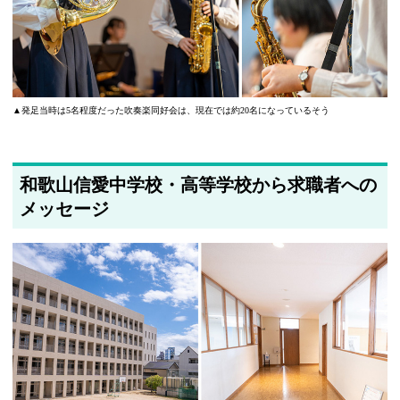
▲
発足当時は5名程度だった吹奏楽同好会は、現在では約20名になっているそう
和歌山信愛中学校・高等学校から求職者への
メッセージ