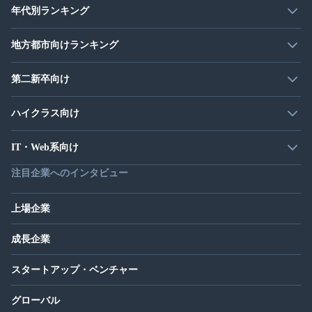
年代別ランキング
地方都市向けランキング
第二新卒向け
ハイクラス向け
IT・Web系向け
注目企業へのインタビュー
上場企業
成長企業
スタートアップ・ベンチャー
グローバル