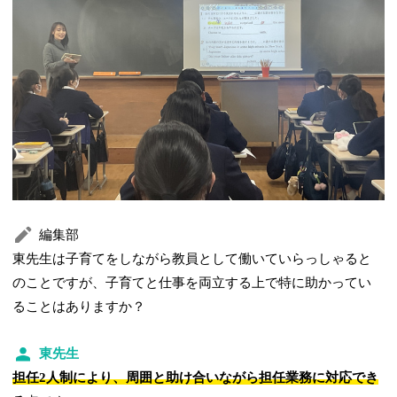
編集部
東先生は子育てをしながら教員として働いていらっしゃると
のことですが、子育てと仕事を両立する上で特に助かってい
ることはありますか？
東先生
担任2人制により、周囲と助け合いながら担任業務に対応でき