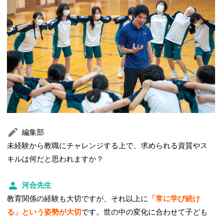
編集部
未経験から教職にチャレンジする上で、求められる資質やス
キルは何だと思われますか？
河合先生
教育関係の経験も大切ですが、それ以上に
「常に学び続け
る」という姿勢が大切
です。世の中の変化に合わせて子ども