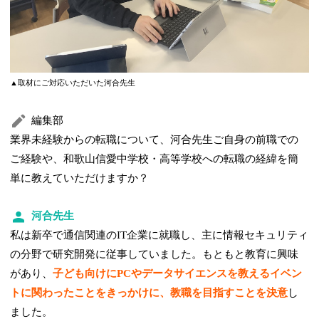
▲取材にご対応いただいた河合先生
編集部
業界未経験からの転職について、河合先生ご自身の前職での
ご経験や、和歌山信愛中学校・高等学校への転職の経緯を簡
単に教えていただけますか？
河合先生
私は新卒で通信関連のIT企業に就職し、主に情報セキュリティ
の分野で研究開発に従事していました。もともと教育に興味
があり、
子ども向けにPCやデータサイエンスを教えるイベン
トに関わったことをきっかけに、教職を目指すことを決意
し
ました。