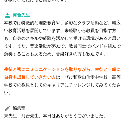
河合先生
本校では特徴的な理数教育や、多彩なクラブ活動など、幅広
い教育活動を展開しています。未経験から教員を目指す方
も、自身のスキルや経験を活かして働ける環境があると思い
ます。また、音楽活動が盛んで、教員同士でバンドを組んで
演奏することもあるため、音楽好きの方も歓迎です。
生徒と密にコミュニケーションを取りながら、生徒と一緒に
自身も成長していきたい方
は、ぜひ和歌山信愛中学校・高等
学校での教員としてのキャリアにチャレンジしてみてくださ
い。
編集部
東先生、河合先生、本日はありがとうございました。