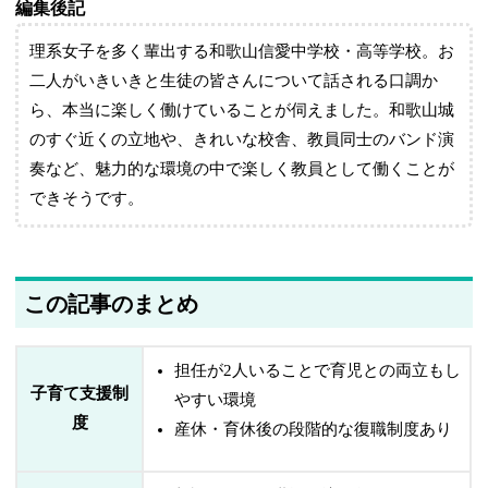
編集後記
理系女子を多く輩出する和歌山信愛中学校・高等学校。お
二人がいきいきと生徒の皆さんについて話される口調か
ら、本当に楽しく働けていることが伺えました。和歌山城
のすぐ近くの立地や、きれいな校舎、教員同士のバンド演
奏など、魅力的な環境の中で楽しく教員として働くことが
できそうです。
この記事のまとめ
担任が2人いることで育児との両立もし
子育て支援制
やすい環境
度
産休・育休後の段階的な復職制度あり