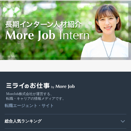
MoreJob株式会社が運営する、
転職・キャリアの情報メディアです。
転職エージェント・サイト
総合人気ランキング