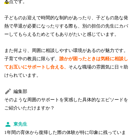
る
点です。
子どものお迎えで時間的な制約があったり、子どもの急な発
熱で早退が必要になったりする際も、別の担任の先生にカバ
ーしてもらえるためとてもありがたいと感じています。
また何より、周囲に相談しやすい環境があるのが魅力です。
子育て中の教員に限らず、
誰かが困ったときは気軽に相談し
てお互いにサポートし合える、
そんな職場の雰囲気に日々助
けられています。
編集部
そのような周囲のサポートを実感した具体的なエピソードを
ご紹介いただけますか？
東先生
1年間の育休から復帰した際の体験が特に印象に残っていま