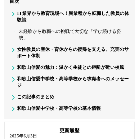
目次
IT業界から教育現場へ！異業種から転職した教員の体
験談
未経験から教職への挑戦で大切な「学び続ける姿
勢」
女性教員の産休・育休からの復帰を支える、充実のサ
ポート体制
和歌山信愛の魅力：温かく生徒との距離が近い校風
和歌山信愛中学校・高等学校から求職者へのメッセー
ジ
この記事のまとめ
和歌山信愛中学校・高等学校の基本情報
更新履歴
2025年6月3日