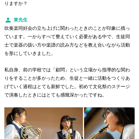
りますか？
東先生
吹奏楽同好会の立ち上げに関わったときのことが印象に残っ
ています。
一からすべて整えていく必要がある中で、
生徒同
士で楽器の扱い方や楽譜の読み方などを教え合いながら活動
を形にしていきました。
私自身、前の学校では「顧問」という立場から指導的な関わ
りをすることが多かったため、生徒と一緒に活動をつくりあ
げていく過程はとても新鮮でした。初めて文化祭のステージ
で演奏したときにはとても感慨深かったですね。