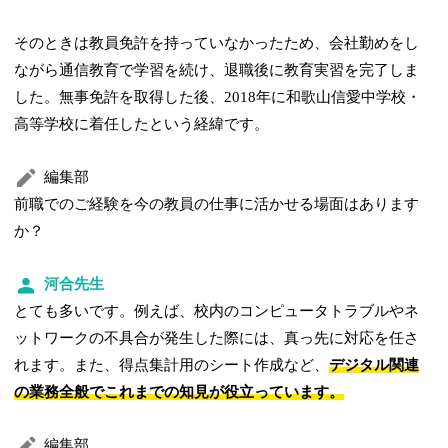
そのときは教員免許を持っていなかったため、会社勤めをし
ながら通信教育で学習を続け、退職後に教育実習を完了しま
した。無事免許を取得した後、2018年に和歌山信愛中学校・
高等学校に着任したという経緯です。
編集部
前職でのご経験を今の教員の仕事に活かせる場面はあります
か？
河合先生
とても多いです。例えば、校内のコンピュータトラブルやネ
ットワークの不具合が発生した際には、真っ先に対応を任さ
れます。また、得点集計用のシート作成など、
デジタル関連
の業務全般でこれまでの知見が役立っています。
編集部