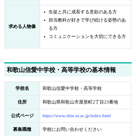
生徒と共に成長する意欲のある方
担当教科が好きで学び続ける姿勢のあ
求める人物像
る方
コミュニケーションを大切にできる方
和歌山信愛中学校・高等学校の基本情報
学校名
和歌山信愛中学校・高等学校
住所
和歌山県和歌山市屋形町2丁目23番地
公式ページ
https://www.shin-ai.ac.jp/index.html
募集職種
学校にお問い合わせください