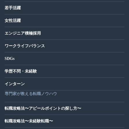
若手活躍
女性活躍
エンジニア積極採用
ワークライフバランス
SDGs
学歴不問・未経験
インターン
専門家が教える転職ノウハウ
転職攻略法〜アピールポイントの探し方〜
転職攻略法〜未経験転職〜