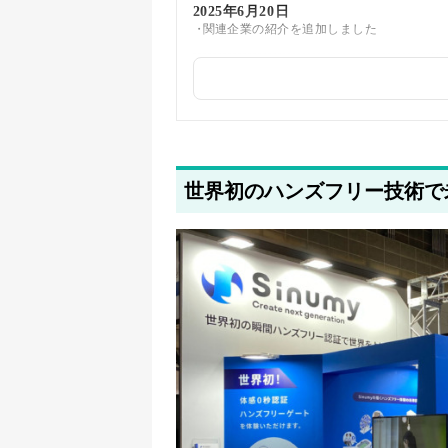
2025年6月20日
関連企業の紹介を追加しました
2025年5月22日
筆者情報を更新しました
世界初のハンズフリー技術で未