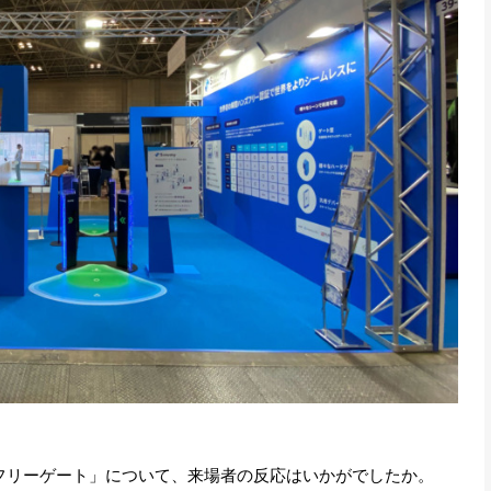
フリーゲート」について、来場者の反応はいかがでしたか。