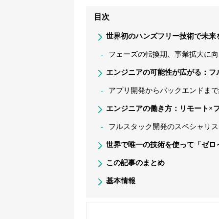
目次
世界初のハンズフリー技術で未来を
フェーズの転換期、事業拡大に向
エンジニアの可能性が広がる：フ
アプリ開発からバックエンドまで
エンジニアの働き方：リモート×
フルスタック開発のスペシャリス
世界で唯一の技術を使って「ゼロ
この記事のまとめ
基本情報