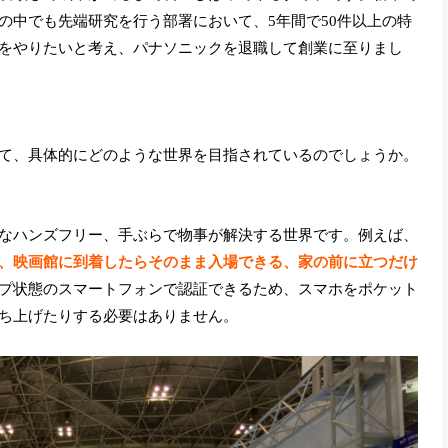
の中でも先端研究を行う部署において、5年間で50件以上の特
をやりたいと考え、パナソニックを退職して創業に至りまし
て、具体的にどのような世界を目指されているのでしょうか。
なハンズフリー、手ぶらで物事が解決する世界です。例えば、
、映画館に到着したらそのまま入場できる、家の前に立つだけ
プ状態のスマートフォンで認証できるため、スマホをポケット
ち上げたりする必要はありません。