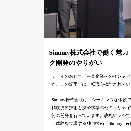
Sinumy株式会社で働く
ク開発のやりがい
ミライのお仕事『注目企業へのインタビュ
た。この記事では、転職を検討されてい
Sinumy株式会社は「シームレスな体
精度測位技術と決済水準のセキュリティ
術の開発を行っています。改札やレジで
ー体験を実現する独自技術「Sinumy T