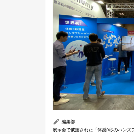
編集部
展示会で披露された「体感0秒のハンズ