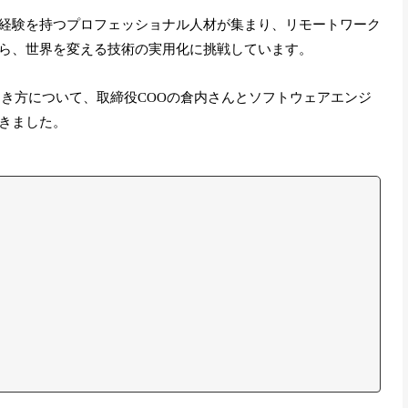
経験を持つプロフェッショナル人材が集まり、リモートワーク
ら、世界を変える技術の実用化に挑戦しています。
と働き方について、取締役COOの倉内さんとソフトウェアエンジ
きました。