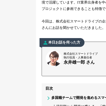
境で活躍しています。IT業界出身者を
プロジェクトに参画できることも特徴で
今回は、株式会社スマートドライブの企
さんにお話を聞かせていただきました。
本日お話を伺った方
株式会社スマートドライブ
執行役員・人事責任者
永井雄一郎 さん
目次
多国籍チームで開発を進めるスマ