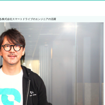
る株式会社スマートドライブのエンジニアの活躍