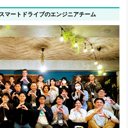
スマートドライブのエンジニアチーム