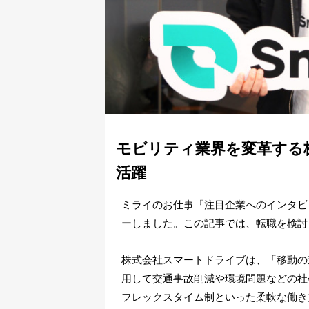
モビリティ業界を変革する
活躍
ミライのお仕事『注目企業へのインタビ
ーしました。この記事では、転職を検討
株式会社スマートドライブは、「移動の
用して交通事故削減や環境問題などの社
フレックスタイム制といった柔軟な働き