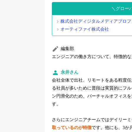
グロー
株式会社ディジタルメディアプロフ
オーティファイ株式会社
編集部
エンジニアの働き方について、特徴的な
永井さん
会社全体で出社、リモートをある程度任
る社員が多いために普段は実質的にフル
ン円滑化のため、バーチャルオフィスを
す。
さらにエンジニアチームではデイリーミ
取っているのが特徴
です。他にも、3か