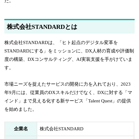
た。
株式会社STANDARDとは
株式会社STANDARDは、「ヒト起点のデジタル変革を
STANDARDにする」をミッションに、DX人材の育成や評価制
度の構築、DXコンサルティング、AI実装支援を手がけていま
す。
市場ニーズを捉えたサービスの開発に力を入れており、2023
年9月には、従業員のDXスキルだけでなく、DXに対する「マ
インド」まで見える化する新サービス「Talent Quest」の提供
を始めました。
企業名
株式会社STANDARD