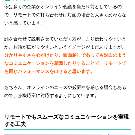
今は多くの企業がオンライン会議を当たり前としているの
で、リモートでの打ち合わせは対面の場合と大きく変わらな
いと感じています。
顔を合わせて説明させていただく方が、より伝わりやすいと
か、お話が広がりやすいというイメージがまだありますが、
分かりやすさを心がけたり、画面越しであっても対面のよう
なコミュニケーションを意識したりすることで、リモートで
も同じパフォーマンスを出せると思います。
もちろん、オフラインのニーズや必要性を感じる場合もある
ので、臨機応変に対応するようにしています。
リモートでもスムーズなコミュニケーションを実現
する工夫