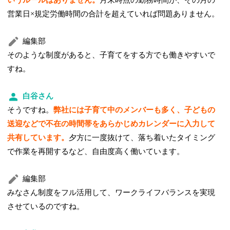
いうルールはありません。
月末時点の勤務時間が、その月の
営業日×規定労働時間の合計を超えていれば問題ありません。
編集部
そのような制度があると、子育てをする方でも働きやすいで
すね。
白谷さん
そうですね。
弊社には子育て中のメンバーも多く、子どもの
送迎などで不在の時間帯をあらかじめカレンダーに入力して
共有しています。
夕方に一度抜けて、落ち着いたタイミング
で作業を再開するなど、自由度高く働いています。
編集部
みなさん制度をフル活用して、ワークライフバランスを実現
させているのですね。