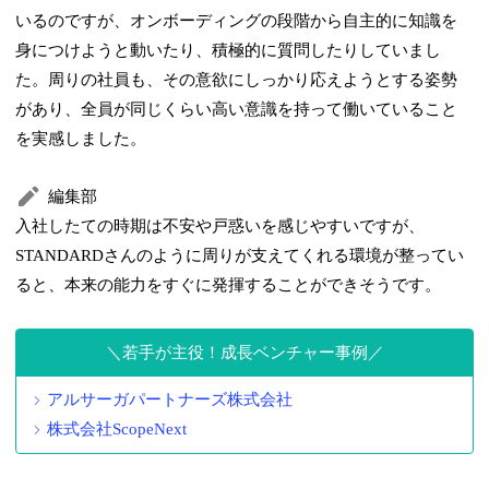
いるのですが、オンボーディングの段階から自主的に知識を
身につけようと動いたり、積極的に質問したりしていまし
た。周りの社員も、その意欲にしっかり応えようとする姿勢
があり、全員が同じくらい高い意識を持って働いていること
を実感しました。
編集部
入社したての時期は不安や戸惑いを感じやすいですが、
STANDARDさんのように周りが支えてくれる環境が整ってい
ると、本来の能力をすぐに発揮することができそうです。
若手が主役！成長ベンチャー事例
アルサーガパートナーズ株式会社
株式会社ScopeNext