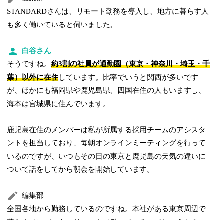
STANDARDさんは、リモート勤務を導入し、地方に暮らす人
も多く働いていると伺いました。
白谷さん
そうですね。
約3割の社員が通勤圏（東京・神奈川・埼玉・千
葉）以外に在住
しています。比率でいうと関西が多いです
が、ほかにも福岡県や鹿児島県、四国在住の人もいますし、
海本は宮城県に住んでいます。
鹿児島在住のメンバーは私が所属する採用チームのアシスタ
ントを担当しており、毎朝オンラインミーティングを行って
いるのですが、いつもその日の東京と鹿児島の天気の違いに
ついて話をしてから朝会を開始しています。
編集部
全国各地から勤務しているのですね。本社がある東京周辺で