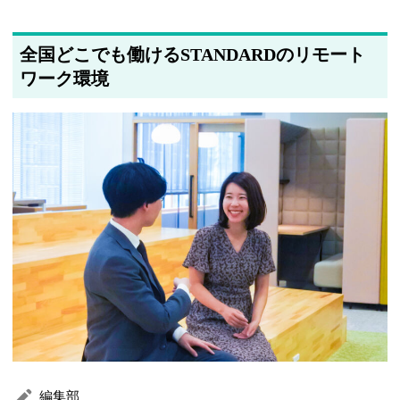
全国どこでも働けるSTANDARDのリモート
ワーク環境
編集部