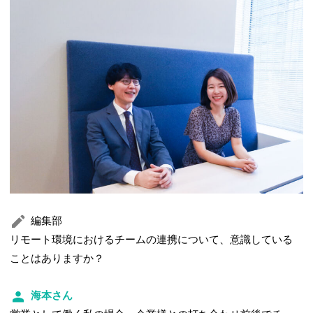
編集部
リモート環境におけるチームの連携について、意識している
ことはありますか？
海本さん