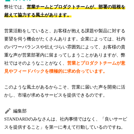
弊社では、
営業チームとプロダクトチームが、部署の垣根を
超えて協力する風土があります。
営業活動をしていると、お客様が抱える課題や製品に対する
要望を伺う機会がたくさんあります。企業によっては、社内
のパワーバランスや伝えづらい雰囲気によって、お客様の貴
重な声が営業部署内に留まってしまうことがありますが、弊
社ではそのようなことがなく、
営業とプロダクトチームが意
見やフィードバックを積極的に求め合っています。
このような風土があるからこそ、営業に届いた声を開発に活
かし、市場が求めるサービスを提供できるのです。
編集部
STANDARDのみなさんは、社内事情ではなく、「良いサービ
スを提供すること」を第一に考えて行動しているのですね。