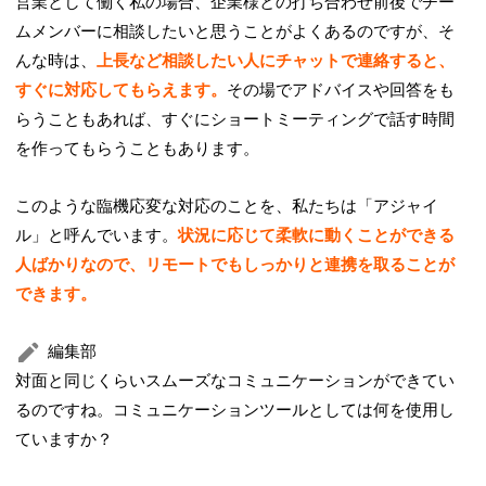
営業として働く私の場合、企業様との打ち合わせ前後でチー
ムメンバーに相談したいと思うことがよくあるのですが、そ
んな時は、
上長など相談したい人にチャットで連絡すると、
すぐに対応してもらえます。
その場でアドバイスや回答をも
らうこともあれば、すぐにショートミーティングで話す時間
を作ってもらうこともあります。
このような臨機応変な対応のことを、私たちは「アジャイ
ル」と呼んでいます。
状況に応じて柔軟に動くことができる
人ばかりなので、リモートでもしっかりと連携を取ることが
できます。
編集部
対面と同じくらいスムーズなコミュニケーションができてい
るのですね。コミュニケーションツールとしては何を使用し
ていますか？