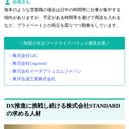
白谷さん
海本のような営業職の場合は日中の時間帯に仕事が集中する
傾向がありますが、予定がある時間帯を避けて商談を入れる
など、プライベートとの両立を図りつつ勤務をしています。
制度が光るワークライフバランス優良企業
株式会社GIG
株式会社Legaseed
株式会社イーダブリュエムジャパン
東洋合成工業株式会社
DX推進に挑戦し続ける株式会社STANDARD
の求める人材