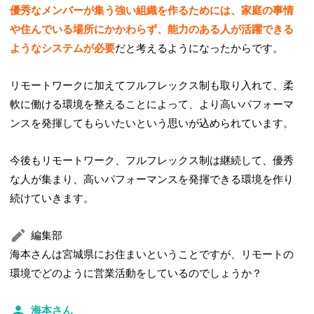
優秀なメンバーが集う強い組織を作るためには、家庭の事情
や住んでいる場所にかかわらず、能力のある人が活躍できる
ようなシステムが必要
だと考えるようになったからです。
リモートワークに加えてフルフレックス制も取り入れて、柔
軟に働ける環境を整えることによって、より高いパフォーマ
ンスを発揮してもらいたいという思いが込められています。
今後もリモートワーク、フルフレックス制は継続して、優秀
な人が集まり、高いパフォーマンスを発揮できる環境を作り
続けていきます。
編集部
海本さんは宮城県にお住まいということですが、リモートの
環境でどのように営業活動をしているのでしょうか？
海本さん