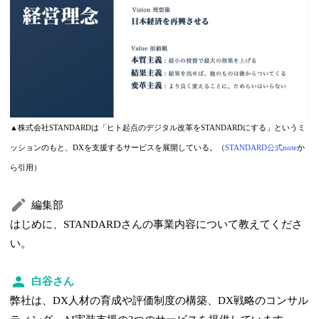
▲株式会社STANDARDは「ヒト起点のデジタル改革をSTANDARDにする」というミ
ッションのもと、DXを支援するサービスを展開している。（
STANDARD公式note
か
ら引用）
編集部
はじめに、STANDARDさんの事業内容について教えてくださ
い。
白谷さん
弊社は、DX人材の育成や評価制度の構築、DX戦略のコンサル