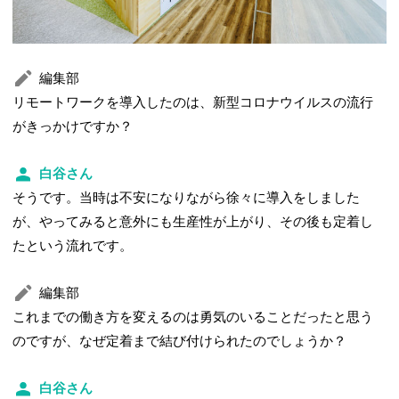
編集部
リモートワークを導入したのは、新型コロナウイルスの流行
がきっかけですか？
白谷さん
そうです。当時は不安になりながら徐々に導入をしました
が、やってみると意外にも生産性が上がり、その後も定着し
たという流れです。
編集部
これまでの働き方を変えるのは勇気のいることだったと思う
のですが、なぜ定着まで結び付けられたのでしょうか？
白谷さん