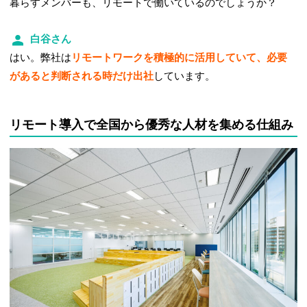
暮らすメンバーも、リモートで働いているのでしょうか？
白谷さん
はい。弊社は
リモートワークを積極的に活用していて、必要
があると判断される時だけ出社
しています。
リモート導入で全国から優秀な人材を集める仕組み