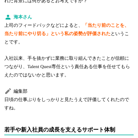
れた背景には何があるとお考えですか？
海本さん
上司のフィードバックなどによると、
「当たり前のことを、
当たり前にやり切る」という私の姿勢が評価された
というこ
とです。
入社以来、手を抜かずに業務に取り組んできたことが信頼に
つながり、Talent Quest専任という責任ある仕事を任せてもら
えたのではないかと思います。
編集部
日頃の仕事ぶりをしっかりと見たうえで評価してくれたので
すね。
若手や新入社員の成長を支えるサポート体制