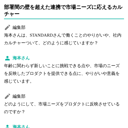
部署間の壁を超えた連携で市場ニーズに応えるカル
チャー
編集部
海本さんは、STANDARDさんで働くことのやりがいや、社内
カルチャーついて、どのように感じていますか？
海本さん
年齢に関わらず新しいことに挑戦できる点や、市場のニーズ
を反映したプロダクトを提供できる点に、やりがいや意義を
感じています。
編集部
どのようにして、市場ニーズをプロダクトに反映させている
のですか？
海本さん