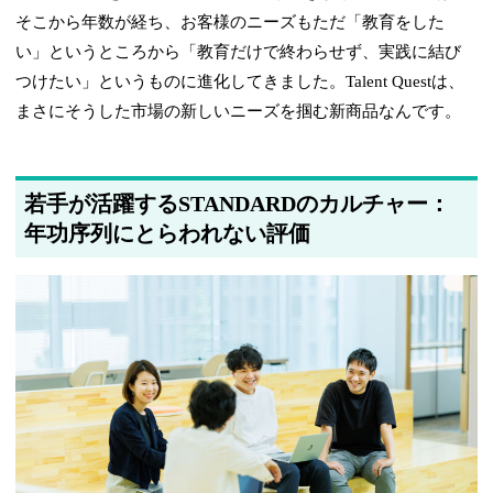
そこから年数が経ち、お客様のニーズもただ「教育をした
い」というところから「教育だけで終わらせず、実践に結び
つけたい」というものに進化してきました。Talent Questは、
まさにそうした市場の新しいニーズを掴む新商品なんです。
若手が活躍するSTANDARDのカルチャー：
年功序列にとらわれない評価