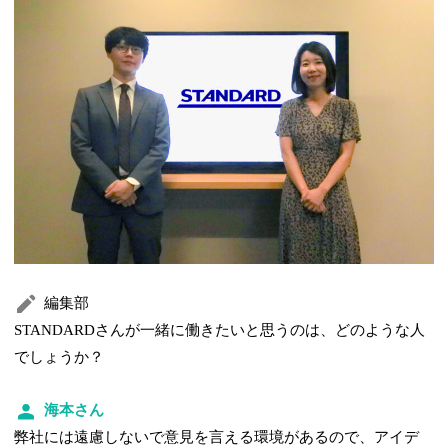
編集部
STANDARDさんが一緒に働きたいと思うのは、どのような人
でしょうか？
海本さん
弊社には遠慮しないで意見を言える環境があるので、アイデ