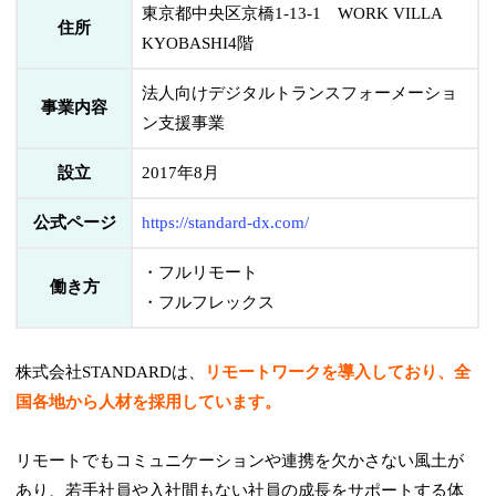
東京都中央区京橋1-13-1 WORK VILLA
住所
KYOBASHI4階
法人向けデジタルトランスフォーメーショ
事業内容
ン支援事業
設立
2017年8月
公式ページ
https://standard-dx.com/
・フルリモート
働き方
・フルフレックス
株式会社STANDARDは、
リモートワークを導入しており、全
国各地から人材を採用しています。
リモートでもコミュニケーションや連携を欠かさない風土が
あり、若手社員や入社間もない社員の成長をサポートする体