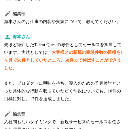
編集部
海本さんのお仕事の内容や実績について、教えてください。
海本さん
先ほど紹介したTalent Questの専任としてセールスを担当して
います。実績としては、
お客様との新規の商談件数の目標を1
ヶ月で50件としていたところ、58件まで伸ばすことができま
した。
また、プロダクトに興味を持ち、導入のための予算検討とい
った具体的な行動を取っていただく件数についても、10件の
目標に対し、17件を達成しました。
編集部
入社間もないタイミングで、新規サービスのセールスを任さ