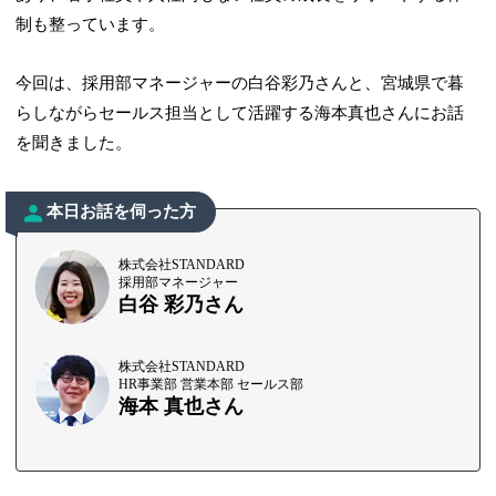
制も整っています。
今回は、採用部マネージャーの白谷彩乃さんと、宮城県で暮
らしながらセールス担当として活躍する海本真也さんにお話
を聞きました。
本日お話を伺った方
株式会社STANDARD
採用部マネージャー
白谷 彩乃さん
株式会社STANDARD
HR事業部 営業本部 セールス部
海本 真也さん