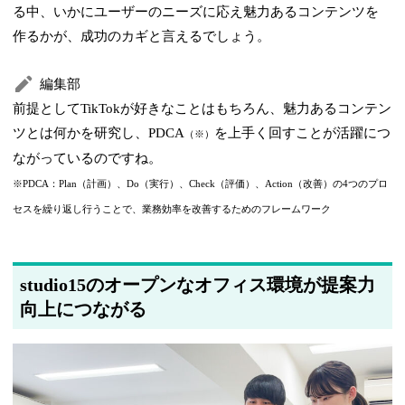
る中、いかにユーザーのニーズに応え魅力あるコンテンツを
作るかが、成功のカギと言えるでしょう。
編集部
前提としてTikTokが好きなことはもちろん、魅力あるコンテン
ツとは何かを研究し、PDCA
を上手く回すことが活躍につ
（※）
ながっているのですね。
※PDCA：Plan（計画）、Do（実行）、Check（評価）、Action（改善）の4つのプロ
セスを繰り返し行うことで、業務効率を改善するためのフレームワーク
studio15のオープンなオフィス環境が提案力
向上につながる