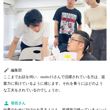
編集部
ここまでお話を伺い、studio15さんで活躍されている方は、提
案力に長けているように感じます。それを養うにはどのよう
な工夫をされているのでしょうか。
岩佐さん
仕事のためにTikTokを見るよりも、肌感覚で使っているメンバ