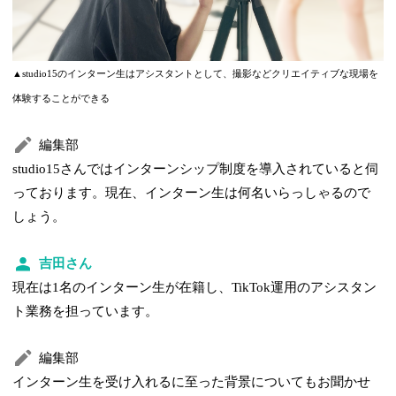
▲studio15のインターン生はアシスタントとして、撮影などクリエイティブな現場を
体験することができる
編集部
studio15さんではインターンシップ制度を導入されていると伺
っております。現在、インターン生は何名いらっしゃるので
しょう。
吉田さん
現在は1名のインターン生が在籍し、TikTok運用のアシスタン
ト業務を担っています。
編集部
インターン生を受け入れるに至った背景についてもお聞かせ