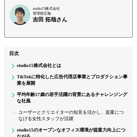
studio15株式会社
管理部広報
吉田 拓哉さん
目次
studio15株式会社とは
TikTokに特化した広告代理店事業とプロダクション事
業を展開
平均年齢27歳の若手活躍の背景にあるチャレンジング
な社風
ユーザーとクリエイターの知見を活かし、提案につ
なげる女性スタッフが活躍
studio15のオープンなオフィス環境が提案力向上につ
ながる