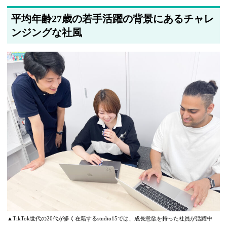
平均年齢27歳の若手活躍の背景にあるチャレ
ンジングな社風
▲TikTok世代の20代が多く在籍するstudio15では、成長意欲を持った社員が活躍中