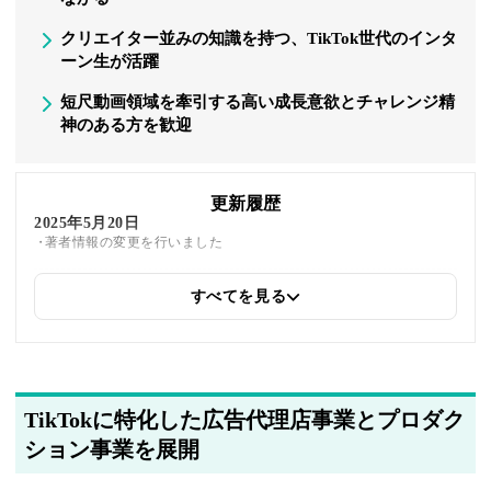
クリエイター並みの知識を持つ、TikTok世代のインタ
ーン生が活躍
短尺動画領域を牽引する高い成長意欲とチャレンジ精
神のある方を歓迎
更新履歴
2025年5月20日
著者情報の変更を行いました
すべてを見る
2025年5月16日
関連企業の紹介を追加しました
TikTokに特化した広告代理店事業とプロダク
ション事業を展開