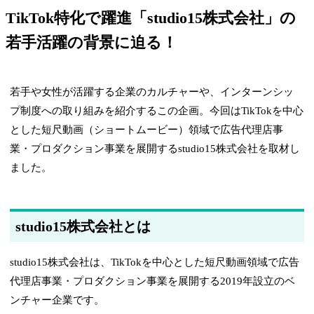
TikTok特化で躍進「studio15株式会社」の
若手活躍の背景に迫る！
若手や女性が活躍する企業のカルチャーや、インターンシッ
プ制度への取り組みを紹介するこの企画。今回はTikTokを中心
とした短尺動画（ショートムービー）領域で広告代理店事
業・プロダクション事業を展開するstudio15株式会社を取材し
ました。
studio15株式会社とは
studio15株式会社は、TikTokを中心とした短尺動画領域で広告
代理店事業・プロダクション事業を展開する2019年設立のベ
ンチャー企業です。