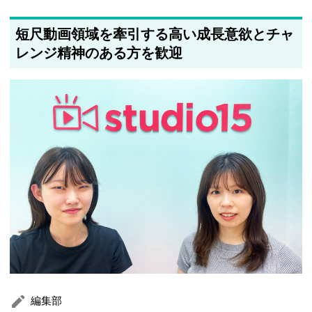
短尺動画領域を牽引する高い成長意欲とチャ
レンジ精神のある方を歓迎
編集部