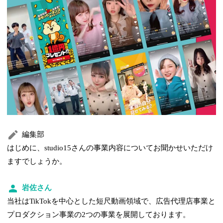
編集部
はじめに、studio15さんの事業内容についてお聞かせいただけ
ますでしょうか。
岩佐さん
当社はTikTokを中心とした短尺動画領域で、広告代理店事業と
プロダクション事業の2つの事業を展開しております。