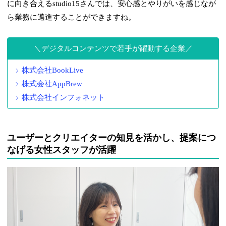
に向き合えるstudio15さんでは、安心感とやりがいを感じなが
ら業務に邁進することができますね。
デジタルコンテンツで若手が躍動する企業
株式会社BookLive
株式会社AppBrew
株式会社インフォネット
ユーザーとクリエイターの知見を活かし、提案につ
なげる女性スタッフが活躍