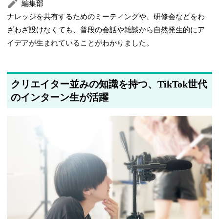
編集部
ナレッジを共有するためのミーティングや、研修会などをわ
ざわざ設けなくても、普段の会話や雑談から自然発生的にア
イデアが生まれていることがわかりました。
クリエイター並みの知識を持つ、TikTok世代
のインターン生が活躍