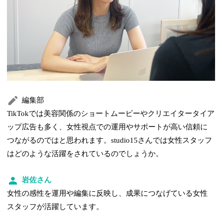
編集部
TikTokでは美容関係のショートムービーやクリエイタータイア
ップ広告も多く、女性視点での運用やサポートが高い信頼に
つながるのではと思われます。studio15さんでは女性スタッフ
はどのような活躍をされているのでしょうか。
岩佐さん
女性の感性を運用や編集に反映し、成果につなげている女性
スタッフが活躍しています。