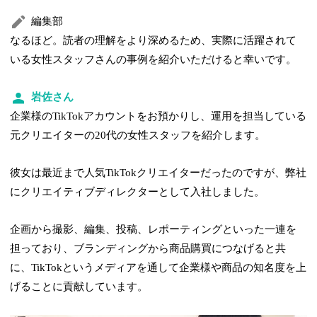
編集部
なるほど。読者の理解をより深めるため、実際に活躍されて
いる女性スタッフさんの事例を紹介いただけると幸いです。
岩佐さん
企業様のTikTokアカウントをお預かりし、運用を担当している
元クリエイターの20代の女性スタッフを紹介します。
彼女は最近まで人気TikTokクリエイターだったのですが、弊社
にクリエイティブディレクターとして入社しました。
企画から撮影、編集、投稿、レポーティングといった一連を
担っており、ブランディングから商品購買につなげると共
に、TikTokというメディアを通して企業様や商品の知名度を上
げることに貢献しています。