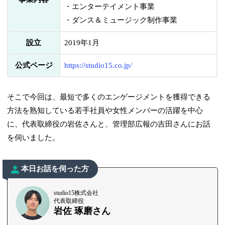
・エンターテイメント事業
・ダンス＆ミュージック制作事業
設立
2019年1月
公式ページ
https://studio15.co.jp/
そこで今回は、最短で多くのエンゲージメントを獲得できる
方法を熟知している若手社員や女性メンバーの活躍を中心
に、代表取締役の岩佐さんと、管理部広報の吉田さんにお話
を伺いました。
本日お話を伺った方
studio15株式会社
代表取締役
岩佐 琢磨さん