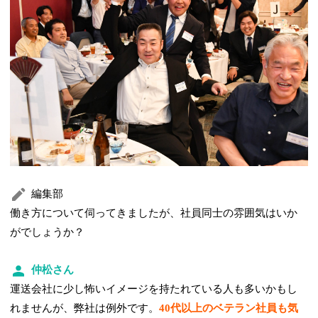
編集部
働き方について伺ってきましたが、社員同士の雰囲気はいか
がでしょうか？
仲松さん
運送会社に少し怖いイメージを持たれている人も多いかもし
れませんが、弊社は例外です。
40代以上のベテラン社員も気