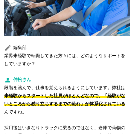
編集部
業界未経験で転職してきた方々には、どのようなサポートを
していますか？
仲松さん
段階を踏んで、仕事を覚えられるようにしています。弊社は
未経験からスタートした社員がほとんどなので、「経験がな
いところから独り立ちするまでの流れ」が体系化されている
んですね。
採用後はいきなりトラックに乗るのではなく、倉庫で荷物の