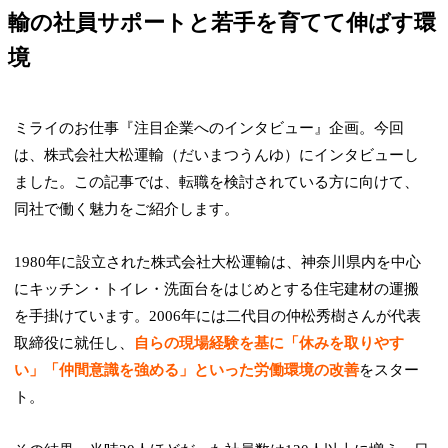
輸の社員サポートと若手を育てて伸ばす環
境
ミライのお仕事『注目企業へのインタビュー』企画。今回
は、株式会社大松運輸（だいまつうんゆ）にインタビューし
ました。この記事では、転職を検討されている方に向けて、
同社で働く魅力をご紹介します。
1980年に設立された株式会社大松運輸は、神奈川県内を中心
にキッチン・トイレ・洗面台をはじめとする住宅建材の運搬
を手掛けています。2006年には二代目の仲松秀樹さんが代表
取締役に就任し、
自らの現場経験を基に「休みを取りやす
い」「仲間意識を強める」といった労働環境の改善
をスター
ト。