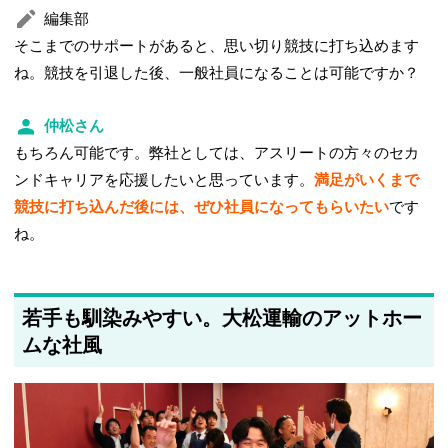
編集部
そこまでのサポートがあると、思い切り競技に打ち込めます
ね。競技を引退した後、一般社員になることは可能ですか？
仲松さん
もちろん可能です。弊社としては、アスリートの方々のセカ
ンドキャリアを応援したいと思っています。
満足がいくまで
競技に打ち込んだ後には、ぜひ社員になってもらいたい
です
ね。
若手も馴染みやすい。大松運輸のアットホー
ムな社風