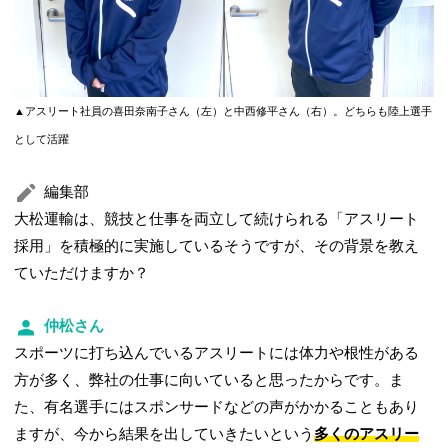
▲アスリート社員の喜田奈南子さん（左）と中西修平さん（右）。どちらも陸上選手
として活躍
編集部
大松運輸は、競技と仕事を両立して続けられる「アスリート
採用」を積極的に実施しているそうですが、その背景を教え
ていただけますか？
仲松さん
スポーツに打ち込んでいるアスリートには体力や根性がある
方が多く、弊社の仕事に向いていると思ったからです。ま
た、有名選手にはスポンサードなどの声がかかることもあり
ますが、今から結果を出していきたいという
多くのアスリー