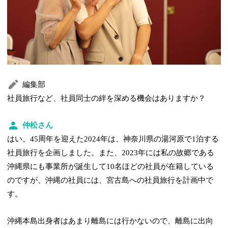
編集部
社員旅行など、社員同士の絆を深める機会はありますか？
仲松さん
はい。45周年を迎えた2024年は、神奈川県の湯河原で1泊する
社員旅行を企画しました。また、2023年には私の故郷である
沖縄県にも事業所が誕生して10名ほどの社員が在籍している
のですが、沖縄の社員には、宮古島への社員旅行を計画中で
す。
沖縄本島出身者はあまり離島には行かないので、離島に出向