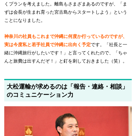
くプランを考えました。離島もさまざまあるのですが、「ま
ずは会長が生まれ育った宮古島からスタートしよう」という
ことになりました。
神奈川の社員もこれまで沖縄に何度か行っているのですが、
実は今度私と若手社員で沖縄に出向く予定
です。「社長と一
緒に沖縄旅行がしたいです！」と言ってくれたので、「ちゃ
んと旅費は出すんだぞ！」と釘を刺しておきました（笑）。
大松運輸が求めるのは「報告・連絡・相談」
のコミュニケーション力