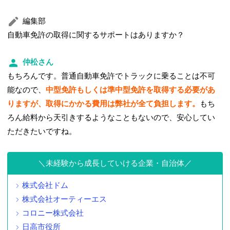
編集部
自動車免許の取得に関するサポートはありますか？
仲松さん
もちろんです。普通自動車免許でトラックに乗ることは不可
能なので、
中型免許もしくは準中型免許を取得する必要があ
りますが、取得にかかる費用は弊社が全て負担します。
もち
ろん給料から天引きするようなこともないので、安心してい
ただきたいですね。
未経験から成長していける企業・自治体
株式会社ドム
株式会社オーティーエス
コロニー株式会社
日高市役所