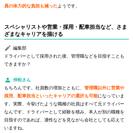
員の体力的な負担も減った
ようです。
スペシャリストや営業・採用・配車担当など、さま
ざまなキャリアを描ける
編集部
ドライバーとして採用された後、管理職などを目指すことも
できますか？
仲松さん
もちろんです。社員数の増加とともに、
管理職以外に営業や
採用、配車担当といったキャリアの選択も可能
になっていま
す。実際、今挙げたような職種の社員はすべて元ドライバー
なんです。ドライバーとして経験を積み、本人が別の職種を
目指すのであれば、適性などを見ながら会社としても応えて
いますね。