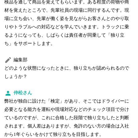
検品を通して商品を覚えてもらいます。ある程度の荷物や商
材を覚えたところで、先輩社員の現場に同行するんです。現
場に立ち会い、先輩が働く姿を見ながらお客さんとのやり取
りやトラブルへの対応などを学んでいきます。トラックに乗
るようになっても、しばらくは責任者が同乗して「独り立
ち」をサポートします。
編集部
どのような状態になったときに、独り立ちが認められるので
しょうか？
仲松さん
弊社が独自に設けた「検定」があり、そこではドライバーに
必要となる能力を運転や現場対応などのチェック項目で分け
ているのですが、これに合格した段階で独り立ちしたと判断
されます。個人差はありますが、免許のない方の場合は入社
から1年ぐらいをかけて独り立ちを目指します。