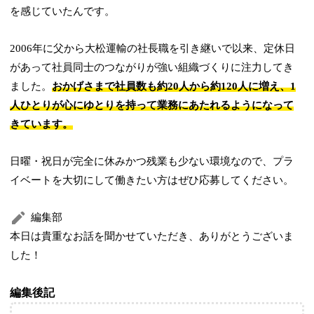
を感じていたんです。
2006年に父から大松運輸の社長職を引き継いで以来、定休日
があって社員同士のつながりが強い組織づくりに注力してき
ました。
おかげさまで社員数も約20人から約120人に増え、1
人ひとりが心にゆとりを持って業務にあたれるようになって
きています。
日曜・祝日が完全に休みかつ残業も少ない環境なので、プラ
イベートを大切にして働きたい方はぜひ応募してください。
編集部
本日は貴重なお話を聞かせていただき、ありがとうございま
した！
編集後記