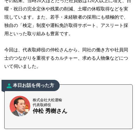
その結果、当時20人ほどだった社員数は120人以上に増え、日
曜・祝日の完全定休や残業の削減、土曜の休暇取得などを実
現しています。また、若手・未経験者の採用にも積極的で、
独自の「検定」制度や運転免許取得サポート、アスリート採
用といった取り組みも豊富です。
今回は、代表取締役の仲松さんから、同社の働き方や社員同
士のつながりを重視するカルチャー、求める人物像などにつ
いて伺いました。
本日お話を伺った方
株式会社大松運輸
代表取締役
仲松 秀樹さん