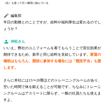
（右）も使って日々練習に励んでいる
編集部
半日の勤務とのことですが、給料や福利厚生は変わるのでし
ょうか？
仲松さん
いいえ。弊社のユニフォームを着てもらうことで宣伝効果が
期待できるため、新卒と同じ給料を支給しています。
家賃の
補助はもちろん、競技に参加する場合には「競技手当」も渡
します。
さらに本社には15〜20畳ほどのトレーニングルームがあり、
空いた時間で体を鍛えることが可能です。ちなみにトレーニ
ングルームはアスリートに限らず、一般の社員たちも使えま
すよ。