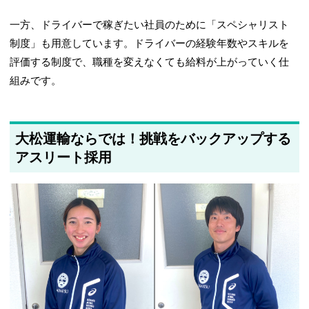
一方、ドライバーで稼ぎたい社員のために「スペシャリスト
制度」も用意しています。ドライバーの経験年数やスキルを
評価する制度で、職種を変えなくても給料が上がっていく仕
組みです。
大松運輸ならでは！挑戦をバックアップする
アスリート採用