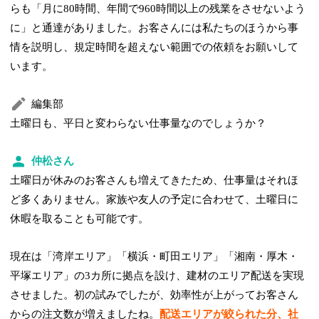
らも「月に80時間、年間で960時間以上の残業をさせないよう
に」と通達がありました。お客さんには私たちのほうから事
情を説明し、規定時間を超えない範囲での依頼をお願いして
います。
編集部
土曜日も、平日と変わらない仕事量なのでしょうか？
仲松さん
土曜日が休みのお客さんも増えてきたため、仕事量はそれほ
ど多くありません。家族や友人の予定に合わせて、土曜日に
休暇を取ることも可能です。
現在は「湾岸エリア」「横浜・町田エリア」「湘南・厚木・
平塚エリア」の3カ所に拠点を設け、建材のエリア配送を実現
させました。初の試みでしたが、効率性が上がってお客さん
からの注文数が増えましたね。
配送エリアが絞られた分、社