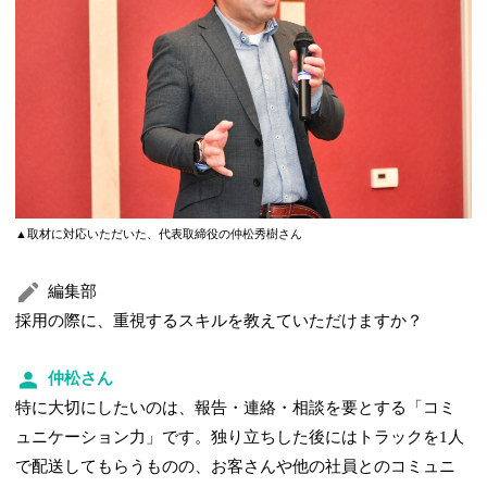
▲取材に対応いただいた、代表取締役の仲松秀樹さん
編集部
採用の際に、重視するスキルを教えていただけますか？
仲松さん
特に大切にしたいのは、報告・連絡・相談を要とする「コミ
ュニケーション力」です。独り立ちした後にはトラックを1人
で配送してもらうものの、お客さんや他の社員とのコミュニ