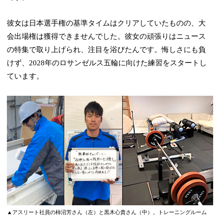
彼女は日本選手権の基準タイムはクリアしていたものの、大
会出場権は獲得できませんでした。彼女の頑張りはニュース
の特集で取り上げられ、注目を浴びたんです。悔しさにも負
けず、2028年のロサンゼルス五輪に向けた練習をスタートし
ています。
▲アスリート社員の柿沼芳さん（左）と黒木心貴さん（中）。トレーニングルーム