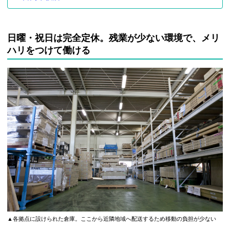
日曜・祝日は完全定休。残業が少ない環境で、メリ
ハリをつけて働ける
▲各拠点に設けられた倉庫。ここから近隣地域へ配送するため移動の負担が少ない