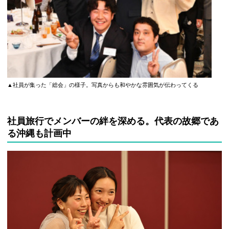
▲社員が集った「総会」の様子。写真からも和やかな雰囲気が伝わってくる
社員旅行でメンバーの絆を深める。代表の故郷であ
る沖縄も計画中