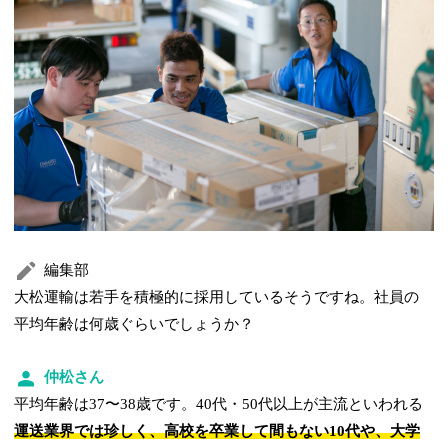
編集部
大松運輸は若手を積極的に採用しているそうですね。社員の
平均年齢は何歳ぐらいでしょうか？
仲松さん
平均年齢は37〜38歳です。40代・50代以上が主流といわれる
運送業界では珍しく、高校を卒業して間もない10代や、大学