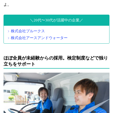
よ。
20代〜30代が活躍中の企業
株式会社プルークス
株式会社アースアンドウォーター
ほぼ全員が未経験からの採用。検定制度などで独り
立ちをサポート