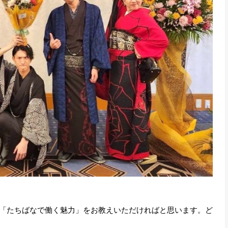
「たちばなで働く魅力」をお教えいただければと思います。ど