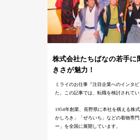
株式会社たちばなの若手に
きさが魅力！
ミライのお仕事『注目企業へのインタビ
た。この記事では、転職を検討されてい
1954年創業、長野県に本社を構える
かしろき」「ぜろいち」などの着物専門
ー」を全国に展開しています。