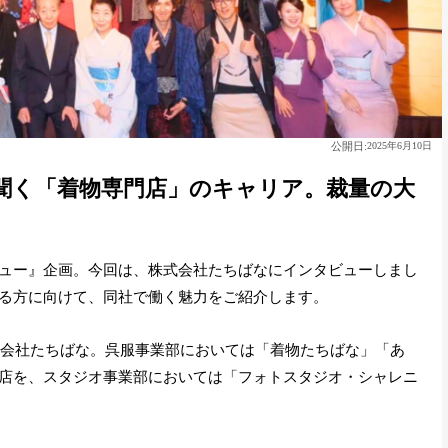
公開日:
2025年6月10日
聞く「着物専門店」のキャリア。裁量の大
ュー』企画。今回は、株式会社たちばなにインタビューしまし
る方に向けて、同社で働く魅力をご紹介します。
株式会社たちばな。呉服事業部においては「着物たちばな」「あ
店を、スタジオ事業部においては「フォトスタジオ・シャレニ