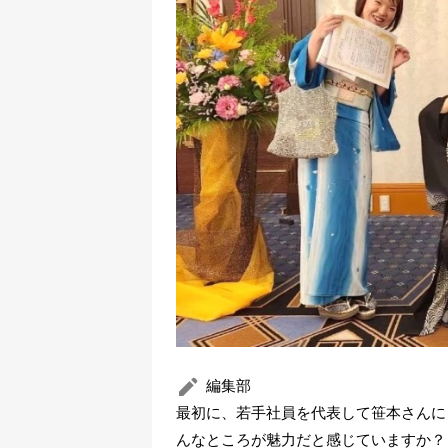
編集部
最初に、若手社員を代表して笹本さんに
んなところが魅力だと感じていますか？