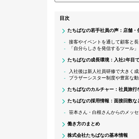
目次
たちばなの若手社員の声：店舗・
接客やイベントを通して顧客と長
「自分らしさを発信するツール」
たちばなの成長環境：入社2年目
入社後は新人社員研修で大きく成
ブラザーシスター制度や豊富な動
たちばなのカルチャー：社員旅行
たちばなの採用情報：面接回数な
笹本さん・白根さんからのメッセ
働き方のまとめ
株式会社たちばなの基本情報