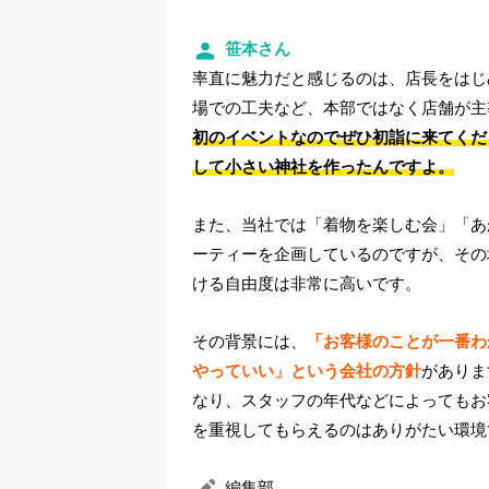
笹本さん
率直に魅力だと感じるのは、店長をはじ
場での工夫など、本部ではなく店舗が主
初のイベントなのでぜひ初詣に来てくだ
して小さい神社を作ったんですよ。
また、当社では「着物を楽しむ会」「あ
ーティーを企画しているのですが、その
ける自由度は非常に高いです。
その背景には、
「お客様のことが一番わ
やっていい」という会社の方針
がありま
なり、スタッフの年代などによってもお
を重視してもらえるのはありがたい環境
編集部