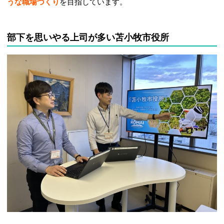
うな職場づくり
を目指しています。
部下を思いやる上司が多い苫小牧市役所