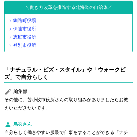
働き方改革を推進する北海道の自治体
釧路町役場
伊達市役所
恵庭市役所
登別市役所
「ナチュラル・ビズ・スタイル」や「ウォークビ
ズ」で自分らしく
編集部
その他に、苫小牧市役所さんの取り組みがありましたらお教
えいただきたいです。
鳥羽さん
自分らしく働きやすい服装で仕事をすることができる「ナチ