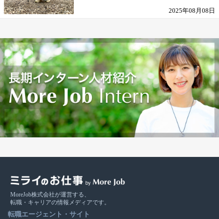
2025年08月08日
MoreJob株式会社が運営する、
転職・キャリアの情報メディアです。
転職エージェント・サイト