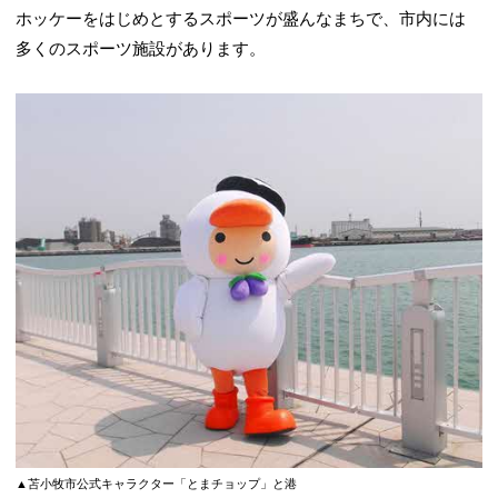
ホッケーをはじめとするスポーツが盛んなまちで、市内には
多くのスポーツ施設があります。
▲苫小牧市公式キャラクター「とまチョップ」と港