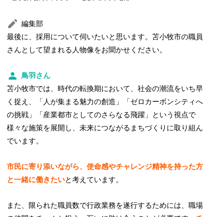
編集部
最後に、採用について伺いたいと思います。苫小牧市の職員
さんとして望まれる人物像をお聞かせください。
鳥羽さん
苫小牧市では、時代の転換期において、社会の潮流をいち早
く捉え、「人が集まる魅力の創造」「ゼロカーボンシティへ
の挑戦」「産業都市としてのさらなる飛躍」という視点で
様々な施策を展開し、未来につながるまちづくりに取り組ん
でいます。
市民に寄り添いながら、使命感やチャレンジ精神を持った方
と一緒に働きたい
と考えています。
また、限られた職員数で行政業務を遂行するためには、職場