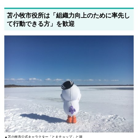
苫小牧市役所は「組織力向上のために率先し
て行動できる方」を歓迎
▲苫小牧市公式キャラクター「とまチョップ」と湖