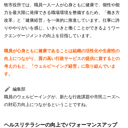
牧市役所では、職員一人一人が心身ともに健康で、個性や能
力を最大限に発揮できる職場環境を整備するため、「働き方
改革」と「健康経営」を一体的に推進しています。仕事に誇
りややりがいを感じ、いきいきと働くことができるようワー
クエンゲージメントの向上を目指しています。
職員が心身ともに健康であることは組織の活性化や生産性の
向上につながり、質の高い行政サービスの提供に資するとの
考えのもと、「ウェルビーイング経営」に取り組んでいま
す。
編集部
職員のウェルビーイングが、新たな行政課題や市民ニーズへ
の対応力向上につながるということですね。
ヘルスリテラシーの向上でパフォーマンスアップ