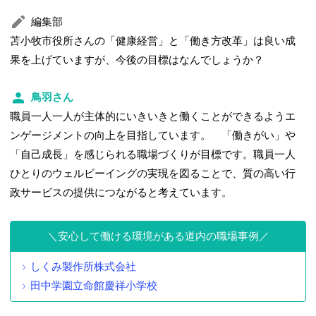
編集部
苫小牧市役所さんの「健康経営」と「働き方改革」は良い成
果を上げていますが、今後の目標はなんでしょうか？
鳥羽さん
職員一人一人が主体的にいきいきと働くことができるようエ
ンゲージメントの向上を目指しています。 「働きがい」や
「自己成長」を感じられる職場づくりが目標です。職員一人
ひとりのウェルビーイングの実現を図ることで、質の高い行
政サービスの提供につながると考えています。
安心して働ける環境がある道内の職場事例
しくみ製作所株式会社
田中学園立命館慶祥小学校