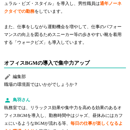
ュラル・ビズ・スタイル」を導入し、男性職員は
通年ノーネ
クタイでの勤務
をしています。
また、仕事をしながら運動機会を増やして、仕事のパフォー
マンスの向上を図るためスニーカー等の歩きやすい靴を着用
する「ウォークビズ」も導入しています。
オフィスBGMの導入で集中力アップ
編集部
職場の環境面ではいかがでしょうか？
鳥羽さん
執務室では、リラックス効果や集中力を高める効果のあるオ
フィスBGMを導入し、勤務時間中はジャズ、昼休みにはカフ
ェにいるようなBGMが流れる等、
毎日の仕事が楽しくなるよ