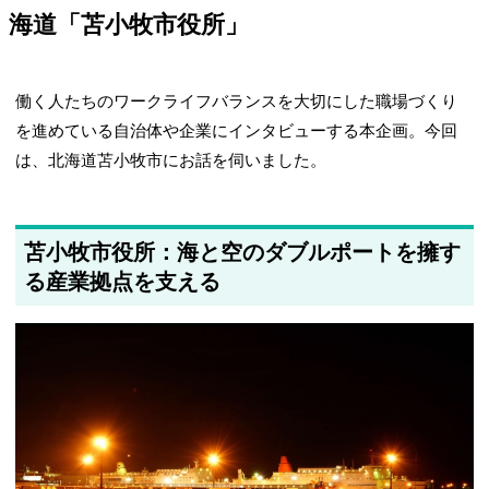
海道「苫小牧市役所」
働く人たちのワークライフバランスを大切にした職場づくり
を進めている自治体や企業にインタビューする本企画。今回
は、北海道苫小牧市にお話を伺いました。
苫小牧市役所：海と空のダブルポートを擁す
る産業拠点を支える