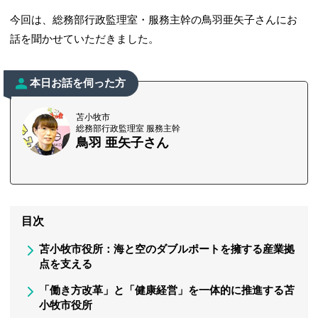
今回は、総務部行政監理室・服務主幹の鳥羽亜矢子さんにお
話を聞かせていただきました。
本日お話を伺った方
苫小牧市
総務部行政監理室 服務主幹
鳥羽 亜矢子さん
目次
苫小牧市役所：海と空のダブルポートを擁する産業拠
点を支える
「働き方改革」と「健康経営」を一体的に推進する苫
小牧市役所