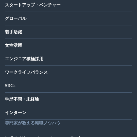
スタートアップ・ベンチャー
グローバル
若手活躍
女性活躍
エンジニア積極採用
ワークライフバランス
SDGs
学歴不問・未経験
インターン
専門家が教える転職ノウハウ