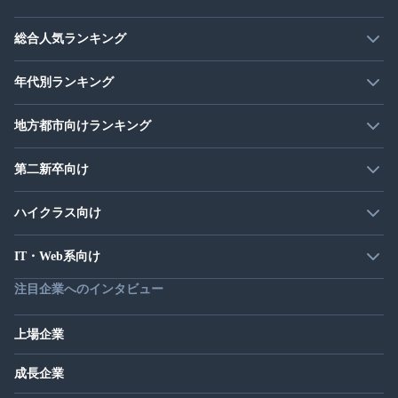
総合人気ランキング
年代別ランキング
地方都市向けランキング
第二新卒向け
ハイクラス向け
IT・Web系向け
注目企業へのインタビュー
上場企業
成長企業