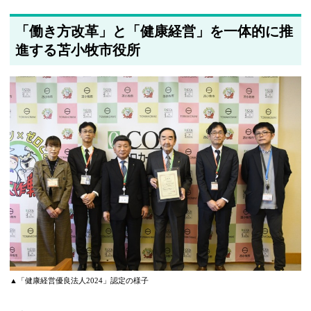
「働き方改革」と「健康経営」を一体的に推
進する苫小牧市役所
▲「健康経営優良法人2024」認定の様子