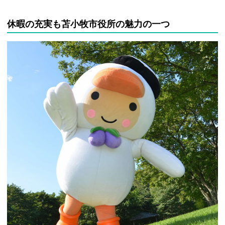
休暇の充実も苫小牧市役所の魅力の一つ