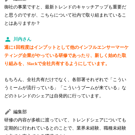
御社の事業ですと、最新トレンドのキャッチアップも重要だ
と思うのですが、こちらについて社内で取り組まれているこ
とはありますか？
川内さん
週に1回程度はインプットとして他のインフルエンサーマーケ
ティング企業がやっている研修であったり、新しく始めた取
り組みを、Slackで全社共有するようにしています。
もちろん、全社共有だけでなく、各部署それぞれで「こうい
うミームが流行っている」「こういうブームが来ている」な
どのトレンドのシェアは自発的に行っています。
編集部
研修の内容が多岐に渡っていて、トレンドシェアについても
定期的に行われているとのことで、業界未経験、職種未経験