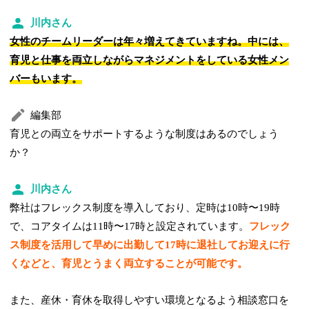
川内さん
女性のチームリーダーは年々増えてきていますね。中には、
育児と仕事を両立しながらマネジメントをしている女性メン
バーもいます。
編集部
育児との両立をサポートするような制度はあるのでしょう
か？
川内さん
弊社はフレックス制度を導入しており、定時は10時〜19時
で、コアタイムは11時〜17時と設定されています。
フレック
ス制度を活用して早めに出勤して17時に退社してお迎えに行
くなどと、育児とうまく両立することが可能です。
また、産休・育休を取得しやすい環境となるよう相談窓口を