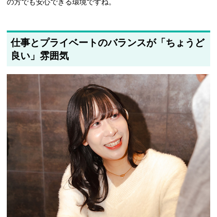
の方でも安心できる環境ですね。
仕事とプライベートのバランスが「ちょうど
良い」雰囲気