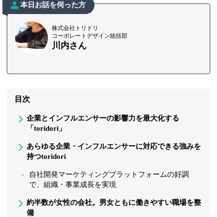
本日お話を伺った方
株式会社トリドリ
コーポレートデザイン統括部
川内さん
目次
企業とインフルエンサーの影響力を最大化する
「toridori」
あらゆる企業・インフルエンサーに対応できる強みを
持つtoridori
自社開発マーケティングプラットフォームの好調
で、組織・事業成長を実現
約半数が女性の会社。男女ともに働きやすい職場を整
備