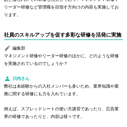
リーダー研修など管理職を目指す方向けの内容も実施してお
ります。
社員のスキルアップを促す多彩な研修を活発に実施
編集部
マネジメント研修やリーダー研修のほかに、どのような研修
を実施されているのでしょうか？
川内さん
弊社は未経験からの入社メンバーも多いため、業界知識や業
務に関する研修にも力を入れています。
例えば、スプレッドシートの使い方講習であったり、広告業
界の研修であったりと、内容は様々です。