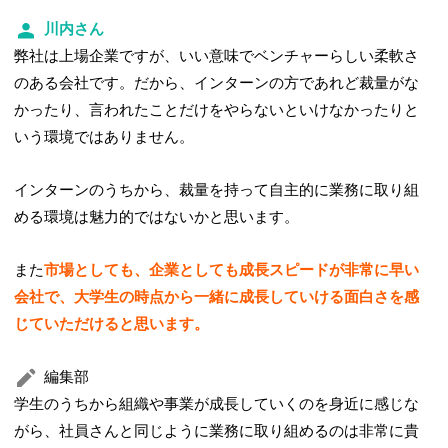
川内さん
弊社は上場企業ですが、いい意味でベンチャーらしい柔軟さ
のある会社です。だから、インターンの方であれど裁量がな
かったり、言われたことだけをやらないといけなかったりと
いう環境ではありません。
インターンのうちから、裁量を持って自主的に業務に取り組
める環境は魅力的ではないかと思います。
また
市場としても、企業としても成長スピードが非常に早い
会社で、大学生の時点から一緒に成長していける面白さを感
じていただけると思います。
編集部
学生のうちから組織や事業が成長していくのを身近に感じな
がら、社員さんと同じように業務に取り組めるのは非常に貴