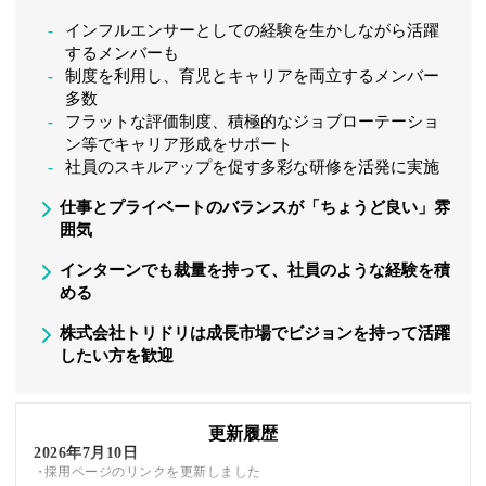
インフルエンサーとしての経験を生かしながら活躍
するメンバーも
制度を利用し、育児とキャリアを両立するメンバー
多数
フラットな評価制度、積極的なジョブローテーショ
ン等でキャリア形成をサポート
社員のスキルアップを促す多彩な研修を活発に実施
仕事とプライベートのバランスが「ちょうど良い」雰
囲気
インターンでも裁量を持って、社員のような経験を積
める
株式会社トリドリは成長市場でビジョンを持って活躍
したい方を歓迎
更新履歴
2026年7月10日
採用ページのリンクを更新しました