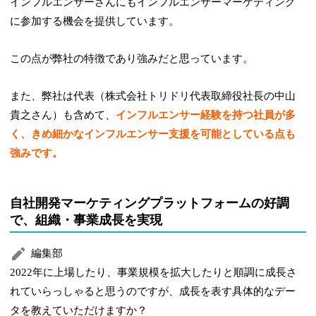
インフルエンサーさんにもインフルエンサーマーケティング
に参加する機会を提供しています。
この点が弊社の特徴であり強みだと思っています。
また、弊社は代表（株式会社トリドリ代表取締役社長の中山
貴之さん）も含めて、
インフルエンサー経験を持つ社員が多
く、きめ細かなインフルエンサー支援を可能としている点も
強みです。
自社開発マーケティングプラットフォームの好調
で、組織・事業成長を実現
編集部
2022年に上場したり、事業規模を拡大したりと順調に成長さ
れていらっしゃると思うのですが、成長を表す具体的なデー
タを教えていただけますか？