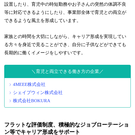
設置したり、育児中の時短勤務やお子さんの突然の体調不良
等に対応できるようにしたり、事業部全体で育児との両立が
できるような風土を形成しています。
家族との時間を大切にしながら、キャリア形成を実現してい
る方々を身近で見ることができ、自分に子供などができても
長期的に働くイメージをしやすいです。
育児と両立できる働き方の企業
4MEEE株式会社
シェイプウィン株式会社
株式会社BOKURA
フラットな評価制度、積極的なジョブローテーショ
ン等でキャリア形成をサポート