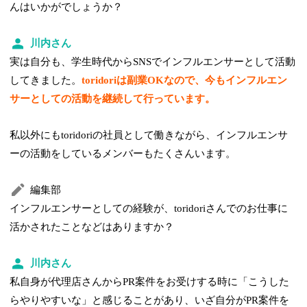
んはいかがでしょうか？
川内さん
実は自分も、学生時代からSNSでインフルエンサーとして活動
してきました。
toridoriは副業OKなので、今もインフルエン
サーとしての活動を継続して行っています。
私以外にもtoridoriの社員として働きながら、インフルエンサ
ーの活動をしているメンバーもたくさんいます。
編集部
インフルエンサーとしての経験が、toridoriさんでのお仕事に
活かされたことなどはありますか？
川内さん
私自身が代理店さんからPR案件をお受けする時に「こうした
らやりやすいな」と感じることがあり、いざ自分がPR案件を