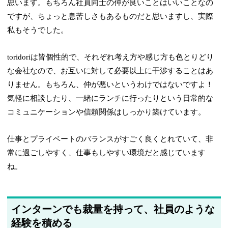
思います。もちろん社員同士の仲が良いことはいいことなの
ですが、ちょっと息苦しさもあるものだと思いますし、実際
私もそうでした。
toridoriは皆個性的で、それぞれ考え方や感じ方も色とりどり
な会社なので、お互いに対して必要以上に干渉することはあ
りません。もちろん、仲が悪いというわけではないですよ！
気軽に相談したり、一緒にランチに行ったりという日常的な
コミュニケーションや信頼関係はしっかり築けています。
仕事とプライベートのバランスがすごく良くとれていて、非
常に過ごしやすく、仕事もしやすい環境だと感じています
ね。
インターンでも裁量を持って、社員のような
経験を積める