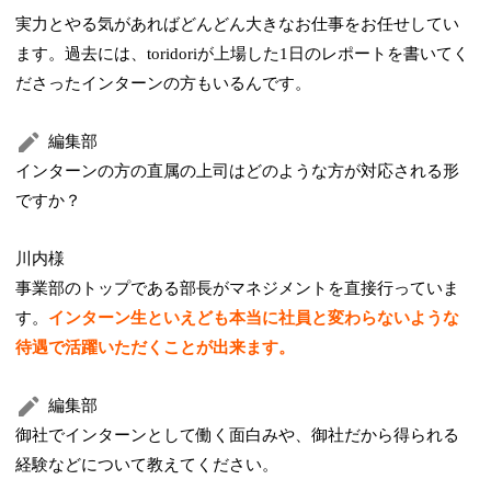
実力とやる気があればどんどん大きなお仕事をお任せしてい
ます。過去には、toridoriが上場した1日のレポートを書いてく
ださったインターンの方もいるんです。
編集部
インターンの方の直属の上司はどのような方が対応される形
ですか？
川内様
事業部のトップである部長がマネジメントを直接行っていま
す。
インターン生といえども本当に社員と変わらないような
待遇で活躍いただくことが出来ます。
編集部
御社でインターンとして働く面白みや、御社だから得られる
経験などについて教えてください。