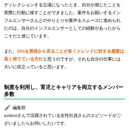
ディレクションする立場になったとき、自分が感じたことを
実際に行動に移すことができました。案件をお願いするイン
フルエンサーさんとのやりとりや案件をスムーズに進められ
たのは、自分のインフルエンサーとしての経験があったから
こそだと感じています。
また、
SNSを普段から見ることが多くトレンドに対する感度は
高く持てている方
だと思うのですが、それも自分の仕事には
大いに役立っていると思います。
制度を利用し、育児とキャリアを両立するメンバー
多数
編集部
toridoriさんで活躍されている女性社員さんのエピソードがご
ざいましたらお伺いしたいです。