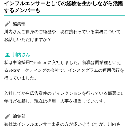
インフルエンサーとしての経験を生かしながら活躍
するメンバーも
編集部
川内さんご自身のご経歴や、現在携わっている業務について
お話しいただけますか？
川内さん
私は中途採用でtoridoriに入社しました。前職は同業種といえ
るSNSマーケティングの会社で、インスタグラムの運用代行を
行っていました。
入社してから広告案件のディレクションを行っている部署に1
年ほど在籍し、現在は採用・人事を担当しています。
編集部
御社はインフルエンサー出身の方が多いそうですが、川内さ