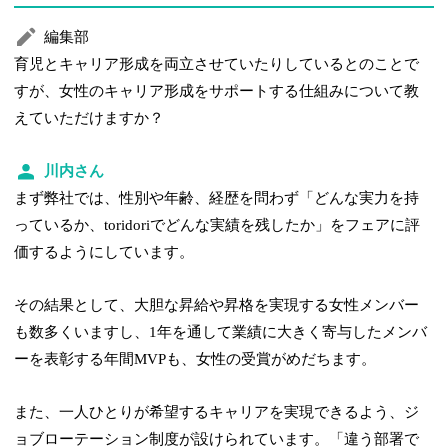
編集部
育児とキャリア形成を両立させていたりしているとのことで
すが、女性のキャリア形成をサポートする仕組みについて教
えていただけますか？
川内さん
まず弊社では、性別や年齢、経歴を問わず「どんな実力を持
っているか、toridoriでどんな実績を残したか」をフェアに評
価するようにしています。
その結果として、大胆な昇給や昇格を実現する女性メンバー
も数多くいますし、1年を通して業績に大きく寄与したメンバ
ーを表彰する年間MVPも、女性の受賞がめだちます。
また、一人ひとりが希望するキャリアを実現できるよう、ジ
ョブローテーション制度が設けられています。「違う部署で