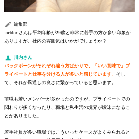
編集部
toridoriさんは平均年齢が29歳と非常に若手の方が多い印象が
ありますが、社内の雰囲気はいかがでしょうか？
川内さん
バックボーンがそれぞれ違う方ばかりで、「いい意味で」プ
ライベートと仕事を分ける人が多いと感じています。
そし
て、それが風通しの良さに繋がっていると思います。
前職も若いメンバーが多かったのですが、プライベートでの
関わりが多くなったり、職場と私生活の境界が曖昧になるこ
とがありました。
若手社員が多い職場ではこういったケースがよくみられると