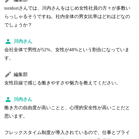
toridoriさんでは、川内さんをはじめ女性社員の方々が多数い
らっしゃるそうですね。社内全体の男女比率はどれほどなの
でしょうか？
川内さん
会社全体で男性が52%、女性が48%という割合になっていま
す。
編集部
女性目線で感じる働きやすさや魅力を教えてください。
川内さん
働き方の自由度が高いことと、心理的安全性が高いことだと
思います。
フレックスタイム制度が導入されているので、仕事とプライ