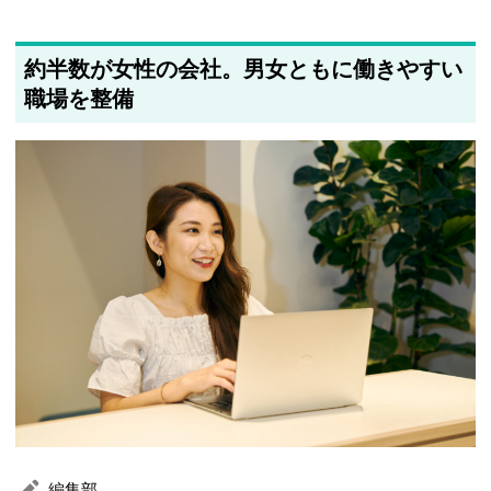
約半数が女性の会社。男女ともに働きやすい
職場を整備
編集部