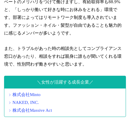
ベートのメリハリをつけて働けますし、有給取得率も88.9%
と、「しっかり働いて好きな時にお休みをとれる」環境で
す。部署によってはリモートワーク制度も導入されていま
す。ファッション・ネイル・髪型が自由であることも魅力的
に感じるメンバーが多いようです。
また、トラブルがあった時の相談先としてコンプライアンス
窓口があったり、相談をすれば親身に誰もが聞いてくれる環
境で、性別問わず働きやすいと思います。
女性が活躍する成長企業
株式会社Minto
NAKED, INC.
株式会社Massive Act