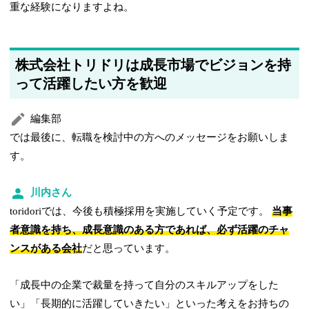
重な経験になりますよね。
株式会社トリドリは成長市場でビジョンを持
って活躍したい方を歓迎
編集部
では最後に、転職を検討中の方へのメッセージをお願いしま
す。
川内さん
toridoriでは、今後も積極採用を実施していく予定です。
当事
者意識を持ち、成長意識のある方であれば、必ず活躍のチャ
ンスがある会社
だと思っています。
「成長中の企業で裁量を持って自分のスキルアップをした
い」「長期的に活躍していきたい」といった考えをお持ちの