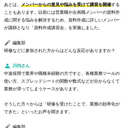
あとは、
メンバーからの意見や悩みを受けて講習を開催
する
こともあります。以前には営業職や企画職メンバーの資料作
成に関する悩みを解決するため、資料作成に詳しいメンバー
が講師となり「資料作成講習会」を実施しました。
編集部
研修などに参加された方からはどんな反応がありますか？
川内さん
中途採用で業界や職種未経験の方ですと、各種業務ツールの
使い方、スプレッドシートの関数や数式などが分からなくて
業務が滞ってしまうケースがあります。
そうした方々からは「研修を受けたことで、業務の効率化が
できた」といったお声を聞きます。
編集部