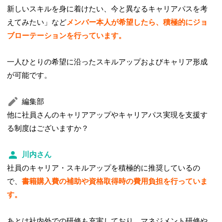
新しいスキルを身に着けたい、今と異なるキャリアパスを考
えてみたい」など
メンバー本人が希望したら、積極的にジョ
ブローテーションを行っています。
一人ひとりの希望に沿ったスキルアップおよびキャリア形成
が可能です。
編集部
他に社員さんのキャリアアップやキャリアパス実現を支援す
る制度はございますか？
川内さん
社員のキャリア・スキルアップを積極的に推奨しているの
で、
書籍購入費の補助や資格取得時の費用負担を行っていま
す。
あとは社内外での研修も充実しており、マネジメント研修や