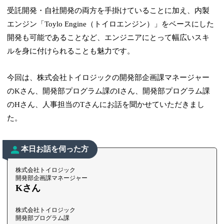
受託開発・自社開発の両方を手掛けていることに加え、内製
エンジン「Toylo Engine（トイロエンジン）」をベースにした
開発も可能であることなど、エンジニアにとって幅広いスキ
ルを身に付けられることも魅力です。
今回は、株式会社トイロジックの開発部企画課マネージャー
のKさん、開発部プログラム課のIさん、開発部プログラム課
のHさん、人事担当のTさんにお話を聞かせていただきまし
た。
本日お話を伺った方
株式会社トイロジック
開発部企画課マネージャー
Kさん
株式会社トイロジック
開発部プログラム課