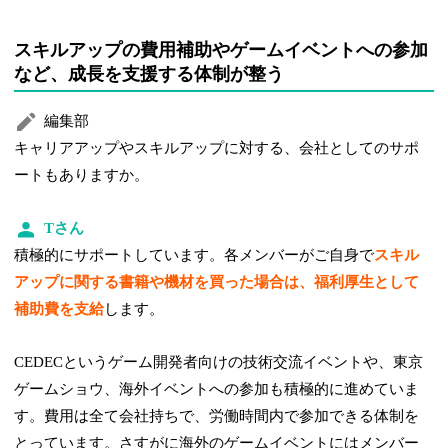
スキルアップの費用補助やゲームイベントへの参加
など、成長を支援する体制が整う
編集部
キャリアアップやスキルアップに対する、会社としてのサポ
ートもありますか。
Tさん
積極的にサポートしています。各メンバーがご自身で
スキル
アップに関する書籍や機材を買った場合は、福利厚生として
補助費を支給
します。
CEDECというゲーム開発者向けの技術交流イベントや、東京
ゲームショウ、海外イベントへの参加も積極的に進めていま
す。費用は全て会社持ちで、労働時間内で参加できる体制を
とっています。さすがに海外のゲームイベントにはメンバー