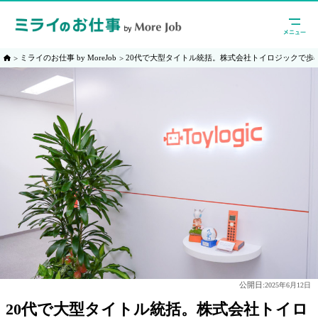
ミライのお仕事 by MoreJob
20代で大型タイトル統括。株式会社トイロジックで歩
公開日:
2025年6月12日
20代で大型タイトル統括。株式会社トイロ