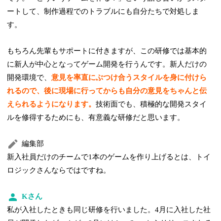
ートして、制作過程でのトラブルにも自分たちで対処しま
す。
もちろん先輩もサポートに付きますが、この研修では基本的
に新人が中心となってゲーム開発を行うんです。新人だけの
開発環境で、
意見を率直にぶつけ合うスタイルを身に付けら
れるので、後に現場に行ってからも自分の意見をちゃんと伝
えられるようになります。
技術面でも、積極的な開発スタイ
ルを修得するためにも、有意義な研修だと思います。
編集部
新入社員だけのチームで1本のゲームを作り上げるとは、トイ
ロジックさんならではですね。
Kさん
私が入社したときも同じ研修を行いました。4月に入社した社