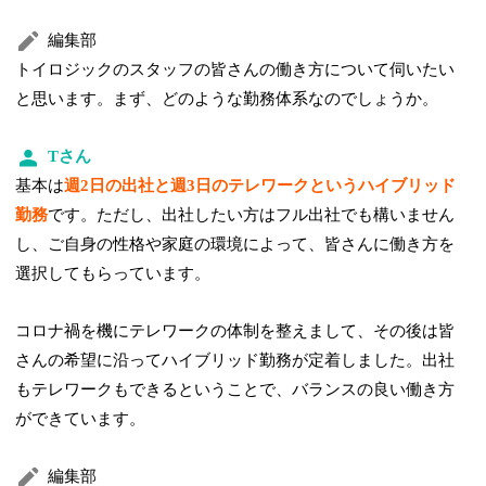
編集部
トイロジックのスタッフの皆さんの働き方について伺いたい
と思います。まず、どのような勤務体系なのでしょうか。
Tさん
基本は
週2日の出社と週3日のテレワークというハイブリッド
勤務
です。ただし、出社したい方はフル出社でも構いません
し、ご自身の性格や家庭の環境によって、皆さんに働き方を
選択してもらっています。
コロナ禍を機にテレワークの体制を整えまして、その後は皆
さんの希望に沿ってハイブリッド勤務が定着しました。出社
もテレワークもできるということで、バランスの良い働き方
ができています。
編集部