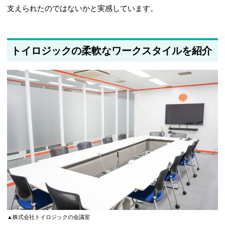
支えられたのではないかと実感しています。
トイロジックの柔軟なワークスタイルを紹介
▲株式会社トイロジックの会議室