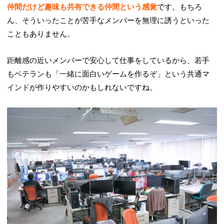
仲間だけど趣味も共有できる仲間という感覚
です。もちろ
ん、そういったことが苦手なメンバーを無理に誘うといった
こともありません。
距離感の近いメンバーで安心して仕事をしているから、若手
もベテランも「一緒に面白いゲームを作るぞ」という共通マ
インドが作りやすいのかもしれないですね。