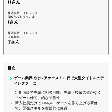
Hさん
株式会社トイロジック
開発部プログラム課
Iさん
株式会社トイロジック
人事担当
Tさん
目次
ゲーム業界ではレアケース！20代で大型タイトルのデ
ィレクターに
定期面談で先輩に相談可能、先輩・後輩の壁がなく
「ゲーム仲間」的な関係性
新入社員だけで1本のiOSゲームを作り上げる研修
で、開発スキルを実践的に修得