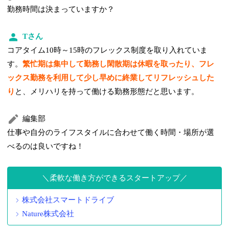
勤務時間は決まっていますか？
Tさん
コアタイム10時～15時のフレックス制度を取り入れていま
す。
繁忙期は集中して勤務し閑散期は休暇を取ったり、フレ
ックス勤務を利用して少し早めに終業してリフレッシュした
り
と、メリハリを持って働ける勤務形態だと思います。
編集部
仕事や自分のライフスタイルに合わせて働く時間・場所が選
べるのは良いですね！
柔軟な働き方ができるスタートアップ
株式会社スマートドライブ
Nature株式会社