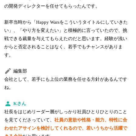
の開発ディレクターを任せてもらったんです。
新卒当時から「Happy Warsをこういうタイトルにしていきた
い」、「やり方を変えたい」と積極的に言っていたので、挑
戦できる裁量を与えてもらえたのだと思います。経験が浅い
からと否定されることはなく、若手でもチャンスがありま
す。
編集部
会社として、若手にも上位の業務を任せる方針があるんです
ね。
Kさん
社長をはじめリーダー層がしっかり社員ひとりひとりのこと
を見てくださっていて、
社員の意欲や性格・能力、特性に合
わせたアサインを検討してくれるので、若いうちから活躍で