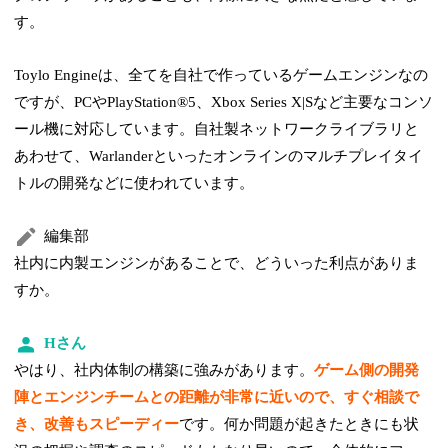
す。
Toylo Engineは、全てを自社で作っているゲームエンジンなの
ですが、PCやPlayStation®5、Xbox Series X|Sなど主要なコンソ
ール機に対応しています。自社製ネットワークライブラリと
あわせて、Warlanderといったオンラインのマルチプレイタイ
トルの開発などに使われています。
編集部
社内に内製エンジンがあることで、どういった利点がありま
すか。
Hさん
やはり、社内体制の構築に強みがあります。
ゲーム側の開発
陣とエンジンチームとの距離が非常に近いので、すぐ相談で
き、改善もスピーディー
です。何か問題が起きたときにも状