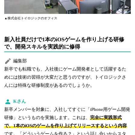
▲株式会社トイロジックのオフィス
新入社員だけで1本のiOSゲームを作り上げる研修
で、開発スキルを実践的に修得
編集部
新卒でも転職でも、入社後にゲーム開発者として活躍するた
めには技術の習得が大変だと思うのですが、トイロジックさ
んには特殊な研修制度があるのでしょうか。
Kさん
新卒メンバーを対象に、入社してすぐに「iPhone用ゲーム開発
研修」というものを実施します。これは、
完全に実践形式
で、1本のiOSのゲームを作り上げてリリースするという内容
です。「どういうゲームを作る？」という話し合いからスタ