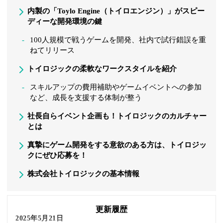
内製の「Toylo Engine（トイロエンジン）」がスピー
ディーな開発環境の鍵
100人規模で戦うゲームを開発、社内で試行錯誤を重
ねてリリース
トイロジックの柔軟なワークスタイルを紹介
スキルアップの費用補助やゲームイベントへの参加
など、成長を支援する体制が整う
社長自らイベント企画も！トイロジックのカルチャー
とは
真摯にゲーム開発をする意欲のある方は、トイロジッ
クにぜひ応募を！
株式会社トイロジックの基本情報
更新履歴
2025年5月21日