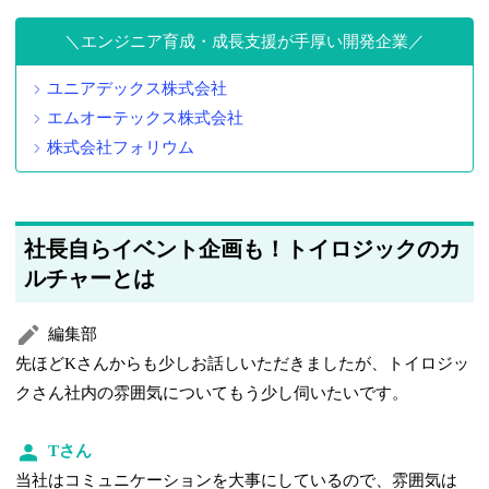
エンジニア育成・成長支援が手厚い開発企業
ユニアデックス株式会社
エムオーテックス株式会社
株式会社フォリウム
社長自らイベント企画も！トイロジックのカ
ルチャーとは
編集部
先ほどKさんからも少しお話しいただきましたが、トイロジッ
クさん社内の雰囲気についてもう少し伺いたいです。
Tさん
当社はコミュニケーションを大事にしているので、雰囲気は