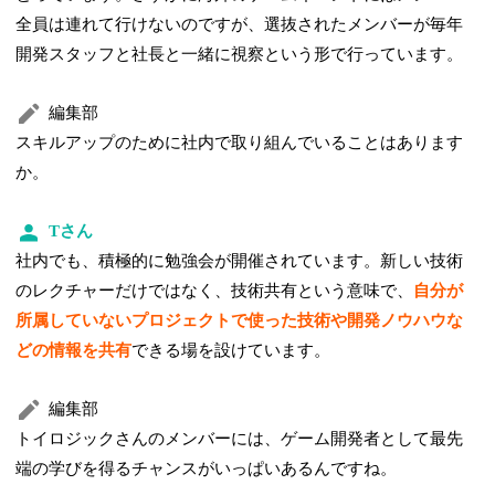
全員は連れて行けないのですが、選抜されたメンバーが毎年
開発スタッフと社長と一緒に視察という形で行っています。
編集部
スキルアップのために社内で取り組んでいることはあります
か。
Tさん
社内でも、積極的に勉強会が開催されています。新しい技術
のレクチャーだけではなく、技術共有という意味で、
自分が
所属していないプロジェクトで使った技術や開発ノウハウな
どの情報を共有
できる場を設けています。
編集部
トイロジックさんのメンバーには、ゲーム開発者として最先
端の学びを得るチャンスがいっぱいあるんですね。