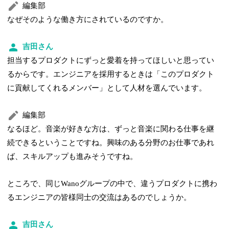
編集部
なぜそのような働き方にされているのですか。
吉田さん
担当するプロダクトにずっと愛着を持ってほしいと思ってい
るからです。エンジニアを採用するときは「このプロダクト
に貢献してくれるメンバー」として人材を選んでいます。
編集部
なるほど。音楽が好きな方は、ずっと音楽に関わる仕事を継
続できるということですね。興味のある分野のお仕事であれ
ば、スキルアップも進みそうですね。
ところで、同じWanoグループの中で、違うプロダクトに携わ
るエンジニアの皆様同士の交流はあるのでしょうか。
吉田さん