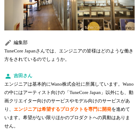
編集部
TuneCore Japanさんでは、エンジニアの皆様はどのような働き
方をされているのでしょうか。
吉田さん
エンジニアは基本的にWano株式会社に所属しています。Wano
の中にはアーティスト向けの「TuneCore Japan」以外にも、動
画クリエイター向けのサービスやモデル向けのサービスがあ
り、
エンジニアは希望するプロダクトを専門に開発
を進めて
います。希望がない限りほかのプロダクトへの異動はありま
せん。