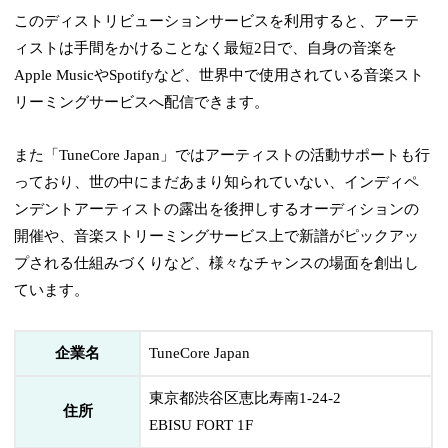
このディストリビューションサービスを利用すると、アーテ
ィストは手間をかけることなく最短2日で、自身の音楽を
Apple MusicやSpotifyなど、世界中で使用されている音楽スト
リーミングサービスへ配信できます。
また「TuneCore Japan」ではアーティストの活動サポートも行
っており、世の中にまだあまり知られていない、インディペ
ンデントアーティストの露出を後押しするオーディションの
開催や、音楽ストリーミングサービス上で新譜がピックアッ
プされる仕組みづくりなど、様々なチャンスの場面を創出し
ています。
企業名
TuneCore Japan
東京都渋谷区恵比寿南1-24-2
住所
EBISU FORT 1F