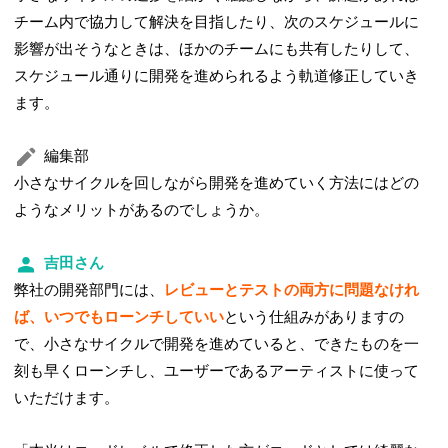
チーム内で協力して解決を目指したり、次のスケジュールに
影響が出そうなときは、ほかのチームにも共有したりして、
スケジュール通りに開発を進められるよう軌道修正していき
ます。
編集部
小さなサイクルを回しながら開発を進めていく方法にはどの
ようなメリットがあるのでしょうか。
吉田さん
弊社の開発部門には、
レビューとテストの両方に問題なけれ
ば、いつでもローンチしていい
という仕組みがありますの
で、小さなサイクルで開発を進めていると、できたものを一
刻も早くローンチし、ユーザーであるアーティストに使って
いただけます。