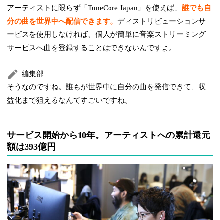
アーティストに限らず「TuneCore Japan」を使えば、
誰でも自
分の曲を世界中へ配信できます。
ディストリビューションサ
ービスを使用しなければ、個人が簡単に音楽ストリーミング
サービスへ曲を登録することはできないんですよ。
編集部
そうなのですね。誰もが世界中に自分の曲を発信できて、収
益化まで狙えるなんてすごいですね。
サービス開始から10年。アーティストへの累計還元
額は393億円