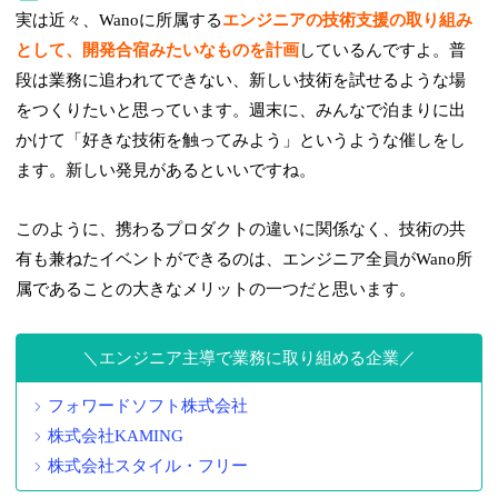
実は近々、Wanoに所属する
エンジニアの技術支援の取り組み
として、開発合宿みたいなものを計画
しているんですよ。普
段は業務に追われてできない、新しい技術を試せるような場
をつくりたいと思っています。週末に、みんなで泊まりに出
かけて「好きな技術を触ってみよう」というような催しをし
ます。新しい発見があるといいですね。
このように、携わるプロダクトの違いに関係なく、技術の共
有も兼ねたイベントができるのは、エンジニア全員がWano所
属であることの大きなメリットの一つだと思います。
エンジニア主導で業務に取り組める企業
フォワードソフト株式会社
株式会社KAMING
株式会社スタイル・フリー