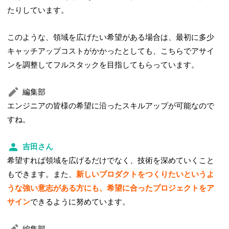
たりしています。
このような、領域を広げたい希望がある場合は、最初に多少
キャッチアップコストがかかったとしても、こちらでアサイ
ンを調整してフルスタックを目指してもらっています。
編集部
エンジニアの皆様の希望に沿ったスキルアップが可能なので
すね。
吉田さん
希望すれば領域を広げるだけでなく、技術を深めていくこと
もできます。また、
新しいプロダクトをつくりたいというよ
うな強い意志がある方にも、希望に合ったプロジェクトをア
サイン
できるように努めています。
編集部