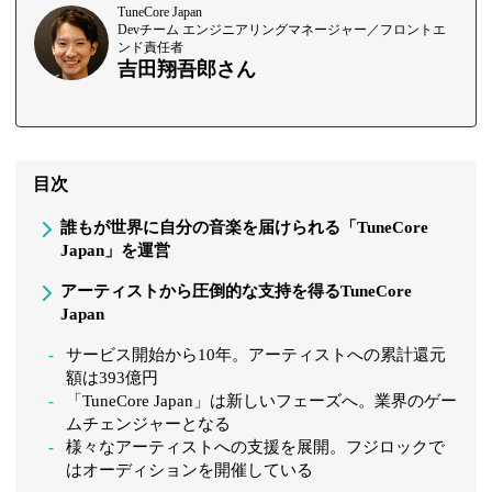
TuneCore Japan
Devチーム エンジニアリングマネージャー／フロントエ
ンド責任者
吉田翔吾郎さん
目次
誰もが世界に自分の音楽を届けられる「TuneCore
Japan」を運営
アーティストから圧倒的な支持を得るTuneCore
Japan
サービス開始から10年。アーティストへの累計還元
額は393億円
「TuneCore Japan」は新しいフェーズへ。業界のゲー
ムチェンジャーとなる
様々なアーティストへの支援を展開。フジロックで
はオーディションを開催している