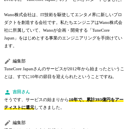
Wano株式会社は、IT技術を駆使してエンタメ界に新しいプロ
ダクトを創造する会社です。私たちエンジニアはWano株式会
社に所属していて、Wanoが企画・開発する「TuneCore
Japan」をはじめとする事業のエンジニアリングを手掛けてい
ます。
編集部
TuneCore Japanさんのサービスが2012年から始まったというこ
とは、すでに10年の節目を迎えられたということですね。
吉田さん
そうです、サービスの始まりから
10年で、累計393億円をアー
ティストに還元
してきました。
編集部