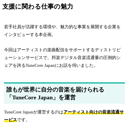
支援に関わる仕事の魅力
若手社員が活躍する環境や、魅力的な事業を展開する企業を
インタビューする本企画。
今回はアーティストの楽曲配信をサポートするディストリビ
ューションサービスで、邦楽デジタル音楽流通量の圧倒的シ
ェアを誇るTuneCore Japanにお話を伺いました。
誰もが世界に自分の音楽を届けられる
「TuneCore Japan」を運営
TuneCore Japanが運営するのは
アーティスト向けの音楽流通サ
ービス
です。