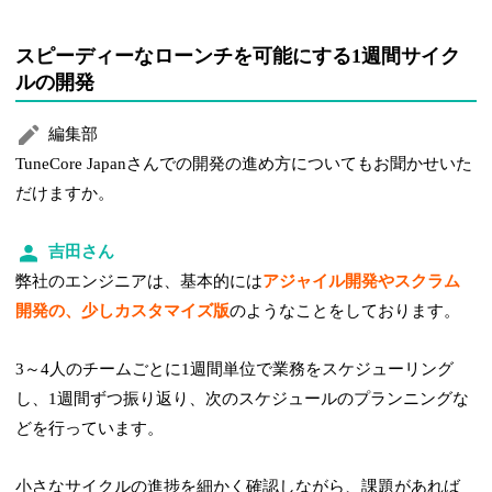
スピーディーなローンチを可能にする1週間サイク
ルの開発
編集部
TuneCore Japanさんでの開発の進め方についてもお聞かせいた
だけますか。
吉田さん
弊社のエンジニアは、基本的には
アジャイル開発やスクラム
開発の、少しカスタマイズ版
のようなことをしております。
3～4人のチームごとに1週間単位で業務をスケジューリング
し、1週間ずつ振り返り、次のスケジュールのプランニングな
どを行っています。
小さなサイクルの進捗を細かく確認しながら、課題があれば