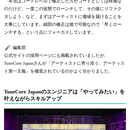
「本当はコードレベルで修正した方がコードとしては綺麗な
のだけど、一度この状態でローンチして、その後にリファク
タしよう」など、まずはアーティストに価値を届けることを
大事にしています。細部の修正は後で可能なので「早くロー
ンチする」という点にフォーカスしています。
編集部
公式サイトの採用ページにも掲載されていましたが、
TuneCore Japanさんが「アーティストに寄り添う、アーティス
ト第一主義」を徹底されているのがよく分かりました。
TuneCore Japanのエンジニアは「やってみたい」を
叶えながらスキルアップ