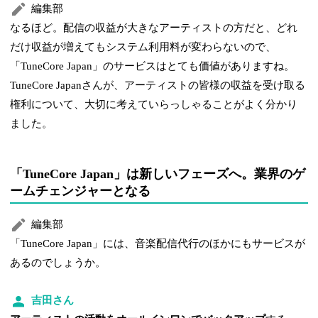
編集部
なるほど。配信の収益が大きなアーティストの方だと、どれ
だけ収益が増えてもシステム利用料が変わらないので、
「TuneCore Japan」のサービスはとても価値がありますね。
TuneCore Japanさんが、アーティストの皆様の収益を受け取る
権利について、大切に考えていらっしゃることがよく分かり
ました。
「TuneCore Japan」は新しいフェーズへ。業界のゲ
ームチェンジャーとなる
編集部
「TuneCore Japan」には、音楽配信代行のほかにもサービスが
あるのでしょうか。
吉田さん