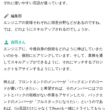
ぞれに使いやすい言語が違っています。
編集部
エンジニアの皆様それぞれに得意分野などがあるのですね。
では、どのようにスキルアップされるのでしょうか。
吉田さん
エンジニアに、今後自身の技術をどのように伸ばしていきた
いのかを、個別にヒアリングしています。そして、業務を通
してスキルアップができるように、それにマッチするプロジ
ェクトをアサインするようにしています。
例えば、フロントエンドのメンバーが「バックエンドのコー
ドが書いていきたい」と希望すれば、そのメンバーにはフロ
ントとバックの垣根がない作業をアサインしたり、バックエ
ンドのメンバーが「フルスタックになりたい」というのであ
れば、Go言語だけじゃなくてReactも一緒にトライしてもらっ