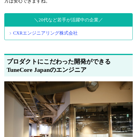
方は安心できますね。
20代など若手が活躍中の企業
CXRエンジニアリング株式会社
プロダクトにこだわった開発ができる
TuneCore Japanのエンジニア