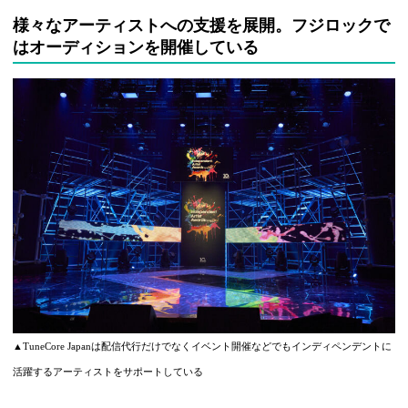
様々なアーティストへの支援を展開。フジロックで
はオーディションを開催している
▲TuneCore Japanは配信代行だけでなくイベント開催などでもインディペンデントに
活躍するアーティストをサポートしている