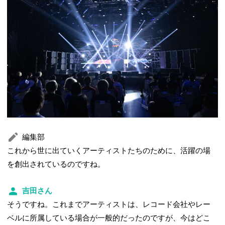
編集部
これから世に出ていくアーティストたちのために、活躍の場
を創出されているのですね。
吉田さん
そうですね。これまでアーティストは、レコード会社やレー
ベルに所属している場合が一般的だったのですが、今はどこ