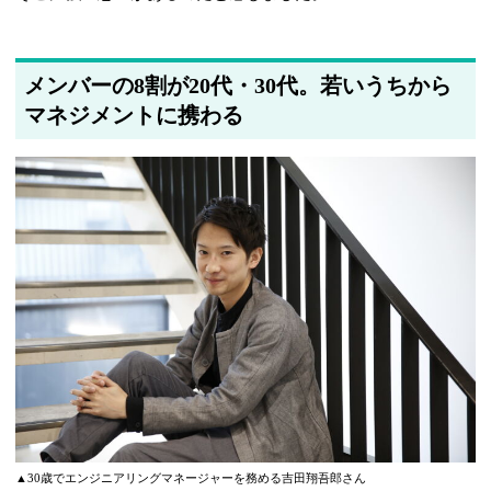
メンバーの8割が20代・30代。若いうちから
マネジメントに携わる
▲30歳でエンジニアリングマネージャーを務める吉田翔吾郎さん