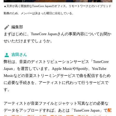
▲天井が高く開放的なTuneCore Japanのオフィス。リモートワークとのハイブリッド
勤務のため、メンバーは決まった曜日に出社している。
編集部
まずはじめに、TuneCore Japanさんの事業内容についてお聞か
せいただけますでしょうか。
吉田さん
弊社は、音楽のディストリビューションサービス「TuneCore
Japan」を運営しています。Apple MusicやSpotify、YouTube
Musicなどの音楽ストリーミングサービスで曲を配信するため
に必要な手続きを、アーティストに代わって行うサービスで
す。
アーティストが音楽ファイルとジャケット写真などの必要な
データをアップロードすれば、あとは「TuneCore Japan」で
配