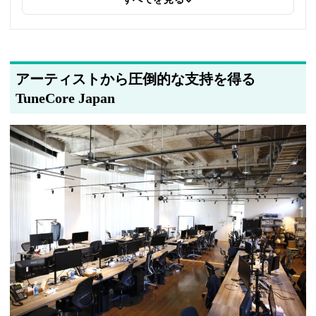
アーティストから圧倒的な支持を得る
TuneCore Japan