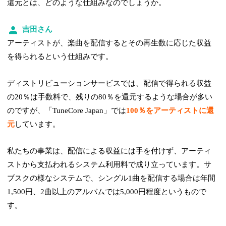
還元とは、どのような仕組みなのでしょうか。
吉田さん
アーティストが、楽曲を配信するとその再生数に応じた収益
を得られるという仕組みです。
ディストリビューションサービスでは、配信で得られる収益
の20％は手数料で、残りの80％を還元するような場合が多い
のですが、「TuneCore Japan」では
100％をアーティストに還
元
しています。
私たちの事業は、配信による収益には手を付けず、アーティ
ストから支払われるシステム利用料で成り立っています。サ
ブスクの様なシステムで、シングル1曲を配信する場合は年間
1,500円、2曲以上のアルバムでは5,000円程度というもので
す。