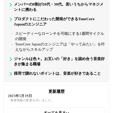
メンバーの8割が20代・30代。若いうちからマネジメ
ントに携わる
プロダクトにこだわった開発ができるTuneCore
Japanのエンジニア
スピーディーなローンチを可能にする1週間サイクル
の開発
TuneCore Japanのエンジニアは「やってみたい」を叶
えながらスキルアップ
ジャンルは色々。お互いの「好き」を認め合う音楽好
きが集まる職場
採用で譲れないポイントは、音楽が好きであること
更新履歴
2025年5月19日
著者情報の変更を行いました。
すべてを見る