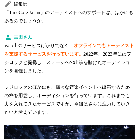
編集部
「TuneCore Japan」のアーティストへのサポートは、ほかにも
あるのでしょうか。
吉田さん
Web上のサービスばかりでなく、
オフラインでもアーティスト
を支援するサービスを行っています。
2022年、2023年にはフ
ジロックと提携し、ステージへの出演を賭けたオーディショ
ンを開催しました。
フジロックのほかにも、様々な音楽イベントへ出演するため
の枠を用意し、オーディションを行っています。これまでも
力を入れてきたサービスですが、今後はさらに注力していき
たいと考えています。