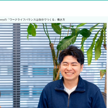
erryの「ワークライフバランスは自分でつくる」働き方