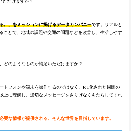
せいただけますか？
る。」をミッションに掲げるデータカンパニー
です。リアルと
することで、地域の課題や交通の問題などを改善し、生活しやす
、どのようなものか補足いただけますか？
ートフォンや端末を操作するのではなく、IoT化された周囲の
以上に理解し、適切なメッセージをさりげなくもたらしてくれ
必要な情報が提供される、そんな世界を目指しています。