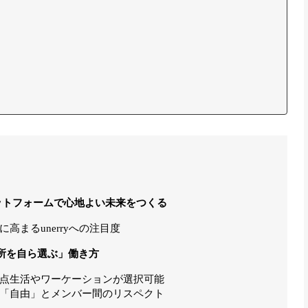
ットフォームで心地よい未来をつくる
高まるunerryへの注目度
所を自ら選ぶ」働き方
点生活やワーケーションが選択可能
「自由」とメンバー間のリスペクト