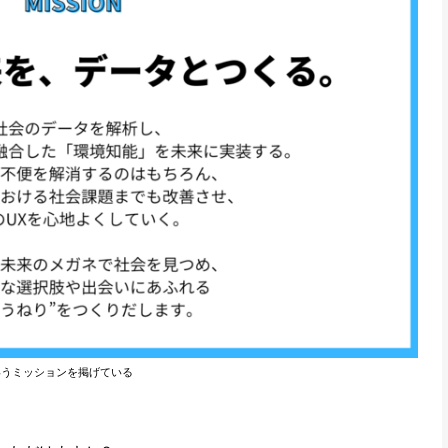
というミッションを掲げている