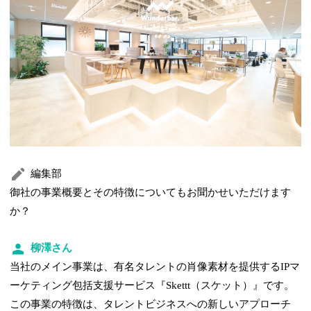
編集部
御社の事業概要とその特徴についてもお聞かせいただけます
か？
柳澤さん
当社のメイン事業は、有名タレントの肖像素材を提供するIPマ
ーケティング包括支援サービス『Skettt（スケット）』です。
この事業の特徴は、タレントビジネスへの新しいアプローチ