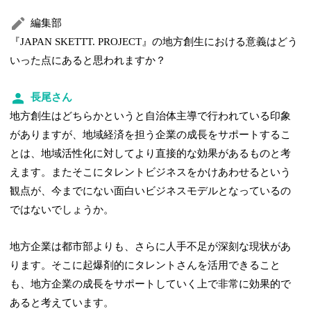
編集部
『JAPAN SKETTT. PROJECT』の地方創生における意義はどう
いった点にあると思われますか？
長尾さん
地方創生はどちらかというと自治体主導で行われている印象
がありますが、地域経済を担う企業の成長をサポートするこ
とは、地域活性化に対してより直接的な効果があるものと考
えます。またそこにタレントビジネスをかけあわせるという
観点が、今までにない面白いビジネスモデルとなっているの
ではないでしょうか。
地方企業は都市部よりも、さらに人手不足が深刻な現状があ
ります。そこに起爆剤的にタレントさんを活用できること
も、地方企業の成長をサポートしていく上で非常に効果的で
あると考えています。