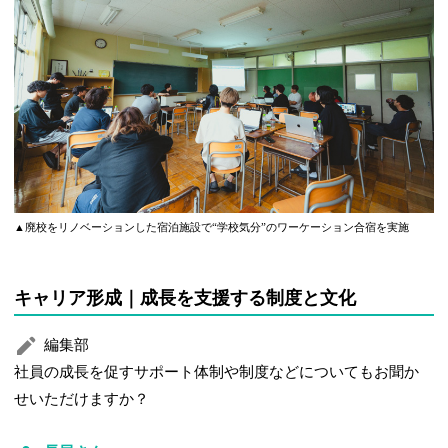
▲廃校をリノベーションした宿泊施設で“学校気分”のワーケーション合宿を実施
キャリア形成｜成長を支援する制度と文化
編集部
社員の成長を促すサポート体制や制度などについてもお聞か
せいただけますか？