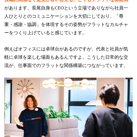
があります。長尾自身もCEOという立場でありながら社員一
人ひとりとのコミュニケーションを大切にしており、「尊
重・感謝・協調」を体現するその姿勢がフラットなカルチャ
ーをつくり上げていると感じています。
例えばオフィスには卓球台があるのですが、代表と社員が気
軽に卓球を楽しむ場面もあるんですよ。こうした日常的な交
流が、仕事面でのフラットな関係構築につながっています。