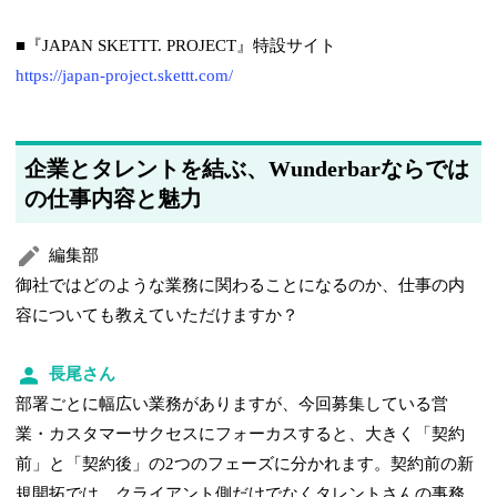
■『JAPAN SKETTT. PROJECT』特設サイト
https://japan-project.skettt.com/
企業とタレントを結ぶ、Wunderbarならでは
の仕事内容と魅力
編集部
御社ではどのような業務に関わることになるのか、仕事の内
容についても教えていただけますか？
長尾さん
部署ごとに幅広い業務がありますが、今回募集している営
業・カスタマーサクセスにフォーカスすると、大きく「契約
前」と「契約後」の2つのフェーズに分かれます。契約前の新
規開拓では、クライアント側だけでなくタレントさんの事務