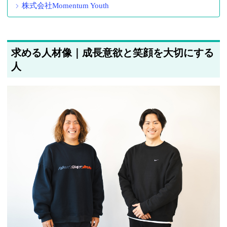
株式会社Momentum Youth
求める人材像｜成長意欲と笑顔を大切にする
人