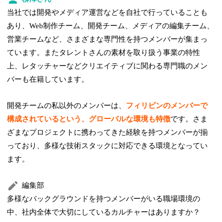
当社では開発やメディア運営などを自社で行っていることも
あり、Web制作チーム、開発チーム、メディアの編集チーム、
営業チームなど、さまざまな専門性を持つメンバーが集まっ
ています。またタレントさんの素材を取り扱う事業の特性
上、レタッチャーなどクリエイティブに関わる専門職のメン
バーも在籍しています。
開発チームの私以外のメンバーは、
フィリピンのメンバーで
構成されているという、グローバルな環境も特徴
です。さま
ざまなプロジェクトに携わってきた経験を持つメンバーが揃
っており、多様な技術スタックに対応できる環境となってい
ます。
編集部
多様なバックグラウンドを持つメンバーがいる職場環境の
中、社内全体で大切にしているカルチャーはありますか？