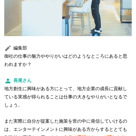
編集部
御社の仕事の魅力ややりがいはどのようなところにあると思
われますか？
長尾さん
地方創生に興味がある方にとって、地方企業の成長に貢献し
ている実感が得られることは仕事の大きなやりがいとなるで
しょう。
また実際に自分が提案した施策を世の中に発信していけるの
は、エンターテインメントに興味がある方からするととても