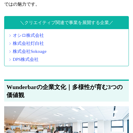
ではの魅力です。
クリエイティブ関連で事業を展開する企業
オシロ株式会社
株式会社灯白社
株式会社Sokoage
DPS株式会社
Wunderbarの企業文化｜多様性が育む3つの
価値観