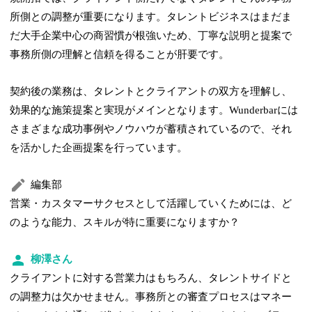
所側との調整が重要になります。タレントビジネスはまだま
だ大手企業中心の商習慣が根強いため、丁寧な説明と提案で
事務所側の理解と信頼を得ることが肝要です。
契約後の業務は、タレントとクライアントの双方を理解し、
効果的な施策提案と実現がメインとなります。Wunderbarには
さまざまな成功事例やノウハウが蓄積されているので、それ
を活かした企画提案を行っています。
編集部
営業・カスタマーサクセスとして活躍していくためには、ど
のような能力、スキルが特に重要になりますか？
柳澤さん
クライアントに対する営業力はもちろん、タレントサイドと
の調整力は欠かせません。事務所との審査プロセスはマネー