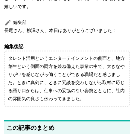
嬉しいです。
編集部
長尾さん、柳澤さん、本日はありがとうございました！
編集後記
タレント活用というエンターテインメントの側面と、地方
創生という側面の両方を兼ね備えた事業の中で、大きなや
りがいを感じながら働くことができる職場だと感じまし
た。ときに真剣に、ときに冗談を交わしながら取材に応じ
る語り口からは、仕事への妥協のない姿勢とともに、社内
の雰囲気の良さも伝わってきました。
この記事のまとめ