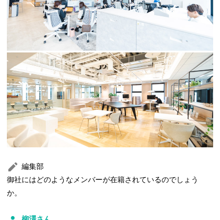
編集部
御社にはどのようなメンバーが在籍されているのでしょう
か。
柳澤さん