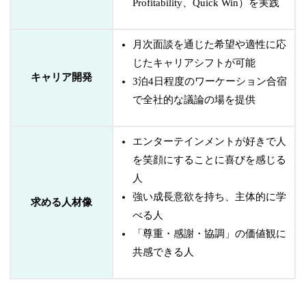
Profitability、Quick Win）を実践
月次面談を通じた希望や適性に応
じたキャリアシフトが可能
キャリア開発
3泊4日程度のワーケーション合宿
で全社的な議論の場を提供
エンターテインメントが好きで人
を笑顔にすることに喜びを感じる
人
強い成長意欲を持ち、主体的に学
求める人材像
べる人
「尊重・感謝・協調」の価値観に
共感できる人