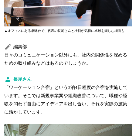
▲オフィスにある卓球台で、代表の長尾さんと社員が気軽に卓球を楽しむ場面も
編集部
日々のコミュニケーション以外にも、社内の関係性を深める
ための取り組みなどはあるのでしょうか。
長尾さん
「ワーケーション合宿」という3泊4日程度の合宿を実施して
います。そこでは新規事業案や組織改善について、職種や経
験を問わず自由にアイディアを出し合い、それを実際の施策
に活かしています。