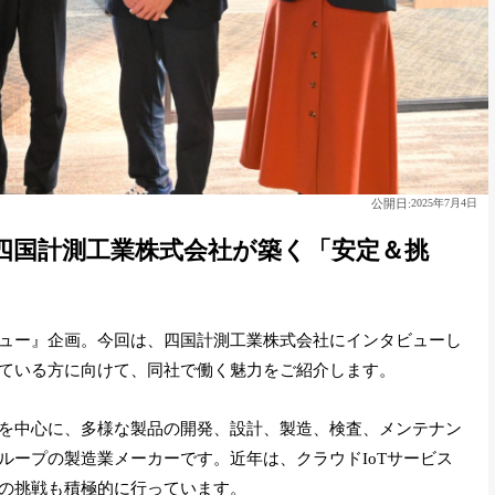
公開日:
2025年7月4日
四国計測工業株式会社が築く「安定＆挑
ュー』企画。今回は、四国計測工業株式会社にインタビューし
ている方に向けて、同社で働く魅力をご紹介します。
を中心に、多様な製品の開発、設計、製造、検査、メンテナン
ループの製造業メーカーです。近年は、クラウドIoTサービス
の挑戦も積極的に行っています。