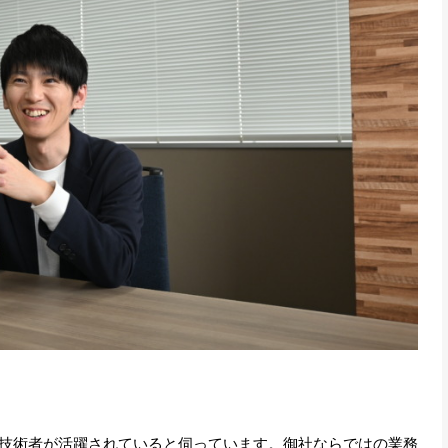
技術者が活躍されていると伺っています。御社ならではの業務