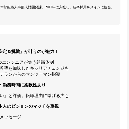
本部組織人事部人財開発課。2017年に入社し、新卒採用をメインに担当。
安定＆挑戦」が叶うのが魅力！
つエンジニアが集う組織体制
希望を加味したキャリアチェンジも
テランからのマンツーマン指導
・勤務時間に柔軟性あり
い」と評価。転職理由に挙げる声も
本人のビジョンのマッチを重視
メッセージ