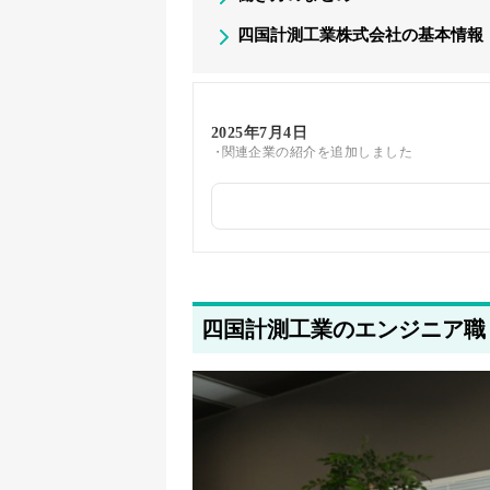
四国計測工業株式会社の基本情報
2025年7月4日
関連企業の紹介を追加しました
2025年5月27日
著者情報の変更を行いました。
四国計測工業のエンジニア職