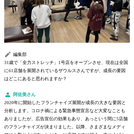
編集部
31歳で「全力ストレッチ」1号店をオープンさせ、現在は全国
に61店舗を展開されているザウルスさんですが、成長の要因
はどこにあると思われますか？
阿佐美さん
2020年に開始したフランチャイズ展開が成長の大きな要因と
分析します。コロナ禍による緊急事態宣言など大変なことも
ありましたが、広告宣伝の効果もあり、あっという間に5店舗
のフランチャイズが決まりました。以降、さまざまなメディ