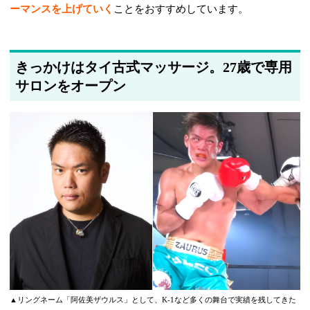
ーマンスを上げていく
ことをおすすめしています。
きっかけはタイ古式マッサージ。27歳で専用
サロンをオープン
▲リングネーム「阿佐美ザウルス」として、K-1など多くの舞台で実績を残してきた