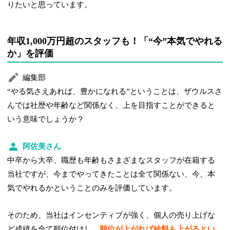
りたいと思っています。
年収1,000万円超のスタッフも！「“今”本気でやれる
か」を評価
編集部
“やる気さえあれば、豊かになれる”ということは、ザウルスさ
んでは社歴や年齢など関係なく、上を目指すことができると
いう意味でしょうか？
阿佐美さん
中卒から大卒、職歴も年齢もさまざまなスタッフが在籍する
当社ですが、今までやってきたことは全て関係ない、今、本
気でやれるかということのみを評価しています。
そのため、当社はインセンティブが強く、個人の売り上げな
ど成績を全て順位付けし、
順位が上がれば給料も上がるとい