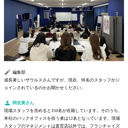
編集部
成長著しいザウルスさんですが、現在、何名のスタッフがジ
ョインされているのかお聞かせください。
阿佐美さん
現場スタッフを含めると350名が在籍しています。そのうち、
本社のバックオフィスを担う者は12名となっています。現場
スタッフのマネジメントは直営店以外では、フランチャイズ