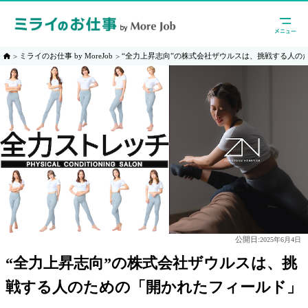
ミライのお仕事 by MoreJob
“全力上昇志向”の株式会社ザウルスは、挑戦する人の
公開日:
2025年6月4日
“全力上昇志向”の株式会社ザウルスは、挑
戦する人のための「開かれたフィールド」