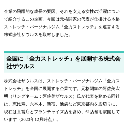
企業の飛躍的な成長の要因、それを支える女性の活躍につい
て紹介するこの企画。今回は元格闘家の代表が仕掛ける本格
ストレッチ・パーソナルジム「全力ストレッチ」を運営する
株式会社ザウルスを取材しました。
全国に「全力ストレッチ」を展開する株式会
社ザウルス
株式会社ザウルスは、ストレッチ・パーソナルジム「全力ス
トレッチ」を全国に展開する企業です。元格闘家の阿佐美宏
明（リングネーム：阿佐美ザウルス）氏が代表を務める同社
は、恵比寿、六本木、新宿、池袋など東京都内を皮切りに、
現在は直営店とフランチャイズ店を含め、61店舗を展開して
います（2023年12月時点）。