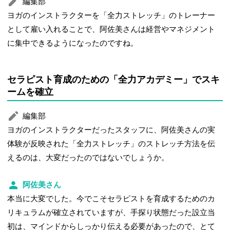
編集部
ヨガのインストラクターを「全力ストレッチ」のトレーナー
として雇い入れることで、阿佐美さんは経営やマネジメント
に集中できるようになったのですね。
セラピスト育成のための「全力アカデミー」でスキ
ームを確立
編集部
ヨガのインストラクターだったスタッフに、阿佐美さんの実
体験が反映された「全力ストレッチ」のストレッチ方法を伝
えるのは、大変だったのではないでしょうか。
阿佐美さん
本当に大変でした。今でこそセラピストを育成するためのカ
リキュラムが確立されていますが、手探り状態だった設立当
初は、マインドからしっかり伝える必要があったので、とて