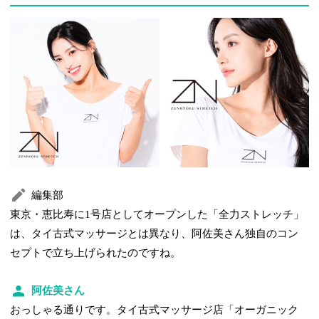
編集部
東京・恵比寿に1号店としてオープンした「全力ストレッチ」
は、タイ古式マッサージとは異なり、阿佐美さん独自のコン
セプトで立ち上げられたのですね。
阿佐美さん
おっしゃる通りです。タイ古式マッサージ店「オーガニック