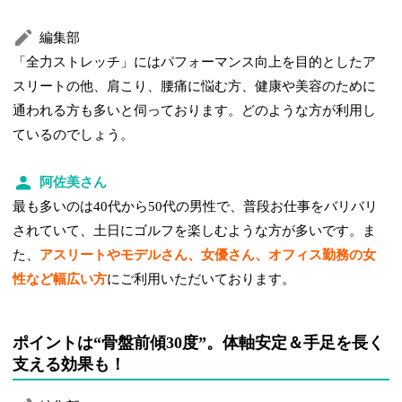
編集部
「全力ストレッチ」にはパフォーマンス向上を目的としたア
スリートの他、肩こり、腰痛に悩む方、健康や美容のために
通われる方も多いと伺っております。どのような方が利用し
ているのでしょう。
阿佐美さん
最も多いのは40代から50代の男性で、普段お仕事をバリバリ
されていて、土日にゴルフを楽しむような方が多いです。ま
た、
アスリートやモデルさん、女優さん、オフィス勤務の女
性など幅広い方
にご利用いただいております。
ポイントは“骨盤前傾30度”。体軸安定＆手足を長く
支える効果も！