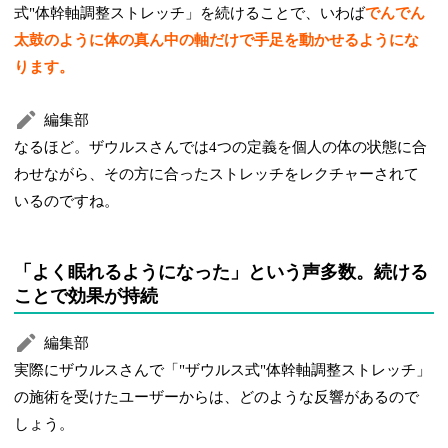
式"体幹軸調整ストレッチ」を続けることで、いわば
でんでん
太鼓のように体の真ん中の軸だけで手足を動かせるようにな
ります。
編集部
なるほど。ザウルスさんでは4つの定義を個人の体の状態に合
わせながら、その方に合ったストレッチをレクチャーされて
いるのですね。
「よく眠れるようになった」という声多数。続ける
ことで効果が持続
編集部
実際にザウルスさんで「"ザウルス式"体幹軸調整ストレッチ」
の施術を受けたユーザーからは、どのような反響があるので
しょう。