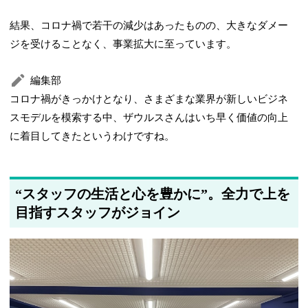
結果、コロナ禍で若干の減少はあったものの、大きなダメー
ジを受けることなく、事業拡大に至っています。
編集部
コロナ禍がきっかけとなり、さまざまな業界が新しいビジネ
スモデルを模索する中、ザウルスさんはいち早く価値の向上
に着目してきたというわけですね。
“スタッフの生活と心を豊かに”。全力で上を
目指すスタッフがジョイン