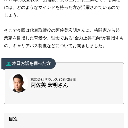
には、どのようなマインドを持った方が活躍されているので
しょう。
そこで今回は代表取締役の阿佐美宏明さんに、格闘家から起
業家を目指した背景や、理念である“全力上昇志向”が目指すも
の、キャリアパス制度などについてお聞きしました。
本日お話を伺った方
株式会社ザウルス 代表取締役
阿佐美 宏明さん
目次