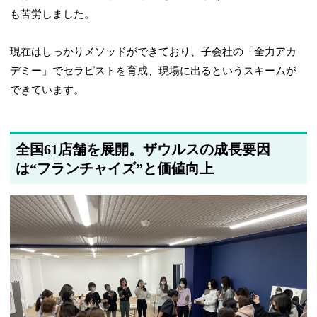
も苦労しました。
現在はしっかりメソッドができており、子会社の「全力アカ
デミー」でセラピストを育成、現場に出るというスキームが
できています。
全国61店舗を展開。ザウルスの成長要因
は“フランチャイズ”と価値向上