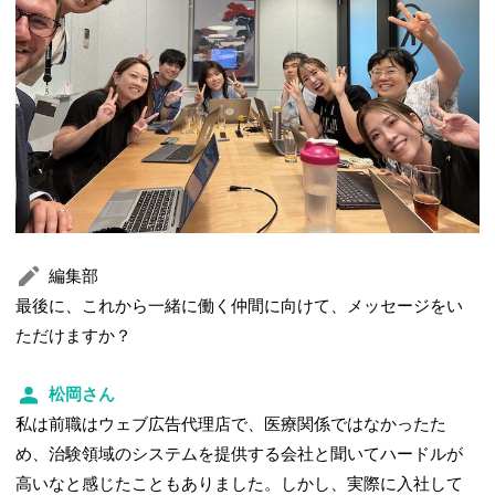
編集部
最後に、これから一緒に働く仲間に向けて、メッセージをい
ただけますか？
松岡さん
私は前職はウェブ広告代理店で、医療関係ではなかったた
め、治験領域のシステムを提供する会社と聞いてハードルが
高いなと感じたこともありました。しかし、実際に入社して