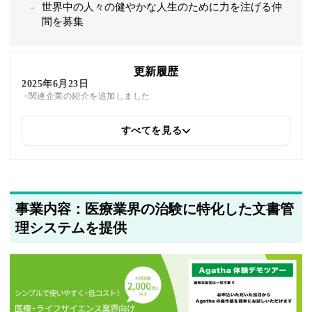
世界中の人々の健やかな人生のために力を注げる仲
間を募集
更新履歴
2025年6月23日
関連企業の紹介を追加しました
すべてを見る
2025年5月23日
筆者情報を更新しました
事業内容：医療業界の治験に特化した文書管
理システムを提供