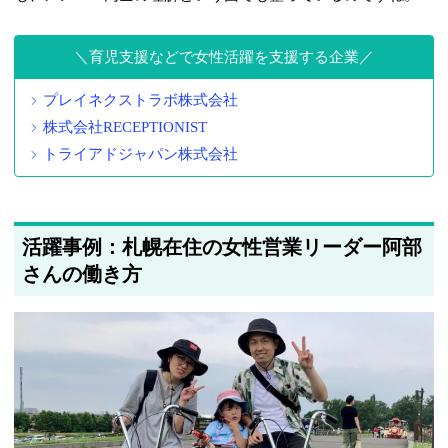
育児支援などで女性活躍を支援する企業
プレイネクストラボ株式会社
株式会社RECEPTIONIST
トライアドジャパン株式会社
活躍事例：札幌在住の女性営業リーダー阿部
さんの働き方