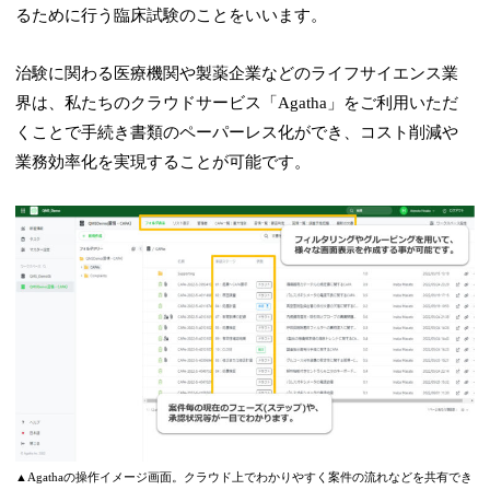
るために行う臨床試験のことをいいます。
治験に関わる医療機関や製薬企業などのライフサイエンス業
界は、私たちのクラウドサービス「Agatha」をご利用いただ
くことで手続き書類のペーパーレス化ができ、コスト削減や
業務効率化を実現することが可能です。
▲Agathaの操作イメージ画面。クラウド上でわかりやすく案件の流れなどを共有でき