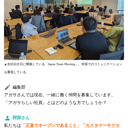
▲全社出社日に開催している「Japan Team Meeting」。対面でのコミュニケーション
も重視している。
編集部
アガサさんでは現在、一緒に働く仲間を募集しています。
「アガサらしい社員」とはどのような方でしょうか？
阿部さん
私たちは
「正直でオープンであること」「カスタマーサクセ