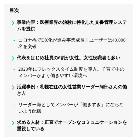
目次
事業内容：医療業界の治験に特化した文書管理システ
ムを提供
コロナ禍でDX化が進み事業成長！ユーザーは40,000
名を突破
代表をはじめ社員の6割が女性。女性役職者も多い
2023年にフレックスタイム制度を導入。子育て中の
メンバーがより働きやすい環境へ
活躍事例：札幌在住の女性営業リーダー阿部さんの働
き方
リーダー職としてメンバーが「働きすぎ」にならな
いよう配慮
求める人材：正直でオープンなコミュニケーションを
重視している