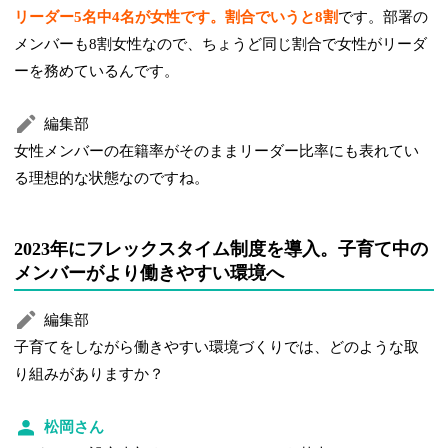
リーダー5名中4名が女性です。割合でいうと8割
です。部署の
メンバーも8割女性なので、ちょうど同じ割合で女性がリーダ
ーを務めているんです。
編集部
女性メンバーの在籍率がそのままリーダー比率にも表れてい
る理想的な状態なのですね。
2023年にフレックスタイム制度を導入。子育て中の
メンバーがより働きやすい環境へ
編集部
子育てをしながら働きやすい環境づくりでは、どのような取
り組みがありますか？
松岡さん