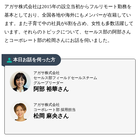
アガサ株式会社は2015年の設立当初からフルリモート勤務を
基本としており、全国各地や海外にもメンバーが在籍してい
ます。また子育て中の社員が6割を占め、女性も多数活躍して
います。それらのトピックについて、セールス部の阿部さん
とコーポレート部の松岡さんにお話を伺いました。
本日お話を伺った方
アガサ株式会社
セールス部フィールドセールスチーム
グループリーダー
阿部 裕華さん
アガサ株式会社
コーポレート部 採用担当
松岡 麻央さん