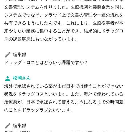
文書管理システムを作りました。医療機関と製薬企業を同じ
システムでつなぎ、クラウド上で文書の管理や一連の流れを
共有できるようにしたんです。これにより、医療従事者が本
来やりたい業務に集中することができ、結果的にドラッグロ
スの課題解決にもつながっています。
編集部
ドラッグ・ロスとはどういう課題ですか？
松岡さん
海外で承認されている薬がまだ日本では使うことができない
状況をドラッグロスといいます。また、海外で使われている
治療薬が、日本で承認されて使えるようになるまでの時間差
のことをドラッグラグといいます。
編集部