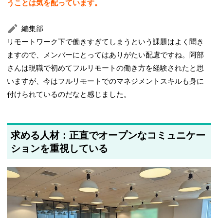
うことは気を配っています。
編集部
リモートワーク下で働きすぎてしまうという課題はよく聞き
ますので、メンバーにとってはありがたい配慮ですね。阿部
さんは現職で初めてフルリモートの働き方を経験されたと思
いますが、今はフルリモートでのマネジメントスキルも身に
付けられているのだなと感じました。
求める人材：正直でオープンなコミュニケー
ションを重視している