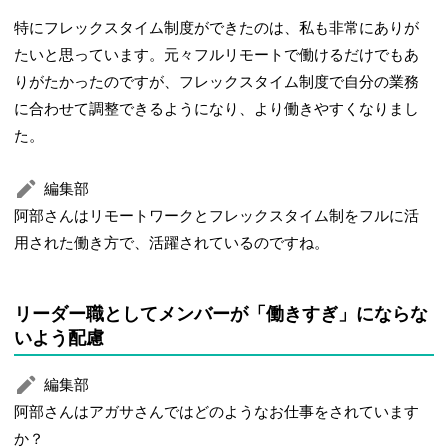
特にフレックスタイム制度ができたのは、私も非常にありが
たいと思っています。元々フルリモートで働けるだけでもあ
りがたかったのですが、フレックスタイム制度で自分の業務
に合わせて調整できるようになり、より働きやすくなりまし
た。
編集部
阿部さんはリモートワークとフレックスタイム制をフルに活
用された働き方で、活躍されているのですね。
リーダー職としてメンバーが「働きすぎ」にならな
いよう配慮
編集部
阿部さんはアガサさんではどのようなお仕事をされています
か？