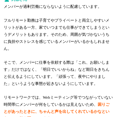
メンバーが過剰労働にならないように配慮しています。
フルリモート勤務は子育てやプライベートと両立しやすいメ
リットがある一方、家でいつまでも仕事ができてしまうとい
うデメリットもあります。そのため、周囲が気づかないうち
に負担やストレスを感じているメンバーがいるかもしれませ
ん。
そこで、メンバーに仕事を依頼する際は「これ、お願いしま
す」だけではなく、「明日でいいからね」など期日をきちん
と伝えるようにしています。「頑張って、夜中にやりまし
た」というような事態が起きないようにしています。
リモートワークでは、Webミーティング等でつながっていない
時間帯にメンバーが何をしているかは見えないため、
困りご
とがあったときに、ちゃんと声を出してくれているかなとい