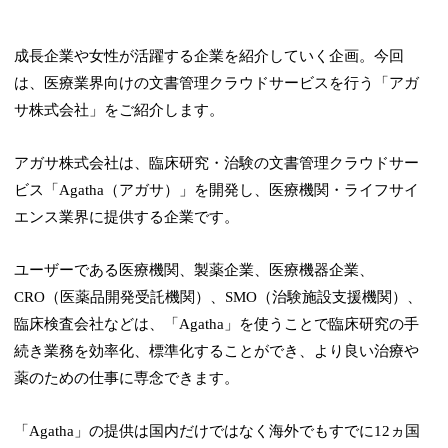
成長企業や女性が活躍する企業を紹介していく企画。今回
は、医療業界向けの文書管理クラウドサービスを行う「アガ
サ株式会社」をご紹介します。
アガサ株式会社は、臨床研究・治験の文書管理クラウドサー
ビス「Agatha（アガサ）」を開発し、医療機関・ライフサイ
エンス業界に提供する企業です。
ユーザーである医療機関、製薬企業、医療機器企業、
CRO（医薬品開発受託機関）、SMO（治験施設支援機関）、
臨床検査会社などは、「Agatha」を使うことで臨床研究の手
続き業務を効率化、標準化することができ、より良い治療や
薬のための仕事に専念できます。
「Agatha」の提供は国内だけではなく海外でもすでに12ヵ国