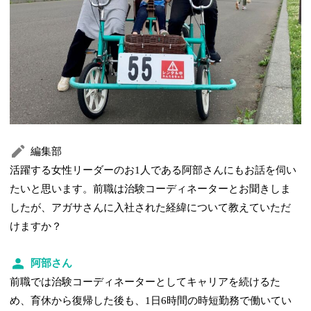
編集部
活躍する女性リーダーのお1人である阿部さんにもお話を伺い
たいと思います。前職は治験コーディネーターとお聞きしま
したが、アガサさんに入社された経緯について教えていただ
けますか？
阿部さん
前職では治験コーディネーターとしてキャリアを続けるた
め、育休から復帰した後も、1日6時間の時短勤務で働いてい