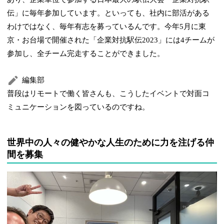
伝」に毎年参加しています。といっても、社内に部活がある
わけではなく、毎年有志を募っているんです。今年5月に東
京・お台場で開催された「企業対抗駅伝2023」には4チームが
参加し、全チーム完走することができました。
編集部
普段はリモートで働く皆さんも、こうしたイベントで対面コ
ミュニケーションを図っているのですね。
世界中の人々の健やかな人生のために力を注げる仲
間を募集