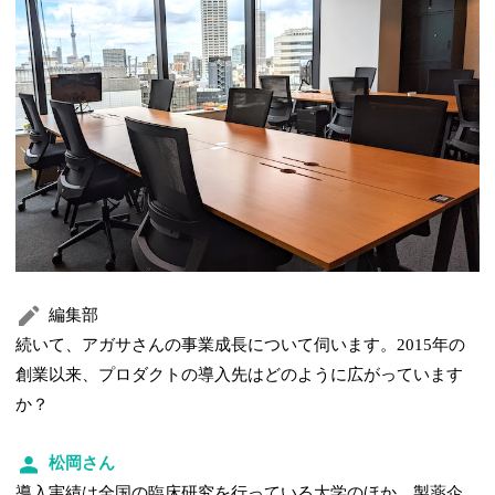
編集部
続いて、アガサさんの事業成長について伺います。2015年の
創業以来、プロダクトの導入先はどのように広がっています
か？
松岡さん
導入実績は全国の臨床研究を行っている大学のほか、製薬企