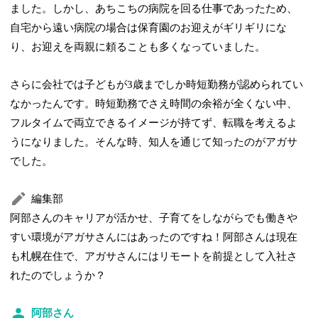
ました。しかし、あちこちの病院を回る仕事であったため、
自宅から遠い病院の場合は保育園のお迎えがギリギリにな
り、お迎えを両親に頼ることも多くなっていました。
さらに会社では子どもが3歳までしか時短勤務が認められてい
なかったんです。時短勤務でさえ時間の余裕が全くない中、
フルタイムで両立できるイメージが持てず、転職を考えるよ
うになりました。そんな時、知人を通じて知ったのがアガサ
でした。
編集部
阿部さんのキャリアが活かせ、子育てをしながらでも働きや
すい環境がアガサさんにはあったのですね！阿部さんは現在
も札幌在住で、アガサさんにはリモートを前提として入社さ
れたのでしょうか？
阿部さん