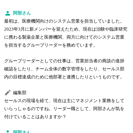
阿部さん
最初は、医療機関向けのシステム営業を担当していました。
2023年3月に新メンバーを迎えたため、現在は治験や臨床研究
に携わる製薬企業と医療機関、両方に向けてのシステム営業
を担当するグループリーダーを務めています。
グループリーダーとしての仕事は、営業担当者の商談の進捗
確認をしたり、チーム全体の数字管理をしたり、セールス部
内の目標達成のために他部署と連携したりというものです。
編集部
セールスの現場を経て、現在は主にマネジメント業務をして
いらっしゃるのですね。リーダー職として、阿部さんが気を
付けていることはありますか？
阿部さん