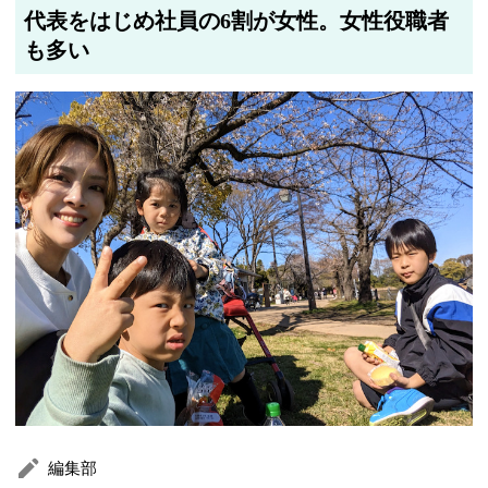
代表をはじめ社員の6割が女性。女性役職者
も多い
編集部