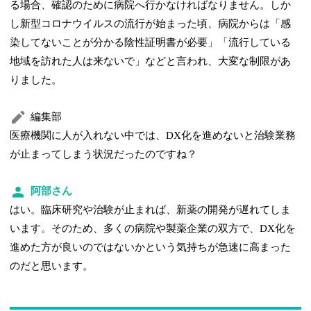
る場合、確認のために病院へ行かなければなりません。しか
し新型コロナウイルスの流行が始まった頃、病院からは「感
染してないことが分かる陰性証明書が必要」「流行している
地域を訪れた人は来ないで」などと言われ、大変な制限があ
りました。
編集部
医療機関に人が入れない中では、DX化を進めないと治験業務
が止まってしまう状況だったのですね？
阿部さん
はい。臨床研究や治験が止まれば、新薬の開発が遅れてしま
います。そのため、多くの病院や製薬企業の双方で、DX化を
進めた方が良いのではないかという気持ちが急速に高まった
のだと思います。