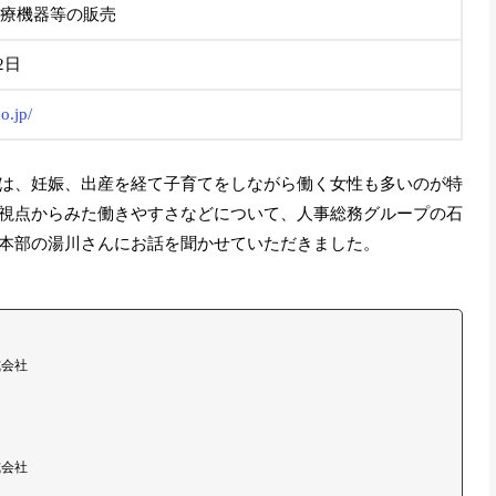
療機器等の販売
2日
o.jp/
は、妊娠、出産を経て子育てをしながら働く女性も多いのが特
視点からみた働きやすさなどについて、人事総務グループの石
本部の湯川さんにお話を聞かせていただきました。
式会社
式会社