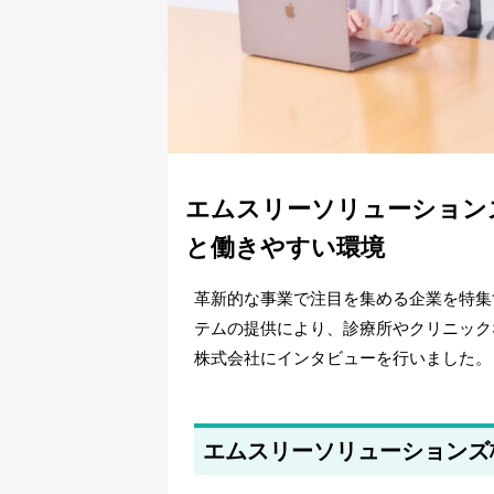
エムスリーソリューション
と働きやすい環境
革新的な事業で注目を集める企業を特集
テムの提供により、診療所やクリニック
株式会社にインタビューを行いました。
エムスリーソリューションズ