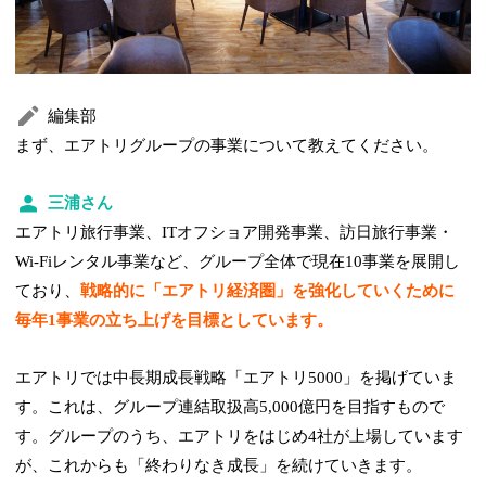
編集部
まず、エアトリグループの事業について教えてください。
三浦さん
エアトリ旅行事業、ITオフショア開発事業、訪日旅行事業・
Wi-Fiレンタル事業など、グループ全体で現在10事業を展開し
ており、
戦略的に「エアトリ経済圏」を強化していくために
毎年1事業の立ち上げを目標としています。
エアトリでは中長期成長戦略「エアトリ5000」を掲げていま
す。これは、グループ連結取扱高5,000億円を目指すもので
す。グループのうち、エアトリをはじめ4社が上場しています
が、これからも「終わりなき成長」を続けていきます。