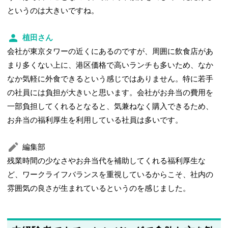
というのは大きいですね。
植田さん
会社が東京タワーの近くにあるのですが、周囲に飲食店があ
まり多くない上に、
港区価格で高いランチも多い
ため
、なか
なか気軽に外食できるという感じではありません。特に若手
の社員には負担が大きいと思います。会社がお弁当の費用を
一部負担してくれるとなると、気兼ねなく購入できるため、
お弁当の福利厚生を利用している社員は多いです。
編集部
残業時間の少なさやお弁当代を補助してくれる福利厚生な
ど、ワークライフバランスを重視しているからこそ、社内の
雰囲気の良さが生まれているというのを感じました。