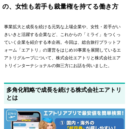
の、女性も若手も裁量権を持てる働き方
事業拡大と成長を続ける元気な上場企業や、女性・若手がい
きいきと活躍する企業など、これからの「ミライ」をつくっ
ていく企業を紹介する本企画。今回は、総合旅行プラットフ
ォーム「エアトリ」の運営をはじめ10事業を展開しているエ
アトリグループについて、株式会社エアトリと株式会社エア
トリインターナショナルの御三方にお話を伺いました。
多角化戦略で成長を続ける株式会社エアトリ
とは