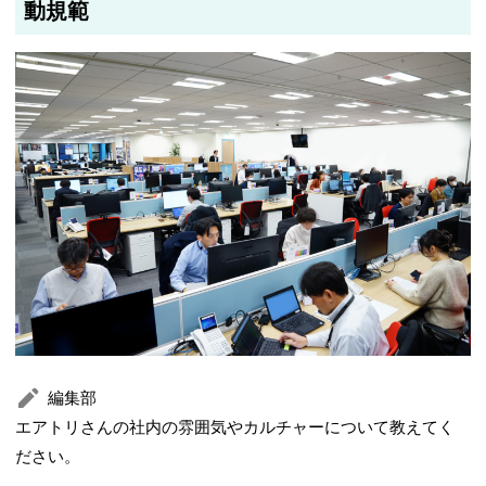
動規範
編集部
エアトリさんの社内の雰囲気やカルチャーについて教えてく
ださい。