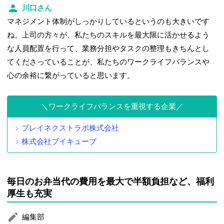
川口さん
マネジメント体制がしっかりしているというのも大きいです
ね。上司の方々が、私たちのスキルを最大限に活かせるよう
な人員配置を行って、業務分担やタスクの整理もきちんとし
てくださっていることが、私たちのワークライフバランスや
心の余裕に繋がっていると思います。
ワークライフバランスを重視する企業
プレイネクストラボ株式会社
株式会社ブイキューブ
毎日のお弁当代の費用を最大で半額負担など、福利
厚生も充実
編集部