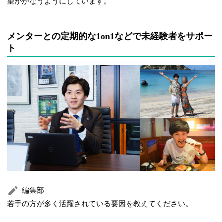
望がかなうようにしています。
メンターとの定期的な1on1などで未経験者をサポー
ト
編集部
若手の方が多く活躍されている要因を教えてください。