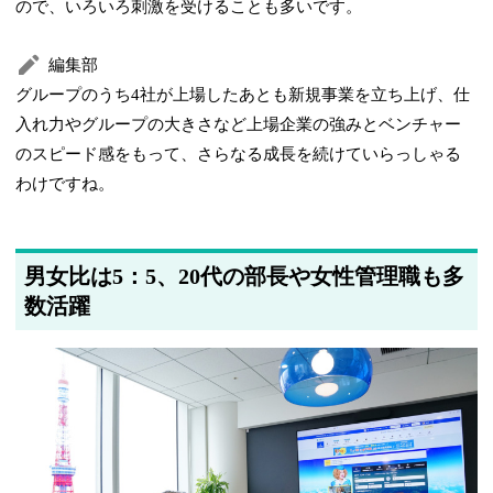
ので、いろいろ刺激を受けることも多いです。
編集部
グループのうち4社が上場したあとも新規事業を立ち上げ、仕
入れ力やグループの大きさなど上場企業の強みとベンチャー
のスピード感をもって、さらなる成長を続けていらっしゃる
わけですね。
男女比は5：5、20代の部長や女性管理職も多
数活躍