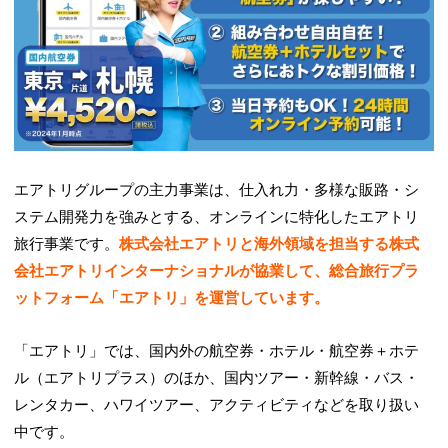
エアトリグループの主力事業は、仕入れ力・多様な販路・シ
ステム開発力を強みとする、オンラインに特化したエアトリ
旅行事業です。
株式会社エアトリと海外領域を担当する株式
会社エアトリインターナショナルが協業して、総合旅行プラ
ットフォーム「エアトリ」を運営しています。
「エアトリ」では、国内外の航空券・ホテル・航空券＋ホテ
ル（エアトリプラス）のほか、国内ツアー・新幹線・バス・
レンタカー、ハワイツアー、アクティビティなどを取り扱い
中です。