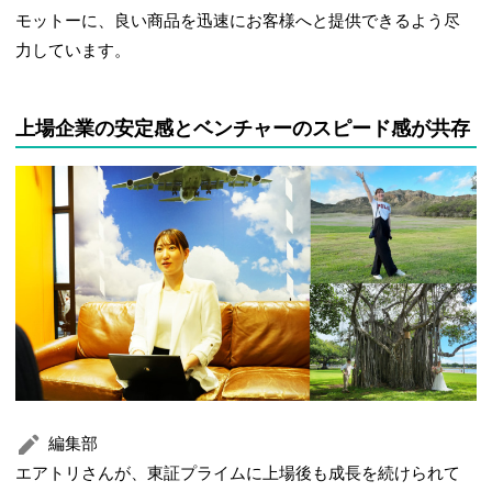
モットーに、良い商品を迅速にお客様へと提供できるよう尽
力しています。
上場企業の安定感とベンチャーのスピード感が共存
編集部
エアトリさんが、東証プライムに上場後も成長を続けられて