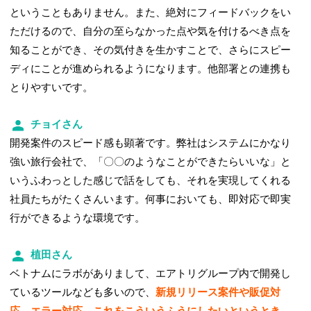
ということもありません。また、絶対にフィードバックをい
ただけるので、自分の至らなかった点や気を付けるべき点を
知ることができ、その気付きを生かすことで、さらにスピー
ディにことが進められるようになります。他部署との連携も
とりやすいです。
チョイさん
開発案件のスピード感も顕著です。弊社はシステムにかなり
強い旅行会社で、「〇〇のようなことができたらいいな」と
いうふわっとした感じで話をしても、それを実現してくれる
社員たちがたくさんいます。何事においても、即対応で即実
行ができるような環境です。
植田さん
ベトナムにラボがありまして、エアトリグループ内で開発し
ているツールなども多いので、
新規リリース案件や販促対