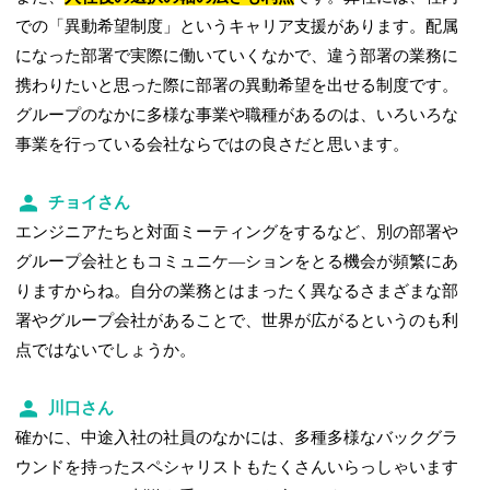
での「異動希望制度」というキャリア支援があります。配属
になった部署で実際に働いていくなかで、違う部署の業務に
携わりたいと思った際に部署の異動希望を出せる制度です。
グループのなかに多様な事業や職種があるのは、いろいろな
事業を行っている会社ならではの良さだと思います。
チョイさん
エンジニアたちと対面ミーティングをするなど、別の部署や
グループ会社ともコミュニケ―ションをとる機会が頻繁にあ
りますからね。自分の業務とはまったく異なるさまざまな部
署やグループ会社があることで、世界が広がるというのも利
点ではないでしょうか。
川口さん
確かに、中途入社の社員のなかには、多種多様なバックグラ
ウンドを持ったスペシャリストもたくさんいらっしゃいます