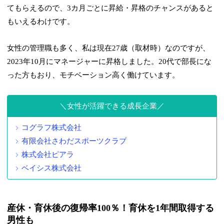
てもらえるので、3カ月ごとに昇給・昇格のチャンスがあると
もいえるわけです。
女性の管理職も多く、私は現在27歳（取材時）なのですが、
2023年10月にマネージャーに昇格しました。20代で部長にな
った方もおり、モチベーション高く働けています。
女性が活躍できる成長企業
コグラフ株式会社
有限会社さわだスポーツクラブ
株式会社ピアラ
ベイシス株式会社
産休・育休後の復帰率100％！育休を1年間取得する
男性も