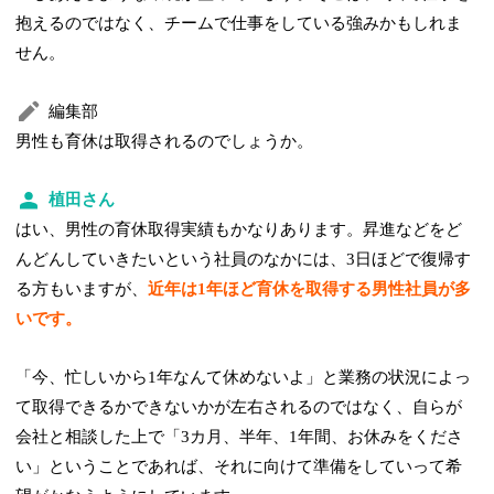
抱えるのではなく、チームで仕事をしている強みかもしれま
せん。
編集部
男性も育休は取得されるのでしょうか。
植田さん
はい、男性の育休取得実績もかなりあります。昇進などをど
んどんしていきたいという社員のなかには、3日ほどで復帰す
る方もいますが、
近年は1年ほど育休を取得する男性社員が多
いです。
「今、忙しいから1年なんて休めないよ」と業務の状況によっ
て取得できるかできないかが左右されるのではなく、自らが
会社と相談した上で「3カ月、半年、1年間、お休みをくださ
い」ということであれば、それに向けて準備をしていって希