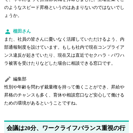
のようなスピード昇格というのはあまりないのではないでし
ょうか。
植田さん
また、社員の皆さんに憂いなく活躍していただけるよう、内
部通報制度を設けています。もしも社内で現在コンプライア
ンス違反が起きていたり、現在又は直近でセクハラ・パワハ
ラ被害を受けたりなどした場合に相談できる窓口です。
編集部
性別や年齢を問わず裁量権を持って働くことができ、昇給や
昇格のチャンスも多く、育休や相談窓口など安心して働ける
ための環境があるということですね。
会議は20分、ワークライフバランス重視の行