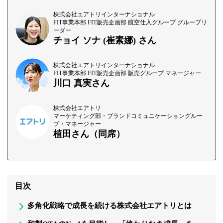
株式会社エアトリインターナショナル
FIT事業本部 FIT販売企画部 航空仕入グループ グループリ
ーダー
チョイ ソナ (崔素娜) さん
株式会社エアトリインターナショナル
FIT事業本部 FIT販売企画部 販売グループ マネージャー
川口 真実さん
株式会社エアトリ
マーケティング部・ブランドコミュニケーショングルー
プ・マネージャー
植田さん（同席）
目次
多角化戦略で成長を続ける株式会社エアトリとは