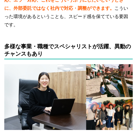
応、エラー対応、これをこういうふうにしたいというとき
に、外部委託ではなく社内で対応・調整ができます。
こうい
った環境があるということも、スピード感を保てている要因
です。
多様な事業・職種でスペシャリストが活躍、異動の
チャンスもあり