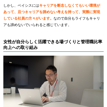
しかし、ベイシスには
キャリアを断念しなくてもいい環境が
あって、且つキャリアを諦めない考えを持って、実際に実現
している社員の方々がいます。
なので自分もライフもキャリ
アも諦めないでいられると感じています。
女性が自分らしく活躍できる場づくりと管理職比率
向上への取り組み