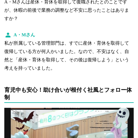
A・Mさんは産休・育休を取得して復職されたとのことです
が、休暇の前後で業務の調整など不安に思ったことはありま
すか？
A・Mさん
私が所属している管理部門は、すでに産休・育休を取得して
復帰している方が何人かいました。なので、不安はなく、自
然と「産休・育休を取得して、その後は復帰しよう」という
考えを持っていました。
育児中も安心！助け合いが根付く社風とフォロー体
制