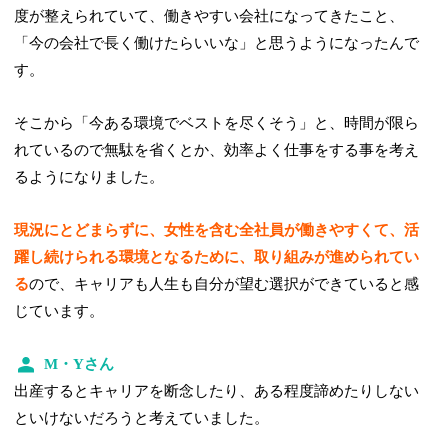
度が整えられていて、働きやすい会社になってきたこと、
「今の会社で長く働けたらいいな」と思うようになったんで
す。
そこから「今ある環境でベストを尽くそう」と、時間が限ら
れているので無駄を省くとか、効率よく仕事をする事を考え
るようになりました。
現況にとどまらずに、女性を含む全社員が働きやすくて、活
躍し続けられる環境となるために、取り組みが進められてい
る
ので、キャリアも人生も自分が望む選択ができていると感
じています。
M・Yさん
出産するとキャリアを断念したり、ある程度諦めたりしない
といけないだろうと考えていました。