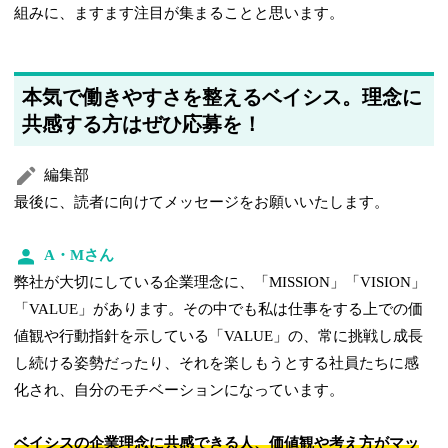
組みに、ますます注目が集まることと思います。
本気で働きやすさを整えるベイシス。理念に
共感する方はぜひ応募を！
編集部
最後に、読者に向けてメッセージをお願いいたします。
A・Mさん
弊社が大切にしている企業理念に、「MISSION」「VISION」
「VALUE」があります。その中でも私は仕事をする上での価
値観や行動指針を示している「VALUE」の、常に挑戦し成長
し続ける姿勢だったり、それを楽しもうとする社員たちに感
化され、自分のモチベーションになっています。
ベイシスの企業理念に共感できる人、価値観や考え方がマッ