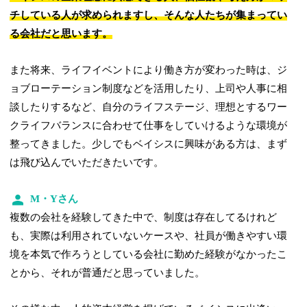
チしている人が求められますし、そんな人たちが集まってい
る会社だと思います。
また将来、ライフイベントにより働き方が変わった時は、ジ
ョブローテーション制度などを活用したり、上司や人事に相
談したりするなど、自分のライフステージ、理想とするワー
クライフバランスに合わせて仕事をしていけるような環境が
整ってきました。少しでもベイシスに興味がある方は、まず
は飛び込んでいただきたいです。
M・Yさん
複数の会社を経験してきた中で、制度は存在してるけれど
も、実際は利用されていないケースや、社員が働きやすい環
境を本気で作ろうとしている会社に勤めた経験がなかったこ
とから、それが普通だと思っていました。