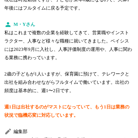
年後にはフルタイムに戻る予定です。
M・Yさん
私はこれまで複数の企業を経験してきて、営業職やインスト
ラクター、人事など様々な職種に就いてきました。ベイシス
には2023年9月に入社し、人事評価制度の運用や、人事に関わ
る業務に携わっています。
2歳の子どもが1人いますが、保育園に預けて、テレワークと
出社を組み合わせながらフルタイムで働いています。出社の
頻度は基本的に、週1〜2日です。
週1日は出社するのがマストになっていて、もう1日は業務の
状況で臨機応変に対応しています。
編集部