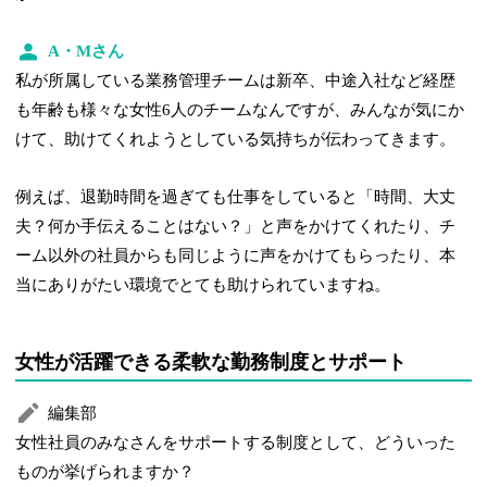
A・Mさん
私が所属している業務管理チームは新卒、中途入社など経歴
も年齢も様々な女性6人のチームなんですが、みんなが気にか
けて、助けてくれようとしている気持ちが伝わってきます。
例えば、退勤時間を過ぎても仕事をしていると「時間、大丈
夫？何か手伝えることはない？」と声をかけてくれたり、チ
ーム以外の社員からも同じように声をかけてもらったり、本
当にありがたい環境でとても助けられていますね。
女性が活躍できる柔軟な勤務制度とサポート
編集部
女性社員のみなさんをサポートする制度として、どういった
ものが挙げられますか？