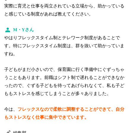
実際に育児と仕事を両立されている立場から、助かっている
と感じている制度があれば教えてください。
M・Yさん
やはりフレックスタイム制とテレワーク制度があることで
す。特にフレックスタイム制度は、群を抜いて助かっていま
すね。
子どもがまだ小さいので、保育園に行く準備中にぐずっちゃ
うこともあります。前職はシフト制で遅れることができなか
ったので、ぐずる子どもを待ってあげられなくて、私も子ど
ももストレスを感じてしまうことが多々ありました。
今は、
フレックスなので柔軟に調整することができて、自分
もストレスなく仕事に集中できています。
編集部