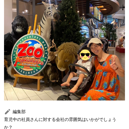
編集部
育児中の社員さんに対する会社の雰囲気はいかがでしょう
か？