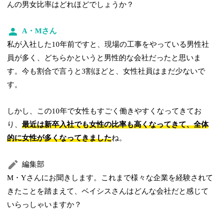
んの男女比率はどれほどでしょうか？
A・Mさん
私が入社した10年前ですと、現場の工事をやっている男性社
員が多く、どちらかというと男性的な会社だったと思いま
す。今も割合で言うと3割ほどと、女性社員はまだ少ないで
す。
しかし、この10年で女性もすごく働きやすくなってきてお
り、
最近は新卒入社でも女性の比率も高くなってきて、全体
的に女性が多くなってきました
ね。
編集部
M・Yさんにお聞きします。これまで様々な企業を経験されて
きたことを踏まえて、ベイシスさんはどんな会社だと感じて
いらっしゃいますか？