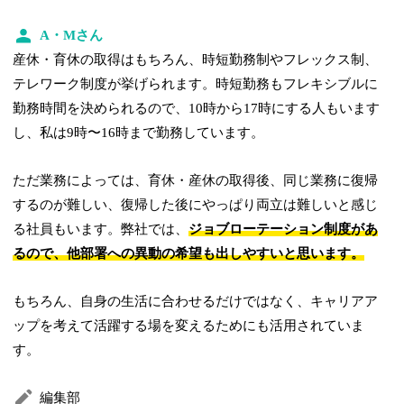
A・Mさん
産休・育休の取得はもちろん、時短勤務制やフレックス制、
テレワーク制度が挙げられます。時短勤務もフレキシブルに
勤務時間を決められるので、10時から17時にする人もいます
し、私は9時〜16時まで勤務しています。
ただ業務によっては、育休・産休の取得後、同じ業務に復帰
するのが難しい、復帰した後にやっぱり両立は難しいと感じ
る社員もいます。弊社では、
ジョブローテーション制度があ
るので、他部署への異動の希望も出しやすいと思います。
もちろん、自身の生活に合わせるだけではなく、キャリアア
ップを考えて活躍する場を変えるためにも活用されていま
す。
編集部