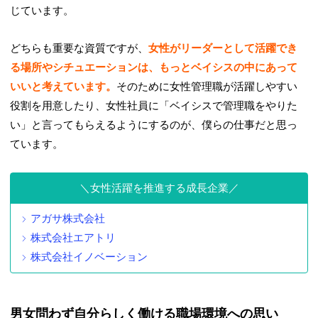
じています。
どちらも重要な資質ですが、
女性がリーダーとして活躍でき
る場所やシチュエーションは、もっとベイシスの中にあって
いいと考えています。
そのために女性管理職が活躍しやすい
役割を用意したり、女性社員に「ベイシスで管理職をやりた
い」と言ってもらえるようにするのが、僕らの仕事だと思っ
ています。
女性活躍を推進する成長企業
アガサ株式会社
株式会社エアトリ
株式会社イノベーション
男女問わず自分らしく働ける職場環境への思い