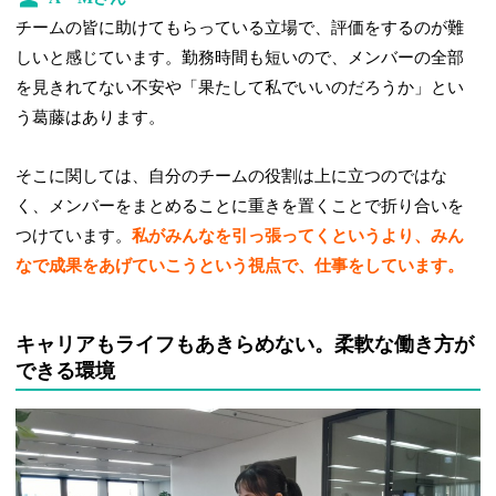
チームの皆に助けてもらっている立場で、評価をするのが難
しいと感じています。勤務時間も短いので、メンバーの全部
を見きれてない不安や「果たして私でいいのだろうか」とい
う葛藤はあります。
そこに関しては、自分のチームの役割は上に立つのではな
く、メンバーをまとめることに重きを置くことで折り合いを
つけています。
私がみんなを引っ張ってくというより、みん
なで成果をあげていこうという視点で、仕事をしています。
キャリアもライフもあきらめない。柔軟な働き方が
できる環境