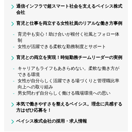
通信インフラで超スマート社会を支えるベイシス株式
会社
育児と仕事を両立する女性社員のリアルな働き方事例
育児中も安心！助け合いが根付く社風とフォロー体
制
女性が活躍できる柔軟な勤務制度とサポート
育児との両立を実現！時短勤務チームリーダーの実例
キャリアもライフもあきらめない。柔軟な働き方が
できる環境
女性が自分らしく活躍できる場づくりと管理職比率
向上への取り組み
男女問わず自分らしく働ける職場環境への思い
本気で働きやすさを整えるベイシス。理念に共感する
方はぜひ応募を！
ベイシス株式会社の採用・求人情報