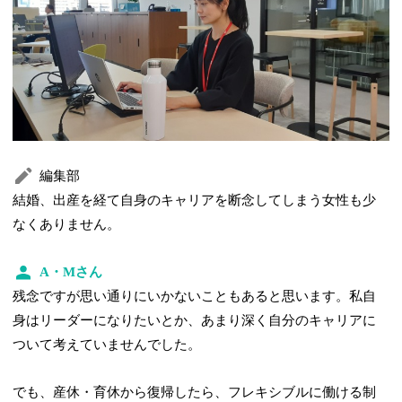
編集部
結婚、出産を経て自身のキャリアを断念してしまう女性も少
なくありません。
A・Mさん
残念ですが思い通りにいかないこともあると思います。私自
身はリーダーになりたいとか、あまり深く自分のキャリアに
ついて考えていませんでした。
でも、産休・育休から復帰したら、フレキシブルに働ける制