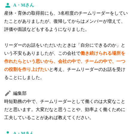
A・Mさん
産休・育休の取得前にも、3名程度のチームリーダーをしてい
たことがありましたが、復帰してからはメンバーが増えて、
評価や面談などもするようになりました。
リーダーのお話をいただいたときは「自分にできるのか」と
いう不安もありましたが、この会社で
働き続けられる場所を
作れたらという思いから、会社の中で、チームの中で、一つ
の役割を作り上げたい
と考え、チームリーダーのお話を受け
ることにしました。
編集部
時短勤務の中で、チームリーダーとして働くのは大変なこと
だと思います。大変だなと思うことや、効率よく働くために
工夫していることがあれば教えてください。
A・Mさん