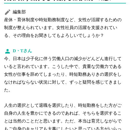
編集部
産休・育休制度や時短勤務制度など、女性が活躍するための
制度が整えられています。女性社員の活躍を支援されてい
る、その理由をお聞きしてもよろしいでしょうか？
D・Tさん
今、日本は少子化に伴う労働人口の減少がどんどん進行して
いると言われています。こうした中で、貴重な労働力である
女性が仕事を辞めてしまったり、時短勤務ありきの選択をし
なければならない状況に対して、ずっと疑問を感じてきまし
た。
人生の選択として退職を選択したり、時短勤務をした方がご
自身の人生を豊かにできるのであれば、そちらを選択するこ
とは当然のことだと思います。ただ、本当は育児しながらで
もご自身のキャリアも大事にしたいと思っている方がいらっ