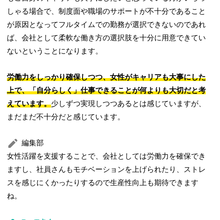
しゃる場合で、制度面や職場のサポートが不十分であること
が原因となってフルタイムでの勤務が選択できないのであれ
ば、会社として柔軟な働き方の選択肢を十分に用意できてい
ないということになります。
労働力をしっかり確保しつつ、女性がキャリアも大事にした
上で、「自分らしく」仕事できることが何よりも大切だと考
えています。
少しずつ実現しつつあるとは感じていますが、
まだまだ不十分だと感じています。
編集部
女性活躍を支援することで、会社としては労働力を確保でき
ますし、社員さんもモチベーションを上げられたり、ストレ
スを感じにくかったりするので生産性向上も期待できます
ね。