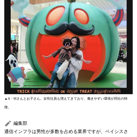
▲A・Mさんとお子さん。女性社員も増えてきており、働きやすい環境が同社の特
徴。
編集部
通信インフラは男性が多数を占める業界ですが、ベイシスさ