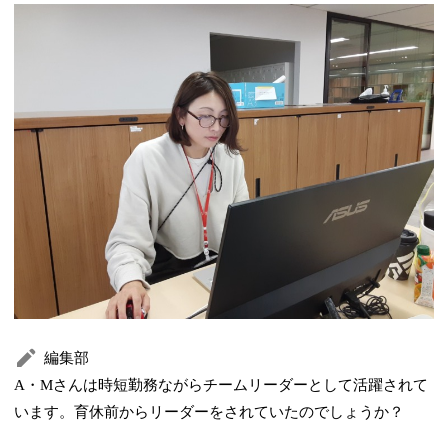
編集部
A・Mさんは時短勤務ながらチームリーダーとして活躍されて
います。育休前からリーダーをされていたのでしょうか？