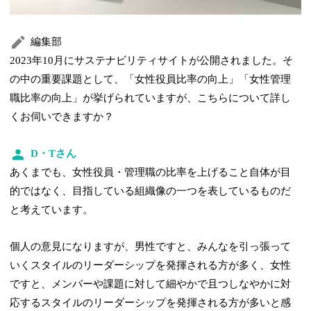
編集部
2023年10月にサステナビリティサイトが公開されました。そ
の中の重要課題として、「女性役員比率の向上」「女性管理
職比率の向上」が挙げられていますが、こちらについて詳し
くお伺いできますか？
D・Tさん
あくまでも、女性役員・管理職の比率を上げること自体が目
的ではなく、目指している組織像の一つを表しているものだ
と考えています。
個人の意見になりますが、男性ですと、みんなを引っ張って
いくスタイルのリーダーシップを発揮される方が多く、女性
ですと、メンバーや課題に対して細やかで且つしなやかに対
応するスタイルのリーダーシップを発揮される方が多いと感