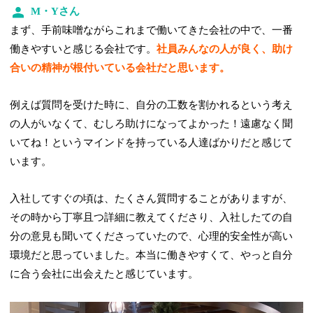
M・Yさん
まず、手前味噌ながらこれまで働いてきた会社の中で、一番
働きやすいと感じる会社です。
社員みんなの人が良く、助け
合いの精神が根付いている会社だと思います。
例えば質問を受けた時に、自分の工数を割かれるという考え
の人がいなくて、むしろ助けになってよかった！遠慮なく聞
いてね！というマインドを持っている人達ばかりだと感じて
います。
入社してすぐの頃は、たくさん質問することがありますが、
その時から丁寧且つ詳細に教えてくださり、入社したての自
分の意見も聞いてくださっていたので、心理的安全性が高い
環境だと思っていました。本当に働きやすくて、やっと自分
に合う会社に出会えたと感じています。