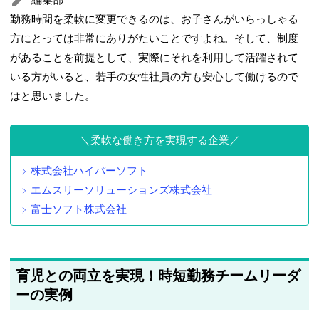
勤務時間を柔軟に変更できるのは、お子さんがいらっしゃる
方にとっては非常にありがたいことですよね。そして、制度
があることを前提として、実際にそれを利用して活躍されて
いる方がいると、若手の女性社員の方も安心して働けるので
はと思いました。
柔軟な働き方を実現する企業
株式会社ハイパーソフト
エムスリーソリューションズ株式会社
富士ソフト株式会社
育児との両立を実現！時短勤務チームリーダ
ーの実例