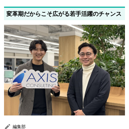
変革期だからこそ広がる若手活躍のチャンス
編集部