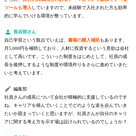
ツールも導入
していますので、未経験で入社された方も効率
的に学んでいける環境が整っています。
長谷部さん
自己学習という観点でいえば、
書籍の購入補助
もあります。
月5,000円を補助しており、人材に投資するという意欲は会社
として高いです。こういった制度をはじめとして、社員の成
長を後押しするような制度や環境作りをさらに進めていきた
いと考えています。
編集部
社員さんの成長について会社が積極的に支援しているのです
ね。キャリアを積んでいくことでどのような道を歩んでいき
たいか固まっていくと思いますが、社員さんが自分のキャリ
アに関する考え方を示す場は設けられているのでしょうか？