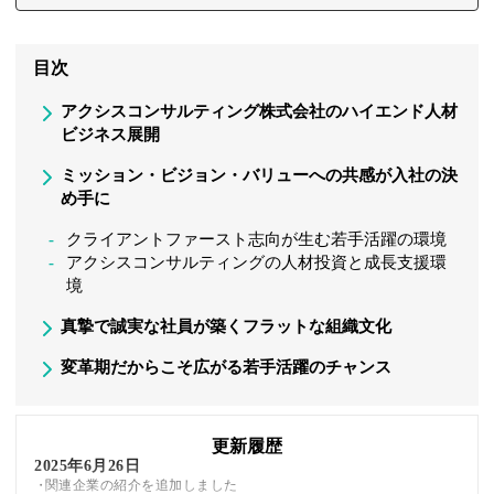
目次
アクシスコンサルティング株式会社のハイエンド人材
ビジネス展開
ミッション・ビジョン・バリューへの共感が入社の決
め手に
クライアントファースト志向が生む若手活躍の環境
アクシスコンサルティングの人材投資と成長支援環
境
真摯で誠実な社員が築くフラットな組織文化
変革期だからこそ広がる若手活躍のチャンス
更新履歴
2025年6月26日
関連企業の紹介を追加しました