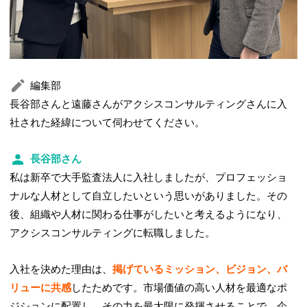
編集部
長谷部さんと遠藤さんがアクシスコンサルティングさんに入
社された経緯について伺わせてください。
長谷部さん
私は新卒で大手監査法人に入社しましたが、プロフェッショ
ナルな人材として自立したいという思いがありました。その
後、組織や人材に関わる仕事がしたいと考えるようになり、
アクシスコンサルティングに転職しました。
入社を決めた理由は、
掲げているミッション、ビジョン、バ
リューに共感
したためです。市場価値の高い人材を最適なポ
ジションに配置し、その力を最大限に発揮させることで、企