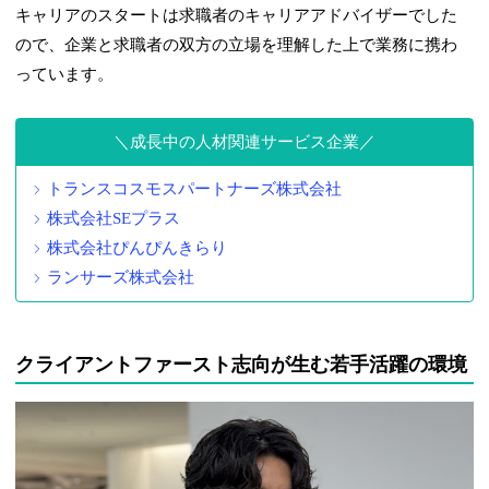
キャリアのスタートは求職者のキャリアアドバイザーでした
ので、企業と求職者の双方の立場を理解した上で業務に携わ
っています。
成長中の人材関連サービス企業
トランスコスモスパートナーズ株式会社
株式会社SEプラス
株式会社ぴんぴんきらり
ランサーズ株式会社
クライアントファースト志向が生む若手活躍の環境