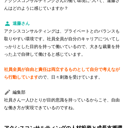
アクシスコンサルティングさんの働く環境について、遠藤さ
んはどのように感じていますか？
遠藤さん
アクシスコンサルティングは、プライベートとのバランスも
取りやすい環境です。社員全員が自分のキャリアについてし
っかりとした目的を持って働いているので、大きな裁量を持
った上で自律して働けると感じています。
社員全員が自由と責任は両立するものとして自分で考えなが
ら行動しています
ので、日々刺激を受けています。
編集部
社員さん一人ひとりが目的意識を持っているからこそ、自由
な働き方が実現できているのですね。
アクシスコンサルティングの人材投資と成長支援環