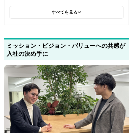
すべてを見る
2025年5月24日
筆者情報を更新しました
ミッション・ビジョン・バリューへの共感が
入社の決め手に