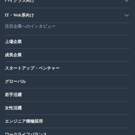
ハイクラス向け
IT・Web系向け
注目企業へのインタビュー
上場企業
成長企業
スタートアップ・ベンチャー
グローバル
若手活躍
女性活躍
エンジニア積極採用
ワークライフバランス