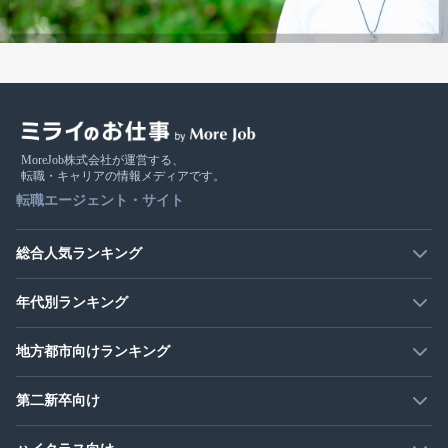
MoreJob株式会社が運営する、
転職・キャリアの情報メディアです。
転職エージェント・サイト
総合人気ランキング
年代別ランキング
地方都市向けランキング
第二新卒向け