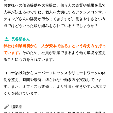
お客様への価値提供を大前提に、個々人の資質や成果を見て
人事が決まるのですね。個人を大切にするアクシスコンサル
ティングさんの姿勢が伝わってきますが、働きやすさという
点ではどういった取り組みをされているのでしょうか？
長谷部さん
弊社は創業当初から「人が資本である」という考え方を持っ
ています。
そのため、社員が活躍できるよう働く環境を整え
ることにも力を入れています。
コロナ禍以前からスーパーフレックスやリモートワークの体
制を整え、時間や場所に縛られない働き方を実践していま
す。また、オフィスも改修し、より社員が働きやすい環境づ
くりを続けています。
編集部