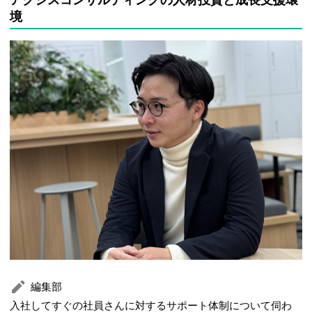
境
編集部
入社してすぐの社員さんに対するサポート体制について伺わ