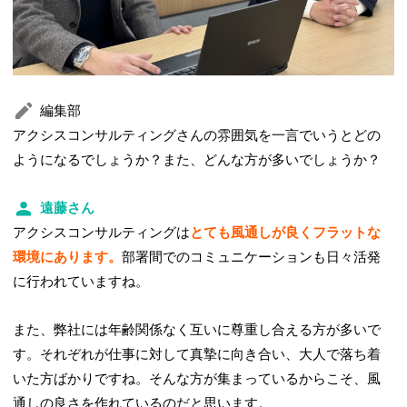
編集部
アクシスコンサルティングさんの雰囲気を一言でいうとどの
ようになるでしょうか？また、どんな方が多いでしょうか？
遠藤さん
アクシスコンサルティングは
とても風通しが良くフラットな
環境にあります。
部署間でのコミュニケーションも日々活発
に行われていますね。
また、弊社には年齢関係なく互いに尊重し合える方が多いで
す。それぞれが仕事に対して真摯に向き合い、大人で落ち着
いた方ばかりですね。そんな方が集まっているからこそ、風
通しの良さを作れているのだと思います。