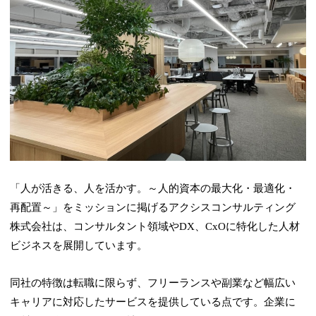
「人が活きる、人を活かす。～人的資本の最大化・最適化・
再配置～」をミッションに掲げるアクシスコンサルティング
株式会社は、コンサルタント領域やDX、CxOに特化した人材
ビジネスを展開しています。
同社の特徴は転職に限らず、フリーランスや副業など幅広い
キャリアに対応したサービスを提供している点です。企業に