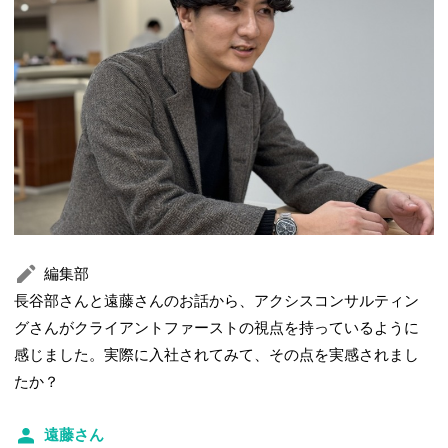
編集部
長谷部さんと遠藤さんのお話から、アクシスコンサルティン
グさんがクライアントファーストの視点を持っているように
感じました。実際に入社されてみて、その点を実感されまし
たか？
遠藤さん