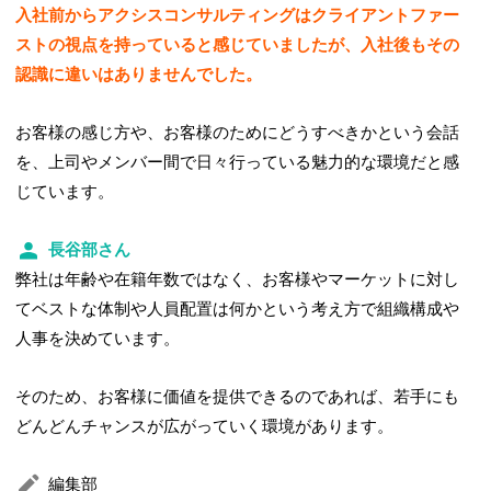
入社前からアクシスコンサルティングはクライアントファー
ストの視点を持っていると感じていましたが、入社後もその
認識に違いはありませんでした。
お客様の感じ方や、お客様のためにどうすべきかという会話
を、上司やメンバー間で日々行っている魅力的な環境だと感
じています。
長谷部さん
弊社は年齢や在籍年数ではなく、お客様やマーケットに対し
てベストな体制や人員配置は何かという考え方で組織構成や
人事を決めています。
そのため、お客様に価値を提供できるのであれば、若手にも
どんどんチャンスが広がっていく環境があります。
編集部