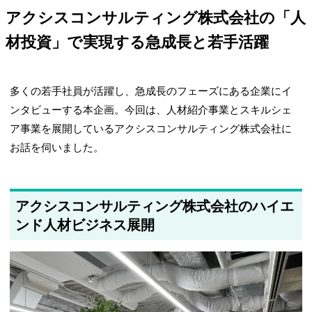
アクシスコンサルティング株式会社の「人
材投資」で実現する急成長と若手活躍
多くの若手社員が活躍し、急成長のフェーズにある企業にイ
ンタビューする本企画。今回は、人材紹介事業とスキルシェ
ア事業を展開しているアクシスコンサルティング株式会社に
お話を伺いました。
アクシスコンサルティング株式会社のハイエ
ンド人材ビジネス展開