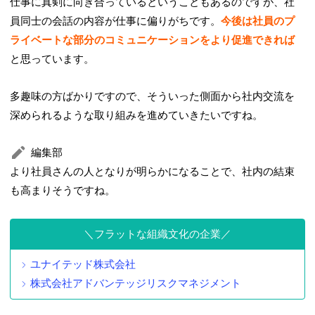
仕事に真剣に向き合っているということもあるのですが、社
員同士の会話の内容が仕事に偏りがちです。
今後は社員のプ
ライベートな部分のコミュニケーションをより促進できれば
と思っています。
多趣味の方ばかりですので、そういった側面から社内交流を
深められるような取り組みを進めていきたいですね。
編集部
より社員さんの人となりが明らかになることで、社内の結束
も高まりそうですね。
フラットな組織文化の企業
ユナイテッド株式会社
株式会社アドバンテッジリスクマネジメント