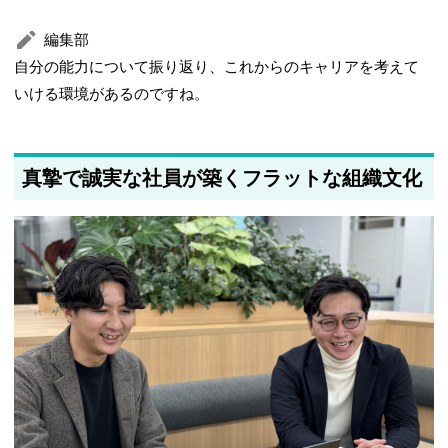
編集部
自分の能力について振り返り、これからのキャリアを考えて
いける環境があるのですね。
真摯で誠実な社員が築くフラットな組織文化