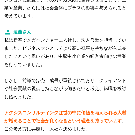
業や産業、さらには社会全体にプラスの影響を与えられると
考えています。
遠藤さん
私は新卒でメガベンチャーに入社し、法人営業を担当してい
ました。ビジネスマンとしてより高い視座を持ちながら成長
したいという思いがあり、中堅中小企業の経営者向けの営業
を行っていました。
しかし、前職では売上成果が重視されており、クライアント
や社会貢献の視点も持ちながら働きたいと考え、転職を検討
し始めました。
アクシスコンサルティングは世の中に価値を与えられる人材
が増えることで社会が良くなるという理念を持っています
。
この考え方に共感し、入社を決めました。