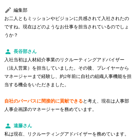
編集部
お二人ともミッションやビジョンに共感されて入社されたの
ですね。現在はどのようなお仕事を担当されているのでしょ
うか？
長谷部さん
入社当初は人材紹介事業のリクルーティングアドバイザー
（法人営業）を担当していました。その後、プレイヤーから
マネージャーまで経験し、約2年前に自社の組織人事機能を担
当する機会をいただきました。
自社のパーパスに間接的に貢献できる
と考え、現在は人事部
人事企画課のマネージャーを務めています。
遠藤さん
私は現在、リクルーティングアドバイザーを務めています。