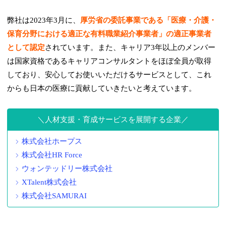
弊社は2023年3月に、
厚労省の委託事業である「医療・介護・
保育分野における適正な有料職業紹介事業者」の適正事業者
として認定
されています。また、キャリア3年以上のメンバー
は国家資格であるキャリアコンサルタントをほぼ全員が取得
しており、安心してお使いいただけるサービスとして、これ
からも日本の医療に貢献していきたいと考えています。
人材支援・育成サービスを展開する企業
株式会社ホープス
株式会社HR Force
ウォンテッドリー株式会社
XTalent株式会社
株式会社SAMURAI