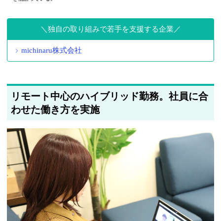
独自の取り組みで若手を支援する企業
michinaru株式会社
リモート中心のハイブリッド勤務。社員に合
わせた働き方を実施