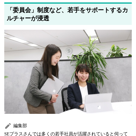
「委員会」制度など、若手をサポートするカ
ルチャーが浸透
編集部
SEプラスさんでは多くの若手社員が活躍されていると伺って