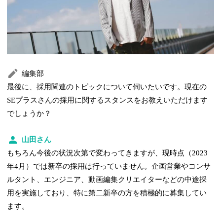
編集部
最後に、採用関連のトピックについて伺いたいです。現在の
SEプラスさんの採用に関するスタンスをお教えいただけます
でしょうか？
山田さん
もちろん今後の状況次第で変わってきますが、現時点（2023
年4月）では新卒の採用は行っていません。企画営業やコンサ
ルタント、エンジニア、動画編集クリエイターなどの中途採
用を実施しており、特に第二新卒の方を積極的に募集してい
ます。