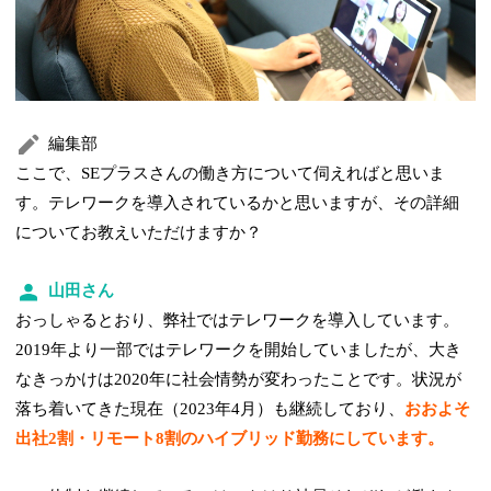
編集部
ここで、SEプラスさんの働き方について伺えればと思いま
す。テレワークを導入されているかと思いますが、その詳細
についてお教えいただけますか？
山田さん
おっしゃるとおり、弊社ではテレワークを導入しています。
2019年より一部ではテレワークを開始していましたが、大き
なきっかけは2020年に社会情勢が変わったことです。状況が
落ち着いてきた現在（2023年4月）も継続しており、
おおよそ
出社2割・リモート8割のハイブリッド勤務にしています。