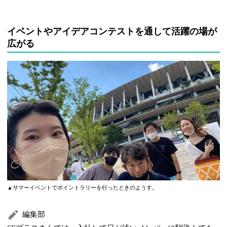
イベントやアイデアコンテストを通して活躍の場が
広がる
▲サマーイベントでポイントラリーを行ったときのようす。
編集部