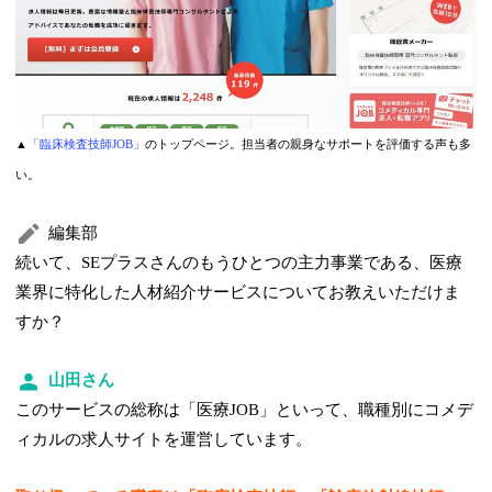
▲
「臨床検査技師JOB」
のトップページ。担当者の親身なサポートを評価する声も多
い。
編集部
続いて、SEプラスさんのもうひとつの主力事業である、医療
業界に特化した人材紹介サービスについてお教えいただけま
すか？
山田さん
このサービスの総称は「医療JOB」といって、職種別にコメデ
ィカルの求人サイトを運営しています。