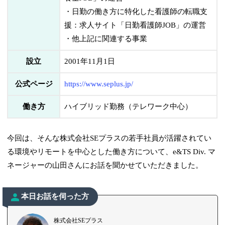
・日勤の働き方に特化した看護師の転職支
援：求人サイト「日勤看護師JOB」の運営
・他上記に関連する事業
設立
2001年11月1日
公式ページ
https://www.seplus.jp/
働き方
ハイブリッド勤務（テレワーク中心）
今回は、そんな株式会社SEプラスの若手社員が活躍されてい
る環境やリモートを中心とした働き方について、e&TS Div. マ
ネージャーの山田さんにお話を聞かせていただきました。
本日お話を伺った方
株式会社SEプラス