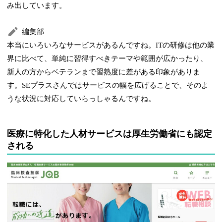
み出しています。
編集部
本当にいろいろなサービスがあるんですね。ITの研修は他の業
界に比べて、単純に習得すべきテーマや範囲が広かったり、
新人の方からベテランまで習熟度に差がある印象がありま
す。SEプラスさんではサービスの幅を広げることで、そのよ
うな状況に対応していらっしゃるんですね。
医療に特化した人材サービスは厚生労働省にも認定
される