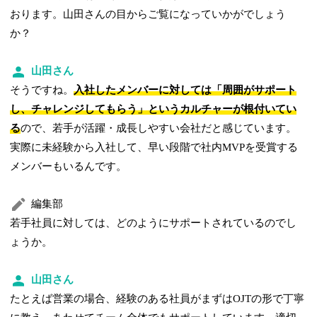
おります。山田さんの目からご覧になっていかがでしょう
か？
山田さん
そうですね。
入社したメンバーに対しては「周囲がサポート
し、チャレンジしてもらう」というカルチャーが根付いてい
る
ので、若手が活躍・成長しやすい会社だと感じています。
実際に未経験から入社して、早い段階で社内MVPを受賞する
メンバーもいるんです。
編集部
若手社員に対しては、どのようにサポートされているのでし
ょうか。
山田さん
たとえば営業の場合、経験のある社員がまずはOJTの形で丁寧