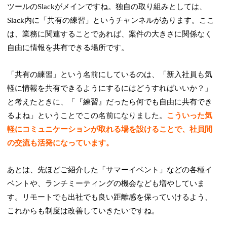
ツールのSlackがメインですね。独自の取り組みとしては、
Slack内に「共有の練習」というチャンネルがあります。ここ
は、業務に関連することであれば、案件の大きさに関係なく
自由に情報を共有できる場所です。
「共有の練習」という名前にしているのは、「新入社員も気
軽に情報を共有できるようにするにはどうすればいいか？」
と考えたときに、「『練習』だったら何でも自由に共有でき
るよね」ということでこの名前になりました。
こういった気
軽にコミュニケーションが取れる場を設けることで、社員間
の交流も活発になっています。
あとは、先ほどご紹介した「サマーイベント」などの各種イ
ベントや、ランチミーティングの機会なども増やしていま
す。リモートでも出社でも良い距離感を保っていけるよう、
これからも制度は改善していきたいですね。