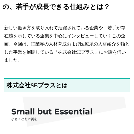
の、若手が成長できる仕組みとは？
新しい働き方を取り入れて活躍されている企業や、若手が存
在感を示している企業を中心にインタビューしていくこの企
画。今回は、IT業界の人材育成および医療系の人材紹介を軸と
した事業を展開している「株式会社SEプラス」にお話を伺い
ました。
株式会社SEプラスとは