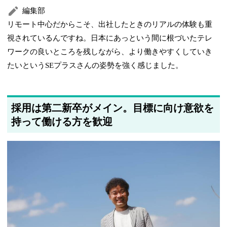
編集部
リモート中心だからこそ、出社したときのリアルの体験も重
視されているんですね。日本にあっという間に根づいたテレ
ワークの良いところを残しながら、より働きやすくしていき
たいというSEプラスさんの姿勢を強く感じました。
採用は第二新卒がメイン。目標に向け意欲を
持って働ける方を歓迎