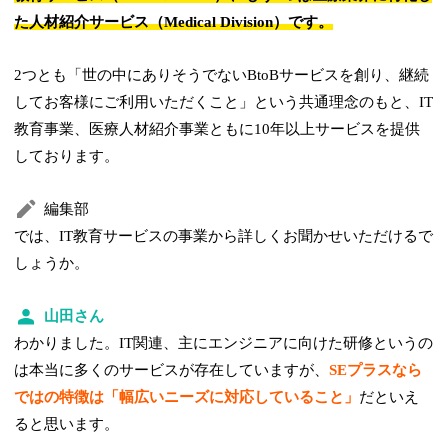
た人材紹介サービス（Medical Division）です。
2つとも「世の中にありそうでないBtoBサービスを創り、継続
してお客様にご利用いただくこと」という共通理念のもと、IT
教育事業、医療人材紹介事業ともに10年以上サービスを提供
しております。
編集部
では、IT教育サービスの事業から詳しくお聞かせいただけるで
しょうか。
山田さん
わかりました。IT関連、主にエンジニアに向けた研修というの
は本当に多くのサービスが存在していますが、
SEプラスなら
ではの特徴は「幅広いニーズに対応していること」
だといえ
ると思います。