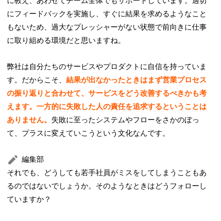
に教え、あわせてチーム全体でもサポートしています。適切
にフィードバックを実施し、すぐに結果を求めるようなこと
もないため、過大なプレッシャーがない状態で前向きに仕事
に取り組める環境だと思いますね。
弊社は自分たちのサービスやプロダクトに自信を持っていま
す。だからこそ、
結果が出なかったときはまず営業プロセス
の振り返りと合わせて、サービスをどう改善するべきかも考
えます。一方的に失敗した人の責任を追求するということは
ありません。
失敗に至ったシステムやフローをさかのぼっ
て、プラスに変えていこうという文化なんです。
編集部
それでも、どうしても若手社員がミスをしてしまうこともあ
るのではないでしょうか。そのようなときはどうフォローし
ていますか？