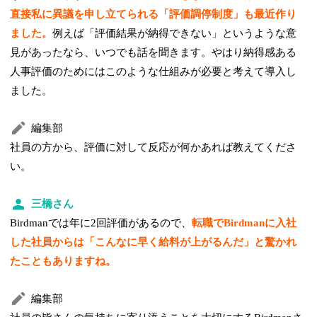
直接私に異議を申し立てられる「評価調停制度」も最近作り
ました。
例えば「評価結果が納得できない」というような意
見があったなら、いつでも話を聞きます。やはり納得感ある
人事評価のためにはこのような仕組みが必要と考えて導入し
ました。
編集部
社員の方から、評価に対して反応が何かあれば教えてくださ
い。
三橋さん
Birdmanでは年に2回評価があるので、
転職でBirdmanに入社
した社員からは「こんなに早く給料が上がるんだ」と驚かれ
たこともありますね。
編集部