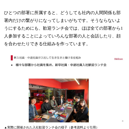
ひとつの部署に所属すると、どうしても社内の人間関係も部
署内だけの繋がりになってしまいがちです。そうならないよ
うにするためにも、歓迎ランチ会では、ほぼ全ての部署から1
人参加することによっていろんな部署の人と会話したり、顔
を合わせたりできる仕組みを作っています。
▲実際に開催された入社歓迎ランチ会の様子（参考資料より引用）