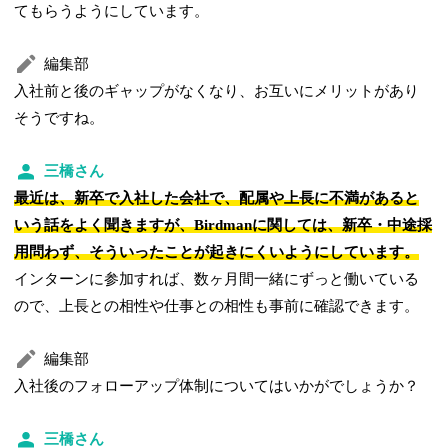
てもらうようにしています。
編集部
入社前と後のギャップがなくなり、お互いにメリットがあり
そうですね。
三橋さん
最近は、新卒で入社した会社で、配属や上長に不満があると
いう話をよく聞きますが、Birdmanに関しては、新卒・中途採
用問わず、そういったことが起きにくいようにしています。
インターンに参加すれば、数ヶ月間一緒にずっと働いている
ので、上長との相性や仕事との相性も事前に確認できます。
編集部
入社後のフォローアップ体制についてはいかがでしょうか？
三橋さん