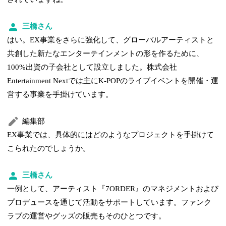
三橋さん
はい。EX事業をさらに強化して、グローバルアーティストと
共創した新たなエンターテインメントの形を作るために、
100%出資の子会社として設立しました。株式会社
Entertainment Nextでは主にK-POPのライブイベントを開催・運
営する事業を手掛けています。
編集部
EX事業では、具体的にはどのようなプロジェクトを手掛けて
こられたのでしょうか。
三橋さん
一例として、アーティスト『7ORDER』のマネジメントおよび
プロデュースを通じて活動をサポートしています。ファンク
ラブの運営やグッズの販売もそのひとつです。