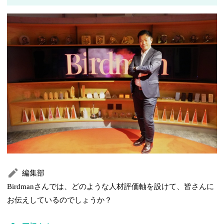
編集部
Birdmanさんでは、どのような人材評価軸を設けて、皆さんに
お伝えしているのでしょうか？