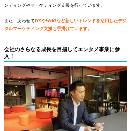
ンディングやマーケティング支援を行っています。
また、あわせて
DXやWeb3など新しいトレンドを活用したデジ
タルマーケティング支援も手掛けています。
会社のさらなる成長を目指してエンタメ事業に参
入！