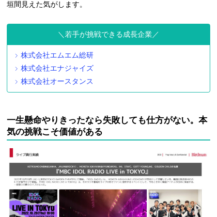
垣間見えた気がします。
若手が挑戦できる成長企業
株式会社エムエム総研
株式会社エナジャイズ
株式会社オースタンス
一生懸命やりきったなら失敗しても仕方がない。本
気の挑戦こそ価値がある