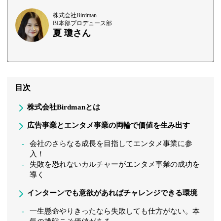
株式会社Birdman
BI本部プロデュース部
夏 瓊さん
目次
株式会社Birdmanとは
広告事業とエンタメ事業の両輪で価値を生み出す
会社のさらなる成長を目指してエンタメ事業に参
入！
失敗を恐れないカルチャーがエンタメ事業の成功を
導く
インターンでも意欲があればチャレンジできる環境
一生懸命やりきったなら失敗しても仕方がない。本