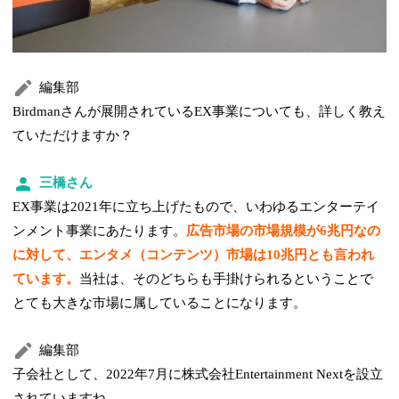
編集部
Birdmanさんが展開されているEX事業についても、詳しく教え
ていただけますか？
三橋さん
EX事業は2021年に立ち上げたもので、いわゆるエンターテイ
ンメント事業にあたります。
広告市場の市場規模が6兆円なの
に対して、エンタメ（コンテンツ）市場は10兆円とも言われ
ています。
当社は、そのどちらも手掛けられるということで
とても大きな市場に属していることになります。
編集部
子会社として、2022年7月に株式会社Entertainment Nextを設立
されていますね。