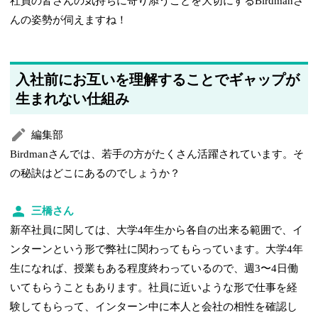
社員の皆さんの気持ちに寄り添うことを大切にするBirdmanさ
んの姿勢が伺えますね！
入社前にお互いを理解することでギャップが
生まれない仕組み
編集部
Birdmanさんでは、若手の方がたくさん活躍されています。そ
の秘訣はどこにあるのでしょうか？
三橋さん
新卒社員に関しては、大学4年生から各自の出来る範囲で、イ
ンターンという形で弊社に関わってもらっています。大学4年
生になれば、授業もある程度終わっているので、週3〜4日働
いてもらうこともあります。社員に近いような形で仕事を経
験してもらって、インターン中に本人と会社の相性を確認し