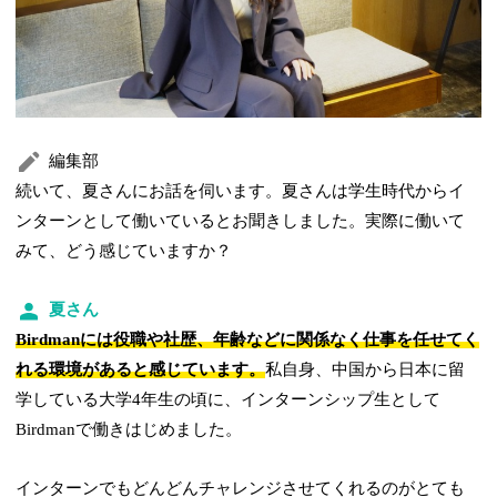
編集部
続いて、夏さんにお話を伺います。夏さんは学生時代からイ
ンターンとして働いているとお聞きしました。実際に働いて
みて、どう感じていますか？
夏さん
Birdmanには役職や社歴、年齢などに関係なく仕事を任せてく
れる環境があると感じています。
私自身、中国から日本に留
学している大学4年生の頃に、インターンシップ生として
Birdmanで働きはじめました。
インターンでもどんどんチャレンジさせてくれるのがとても