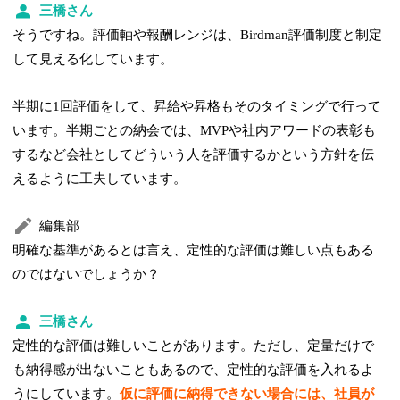
三橋さん
そうですね。評価軸や報酬レンジは、Birdman評価制度と制定
して見える化しています。
半期に1回評価をして、昇給や昇格もそのタイミングで行って
います。半期ごとの納会では、MVPや社内アワードの表彰も
するなど会社としてどういう人を評価するかという方針を伝
えるように工夫しています。
編集部
明確な基準があるとは言え、定性的な評価は難しい点もある
のではないでしょうか？
三橋さん
定性的な評価は難しいことがあります。ただし、定量だけで
も納得感が出ないこともあるので、定性的な評価を入れるよ
うにしています。
仮に評価に納得できない場合には、社員が