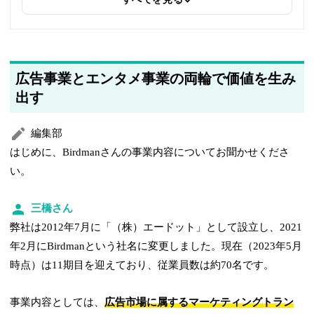
2025年5月20日
著者情報の変更を行いました
広告事業とエンタメ事業の両輪で価値を生み
出す
編集部
はじめに、Birdmanさんの事業内容についてお聞かせくださ
い。
三橋さん
弊社は2012年7月に「（株）エードット」として設立し、2021
年2月にBirdmanという社名に変更しました。現在（2023年5月
時点）は11期目を迎えており、従業員数は約70名です。
事業内容としては、
広告市場に属するマーケティングトラン