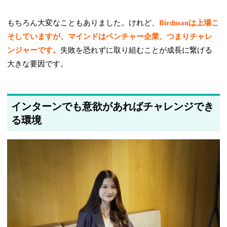
もちろん大変なこともありました。けれど、
Birdmanは上場こ
そしていますが、マインドはベンチャー企業、つまりチャレ
ンジャーです。
失敗を恐れずに取り組むことが成長に繋げる
大きな要因です。
インターンでも意欲があればチャレンジでき
る環境