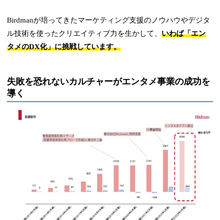
Birdmanが培ってきたマーケティング支援のノウハウやデジタ
ル技術を使ったクリエイティブ力を生かして、
いわば「エン
タメのDX化」に挑戦しています。
失敗を恐れないカルチャーがエンタメ事業の成功を
導く