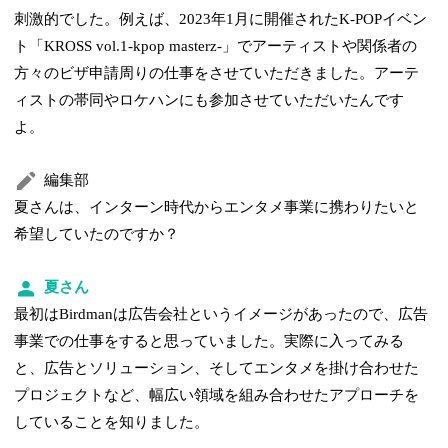
刺激的でした。例えば、2023年1月に開催されたK-POPイベン
ト「KROSS vol.1-kpop masterz-」でアーティストや関係者の
方々のビザ申請周りの仕事をさせていただきました。アーテ
ィストの帯同やロケハンにも参加させていただいたんです
よ。
編集部
夏さんは、インターン時代からエンタメ事業に携わりたいと
希望していたのですか？
夏さん
最初はBirdmanは広告会社というイメージがあったので、広告
事業での仕事をすると思っていました。実際に入ってみる
と、広告とソリューション、そしてエンタメを掛け合わせた
プロジェクトなど、幅広い領域を組み合わせたアプローチを
していることを知りました。