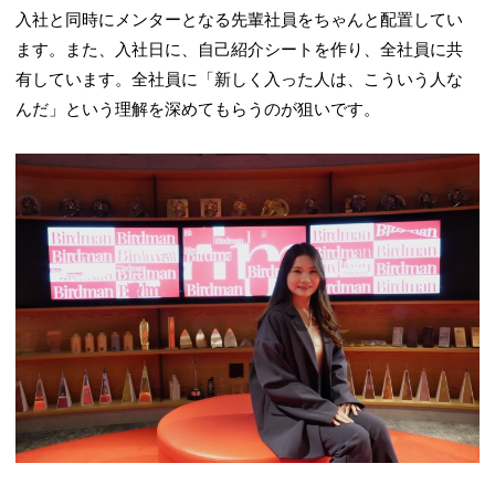
入社と同時にメンターとなる先輩社員をちゃんと配置してい
ます。また、入社日に、自己紹介シートを作り、全社員に共
有しています。全社員に「新しく入った人は、こういう人な
んだ」という理解を深めてもらうのが狙いです。