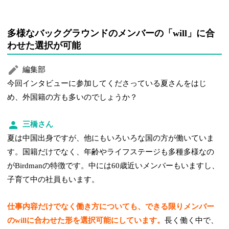
多様なバックグラウンドのメンバーの「will」に合
わせた選択が可能
編集部
今回インタビューに参加してくださっている夏さんをはじ
め、外国籍の方も多いのでしょうか？
三橋さん
夏は中国出身ですが、他にもいろいろな国の方が働いていま
す。国籍だけでなく、年齢やライフステージも多種多様なの
がBirdmanの特徴です。中には60歳近いメンバーもいますし、
子育て中の社員もいます。
仕事内容だけでなく働き方についても、できる限りメンバー
のwillに合わせた形を選択可能にしています。
長く働く中で、