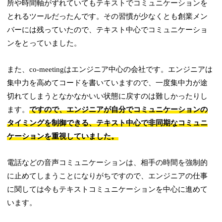
所や時間軸がずれていてもテキストでコミュニケーションを
とれるツールだったんです。その習慣が少なくとも創業メン
バーには残っていたので、テキスト中心でコミュニケーショ
ンをとっていました。
また、co-meetingはエンジニア中心の会社です。エンジニアは
集中力を高めてコードを書いていますので、一度集中力が途
切れてしまうとなかなかいい状態に戻すのは難しかったりし
ます。
ですので、エンジニアが自分でコミュニケーションの
タイミングを制御できる、テキスト中心で非同期なコミュニ
ケーションを重視していました。
電話などの音声コミュニケーションは、相手の時間を強制的
に止めてしまうことになりがちですので、エンジニアの仕事
に関しては今もテキストコミュニケーションを中心に進めて
います。