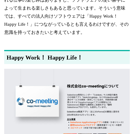
れる仕事の楽しみはありますし、ソフトウェアの使い勝手に
よって生まれる楽しさもあると思っています。そういう意味
では、すべての法人向けソフトウェアは「Happy Work！
Happy Life！」につながっているとも言えるわけですが、その
意識を持っておきたいと考えています。
Happy Work！ Happy Life！