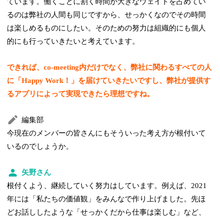
ています。働くことに割く時間が大きなウェイトを占めてい
るのは弊社の人間も同じですから、せっかくなのでその時間
は楽しめるものにしたい。そのための努力は組織的にも個人
的にも行っていきたいと考えています。
できれば、co-meeting内だけでなく、弊社に関わるすべての人
に「Happy Work！」を届けていきたいですし、弊社が提供す
るアプリによって実現できたら理想ですね。
編集部
今現在のメンバーの皆さんにもそういった考え方が根付いて
いるのでしょうか。
矢野さん
根付くよう、継続していく努力はしています。例えば、2021
年には「私たちの価値観」をみんなで作り上げました。先ほ
どお話ししたような「せっかくだから仕事は楽しむ」など、