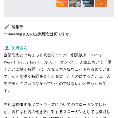
編集部
co-meetingさんの企業理念は何ですか。
矢野さん
企業理念とはちょっと異なりますが、創業以来「Happy
Work！ Happy Life！」がスローガンです。人生において「働
くことに割く時間」は、かなり大きなウェイトを占めていま
す。そんな働く時間を楽しく充実したものにすることは、人
生の豊かさにもつながっていくのではないかと思うからで
す。
当初は提供するソフトウェアについてのスローガンでした
が、現在は社内の働き方に対するスローガンとしても機能し