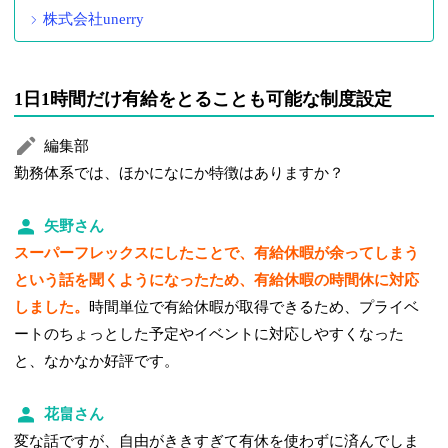
株式会社unerry
1日1時間だけ有給をとることも可能な制度設定
編集部
勤務体系では、ほかになにか特徴はありますか？
矢野さん
スーパーフレックスにしたことで、有給休暇が余ってしまう
という話を聞くようになったため、有給休暇の時間休に対応
しました。
時間単位で有給休暇が取得できるため、プライベ
ートのちょっとした予定やイベントに対応しやすくなった
と、なかなか好評です。
花畠さん
変な話ですが、自由がききすぎて有休を使わずに済んでしま