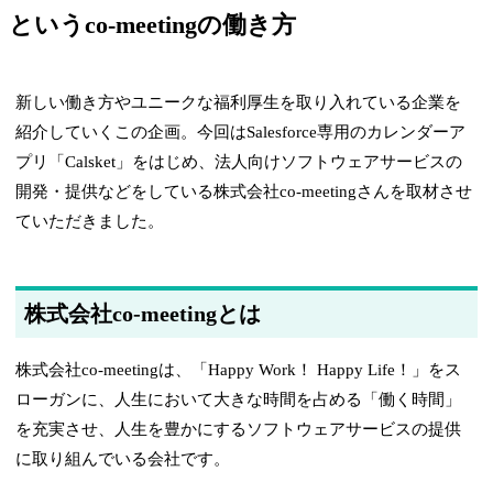
というco-meetingの働き方
新しい働き方やユニークな福利厚生を取り入れている企業を
紹介していくこの企画。今回はSalesforce専用のカレンダーア
プリ「Calsket」をはじめ、法人向けソフトウェアサービスの
開発・提供などをしている株式会社co-meetingさんを取材させ
ていただきました。
株式会社co-meetingとは
株式会社co-meetingは、「Happy Work！ Happy Life！」をス
ローガンに、人生において大きな時間を占める「働く時間」
を充実させ、人生を豊かにするソフトウェアサービスの提供
に取り組んでいる会社です。