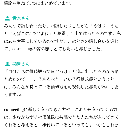
議論を重ねて5つにまとめています。
青木さん
みんなで話し合ったり、相談したりしながら「やはり、うち
といえばこの5つだよね」と納得した上で作ったものです。私
は志を大事にしているのですが、このときの話し合いを通じ
て、co-meetingの皆の志はとても高いと感じました。
花畠さん
「自分たちの価値観って何だっけ」と洗い出したものからま
とめたので、「こうあるべき」という行動規範というより
は、みんなが持っている価値観を可視化した感覚が私にはあ
りますね。
co-meetingに新しく入ってきた方や、これから入ってくる方
は、少なからずその価値観に共感できた人たちが入ってきて
くれると考えると、根付いているといってもよいかもしれま