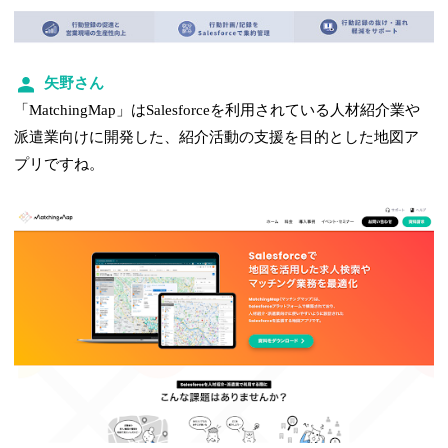
矢野さん
「MatchingMap」はSalesforceを利用されている人材紹介業や
派遣業向けに開発した、紹介活動の支援を目的とした地図ア
プリですね。