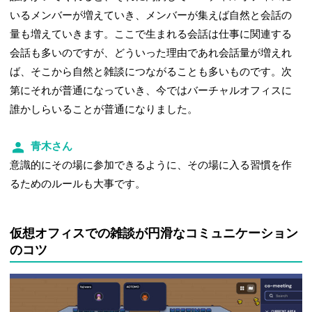
いるメンバーが増えていき、メンバーが集えば自然と会話の
量も増えていきます。ここで生まれる会話は仕事に関連する
会話も多いのですが、どういった理由であれ会話量が増えれ
ば、そこから自然と雑談につながることも多いものです。次
第にそれが普通になっていき、今ではバーチャルオフィスに
誰かしらいることが普通になりました。
青木さん
意識的にその場に参加できるように、その場に入る習慣を作
るためのルールも大事です。
仮想オフィスでの雑談が円滑なコミュニケーション
のコツ