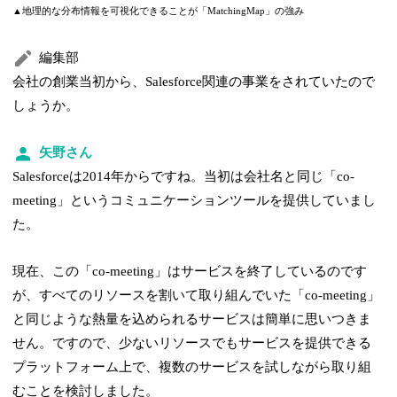
▲地理的な分布情報を可視化できることが「MatchingMap」の強み
編集部
会社の創業当初から、Salesforce関連の事業をされていたので
しょうか。
矢野さん
Salesforceは2014年からですね。当初は会社名と同じ「co-
meeting」というコミュニケーションツールを提供していまし
た。
現在、この「co-meeting」はサービスを終了しているのです
が、すべてのリソースを割いて取り組んでいた「co-meeting」
と同じような熱量を込められるサービスは簡単に思いつきま
せん。ですので、少ないリソースでもサービスを提供できる
プラットフォーム上で、複数のサービスを試しながら取り組
むことを検討しました。