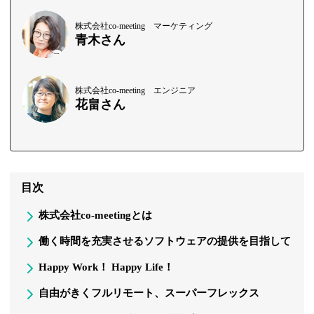
株式会社co-meeting マーケティング
青木さん
株式会社co-meeting エンジニア
花畠さん
目次
株式会社co-meetingとは
働く時間を充実させるソフトウェアの提供を目指して
Happy Work！ Happy Life！
自由がきくフルリモート、スーパーフレックス