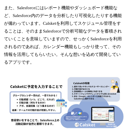
また、Salesforceにはレポート機能やダッシュボード機能な
ど、Salesforce内のデータを分析したり可視化したりする機能
が備わっています。Calsketを利用してスケジュール管理をす
ることは、そのままSalesforceで分析可能なデータを蓄積され
ていくことを意味していますので、せっかくSalesforceを利用
されるのであれば、カレンダー機能もしっかり使って、その
情報を活用してもらいたい。そんな想いを込めて開発してい
るアプリです。