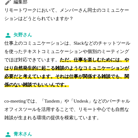
編集部
リモートワークにおいて、メンバーさん同士のコミュニケー
ションはどうとられていますか？
矢野さん
仕事上のコミュニケーションは、Slackなどのチャットツール
を使ったテキストコミュニケーションや個別のミーティング
でほぼ対応できています。
ただ、仕事を楽しむためには、や
はり自然発生的に起こる雑談のようなコミュニケーションが
必要だと考えています。それは仕事が関係する雑談でも、関
係のない雑談でもいいんです。
co-meetingでは、「Tandem」や「Undesk」などのバーチャル
オフィスツールを活用することで、リモート中心でも自然な
雑談が生まれる環境の提供を模索しています。
青木さん