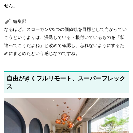
せん。
編集部
なるほど。スローガンや5つの価値観を目標として向かってい
こうというよりは、浸透している・根付いているものを「私
達ってこうだよね」と改めて確認し、忘れないようにするた
めにまとめたという感じなのですね。
自由がきくフルリモート、スーパーフレック
ス