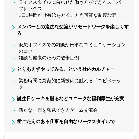
ライフスタイルに合わせた働き方ができるスーパー
フレックス
1日1時間だけ有給をとることも可能な制度設定
メンバーとの適度な交流がリモートワークを楽しくす
る
仮想オフィスでの雑談が円滑なコミュニケーション
のコツ
雑談と健康のための散歩定例
とりあえずやってみる、という社内カルチャー
業務時間に意識的に新技術に触れる「コピペテッ
ク」
誕生日ケーキを贈るなどユニークな福利厚生が充実
新たな一面を発見できるゲーム交流会
歯ごたえのある仕事を自由なワークスタイルで