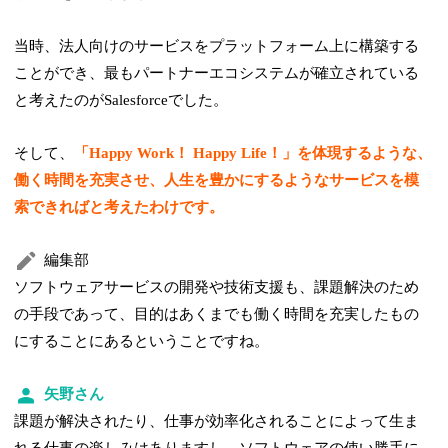
当時、法人向けのサービスをプラットフォーム上に構築する
ことができ、最もパートナーエコシステムが確立されている
と考えたのがSalesforceでした。
そして、
「Happy Work！ Happy Life！」を体現するような、
働く時間を充実させ、人生を豊かにするようなサービスを模
索できればと考えたわけです。
編集部
ソフトウェアサービスの開発や技術支援も、課題解決のため
の手段であって、目的はあくまでも働く時間を充実したもの
にすることにあるということですね。
矢野さん
課題が解決されたり、仕事が効率化されることによって生ま