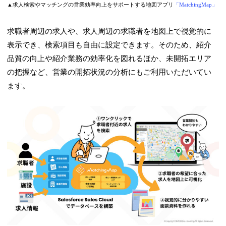
▲求人検索やマッチングの営業効率向上をサポートする地図アプリ
「MatchingMap」
求職者周辺の求人や、求人周辺の求職者を地図上で視覚的に
表示でき、検索項目も自由に設定できます。そのため、紹介
品質の向上や紹介業務の効率化を図れるほか、未開拓エリア
の把握など、営業の開拓状況の分析にもご利用いただいてい
ます。