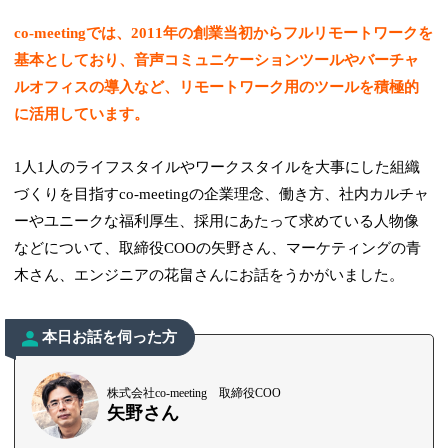
co-meetingでは、2011年の創業当初からフルリモートワークを
基本としており、音声コミュニケーションツールやバーチャ
ルオフィスの導入など、リモートワーク用のツールを積極的
に活用しています。
1人1人のライフスタイルやワークスタイルを大事にした組織
づくりを目指すco-meetingの企業理念、働き方、社内カルチャ
ーやユニークな福利厚生、採用にあたって求めている人物像
などについて、取締役COOの矢野さん、マーケティングの青
木さん、エンジニアの花畠さんにお話をうかがいました。
本日お話を伺った方
株式会社co-meeting 取締役COO
矢野さん