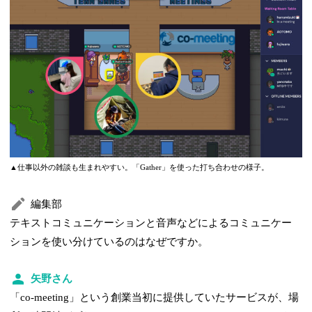
▲仕事以外の雑談も生まれやすい。「Gather」を使った打ち合わせの様子。
編集部
テキストコミュニケーションと音声などによるコミュニケー
ションを使い分けているのはなぜですか。
矢野さん
「co-meeting」という創業当初に提供していたサービスが、場