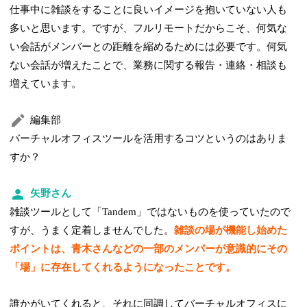
仕事中に雑談をすることに良いイメージを抱いていない人も
多いと思います。ですが、フルリモートだからこそ、何気な
い会話がメンバーとの距離を縮めるためには必要です。何気
ない会話が増えたことで、業務に関する報告・連絡・相談も
増えています。
編集部
バーチャルオフィスツールを活用するコツというのはありま
すか？
矢野さん
雑談ツールとして「Tandem」ではないものを使っていたので
すが、うまく定着しませんでした。
雑談の場が機能し始めた
ポイントは、青木さんなどの一部のメンバーが意識的にその
「場」に存在してくれるようになったことです。
誰かがいてくれると、それに同調してバーチャルオフィスに