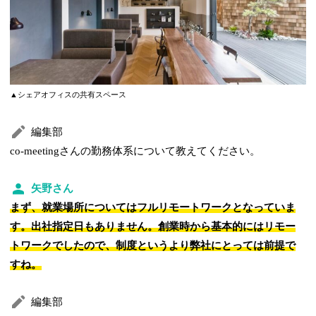
▲シェアオフィスの共有スペース
編集部
co-meetingさんの勤務体系について教えてください。
矢野さん
まず、就業場所についてはフルリモートワークとなっていま
す。出社指定日もありません。創業時から基本的にはリモー
トワークでしたので、制度というより弊社にとっては前提で
すね。
編集部