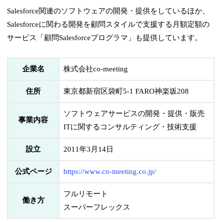
Salesforce関連のソフトウェアの開発・提供をしているほか、
Salesforceに関わる開発を顧問スタイルで支援する月額定額の
サービス「顧問Salesforceプログラマ」も提供しています。
企業名
株式会社co-meeting
住所
東京都新宿区袋町5-1 FARO神楽坂208
ソフトウェアサービスの開発・提供・販売
事業内容
ITに関するコンサルティング・技術支援
設立
2011年3月14日
公式ページ
https://www.co-meeting.co.jp/
フルリモート
働き方
スーパーフレックス