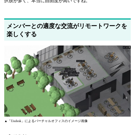
択肢が多く、本当に自由度が高いですね。
メンバーとの適度な交流がリモートワークを
楽しくする
▲「Undesk」によるバーチャルオフィスのイメージ画像