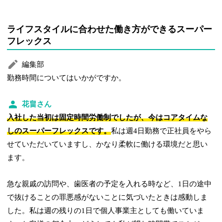
ライフスタイルに合わせた働き方ができるスーパー
フレックス
編集部
勤務時間についてはいかがですか。
花畠さん
入社した当初は固定時間労働制でしたが、今はコアタイムな
しのスーパーフレックスです。
私は週4日勤務で正社員をやら
せていただいていますし、かなり柔軟に働ける環境だと思い
ます。
急な親戚の訪問や、歯医者の予定を入れる時など、1日の途中
で抜けることの罪悪感がないことに気づいたときは感動しま
した。私は週の残りの1日で個人事業主としても働いていま