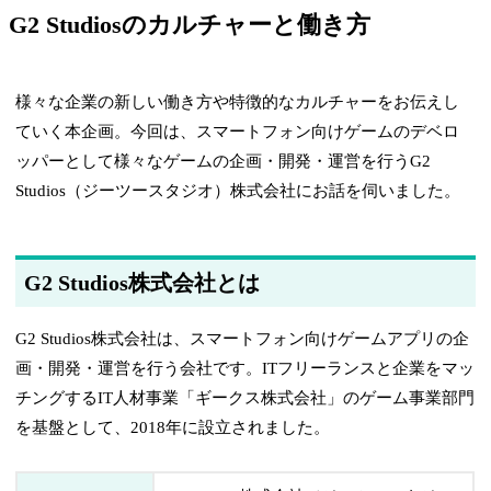
G2 Studiosのカルチャーと働き方
様々な企業の新しい働き方や特徴的なカルチャーをお伝えし
ていく本企画。今回は、スマートフォン向けゲームのデベロ
ッパーとして様々なゲームの企画・開発・運営を行うG2
Studios（ジーツースタジオ）株式会社にお話を伺いました。
G2 Studios株式会社とは
G2 Studios株式会社は、スマートフォン向けゲームアプリの企
画・開発・運営を行う会社です。ITフリーランスと企業をマッ
チングするIT人材事業「ギークス株式会社」のゲーム事業部門
を基盤として、2018年に設立されました。