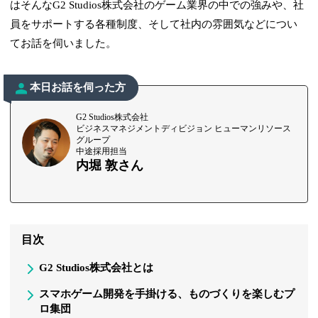
はそんなG2 Studios株式会社のゲーム業界の中での強みや、社
員をサポートする各種制度、そして社内の雰囲気などについ
てお話を伺いました。
本日お話を伺った方
G2 Studios株式会社
ビジネスマネジメントディビジョン ヒューマンリソース
グループ
中途採用担当
内堀 敦さん
目次
G2 Studios株式会社とは
スマホゲーム開発を手掛ける、ものづくりを楽しむプ
ロ集団