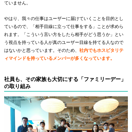
ていません。
やはり、我々の仕事はユーザーに届けていくことを目的とし
ているので、「相手目線に立って仕事をする」ことが求めら
れます。「こういう言い方をしたら相手がどう思うか」とい
う視点を持っている人が真のユーザー目線を持てる人なので
はないかと思っています。そのため、
社内でもホスピタリテ
ィマインドを持っているメンバーが多くなっています。
社員も、その家族も大切にする「ファミリーデー」
の取り組み