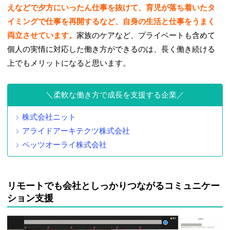
えなどで夕方にいったん仕事を抜けて、育児が落ち着いたタ
イミングで仕事を再開するなど、自身の生活と仕事をうまく
両立させています。
家族のケアなど、プライベートも含めて
個人の実情に対応した働き方ができるのは、長く働き続ける
上でもメリットになると思います。
柔軟な働き方で成長を支援する企業
株式会社ニット
アライドアーキテクツ株式会社
ペッツオーライ株式会社
リモートでも会社としっかりつながるコミュニケー
ション支援