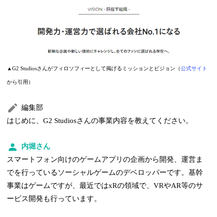
▲G2 Studiosさんがフィロソフィーとして掲げるミッションとビジョン（
公式サイト
から引用）
編集部
はじめに、G2 Studiosさんの事業内容を教えてください。
内堀さん
スマートフォン向けのゲームアプリの企画から開発、運営ま
でを行っているソーシャルゲームのデベロッパーです。基幹
事業はゲームですが、最近ではxRの領域で、VRやAR等のサ
ービス開発も行っています。