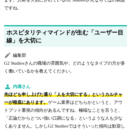
ですね。
ホスピタリティマインドが生む「ユーザー目
線」を大切に
編集部
G2 Studiosさんの職場の雰囲気や、どのようなタイプの方が多
く働いているかを教えてください。
内堀さん
先ほども申し上げた通り「人を大切にする」というカルチャ
ーが根底にあります。
ゲーム業界はどちらかというと、アウ
トプット重視の傾向があるんですね。極端なことを言うと、
「正論だからとつい強い口調になる」というような人も少な
くありません。しかしG2 Studiosではそういった傾向は歓迎し