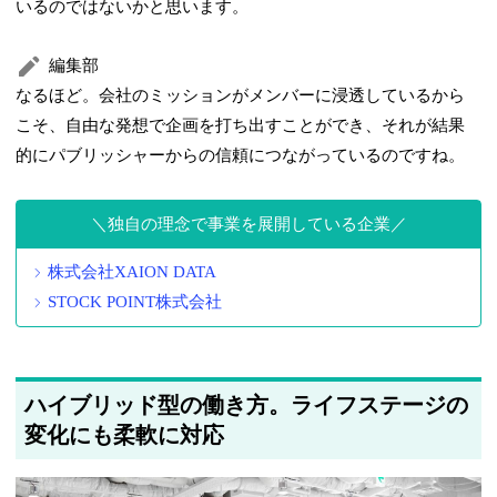
いるのではないかと思います。
編集部
なるほど。会社のミッションがメンバーに浸透しているから
こそ、自由な発想で企画を打ち出すことができ、それが結果
的にパブリッシャーからの信頼につながっているのですね。
独自の理念で事業を展開している企業
株式会社XAION DATA
STOCK POINT株式会社
ハイブリッド型の働き方。ライフステージの
変化にも柔軟に対応