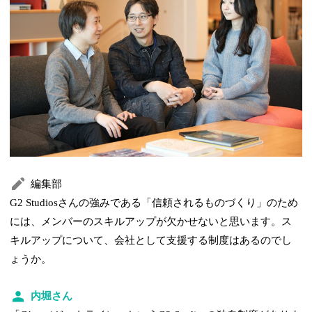
編集部
G2 Studiosさんの強みである「信頼されるものづくり」のため
には、メンバーのスキルアップが欠かせないと思います。ス
キルアップについて、会社として支援する制度はあるのでし
ょうか。
内堀さん