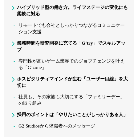
ハイブリッド型の働き方。ライフステージの変化にも
柔軟に対応
リモートでも会社としっかりつながるコミュニケー
ション支援
業務時間を研究開発に充てる「Gʼtry」でスキルアッ
プ
専門性が高いゲーム業界でのジョブチェンジを叶え
る「Gʼzone」
ホスピタリティマインドが生む「ユーザー目線」を大
切に
社員も、その家族も大切にする「ファミリーデー」
の取り組み
採用のポイントは「やりたいことがしっかりある人」
G2 Studiosから求職者へのメッセージ