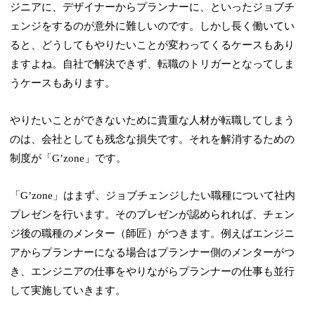
ジニアに、デザイナーからプランナーに、といったジョブチ
ェンジをするのが意外に難しいのです。しかし長く働いてい
ると、どうしてもやりたいことが変わってくるケースもあり
ますよね。自社で解決できず、転職のトリガーとなってしま
うケースもあります。
やりたいことができないために貴重な人材が転職してしまう
のは、会社としても残念な損失です。それを解消するための
制度が「Gʼzone」です。
「Gʼzone」はまず、ジョブチェンジしたい職種について社内
プレゼンを行います。そのプレゼンが認められれば、チェン
ジ後の職種のメンター（師匠）がつきます。例えばエンジニ
アからプランナーになる場合はプランナー側のメンターがつ
き、エンジニアの仕事をやりながらプランナーの仕事も並行
して実施していきます。