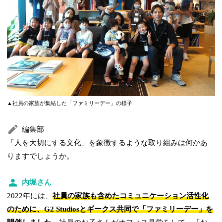
▲社員の家族が集結した「ファミリーデー」の様子
編集部
「人を大切にする文化」を象徴するような取り組みは何かあ
りますでしょうか。
内堀さん
2022年には、
社員の家族も含めたコミュニケーション活性化
のために、G2 Studiosとギークス共同で「ファミリーデー」を