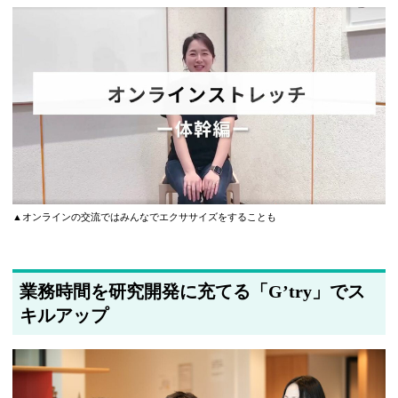
▲オンラインの交流ではみんなでエクササイズをすることも
業務時間を研究開発に充てる「Gʼtry」でス
キルアップ