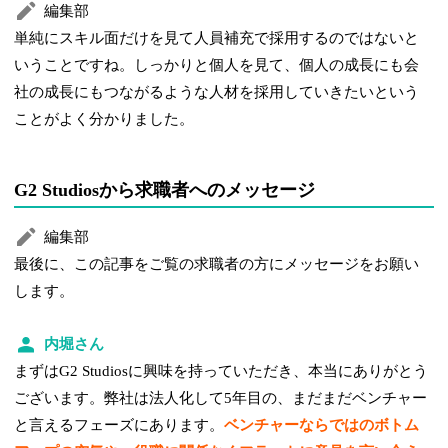
編集部
単純にスキル面だけを見て人員補充で採用するのではないと
いうことですね。しっかりと個人を見て、個人の成長にも会
社の成長にもつながるような人材を採用していきたいという
ことがよく分かりました。
G2 Studiosから求職者へのメッセージ
編集部
最後に、この記事をご覧の求職者の方にメッセージをお願い
します。
内堀さん
まずはG2 Studiosに興味を持っていただき、本当にありがとう
ございます。弊社は法人化して5年目の、まだまだベンチャー
と言えるフェーズにあります。
ベンチャーならではのボトム