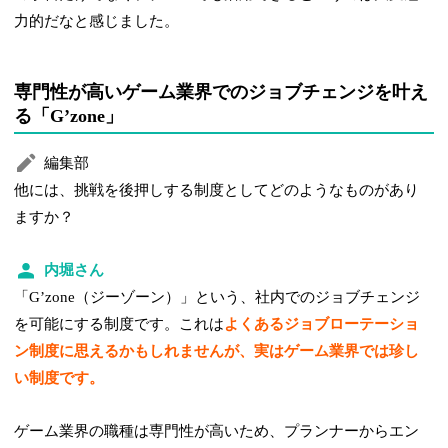
力的だなと感じました。
専門性が高いゲーム業界でのジョブチェンジを叶え
る「Gʼzone」
編集部
他には、挑戦を後押しする制度としてどのようなものがあり
ますか？
内堀さん
「Gʼzone（ジーゾーン）」という、社内でのジョブチェンジ
を可能にする制度です。これは
よくあるジョブローテーショ
ン制度に思えるかもしれませんが、実はゲーム業界では珍し
い制度です。
ゲーム業界の職種は専門性が高いため、プランナーからエン