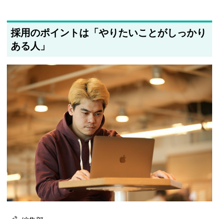
採用のポイントは「やりたいことがしっかり
ある人」