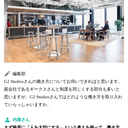
編集部
G2 Studiosさんの働き方についてお伺いできればと思います。
親会社であるギークスさんと制度を同じくする部分も多いと
思いますが、G2 Studiosさんではどのような働き方を取り入れ
ていらっしゃいますか。
内堀さん
まず根底に「人を大切にする」という考えを持って、働き方