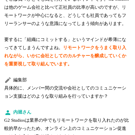
は他のゲーム会社と比べて正社員の比率が高いのですが、リ
モートワークが中心になると、どうしても社員であってもフ
リーランサーのような意識になってしまう傾向があります。
要するに「組織にコミットする」というマインドが希薄にな
ってきてしまうんですよね。
リモートワークをうまく取り入
れながら、いかに会社としてのカルチャーを醸成していくか
を重要視して取り組んでいます。
編集部
具体的に、メンバー間の交流や会社としてのコミュニケーシ
ョン支援はどのような取り組みを行っていますか？
内堀さん
G2 Studiosは業界の中でもリモートワークを取り入れたのが比
較的早かったため、オンライン上のコミュニケーション促進