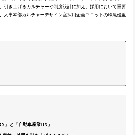
、引き上げるカルチャーや制度設計に加え、採用において重要
、人事本部カルチャーデザイン室採用企画ユニットの峰尾優里
室
X」と「自動車産業DX」