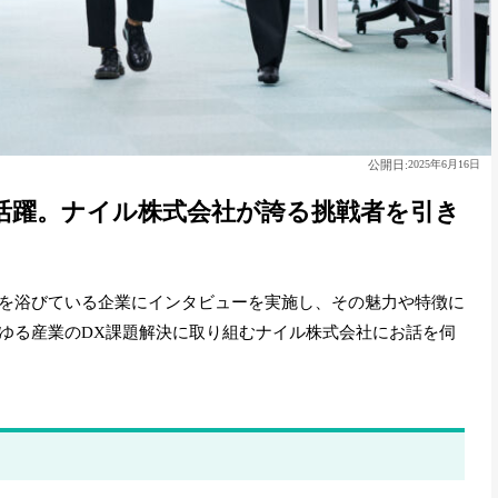
公開日:
2025年6月16日
活躍。ナイル株式会社が誇る挑戦者を引き
を浴びている企業にインタビューを実施し、その魅力や特徴に
ゆる産業のDX課題解決に取り組むナイル株式会社にお話を伺