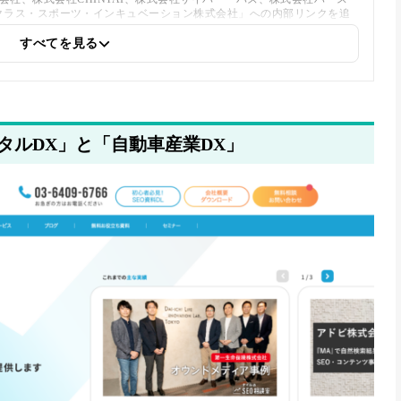
クラス・スポーツ・インキュベーション株式会社」への内部リンクを追
すべてを見る
タルDX」と「自動車産業DX」