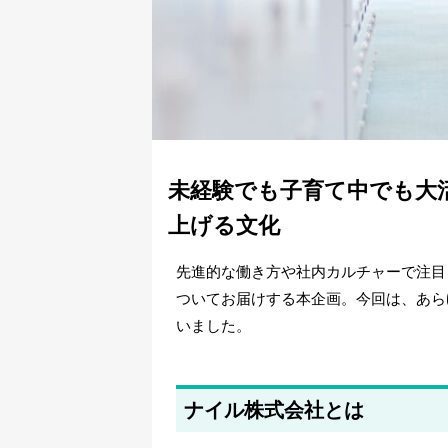
未経験でも子育て中でも大
上げる文化
先進的な働き方や社内カルチャーで注目
ついてお届けする本企画。今回は、あら
いました。
ナイル株式会社とは