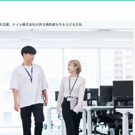
大活躍。ナイル株式会社が誇る挑戦者を引き上げる文化