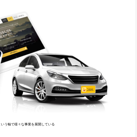
という軸で様々な事業を展開している