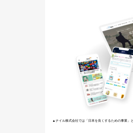
▲ナイル株式会社では「日本を良くするための事業」