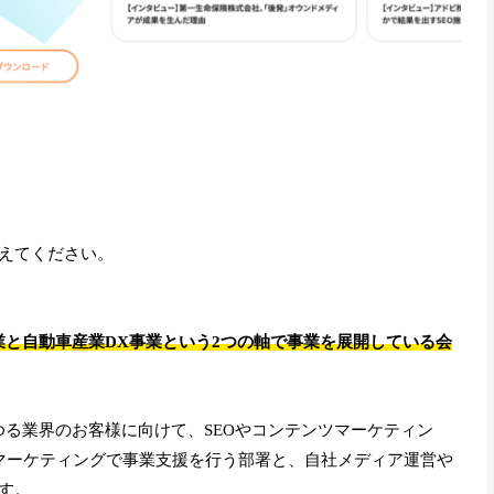
えてください。
業と自動車産業DX事業という2つの軸で事業を展開している会
ゆる業界のお客様に向けて、SEOやコンテンツマーケティン
たマーケティングで事業支援を行う部署と、自社メディア運営や
す。