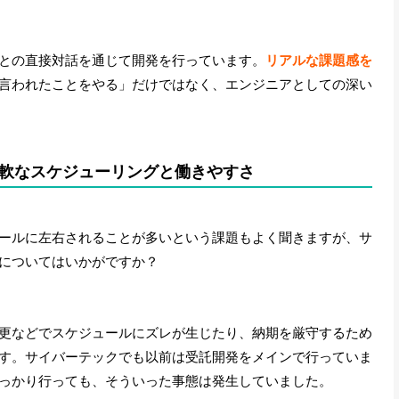
との直接対話を通じて開発を行っています。
リアルな課題感を
言われたことをやる」だけではなく、エンジニアとしての深い
軟なスケジューリングと働きやすさ
ールに左右されることが多いという課題もよく聞きますが、サ
についてはいかがですか？
更などでスケジュールにズレが生じたり、納期を厳守するため
す。サイバーテックでも以前は受託開発をメインで行っていま
っかり行っても、そういった事態は発生していました。