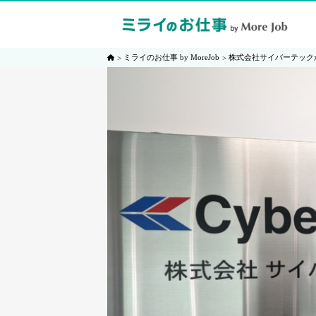
ミライのお仕事 by MoreJob
株式会社サイバーテック