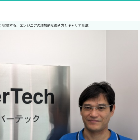
が実現する、エンジニアの理想的な働き方とキャリア形成