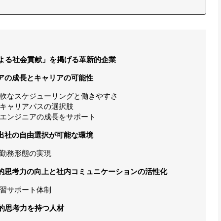
による社会貢献」を掲げる革新的企業
アの成長とキャリアの可能性
軟なスケジューリングと働きやすさ
キャリアパスの選択肢
エンジニアの成長をサポート
出社の自由選択が可能な環境
勤務形態の実現
的思考力の向上と社内コミュニケーションの活性化
習サポート体制
的思考力を持つ人材