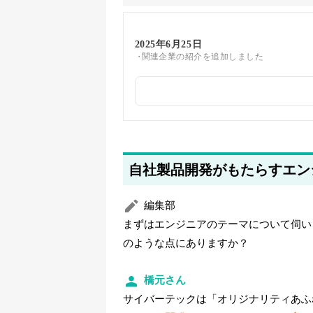
2025年6月25日
関連企業の紹介を追加しました
2025年5月24日
筆者情報を更新しました
自社製品開発がもたらすエン
編集部
まずはエンジニアのテーマについて伺い
のような点にありますか？
橋元さん
サイバーテックは「オリジナリティあふ