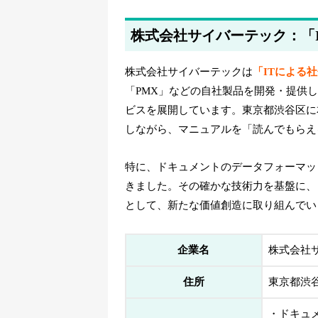
株式会社サイバーテック：「
株式会社サイバーテックは
「ITによる
「PMX」などの自社製品を開発・提供し
ビスを展開しています。東京都渋谷区に
しながら、マニュアルを「読んでもらえ
特に、ドキュメントのデータフォーマッ
きました。その確かな技術力を基盤に、
として、新たな価値創造に取り組んでい
企業名
株式会社
住所
東京都渋谷
・ドキュ