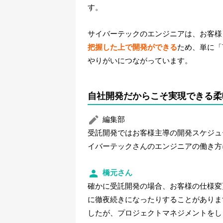
す。
サイバーテックのエンジニアは、お客様
把握した上で開発ができる
ため、単に「
やりがいにつながっています。
自社開発だからこそ実現できる柔
編集部
受託開発ではお客様主導の開発スケジュ
イバーテックさんのエンジニアの働き方
橋元さん
確かに受託開発の場合、お客様の仕様変
に徹夜続きになったりすることがありま
したが、プロジェクトマネジメントをし