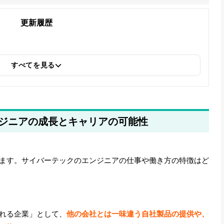
更新履歴
すべてを見る
ジニアの成長とキャリアの可能性
ます。サイバーテックのエンジニアの仕事や働き方の特徴はど
れる企業」として、
他の会社とは一味違う自社製品の提供や、