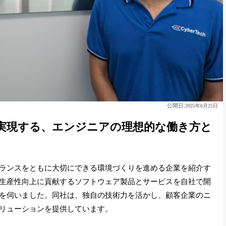
公開日:
2025年6月25日
実現する、エンジニアの理想的な働き方と
ランスをともに大切にできる環境づくりを進める企業を紹介す
生産性向上に貢献するソフトウェア製品とサービスを自社で開
を伺いました。同社は、独自の技術力を活かし、顧客企業のニ
リューションを提供しています。