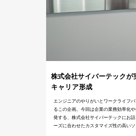
株式会社サイバーテックが
キャリア形成
エンジニアのやりがいとワークライフバ
るこの企画。今回は企業の業務効率化や
発する、株式会社サイバーテックにお話
ーズに合わせたカスタマイズ性の高いソ