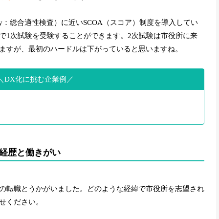
ty Inventory：総合適性検査）に近いSCOA（スコア）制度を導入してい
で1次試験を受験することができます。2次試験は市役所に来
ますが、最初のハードルは下がっていると思いますね。
DX化に挑む企業例
経歴と働きがい
の転職とうかがいました。どのような経緯で市役所を志望され
せください。