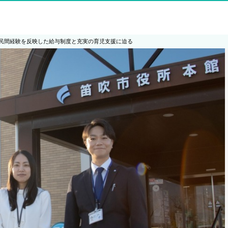
民間経験を反映した給与制度と充実の育児支援に迫る