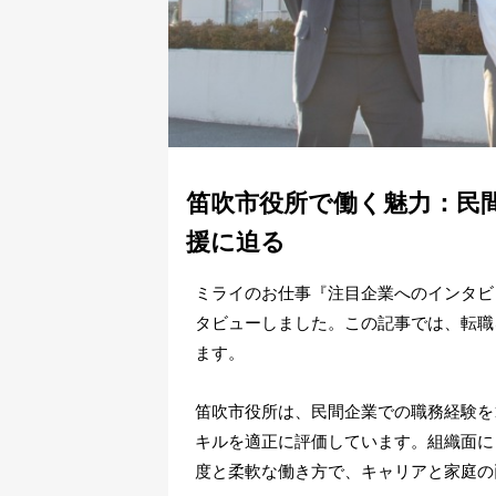
笛吹市役所で働く魅力：民
援に迫る
ミライのお仕事『注目企業へのインタビ
タビューしました。この記事では、転職
ます。
笛吹市役所は、民間企業での職務経験を
キルを適正に評価しています。組織面に
度と柔軟な働き方で、キャリアと家庭の