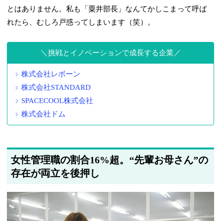
とはありません。私も「粟井部長」なんてかしこまって呼ば
れたら、むしろ戸惑ってしまいます（笑）。
挑戦とイノベーションで成長する企業
株式会社レボーン
株式会社STANDARD
SPACECOOL株式会社
株式会社ドム
女性管理職の割合16%超。“先輩お母さん”の
存在が両立を後押し