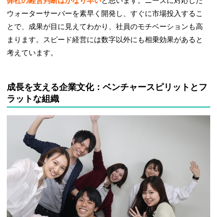
弊社の経営判断はかなり早い
と思います。ニーズに対応した
ウォーターサーバーを素早く開発し、すぐに市場投入するこ
とで、成果が目に見えてわかり、社員のモチベーションも高
まります。スピード経営には数字以外にも相乗効果があると
考えています。
成長を支える企業文化：ベンチャースピリットとフ
ラットな組織