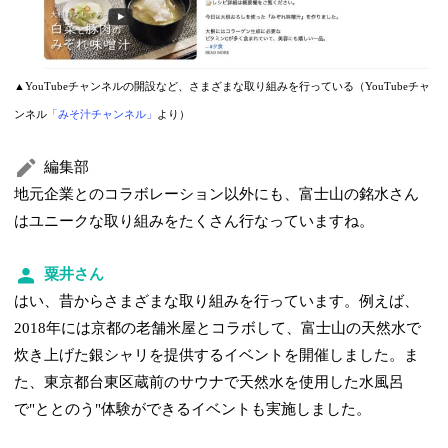
▲YouTubeチャンネルの開設など、さまざまな取り組みを行っている（YouTubeチャ
ンネル
「みそ汁チャンネル」
より）
編集部
地元企業とのコラボレーション以外にも、富士山の銘水さん
はユニークな取り組みをたくさん行なっていますね。
粟井さん
はい、昔からさまざまな取り組みを行っています。例えば、
2018年には京都の老舗米屋とコラボして、富士山の天然水で
炊き上げた銀シャリを提供するイベントを開催しました。ま
た、東京都台東区蔵前のサウナで天然水を使用した水風呂
で"ととのう"体験ができるイベントも実施しました。