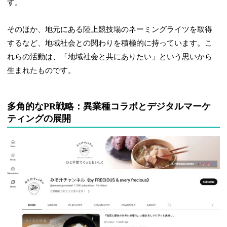
す。
そのほか、地元にある陸上競技場のネーミングライツを取得
するなど、地域社会との関わりを積極的に持っています。こ
れらの活動は、「地域社会と共にありたい」という思いから
生まれたものです。
多角的なPR戦略：異業種コラボとデジタルマーケ
ティングの展開