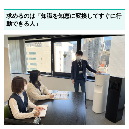
求めるのは「知識を知恵に変換してすぐに行
動できる人」