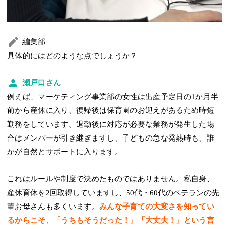
編集部
具体的にはどのような点でしょうか？
瀬戸口さん
例えば、マーケティング事業部の女性は出産予定日の1か月半
前から産休に入り、復帰後は保育園のお迎えがあるため時短
勤務をしています。退勤後に対応が必要な業務が発生した場
合はメンバーが引き継ぎますし、子どもの急な発熱時も、誰
かが自然とサポートに入ります。
これはルールや制度で決めたものではありません。私自身、
産休育休を2回取得していますし、50代・60代のベテランの先
輩お母さんも多くいます。
みんな子育ての大変さを知ってい
るからこそ、「うちもそうだった！」「大丈夫！」という言