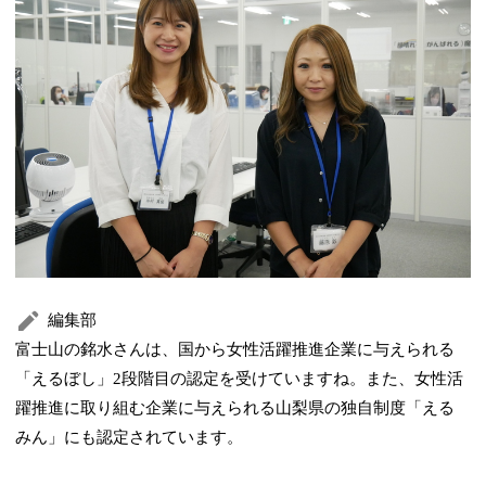
編集部
富士山の銘水さんは、国から女性活躍推進企業に与えられる
「えるぼし」2段階目の認定を受けていますね。また、女性活
躍推進に取り組む企業に与えられる山梨県の独自制度「える
みん」にも認定されています。