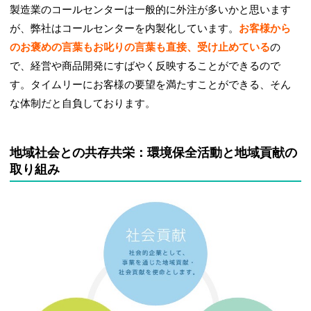
製造業のコールセンターは一般的に外注が多いかと思います
が、弊社はコールセンターを内製化しています。
お客様から
のお褒めの言葉もお叱りの言葉も直接、受け止めている
の
で、経営や商品開発にすばやく反映することができるので
す。タイムリーにお客様の要望を満たすことができる、そん
な体制だと自負しております。
地域社会との共存共栄：環境保全活動と地域貢献の
取り組み