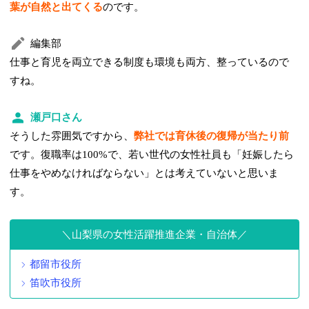
葉が自然と出てくる
のです。
編集部
仕事と育児を両立できる制度も環境も両方、整っているので
すね。
瀬戸口さん
そうした雰囲気ですから、
弊社では育休後の復帰が当たり前
です。復職率は100%で、若い世代の女性社員も「妊娠したら
仕事をやめなければならない」とは考えていないと思いま
す。
山梨県の女性活躍推進企業・自治体
都留市役所
笛吹市役所