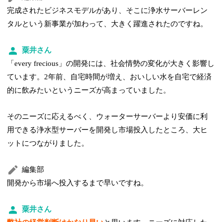
完成されたビジネスモデルがあり、そこに浄水サーバーレン
タルという新事業が加わって、大きく躍進されたのですね。
粟井さん
「every frecious」の開発には、社会情勢の変化が大きく影響し
ています。2年前、自宅時間が増え、おいしい水を自宅で経済
的に飲みたいというニーズが高まっていました。
そのニーズに応えるべく、ウォーターサーバーより安価に利
用できる浄水型サーバーを開発し市場投入したところ、大ヒ
ットにつながりました。
編集部
開発から市場へ投入するまで早いですね。
粟井さん