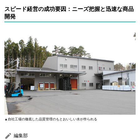
スピード経営の成功要因：ニーズ把握と迅速な商品
開発
▲自社工場の徹底した品質管理のもとおいしい水が作られる
編集部