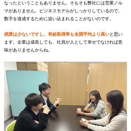
なったということもありません。そもそも弊社には営業ノル
マがありません。ビジネスモデルがしっかりしているので、
数字を達成するために追い込まれることがないのです。
残業は少ないですし、有給取得率も全国平均より高い
と思い
ます。企業は成長しても、社員が人として幸せでなければ意
味がありませんからね。