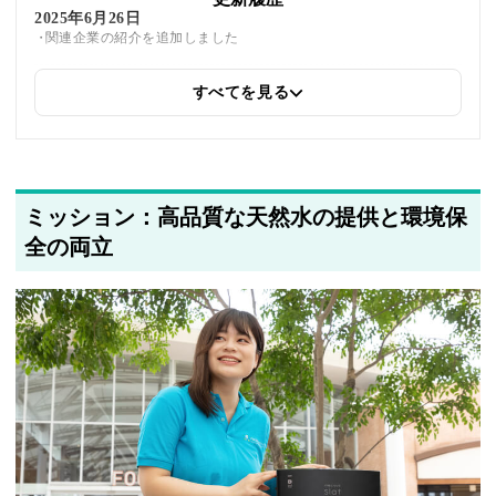
2025年6月26日
関連企業の紹介を追加しました
すべてを見る
2025年5月26日
筆者情報を更新しました
ミッション：高品質な天然水の提供と環境保
全の両立