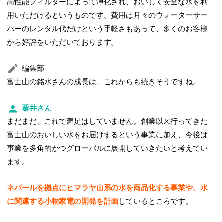
高性能フィルターによって浄化され、おいしく安全な水を利
用いただけるというものです。費用は月々のウォーターサー
バーのレンタル代だけという手軽さもあって、多くのお客様
から好評をいただいております。
編集部
富士山の銘水さんの成長は、これからも続きそうですね。
粟井さん
まだまだ、これで満足はしていません。創業以来行ってきた
富士山のおいしい水をお届けするという事業に加え、今後は
事業を多角的かつグローバルに展開していきたいと考えてい
ます。
ネパールを拠点にヒマラヤ山系の水を商品化する事業や、水
に関連する小物家電の開発を計画
しているところです。