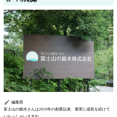
編集部
富士山の銘水さんは2010年の創業以来、着実に成長を続けて
いらっしゃいますね。