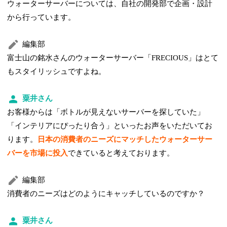
ウォーターサーバーについては、自社の開発部で企画・設計
から行っています。
編集部
富士山の銘水さんのウォーターサーバー「FRECIOUS」はとて
もスタイリッシュですよね。
粟井さん
お客様からは「ボトルが見えないサーバーを探していた」
「インテリアにぴったり合う」といったお声をいただいてお
ります。
日本の消費者のニーズにマッチしたウォーターサー
バーを市場に投入
できていると考えております。
編集部
消費者のニーズはどのようにキャッチしているのですか？
粟井さん