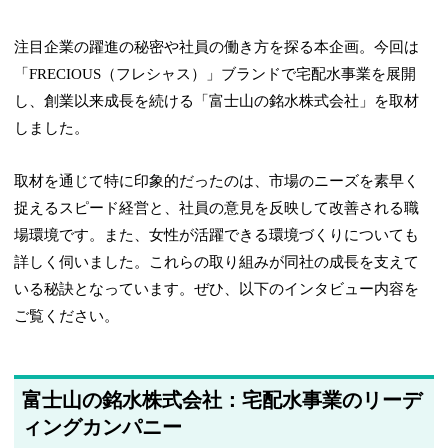
注目企業の躍進の秘密や社員の働き方を探る本企画。今回は
「FRECIOUS（フレシャス）」ブランドで宅配水事業を展開
し、創業以来成長を続ける「富士山の銘水株式会社」を取材
しました。
取材を通じて特に印象的だったのは、市場のニーズを素早く
捉えるスピード経営と、社員の意見を反映して改善される職
場環境です。また、女性が活躍できる環境づくりについても
詳しく伺いました。これらの取り組みが同社の成長を支えて
いる秘訣となっています。ぜひ、以下のインタビュー内容を
ご覧ください。
富士山の銘水株式会社：宅配水事業のリーデ
ィングカンパニー