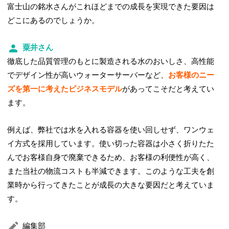
富士山の銘水さんがこれほどまでの成長を実現できた要因は
どこにあるのでしょうか。
粟井さん
徹底した品質管理のもとに製造される水のおいしさ、高性能
でデザイン性が高いウォーターサーバーなど、
お客様のニー
ズを第一に考えたビジネスモデル
があってこそだと考えてい
ます。
例えば、弊社では水を入れる容器を使い回しせず、ワンウェ
イ方式を採用しています。使い切った容器は小さく折りたた
んでお客様自身で廃棄できるため、お客様の利便性が高く、
また当社の物流コストも半減できます。このような工夫を創
業時から行ってきたことが成長の大きな要因だと考えていま
す。
編集部