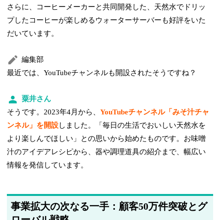
さらに、コーヒーメーカーと共同開発した、天然水でドリッ
プしたコーヒーが楽しめるウォーターサーバーも好評をいた
だいています。
編集部
最近では、YouTubeチャンネルも開設されたそうですね？
粟井さん
そうです。2023年4月から、
YouTubeチャンネル「みそ汁チャ
ンネル」を開設
しました。「毎日の生活でおいしい天然水を
より楽しんでほしい」との思いから始めたものです。お味噌
汁のアイデアレシピから、器や調理道具の紹介まで、幅広い
情報を発信しています。
事業拡大の次なる一手：顧客50万件突破とグ
ローバル戦略