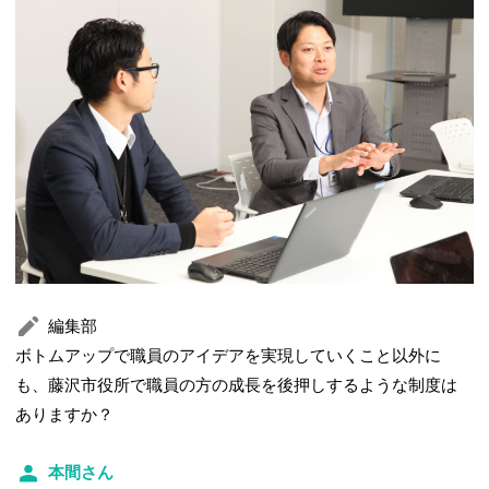
編集部
ボトムアップで職員のアイデアを実現していくこと以外に
も、藤沢市役所で職員の方の成長を後押しするような制度は
ありますか？
本間さん