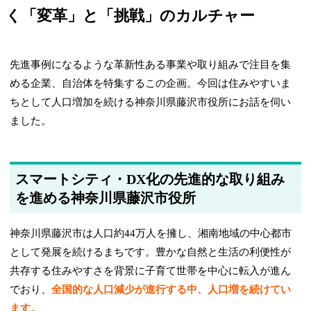
く「変革」と「挑戦」のカルチャー
先進事例になるような革新性ある事業や取り組みで注目を集
める企業、自治体を特集するこの企画。今回は住みやすいま
ちとして人口増加を続ける神奈川県藤沢市役所にお話を伺い
ました。
スマートシティ・DX化の先進的な取り組み
を進める神奈川県藤沢市役所
神奈川県藤沢市は人口約44万人を擁し、湘南地域の中心都市
として発展を続けるまちです。豊かな自然と生活の利便性が
共存する住みやすさを背景に子育て世帯を中心に転入が進ん
でおり、
全国的な人口減少が進行する中、人口増を続けてい
ます。