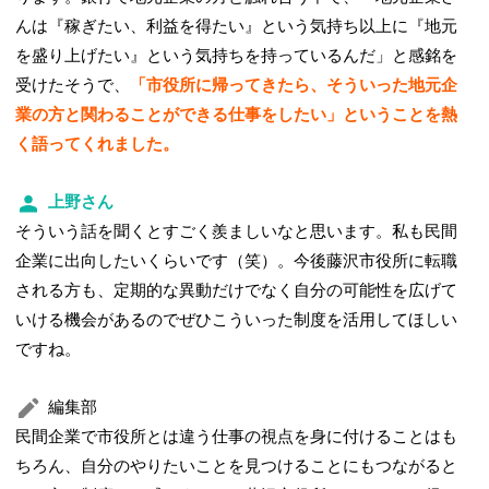
んは『稼ぎたい、利益を得たい』という気持ち以上に『地元
を盛り上げたい』という気持ちを持っているんだ」と感銘を
受けたそうで、
「市役所に帰ってきたら、そういった地元企
業の方と関わることができる仕事をしたい」ということを熱
く語ってくれました。
上野さん
そういう話を聞くとすごく羨ましいなと思います。私も民間
企業に出向したいくらいです（笑）。今後藤沢市役所に転職
される方も、定期的な異動だけでなく自分の可能性を広げて
いける機会があるのでぜひこういった制度を活用してほしい
ですね。
編集部
民間企業で市役所とは違う仕事の視点を身に付けることはも
ちろん、自分のやりたいことを見つけることにもつながると