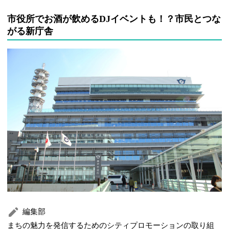
市役所でお酒が飲めるDJイベントも！？市民とつな
がる新庁舎
編集部
まちの魅力を発信するためのシティプロモーションの取り組