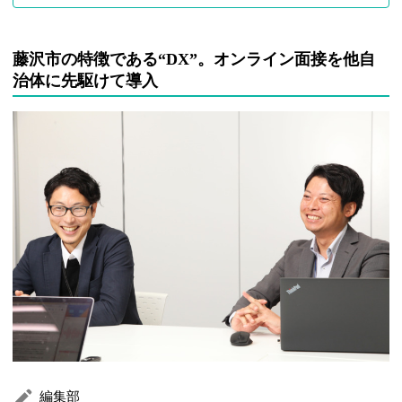
藤沢市の特徴である“DX”。オンライン面接を他自
治体に先駆けて導入
編集部