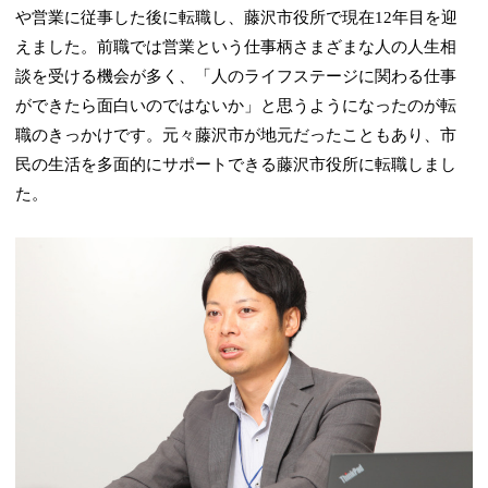
や営業に従事した後に転職し、藤沢市役所で現在12年目を迎
えました。前職では営業という仕事柄さまざまな人の人生相
談を受ける機会が多く、「人のライフステージに関わる仕事
ができたら面白いのではないか」と思うようになったのが転
職のきっかけです。元々藤沢市が地元だったこともあり、市
民の生活を多面的にサポートできる藤沢市役所に転職しまし
た。