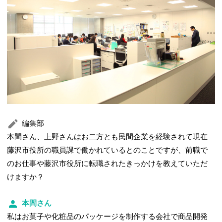
編集部
本間さん、上野さんはお二方とも民間企業を経験されて現在
藤沢市役所の職員課で働かれているとのことですが、前職で
のお仕事や藤沢市役所に転職されたきっかけを教えていただ
けますか？
本間さん
私はお菓子や化粧品のパッケージを制作する会社で商品開発