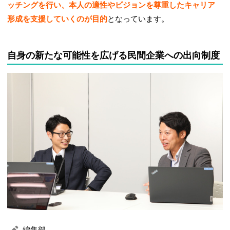
ッチングを行い、本人の適性やビジョンを尊重したキャリア
形成を支援していくのが目的
となっています。
自身の新たな可能性を広げる民間企業への出向制度