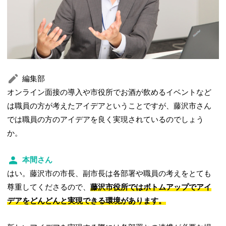
編集部
オンライン面接の導入や市役所でお酒が飲めるイベントなど
は職員の方が考えたアイデアということですが、藤沢市さん
では職員の方のアイデアを良く実現されているのでしょう
か。
本間さん
はい。藤沢市の市長、副市長は各部署や職員の考えをとても
尊重してくださるので、
藤沢市役所ではボトムアップでアイ
デアをどんどんと実現できる環境があります。