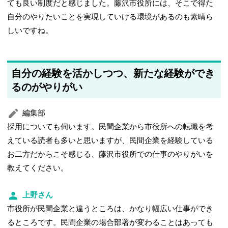
ても良い制度だと感じました。藤沢市役所には、そこで得た
自分のやりたいことを実現していける環境があるのも素晴ら
しいですね。
自分の経験を活かしつつ、新たな経験ができ
るのがやりがい
編集部
採用についても伺います。民間企業から市役所への転職を考
えている読者も多いと思いますが、民間企業を経験している
お二方だからこそ感じる、藤沢市役所での仕事のやりがいを
教えてください。
上野さん
市役所が民間企業と違うところは、かなり幅広い仕事ができ
るところです。民間企業の場合部署が変わることはあっても