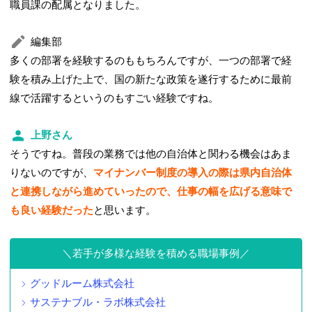
職員課の配属となりました。
編集部
多くの部署を経験するのももちろんですが、一つの部署で経
験を積み上げた上で、国の新たな政策を遂行するために最前
線で活躍するというのもすごい経験ですね。
上野さん
そうですね。普段の業務では他の自治体と関わる機会はあま
りないのですが、
マイナンバー制度の導入の際は県内自治体
と連携しながら進めていったので、仕事の幅を広げる意味で
も良い経験だった
と思います。
若手が多様な経験を積める職場事例
グッドルーム株式会社
サステナブル・ラボ株式会社