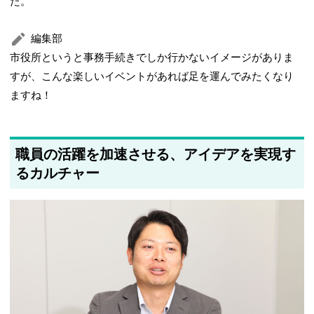
た。
編集部
市役所というと事務手続きでしか行かないイメージがありま
すが、こんな楽しいイベントがあれば足を運んでみたくなり
ますね！
職員の活躍を加速させる、アイデアを実現す
るカルチャー