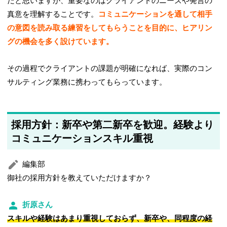
だと思いますが、重要なのはクライアントのニーズや発言の
真意を理解することです。
コミュニケーションを通して相手
の意図を読み取る練習をしてもらうことを目的に、ヒアリン
グの機会を多く設けています。
その過程でクライアントの課題が明確になれば、実際のコン
サルティング業務に携わってもらっています。
採用方針：新卒や第二新卒を歓迎。経験より
コミュニケーションスキル重視
編集部
御社の採用方針を教えていただけますか？
折原さん
スキルや経験はあまり重視しておらず、新卒や、同程度の経