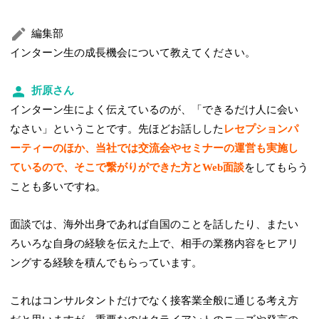
編集部
インターン生の成長機会について教えてください。
折原さん
インターン生によく伝えているのが、「できるだけ人に会い
なさい」ということです。先ほどお話しした
レセプションパ
ーティーのほか、当社では交流会やセミナーの運営も実施し
ているので、そこで繋がりができた方とWeb面談
をしてもらう
ことも多いですね。
面談では、海外出身であれば自国のことを話したり、またい
ろいろな自身の経験を伝えた上で、相手の業務内容をヒアリ
ングする経験を積んでもらっています。
これはコンサルタントだけでなく接客業全般に通じる考え方