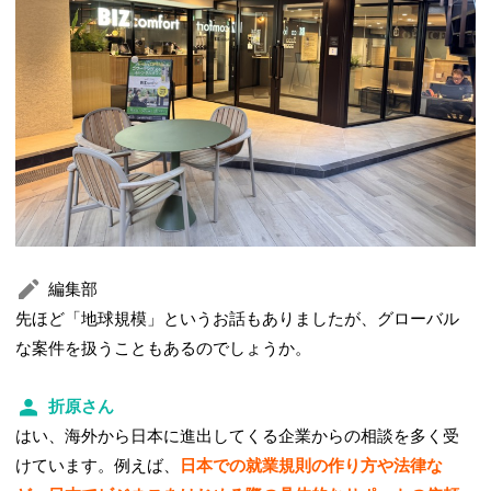
編集部
先ほど「地球規模」というお話もありましたが、グローバル
な案件を扱うこともあるのでしょうか。
折原さん
はい、海外から日本に進出してくる企業からの相談を多く受
けています。例えば、
日本での就業規則の作り方や法律な