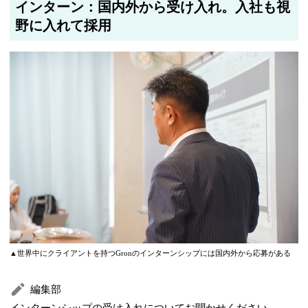
インターン：国内外から受け入れ。入社も視
野に入れて採用
▲世界中にクライアントを持つGronのインターンシップには国内外から応募がある
編集部
インターンシップの受け入れについてお聞かせください。