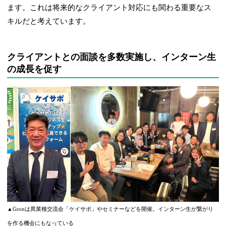
ます。これは将来的なクライアント対応にも関わる重要なス
キルだと考えています。
クライアントとの面談を多数実施し、インターン生
の成長を促す
▲Gronは異業種交流会「ケイサポ」やセミナーなどを開催。インターン生が繋がり
を作る機会にもなっている