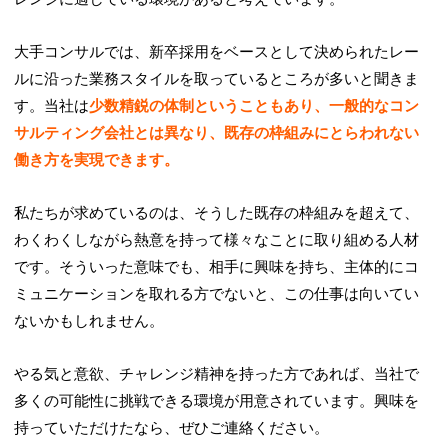
大手コンサルでは、新卒採用をベースとして決められたレー
ルに沿った業務スタイルを取っているところが多いと聞きま
す。当社は
少数精鋭の体制ということもあり、一般的なコン
サルティング会社とは異なり、既存の枠組みにとらわれない
働き方を実現できます。
私たちが求めているのは、そうした既存の枠組みを超えて、
わくわくしながら熱意を持って様々なことに取り組める人材
です。そういった意味でも、相手に興味を持ち、主体的にコ
ミュニケーションを取れる方でないと、この仕事は向いてい
ないかもしれません。
やる気と意欲、チャレンジ精神を持った方であれば、当社で
多くの可能性に挑戦できる環境が用意されています。興味を
持っていただけたなら、ぜひご連絡ください。