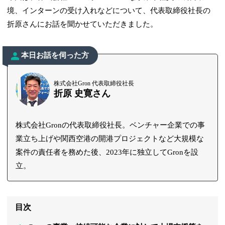
境、インターンの受け入れなどについて、代表取締役社長の
折原さんにお話を聞かせていただきました。
本日お話を伺った方
株式会社Gron 代表取締役社長
折原 史寛さん
株式会社Gronの代表取締役社長。ベンチャー企業での事
業立ち上げや関西空港の開港プロジェクトなど大規模な
案件の責任者を務めた後、2023年に独立してGronを設
立。
目次