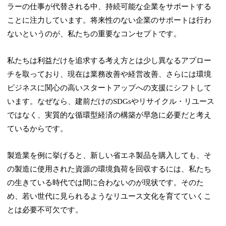
ラーの仕事が代替される中、持続可能な企業をサポートする
ことに注力しています。将来性のない企業のサポートは行わ
ないというのが、私たちの重要なコンセプトです。
私たちは利益だけを追求する考え方とは少し異なるアプロー
チを取っており、現在は業務改善や経営改善、さらには環境
ビジネスに関心の高いスタートアップへの支援にシフトして
います。なぜなら、建前だけのSDGsやリサイクル・リユース
ではなく、実質的な循環型経済の構築が早急に必要だと考え
ているからです。
製造業を例に挙げると、新しい省エネ製品を購入しても、そ
の製造に使用された資源の環境負荷を回収するには、私たち
の生きている時代では間に合わないのが現状です。そのた
め、若い世代に見られるようなリユース文化を育てていくこ
とは必要不可欠です。