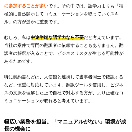
に参加することが多い
です。その中では、語学力よりも「積
極的に自己開示してコミュニケーションを取っていくスキ
ル」の方が遥かに重要です。
むしろ、私は
中途半端な語学力なら不要
だと考えています。
当社の案件で専門の翻訳者に依頼することもありません。翻
訳者の解釈が入ることで、ビジネスリスクが生じる可能性が
あるためです。
特に契約書などは、大使館と連携して当事者同士で確認する
など、慎重に対応しています。翻訳ツールを使用し、ビジネ
スの文脈を理解した上で自社で対応する方が、より正確なコ
ミュニケーションが取れると考えています。
幅広い業務を担当。「マニュアルがない」環境が成
長の機会に