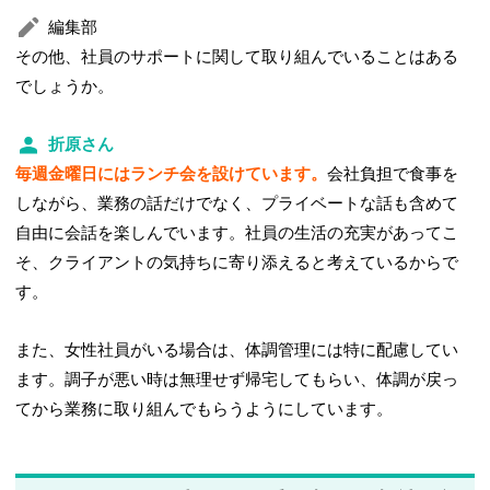
編集部
その他、社員のサポートに関して取り組んでいることはある
でしょうか。
折原さん
毎週金曜日にはランチ会を設けています。
会社負担で食事を
しながら、業務の話だけでなく、プライベートな話も含めて
自由に会話を楽しんでいます。社員の生活の充実があってこ
そ、クライアントの気持ちに寄り添えると考えているからで
す。
また、女性社員がいる場合は、体調管理には特に配慮してい
ます。調子が悪い時は無理せず帰宅してもらい、体調が戻っ
てから業務に取り組んでもらうようにしています。