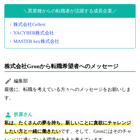
異業種からの転職者が活躍する成長企業
株式会社Cellest
YACYBER株式会社
MASTER key株式会社
株式会社Gronから転職希望者へのメッセージ
編集部
最後に、転職を考えている方々へのメッセージをお願いしま
す。
折原さん
私は、たくさんの夢を持ち、新しいことに貪欲にチャレンジ
したい方と一緒に働きたい
です。そして、Gronにはそのチャ
レンジに適している環境があると考えています。