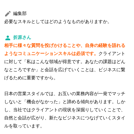
編集部
必要なスキルとしてはどのようなものがありますか。
折原さん
相手に様々な質問を投げかけることや、自身の経験を語れる
ようなコミュニケーションスキルは必須です。
クライアント
に対して「私はこんな領域が得意です。あなたの課題はどん
なところですか」と会話を広げていくことは、ビジネスに繋
げるために重要ですから。
日本の営業スタイルでは、お互いの業務内容が一発でマッチ
しないと「機会がなかった」と諦める傾向があります。しか
し、当社ではクライアントの現状を深掘りしていくことで、
自然と会話が広がり、新たなビジネスにつなげていくスタイ
ルを取っています。