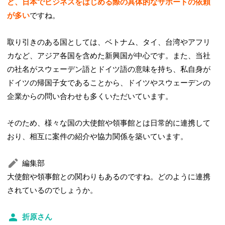
ど、日本でビジネスをはじめる際の具体的なサポートの依頼
が多い
ですね。
取り引きのある国としては、ベトナム、タイ、台湾やアフリ
カなど、アジア各国を含めた新興国が中心です。また、当社
の社名がスウェーデン語とドイツ語の意味を持ち、私自身が
ドイツの帰国子女であることから、ドイツやスウェーデンの
企業からの問い合わせも多くいただいています。
そのため、様々な国の大使館や領事館とは日常的に連携して
おり、相互に案件の紹介や協力関係を築いています。
編集部
大使館や領事館との関わりもあるのですね。どのように連携
されているのでしょうか。
折原さん