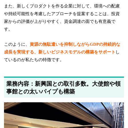
また、新しくプロダクトを作る企業に対して、環境への配慮
や持続可能性を考慮したアプローチを提案することは、投資
家からの評価が上がりやすく、資金調達の面でも有意義で
す。
このように、
資源の無駄遣いを抑制しながらGDPの持続的な
成長を実現する、新しいビジネスモデルの構築をサポート
し
ているのが私たちの特徴です。
業務内容：新興国との取引多数。大使館や領
事館との太いパイプも構築