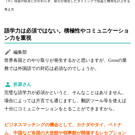
（※）現金の収支にかかわらず、取引が発生したタイミングで収益と費用を計上する
考え方
語学力は必須ではない。積極性やコミュニケーショ
ン力を重視
編集部
世界各国とのやり取りが発生するかと思いますが、Gronの業
務では外国語での対応は必須なのでしょうか。
折原さん
完璧な語学力が必須かというと、そんなことはありません。
場合によっては片言でも通じますし、翻訳ツール等を使えば
十分にコミュニケーションをとることができますから。
ビジネスマッチングの機会として、カナダやタイ、ベトナ
ム、中国など各国の大使館や領事館が開催するレセプション