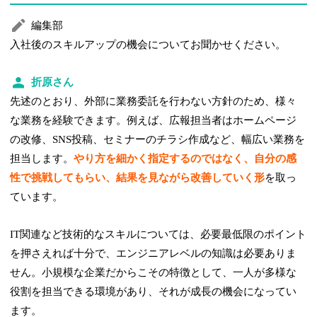
編集部
入社後のスキルアップの機会についてお聞かせください。
折原さん
先述のとおり、外部に業務委託を行わない方針のため、様々
な業務を経験できます。例えば、広報担当者はホームページ
の改修、SNS投稿、セミナーのチラシ作成など、幅広い業務を
担当します。
やり方を細かく指定するのではなく、自分の感
性で挑戦してもらい、結果を見ながら改善していく形
を取っ
ています。
IT関連など技術的なスキルについては、必要最低限のポイント
を押さえれば十分で、エンジニアレベルの知識は必要ありま
せん。小規模な企業だからこその特徴として、一人が多様な
役割を担当できる環境があり、それが成長の機会になってい
ます。