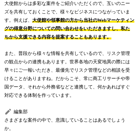
大使館からは多彩な案件をご紹介いただくので、互いのニー
ズを共有しておくことで、様々なビジネスにつながっていま
す。例えば、
大使館や領事館の方から当社のWebマーケティン
グの得意分野についての問い合わせをいただきますし、私た
ちから支援できる内容を提案することもあります。
また、普段から様々な情報を共有しているので、リスク管理
の観点からの連携もあります。世界各地の天変地異の際には
早々にご一報いただき、最優先でリスク管理などの相談を受
けることがありますね。だからこそ、常に商工リサーチや帝
国データ、それから外務省などと連携して、何かあればすぐ
対応できる体制を作っています。
編集部
さまざまな案件の中で、意識していることはあるでしょう
か。