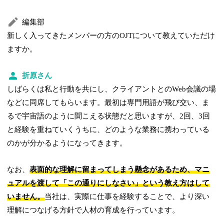
編集部
新しく入ってきたメンバーの方のOJTについて教えていただけ
ますか。
折原さん
しばらくは私と行動を共にし、クライアントとのWeb会議の場
などに同席してもらいます。最初は専門用語が飛び交い、ま
るで宇宙語のように聞こえる状態だと思いますが、2回、3回
と経験を重ねていくうちに、どのような業務に携わっている
のかが分かるようになってきます。
なお、
表面的な理解に留まってしまう懸念があるため、マニ
ュアルを渡して「この通りにしなさい」という教え方はして
いません。
当社は、実際に仕事を経験することで、より深い
理解につなげる方針で人材の育成を行っています。