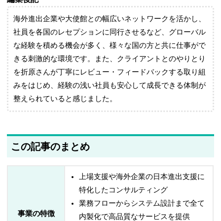
海外進出企業や大使館との幅広いネットワークを活かし、
社員を各国のレセプションに同行させるなど、グローバル
な経験を積める機会が多く、様々な国の方と共に仕事がで
きる刺激的な環境です。また、クライアントとのやりとり
を折原さんが丁寧にレビュー・フィードバックする取り組
みをはじめ、経験の浅い社員も安心して成長できる体制が
整えられていると感じました。
この記事のまとめ
上場支援や海外企業の日本進出支援に
特化したコンサルティング
業務フローからシステム設計まで全て
事業の特徴
内製化で高品質なサービスを提供