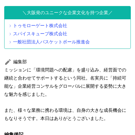
大阪発のユニークな企業文化を持つ企業
トゥモローゲート株式会社
スパイスキューブ株式会社
一般社団法人バスケットボール推進会
編集部
ミッションに「環境問題への配慮」を盛り込み、経営面での
継続と合わせてサポートするという同社。名実共に「持続可
能な」企業経営コンサルをグローバルに展開する姿勢に大き
な魅力を感じました。
また、様々な業務に携わる環境は、自身の大きな成長機会に
もなりそうです。本日はありがとうございました。
編集後記