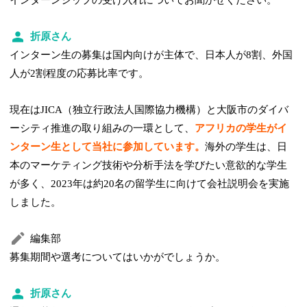
折原さん
インターン生の募集は国内向けが主体で、日本人が8割、外国
人が2割程度の応募比率です。
現在はJICA（独立行政法人国際協力機構）と大阪市のダイバ
ーシティ推進の取り組みの一環として、
アフリカの学生がイ
ンターン生として当社に参加しています。
海外の学生は、日
本のマーケティング技術や分析手法を学びたい意欲的な学生
が多く、2023年は約20名の留学生に向けて会社説明会を実施
しました。
編集部
募集期間や選考についてはいかがでしょうか。
折原さん