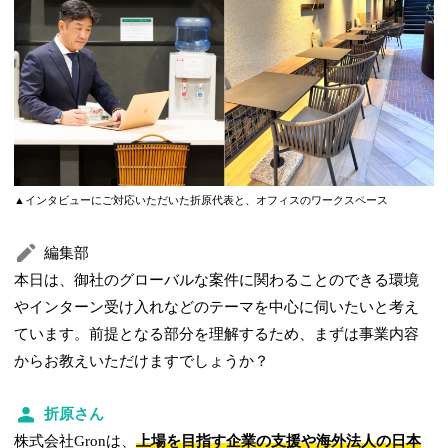
▲インタビューにご対応いただいた折原代表と、オフィスのワークスペース
編集部
本日は、御社のグローバルな案件に関わることのできる環境
やインターン受け入れなどのテーマを中心に伺いたいと考え
ています。前提となる部分を理解するため、まずは事業内容
からお教えいただけますでしょうか？
折原さん
株式会社Gronは、
上場を目指す企業の支援や海外法人の日本