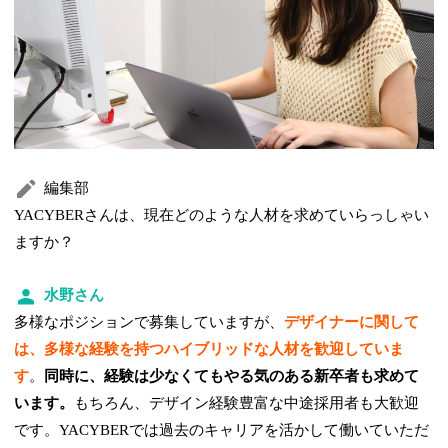
編集部
YACYBERさんは、現在どのような人材を求めていらっしゃい
ますか？
水野さん
多様なポジションで募集していますが、
デザイナーに関して
は、多様な経験を持つハイブリッドな人材を歓迎していま
す
。
同時に、経験は少なくてもやる気のある新卒者も求めて
います。
もちろん、デザイン経験豊富な中途採用者も大歓迎
です。YACYBERでは過去のキャリアを活かして働いていただ