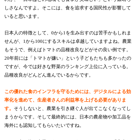
しさなんですよ。そこには、食を追求する国民性が影響して
いると思います。
日本人の特徴として、0から1を生み出すのは苦手かもしれま
せんが、1から100にするスキルは卓越していますよね。農業
もそうで、例えばトマトの品種改良などがその良い例です。
20年前には「トマトが嫌い」という子どもたちも多かったの
ですが、今では好きな野菜のランキング上位に入っている。
品種改良がどんどん進んでいるからです。
この優れた食のインフラを守るためには、デジタルによる効
率化を進めて、生産者さんの利益率を上げる必要がありま
す。
そうしないと、農業を引き継ぐ人が出てこなくなってし
まうからです。そして最終的には、日本の農産物や加工品を
海外にも認知してもらいたいですね。