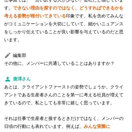
す。
できない理由を探すのではなく、どうすればできるかを
考える姿勢が根付いてきている
印象です。私を含めてみんな
がコミュニケーションを大切にしていて、細かいニュアンス
をしっかり伝えていることが良い影響を与えているのだと思
います。
編集部
その他に、メンバーに共通していることはありますか？
唐澤さん
あとは、クライアントファーストの姿勢でしょうか。クライ
アントである生産者さんのことを第一に考える社員が増えて
きているので、私としても非常に嬉しく思っています。
それは仕事で生産者と接するときだけではなく、メンバーの
日頃の行動にも表れています。例えば、
みんな実際に