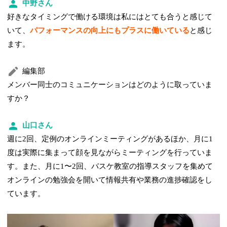
中野さん
好きなタイミングで働ける環境は私にはとても合うと感じて
いて、
パフォーマンスの向上にもプラスに働いている
と感じ
ます。
編集部
メンバー同士のコミュニケーションはどのように取っていま
すか？
山口さん
週に2回、定例のオンラインミーティングがあるほか、月に1
度は実際に集まって顔を見ながらミーティングを行っていま
す。また、月に1〜2回、バスケ教室の指導スタッフを集めて
オンラインの勉強会を開いて情報共有や業務の進捗確認をし
ています。