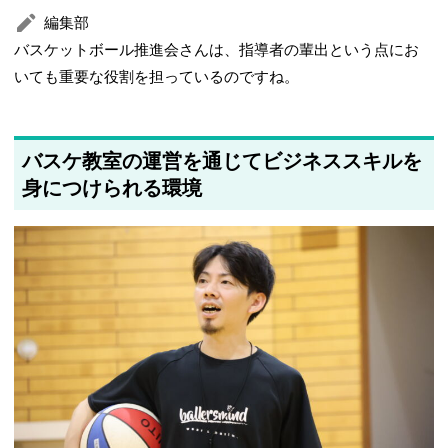
編集部
バスケットボール推進会さんは、指導者の輩出という点にお
いても重要な役割を担っているのですね。
バスケ教室の運営を通じてビジネススキルを
身につけられる環境