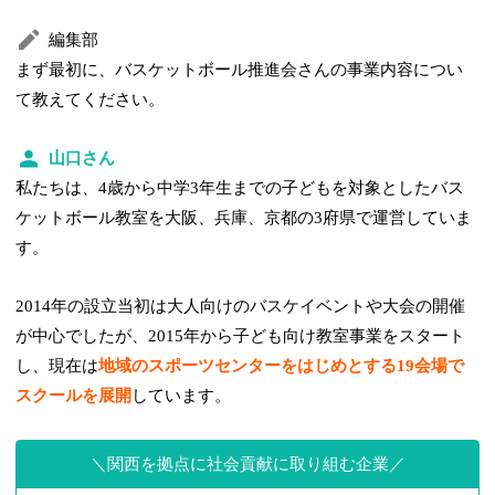
編集部
まず最初に、バスケットボール推進会さんの事業内容につい
て教えてください。
山口さん
私たちは、4歳から中学3年生までの子どもを対象としたバス
ケットボール教室を大阪、兵庫、京都の3府県で運営していま
す。
2014年の設立当初は大人向けのバスケイベントや大会の開催
が中心でしたが、2015年から子ども向け教室事業をスタート
し、現在は
地域のスポーツセンターをはじめとする19会場で
スクールを展開
しています。
関西を拠点に社会貢献に取り組む企業