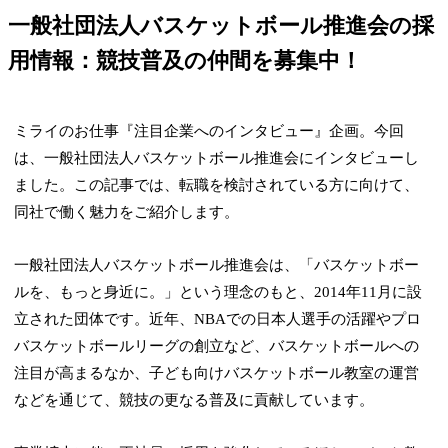
一般社団法人バスケットボール推進会の採
用情報：競技普及の仲間を募集中！
ミライのお仕事『注目企業へのインタビュー』企画。今回
は、一般社団法人バスケットボール推進会にインタビューし
ました。この記事では、転職を検討されている方に向けて、
同社で働く魅力をご紹介します。
一般社団法人バスケットボール推進会は、「バスケットボー
ルを、もっと身近に。」という理念のもと、2014年11月に設
立された団体です。近年、NBAでの日本人選手の活躍やプロ
バスケットボールリーグの創立など、バスケットボールへの
注目が高まるなか、子ども向けバスケットボール教室の運営
などを通じて、競技の更なる普及に貢献しています。