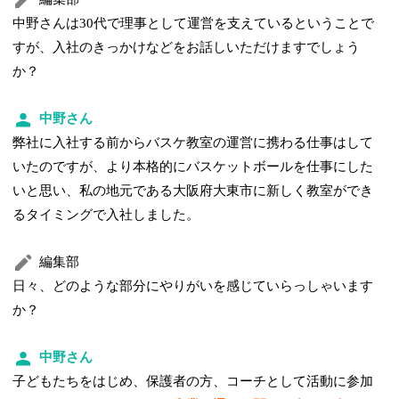
中野さんは30代で理事として運営を支えているということで
すが、入社のきっかけなどをお話しいただけますでしょう
か？
中野さん
弊社に入社する前からバスケ教室の運営に携わる仕事はして
いたのですが、より本格的にバスケットボールを仕事にした
いと思い、私の地元である大阪府大東市に新しく教室ができ
るタイミングで入社しました。
編集部
日々、どのような部分にやりがいを感じていらっしゃいます
か？
中野さん
子どもたちをはじめ、保護者の方、コーチとして活動に参加