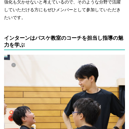
強化も欠かせないと考えているので、そのような分野で活躍
していただける方にもぜひメンバーとして参加していただき
たいです。
インターンはバスケ教室のコーチを担当し指導の魅
力を学ぶ