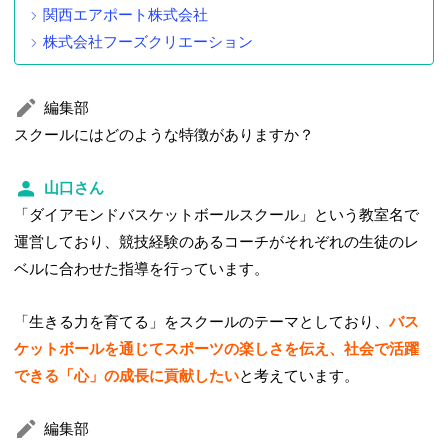
関西エアポート株式会社
株式会社フーズクリエーション
編集部
スクールにはどのような特徴がありますか？
山口さん
「ダイアモンドバスケットボールスクール」という教室名で
運営しており、競技経験のあるコーチがそれぞれの生徒のレ
ベルに合わせた指導を行っています。
「生きる力を育てる」をスクールのテーマとしており、
バス
ケットボールを通じてスポーツの楽しさを伝え、社会で活躍
できる「心」の成長に貢献したい
と考えています。
編集部