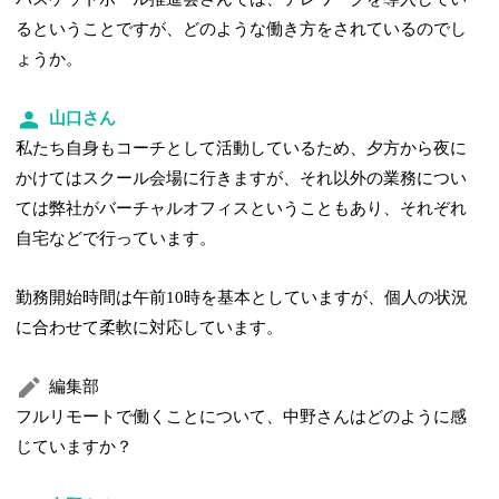
るということですが、どのような働き方をされているのでし
ょうか。
山口さん
私たち自身もコーチとして活動しているため、夕方から夜に
かけてはスクール会場に行きますが、それ以外の業務につい
ては弊社がバーチャルオフィスということもあり、それぞれ
自宅などで行っています。
勤務開始時間は午前10時を基本としていますが、個人の状況
に合わせて柔軟に対応しています。
編集部
フルリモートで働くことについて、中野さんはどのように感
じていますか？