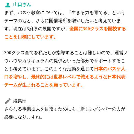
山口さん
まず、バスケ教室については、「生きる力を育てる」という
テーマのもと、さらに開催場所を増やしたいと考えていま
す。現在は3府県の展開ですが、
全国に300クラスを開校する
ことを目標にしています。
300クラス全てを私たちが指導することは難しいので、運営ノ
ウハウやカリキュラムの提供といった部分でサポートするこ
とも考えています。このような活動を通じて
日本のバスケ人
口を増やし、最終的には世界レベルで戦えるような日本代表
チームが生まれることを願っています。
編集部
さらなる事業拡大を目指すためにも、新しいメンバーの力が
必要になりますね。