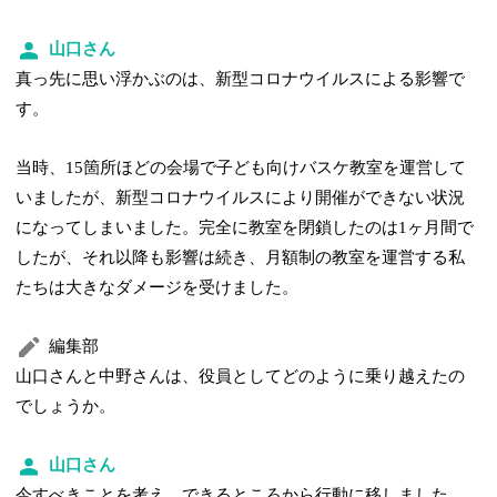
山口さん
真っ先に思い浮かぶのは、新型コロナウイルスによる影響で
す。
当時、15箇所ほどの会場で子ども向けバスケ教室を運営して
いましたが、新型コロナウイルスにより開催ができない状況
になってしまいました。完全に教室を閉鎖したのは1ヶ月間で
したが、それ以降も影響は続き、月額制の教室を運営する私
たちは大きなダメージを受けました。
編集部
山口さんと中野さんは、役員としてどのように乗り越えたの
でしょうか。
山口さん
今すべきことを考え、できるところから行動に移しました。