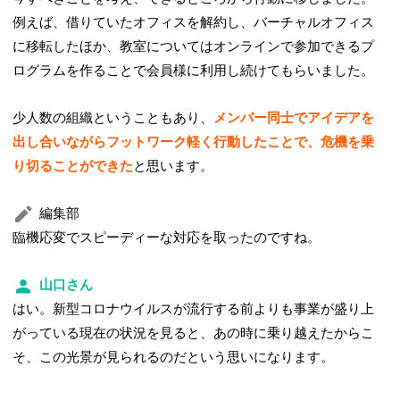
例えば、借りていたオフィスを解約し、バーチャルオフィス
に移転したほか、教室についてはオンラインで参加できるプ
ログラムを作ることで会員様に利用し続けてもらいました。
少人数の組織ということもあり、
メンバー同士でアイデアを
出し合いながらフットワーク軽く行動したことで、危機を乗
り切ることができた
と思います。
編集部
臨機応変でスピーディーな対応を取ったのですね。
山口さん
はい。新型コロナウイルスが流行する前よりも事業が盛り上
がっている現在の状況を見ると、あの時に乗り越えたからこ
そ、この光景が見られるのだという思いになります。