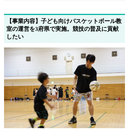
【事業内容】子ども向けバスケットボール教
室の運営を3府県で実施。競技の普及に貢献
したい