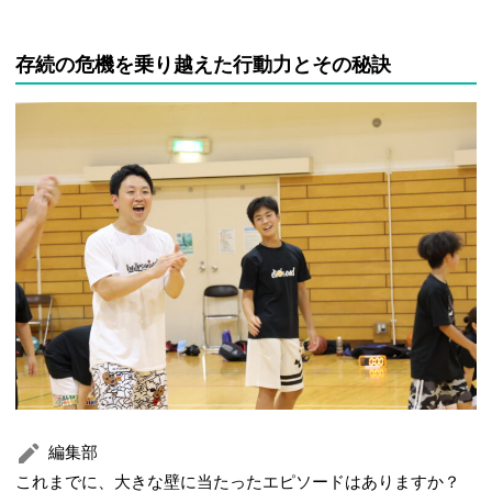
存続の危機を乗り越えた行動力とその秘訣
編集部
これまでに、大きな壁に当たったエピソードはありますか？