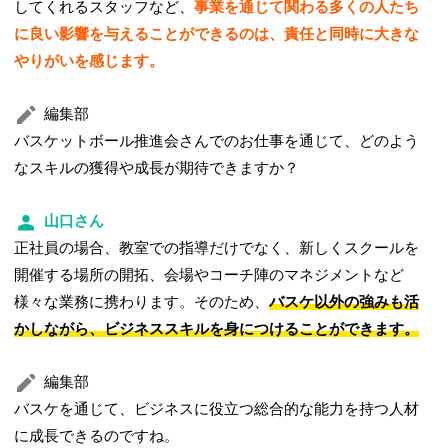
してくれるスタッフなど、
事業を通じて関わる多くの人たち
に良い影響を与えることができるのは、責任と同時に大きな
やりがいを感じます。
編集部
バスケットボール推進会さんでのお仕事を通じて、どのよう
なスキルの獲得や成長が期待できますか？
山口さん
正社員の場合、教室での指導だけでなく、新しくスクールを
開催する場所の開拓、会場やコーチ陣のマネジメントなど
様々な業務に携わります。そのため、
バスケ以外の強みも活
かしながら、ビジネススキルを身につけることができます。
編集部
バスケを通じて、ビジネスに役立つ総合的な能力を持つ人材
に成長できるのですね。