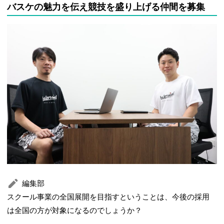
バスケの魅力を伝え競技を盛り上げる仲間を募集
編集部
スクール事業の全国展開を目指すということは、今後の採用
は全国の方が対象になるのでしょうか？