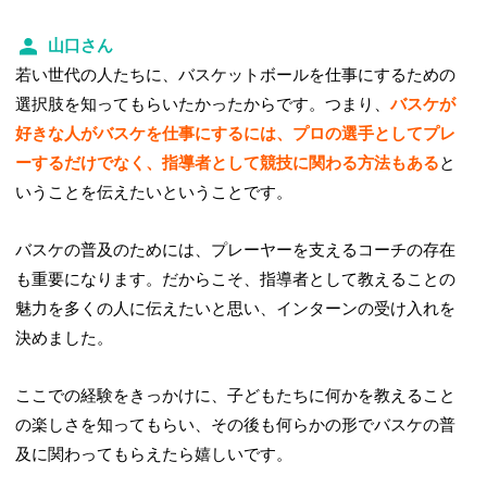
山口さん
若い世代の人たちに、バスケットボールを仕事にするための
選択肢を知ってもらいたかったからです。つまり、
バスケが
好きな人がバスケを仕事にするには、プロの選手としてプレ
ーするだけでなく、指導者として競技に関わる方法もある
と
いうことを伝えたいということです。
バスケの普及のためには、プレーヤーを支えるコーチの存在
も重要になります。だからこそ、指導者として教えることの
魅力を多くの人に伝えたいと思い、インターンの受け入れを
決めました。
ここでの経験をきっかけに、子どもたちに何かを教えること
の楽しさを知ってもらい、その後も何らかの形でバスケの普
及に関わってもらえたら嬉しいです。