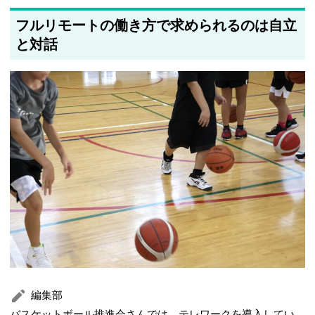
フルリモートの働き方で求められるのは自立
と対話
編集部
バスケットボール推進会さんでは、テレワークを導入してい