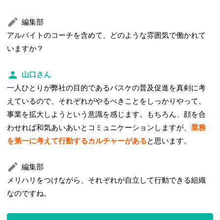
編集部
アルバイトのコーチを含めて、どのような雰囲気で働かれて
いますか？
山口さん
一人ひとりが弊社の目的であるバスケの普及促進を真剣に考
えているので、それぞれがやるべきことをしっかりやって、
事業を拡大しようという意識を感じます。もちろん、顔を合
わせれば和気あいあいとコミュニケーションしますが、
業務
を第一に考えて行動するカルチャーがある
と思います。
編集部
メリハリをつけながら、それぞれが自立して行動できる組織
なのですね。