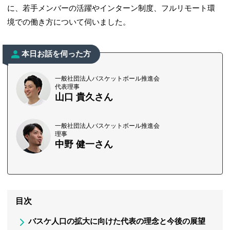
に、若手メンバーの活躍やインターン制度、フルリモート環
境での働き方について伺いました。
本日お話を伺った方
一般社団法人バスケットボール推進会
代表理事
山口 貴久さん
一般社団法人バスケットボール推進会
理事
中野 健一さん
目次
バスケ人口の拡大に向けた代表の理念と今後の展望