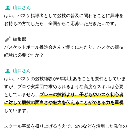
山口さん
はい。バスケ指導者として競技の普及に関わることに興味を
お持ちの方でしたら、全国からご応募いただきたいです。
編集部
バスケットボール推進会さんで働くにあたり、バスケの競技
経験は必要ですか？
山口さん
はい。バスケの競技経験が6年以上あることを要件としていま
すが、プロや実業団で求められるような高度なスキルは必要
としていません。
プレーの技術より、子どもやバスケ初心者
に対して競技の面白さや魅力を伝えることができる力を重視
しています。
スクール事業を盛り上げるうえで、SNSなどを活用した発信の