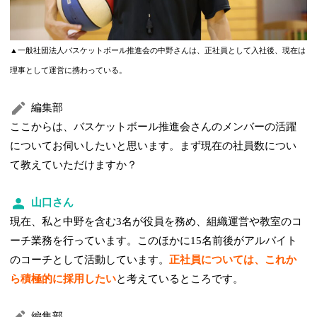
▲一般社団法人バスケットボール推進会の中野さんは、正社員として入社後、現在は
理事として運営に携わっている。
編集部
ここからは、バスケットボール推進会さんのメンバーの活躍
についてお伺いしたいと思います。まず現在の社員数につい
て教えていただけますか？
山口さん
現在、私と中野を含む3名が役員を務め、組織運営や教室のコ
ーチ業務を行っています。このほかに15名前後がアルバイト
のコーチとして活動しています。
正社員については、これか
ら積極的に採用したい
と考えているところです。
編集部