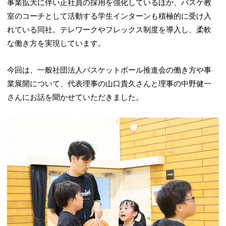
事業拡大に伴い正社員の採用を強化しているほか、バスケ教
室のコーチとして活動する学生インターンも積極的に受け入
れている同社。テレワークやフレックス制度を導入し、柔軟
な働き方を実現しています。
今回は、一般社団法人バスケットボール推進会の働き方や事
業展開について、代表理事の山口貴久さんと理事の中野健一
さんにお話を聞かせていただきました。