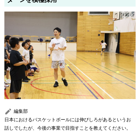
編集部
日本におけるバスケットボールには伸びしろがあるというお
話しでしたが、今後の事業で目指すことを教えてください。