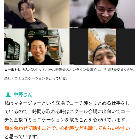
▲一般社団法人バスケットボール推進会のオンライン会議では、世間話を交えながら
楽しくコミュニケーションをとっている。
中野さん
私はマネージャーという立場でコーチ陣をまとめる仕事をし
ているので、時間が取れる時はスクール会場に出向いてコー
チと直接コミュニケーションを取ることを心がけています。
顔を合わせて話すことで、心配事なども話してもらいやすい
と思っています。