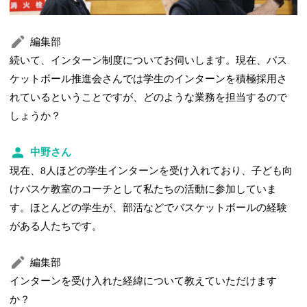
編集部
続いて、インターン制度についてお伺いします。現在、バス
ケットボール推進会さんでは学生のインターンを積極採用さ
れているということですが、どのような業務を担当するので
しょうか？
中野さん
現在、8人ほどの学生インターンを受け入れており、子ども向
けバスケ教室のコーチとして私たちの活動に参加していま
す。ほとんどの学生が、部活などでバスケットボールの経験
がある人たちです。
編集部
インターンを受け入れた経緯について教えていただけます
か？