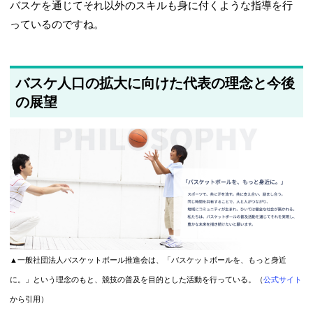
バスケを通じてそれ以外のスキルも身に付くような指導を行
っているのですね。
バスケ人口の拡大に向けた代表の理念と今後
の展望
▲一般社団法人バスケットボール推進会は、「バスケットボールを、もっと身近
に。」という理念のもと、競技の普及を目的とした活動を行っている。（
公式サイト
から引用）