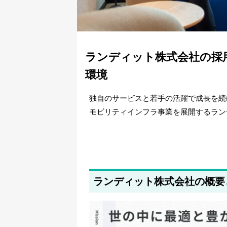
ランディット株式会社の採
環境
独自のサービスと若手の活躍で成長を続
モビリティインフラ事業を展開するラン
ランディット株式会社の概要