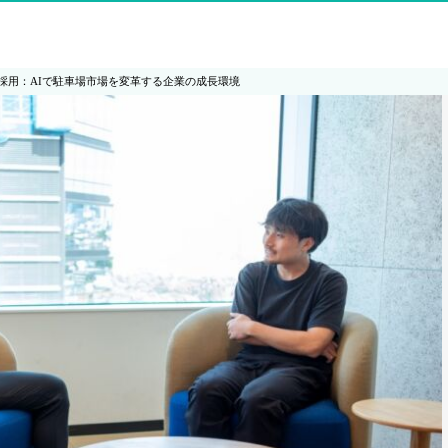
採用：AIで駐車場市場を変革する企業の成長環境