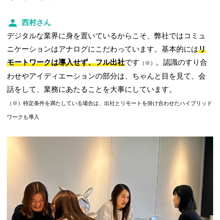
西村さん
デジタルな業界に身を置いているからこそ、弊社ではコミュ
ニケーションはアナログにこだわっています。基本的には
リ
モートワークは導入せず、フル出社
です
。認識のすり合
（※）
わせやアイディエーションの部分は、ちゃんと目を見て、会
話をして、業務にあたることを大事にしています。
（※）特定条件を満たしている場合は、出社とリモートを掛け合わせたハイブリッド
ワークも導入