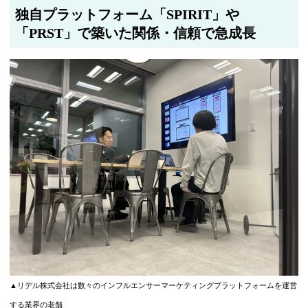
独自プラットフォーム「SPIRIT」や
「PRST」で築いた関係・信頼で急成長
▲リデル株式会社は数々のインフルエンサーマーケティングプラットフォームを運営
する業界の老舗