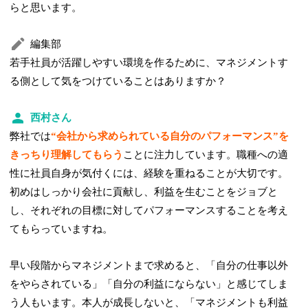
らと思います。
編集部
若手社員が活躍しやすい環境を作るために、マネジメントす
る側として気をつけていることはありますか？
西村さん
弊社では
“会社から求められている自分のパフォーマンス”を
きっちり理解してもらう
ことに注力しています。職種への適
性に社員自身が気付くには、経験を重ねることが大切です。
初めはしっかり会社に貢献し、利益を生むことをジョブと
し、それぞれの目標に対してパフォーマンスすることを考え
てもらっていますね。
早い段階からマネジメントまで求めると、「自分の仕事以外
をやらされている」「自分の利益にならない」と感じてしま
う人もいます。本人が成長しないと、「マネジメントも利益