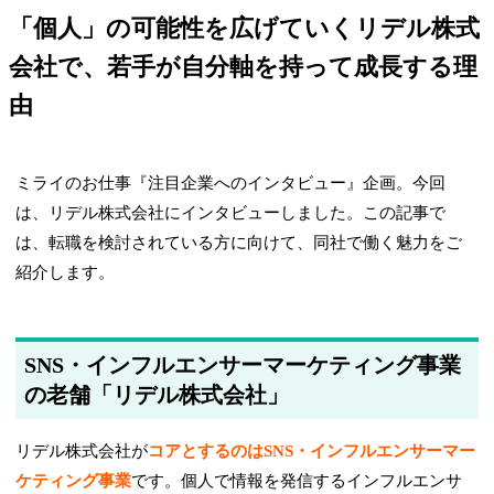
「個人」の可能性を広げていくリデル株式
会社で、若手が自分軸を持って成長する理
由
ミライのお仕事『注目企業へのインタビュー』企画。今回
は、リデル株式会社にインタビューしました。この記事で
は、転職を検討されている方に向けて、同社で働く魅力をご
紹介します。
SNS・インフルエンサーマーケティング事業
の老舗「リデル株式会社」
リデル株式会社が
コアとするのはSNS・インフルエンサーマー
ケティング事業
です。個人で情報を発信するインフルエンサ