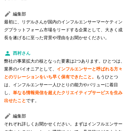
編集部
最初に、リデルさんが国内のインフルエンサーマーケティン
グプラットフォーム市場をリードする企業として、大きく成
長を遂げるに至った背景や理由をお聞かせください。
西村さん
弊社の事業拡大の核となった要素は2つあります。ひとつは、
業界のパイオニアとして、
インフルエンサーと呼ばれる方々
とのリレーションをいち早く保有できたこと。
もうひとつ
は、インフルエンサー一人ひとりの能力やバリューに着目
し、
単なる情報発信を超えたクリエイティブサービスを生み
出せたこと
です。
編集部
それぞれ詳しくお聞かせください。まずはインフルエンサー