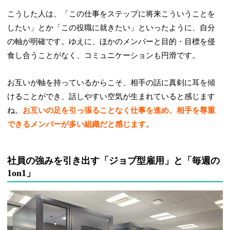
こうした人は、「この仕事をステップに将来こういうことを
したい」とか「この役職に就きたい」といったように、自分
の軸が明確です。ゆえに、ほかのメンバーと目的・目標を侵
食し合うことがなく、コミュニケーションも円滑です。
お互いが軸を持っているからこそ、相手の話に真剣に耳を傾
けることができ、話しやすい空気が生まれていると感じます
ね。
お互いの足を引っ張ることなく仕事を進め、相手を尊重
できるメンバーが多い組織だと感じます。
社員の強みを引き出す「ジョブ型雇用」と「毎週の
1on1」