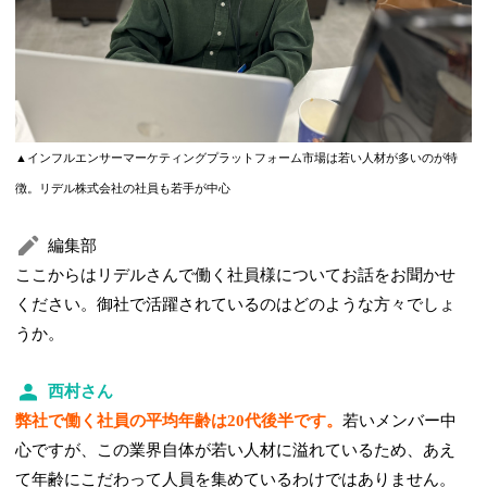
▲インフルエンサーマーケティングプラットフォーム市場は若い人材が多いのが特
徴。リデル株式会社の社員も若手が中心
編集部
ここからはリデルさんで働く社員様についてお話をお聞かせ
ください。御社で活躍されているのはどのような方々でしょ
うか。
西村さん
弊社で働く社員の平均年齢は20代後半です。
若いメンバー中
心ですが、この業界自体が若い人材に溢れているため、あえ
て年齢にこだわって人員を集めているわけではありません。