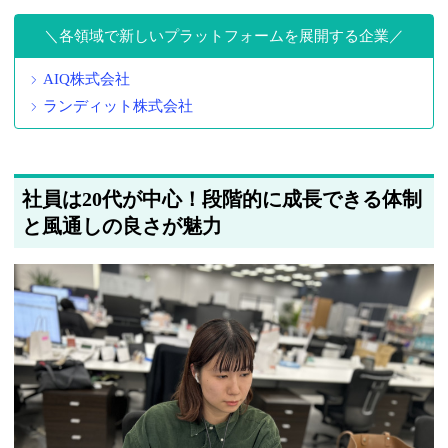
各領域で新しいプラットフォームを展開する企業
AIQ株式会社
ランディット株式会社
社員は20代が中心！段階的に成長できる体制
と風通しの良さが魅力