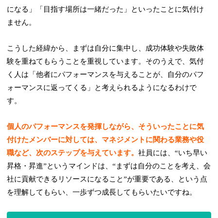
になる」「目指す場所は一緒だった」といったことに気付け
ません。
こうした経緯から、まずは自分に集中し、成功体験や失敗体
験を重ねてもらうことを重視しています。そのうえで、気付
く人は「他者にパフォーマンスを与えることが、自分のパフ
ォーマンスに返ってくる」と考えられるようになるわけで
す。
個人のパフォーマンスを発揮しながら、そういったことに気
付けたメンバーに対しては、マネジメントに関わる業務や役
職など、次のステップを与えています。
社員には、“いち早い
昇格・昇進”というマインドは、“まずは自分のことを考え、会
社に貢献できるリソースになること”が重要である、という点
を理解してもらい、一歩ずつ成長してもらいたいですね。