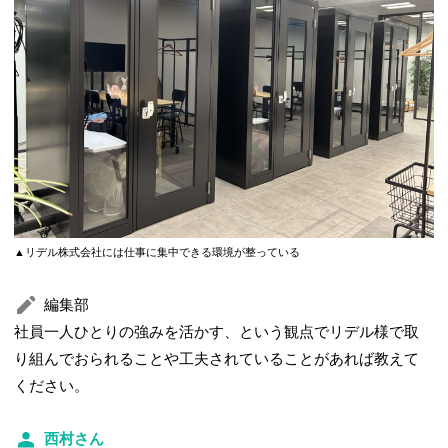
▲リデル株式会社には仕事に集中できる環境が整っている
編集部
社員一人ひとりの強みを活かす、という観点でリデル様で取
り組んでおられることや工夫されていることがあれば教えて
ください。
西村さん