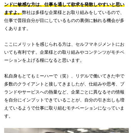
ンドに敏感な方は、仕事を通して欲求を発散しやすいと思い
ますよ。
弊社は多様な企業様とお取り組みをしているので、
仕事で普段自分が目にしているものの裏側に触れる機会が多
くあります。
ここにメリットを感じられる方は、セルフマネジメントにお
いても有利です。企業様との取り組みやコンテンツがモチベ
ーションを上げる糧になると思います。
私自身もとてもミーハーで（笑）、リデルで働いてきた中で
多数のクライアントと接してきましたが、仕組みや思考、ブ
ランドやサービスへの熱量など、企業ごとに異なるその情報
を自分にインプットできていることが、自分の引き出しも増
えているようで仕事に取り組むモチベーションになっていま
す。