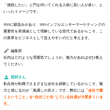
「挑戦したい」と門を叩いてくれる人材に若い人が多い、と
いったイメージです。
SNSに馴染みがあり、SNSインフルエンサーマーケティングの
重要性を実感値として理解している世代であるからこそ、こ
の業界をビジネスとして捉えやすいのだと考えます。
編集部
社内はどのような雰囲気でしょうか。魅力があればぜひ教え
てください。
西村さん
私自身が転職でさまざまな会社を経験しているからこそ、魅
力と感じるのが「風通しの良さ」です。弊社には
「会社で働
くということ」を“自分ごと化”している社員が大変多くいま
す。