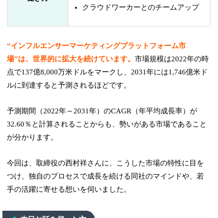
クラウドワーカーとのチームアップ
“インフルエンサーマーケティングプラットフォーム市
場”は、世界的に拡大を続けています。
市場規模は2022年の時
点で137億8,000万米ドルをマークし、2031年には1,746億米ド
ルに到達すると予測されるほどです。
予測期間（2022年～2031年）のCAGR（年平均成長率）が
32.60％と計算されることからも、勢いがある市場であること
が分かります。
今回は、取締役の西村祥さんに、こうした市場の特性に目を
つけ、独自のプロセスで成長を続ける同社のマインドや、若
手の活躍に寄せる想いを伺いました。