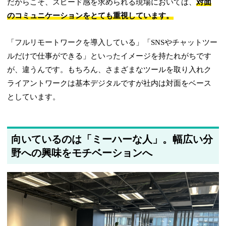
だからこそ、スピード感を求められる現場においては、
対面
のコミュニケーションをとても重視しています。
「フルリモートワークを導入している」「SNSやチャットツー
ルだけで仕事ができる」といったイメージを持たれがちです
が、違うんです。もちろん、さまざまなツールを取り入れク
ライアントワークは基本デジタルですが社内は対面をベース
としています。
向いているのは「ミーハーな人」。幅広い分
野への興味をモチベーションへ