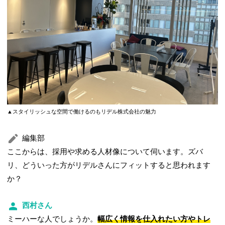
▲スタイリッシュな空間で働けるのもリデル株式会社の魅力
編集部
ここからは、採用や求める人材像について伺います。ズバ
リ、どういった方がリデルさんにフィットすると思われます
か？
西村さん
ミーハーな人でしょうか。
幅広く情報を仕入れたい方やトレ