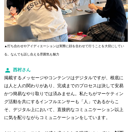
▲打ち合わせやアイディエーションは実際に顔を合わせて行うことを大切にしてい
る。なんでも話し合える雰囲気も魅力
西村さん
掲載するメッセージやコンテンツはデジタルですが、根底に
は人と人の関わりがあり、完成までのプロセスは決して安易
かつ簡易なやり取りでは済みません。私たちがマーケティン
グ活動を共にするインフルエンサーも「人」であるからこ
そ、デジタル上において、直接的なコミュニケーション以上
に気を配りながらコミュニケーションをしています。