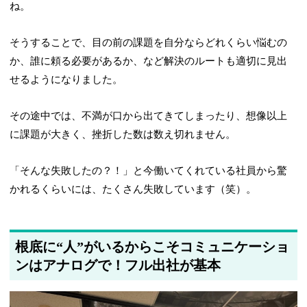
ね。
そうすることで、目の前の課題を自分ならどれくらい悩むの
か、誰に頼る必要があるか、など解決のルートも適切に見出
せるようになりました。
その途中では、不満が口から出てきてしまったり、想像以上
に課題が大きく、挫折した数は数え切れません。
「そんな失敗したの？！」と今働いてくれている社員から驚
かれるくらいには、たくさん失敗しています（笑）。
根底に“人”がいるからこそコミュニケーショ
ンはアナログで！フル出社が基本