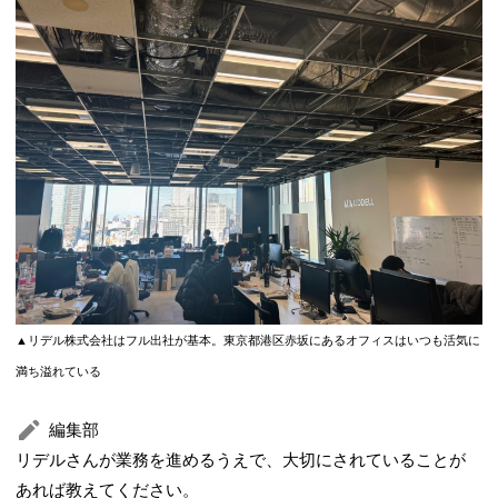
▲リデル株式会社はフル出社が基本。東京都港区赤坂にあるオフィスはいつも活気に
満ち溢れている
編集部
リデルさんが業務を進めるうえで、大切にされていることが
あれば教えてください。