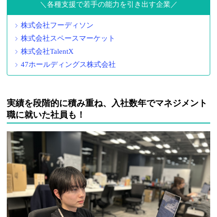
各種支援で若手の能力を引き出す企業
株式会社フーディソン
株式会社スペースマーケット
株式会社TalentX
47ホールディングス株式会社
実績を段階的に積み重ね、入社数年でマネジメント
職に就いた社員も！