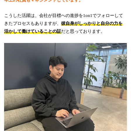
こうした活躍は、会社が目標への進捗を1on1でフォローして
きたプロセスもありますが、
彼自身がしっかりと自分の力を
活かして働けていることの証
だと思っております。