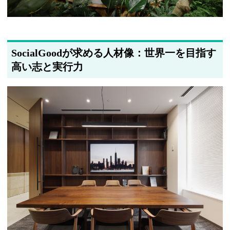
SocialGoodが求める人材像：世界一を目指す
高い志と実行力