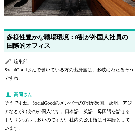
多様性豊かな職場環境：9割が外国人社員の
国際的オフィス
編集部
SocialGoodさんで働いている方の出身国は、多岐にわたるそう
ですね。
高岡さん
そうですね。SocialGoodのメンバーの9割が米国、欧州、アジ
アなどが出身の外国人です。日本語、英語、母国語を話せる
トリリンガルも多いのですが、社内の公用語は日本語として
います。