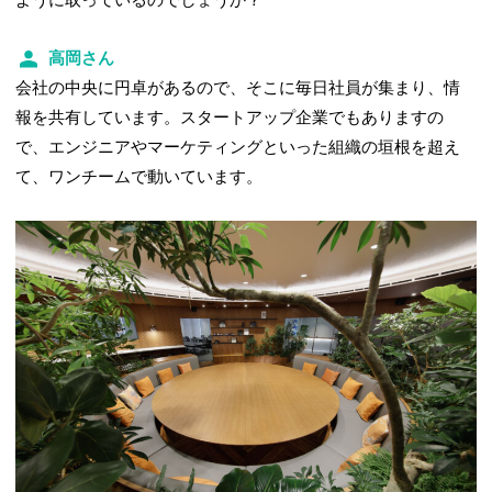
高岡さん
会社の中央に円卓があるので、そこに毎日社員が集まり、情
報を共有しています。スタートアップ企業でもありますの
で、エンジニアやマーケティングといった組織の垣根を超え
て、ワンチームで動いています。