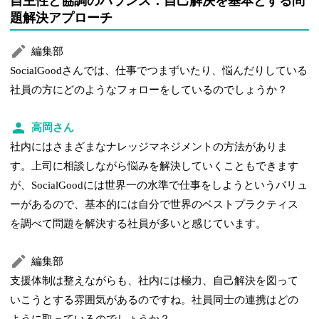
自主性と協調のバランス：自己解決を基本とする問
題解決アプローチ
編集部
SocialGoodさんでは、仕事でつまずいたり、悩んだりしている
社員の方にどのようなフォローをしているのでしょうか？
高岡さん
社内にはさまざまなナレッジマネジメントの方法がありま
す。上司に相談しながら悩みを解決していくこともできます
が、SocialGoodには世界一の水準で仕事をしようというバリュ
ーがあるので、基本的には自分で世界のベストプラクティス
を調べて問題を解決する社員が多いと感じています。
編集部
支援体制は整えながらも、社内には極力、自己解決を図って
いこうとする雰囲気があるのですね。社員同士の連携はどの
ように取っているのでしょうか？