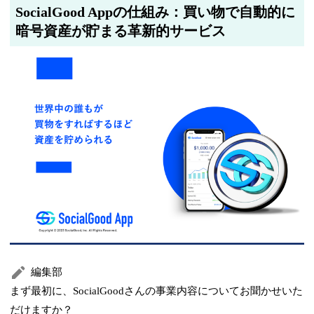
SocialGood Appの仕組み：買い物で自動的に
暗号資産が貯まる革新的サービス
編集部
まず最初に、SocialGoodさんの事業内容についてお聞かせいた
だけますか？