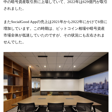
中の暗号資産取引所に上場していて、2022年は629億円が取引
されました。
またSocialGood Appの売上は2021年から2022年にかけて6倍に
増加しています。この時期は、ビットコイン相場や暗号資産
市場全体が低迷していたのですが、その状況にも左右されま
せんでした。