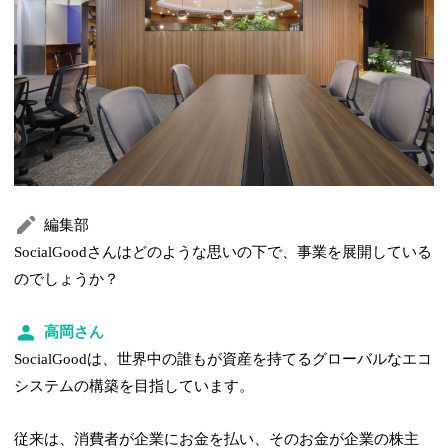
編集部
SocialGoodさんはどのような思いの下で、事業を展開している
のでしょうか？
高岡さん
SocialGoodは、世界中の誰もが資産を持てるグローバルなエコ
システムの構築を目指しています。
従来は、消費者が企業にお金を払い、そのお金が企業の株主