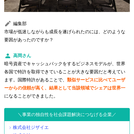
編集部
市場が低迷しながらも成長を遂げられたのには、どのような
要因があったのですか？
高岡さん
暗号資産でキャッシュバックをするビジネスモデルが、世界
各国で特許を取得できていることが大きな要因だと考えてい
ます。国際特許があることで、
類似サービスに比べてユーザ
ーからの信頼が高く、結果として当該領域でシェアは世界一
になることができました。
事業の独自性を社会課題解決につなげる企業
株式会社ジザイエ