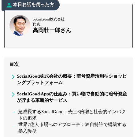
本日お話を伺った方
SocialGood株式会社
代表
高岡壮一郎さん
目次
SocialGood株式会社の概要：暗号資産活用型ショッピ
ングプラットフォーム
SocialGood Appの仕組み：買い物で自動的に暗号資産
が貯まる革新的サービス
急成長するSocialGood：売上6倍増と社会的インパク
トの追求
世界7億人市場へのアプローチ：独自特許で構築する
参入障壁