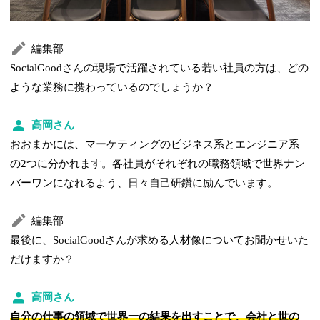
編集部
SocialGoodさんの現場で活躍されている若い社員の方は、どの
ような業務に携わっているのでしょうか？
高岡さん
おおまかには、マーケティングのビジネス系とエンジニア系
の2つに分かれます。各社員がそれぞれの職務領域で世界ナン
バーワンになれるよう、日々自己研鑽に励んでいます。
編集部
最後に、SocialGoodさんが求める人材像についてお聞かせいた
だけますか？
高岡さん
自分の仕事の領域で世界一の結果を出すことで、会社と世の