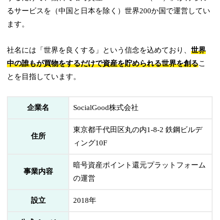
るサービスを（中国と日本を除く）世界200か国で運営してい
ます。
社名には「世界を良くする」という信念を込めており、
世界
中の誰もが買物をするだけで資産を貯められる世界を創る
こ
とを目指しています。
企業名
SocialGood株式会社
東京都千代田区丸の内1-8-2 鉄鋼ビルデ
住所
ィング10F
暗号資産ポイント還元プラットフォーム
事業内容
の運営
設立
2018年