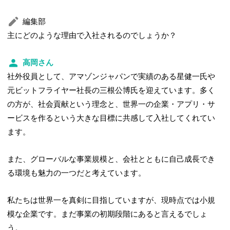
編集部
主にどのような理由で入社されるのでしょうか？
高岡さん
社外役員として、アマゾンジャパンで実績のある星健一氏や
元ビットフライヤー社長の三根公博氏を迎えています。多く
の方が、社会貢献という理念と、世界一の企業・アプリ・サ
ービスを作るという大きな目標に共感して入社してくれてい
ます。
また、グローバルな事業規模と、会社とともに自己成長でき
る環境も魅力の一つだと考えています。
私たちは世界一を真剣に目指していますが、現時点では小規
模な企業です。まだ事業の初期段階にあると言えるでしょ
う。