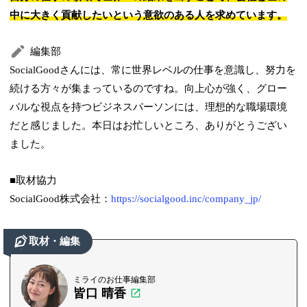
中に大きく貢献したいという意欲のある人を求めています。
編集部
SocialGoodさんには、常に世界レベルの仕事を意識し、努力を
続ける方々が集まっているのですね。向上心が強く、グロー
バルな視点を持つビジネスパーソンには、理想的な職場環境
だと感じました。本日はお忙しいところ、ありがとうござい
ました。
■取材協力
SocialGood株式会社：
https://socialgood.inc/company_jp/
取材・編集
ミライのお仕事編集部
皆口 晴香