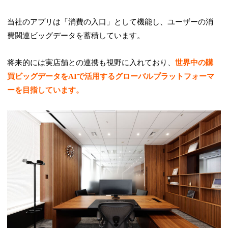
当社のアプリは「消費の入口」として機能し、ユーザーの消
費関連ビッグデータを蓄積しています。
将来的には実店舗との連携も視野に入れており、
世界中の購
買ビッグデータをAIで活用するグローバルプラットフォーマ
ーを目指しています。