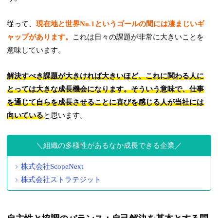
従って、
現在地と世界No.1というゴールの間には凄まじいギ
ャップがあります。
これは日々の課題が非常に大きいことを
意味しています。
解決すべき課題が大きければ大きいほど、これに関わる人に
とっては大きな成長機会になります。そういう意味で、仕事
を通じて自らを成長させることに喜びを感じる人が当社には
向いている
と思います。
組織の多様性があるなか成長できる企業
株式会社ScopeNext
株式会社ストラテジット