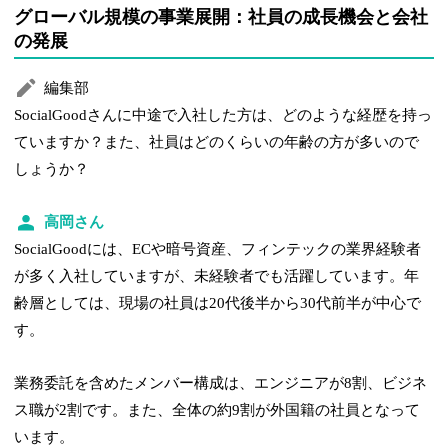
グローバル規模の事業展開：社員の成長機会と会社
の発展
編集部
SocialGoodさんに中途で入社した方は、どのような経歴を持っ
ていますか？また、社員はどのくらいの年齢の方が多いので
しょうか？
高岡さん
SocialGoodには、ECや暗号資産、フィンテックの業界経験者
が多く入社していますが、未経験者でも活躍しています。年
齢層としては、現場の社員は20代後半から30代前半が中心で
す。
業務委託を含めたメンバー構成は、エンジニアが8割、ビジネ
ス職が2割です。また、全体の約9割が外国籍の社員となって
います。