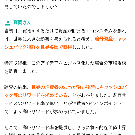
見していたのでしょうか？
高岡さん
当初は、買物をするだけで資産が貯まるエコシステムを創れ
ば、世界に大きな影響を与えられると考え、
暗号資産キャッ
シュバック特許を世界各国で取得
しました。
特許取得後、このアイデアをビジネス化した場合の市場規模
を調査しました。
調査の結果、
世界の消費者の55%が買い物時にキャッシュバ
ック等のリワードを求めている
ことがわかりました。既存サ
ービスのリワード率が低いことが消費者のペインポイント
で、より高いリワードが求められていました。
そこで、高いリワード率を提供し、さらに将来的な価値上昇