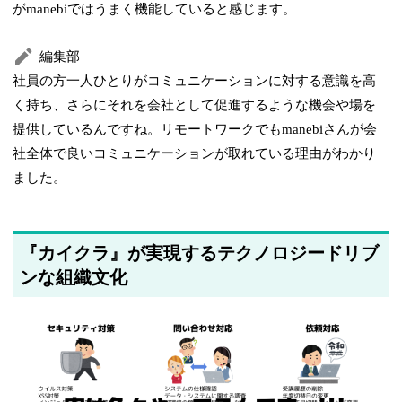
がmanebiではうまく機能していると感じます。
編集部
社員の方一人ひとりがコミュニケーションに対する意識を高
く持ち、さらにそれを会社として促進するような機会や場を
提供しているんですね。リモートワークでもmanebiさんが会
社全体で良いコミュニケーションが取れている理由がわかり
ました。
『カイクラ』が実現するテクノロジードリブ
ンな組織文化