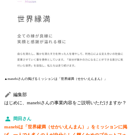
▲manebiさんの掲げるミッションは「世界縁満（せかいえんまん）」
編集部
はじめに、manebiさんの事業内容をご説明いただけますか？
岡田さん
manebiは「世界縁満（せかいえんまん）」をミッションに掲
げ、一人でも多くの人が自分らしく輝くためのプラットフォ