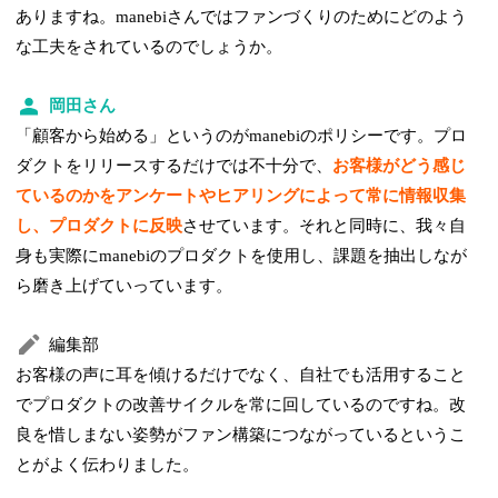
ありますね。manebiさんではファンづくりのためにどのよう
な工夫をされているのでしょうか。
岡田さん
「顧客から始める」というのがmanebiのポリシーです。プロ
ダクトをリリースするだけでは不十分で、
お客様がどう感じ
ているのかをアンケートやヒアリングによって常に情報収集
し、プロダクトに反映
させています。それと同時に、我々自
身も実際にmanebiのプロダクトを使用し、課題を抽出しなが
ら磨き上げていっています。
編集部
お客様の声に耳を傾けるだけでなく、自社でも活用すること
でプロダクトの改善サイクルを常に回しているのですね。改
良を惜しまない姿勢がファン構築につながっているというこ
とがよく伝わりました。