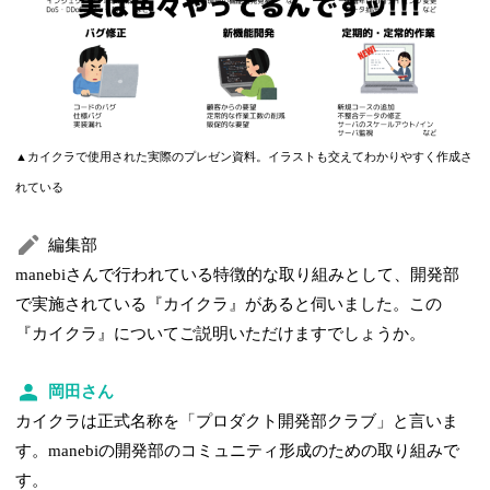
▲カイクラで使用された実際のプレゼン資料。イラストも交えてわかりやすく作成さ
れている
編集部
manebiさんで行われている特徴的な取り組みとして、開発部
で実施されている『カイクラ』があると伺いました。この
『カイクラ』についてご説明いただけますでしょうか。
岡田さん
カイクラは正式名称を「プロダクト開発部クラブ」と言いま
す。manebiの開発部のコミュニティ形成のための取り組みで
す。