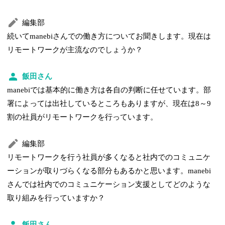
編集部
続いてmanebiさんでの働き方についてお聞きします。現在は
リモートワークが主流なのでしょうか？
飯田さん
manebiでは基本的に働き方は各自の判断に任せています。部
署によっては出社しているところもありますが、現在は8～9
割の社員がリモートワークを行っています。
編集部
リモートワークを行う社員が多くなると社内でのコミュニケ
ーションが取りづらくなる部分もあるかと思います。manebi
さんでは社内でのコミュニケーション支援としてどのような
取り組みを行っていますか？
飯田さん