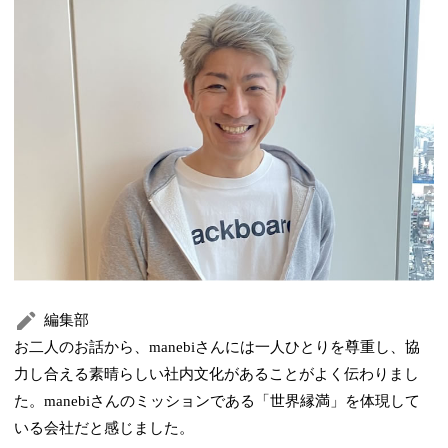
編集部
お二人のお話から、manebiさんには一人ひとりを尊重し、協
力し合える素晴らしい社内文化があることがよく伝わりまし
た。manebiさんのミッションである「世界縁満」を体現して
いる会社だと感じました。