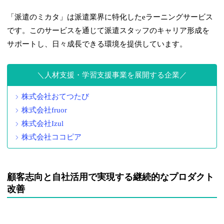
「派遣のミカタ」は派遣業界に特化したeラーニングサービス
です。このサービスを通じて派遣スタッフのキャリア形成を
サポートし、日々成長できる環境を提供しています。
人材支援・学習支援事業を展開する企業
株式会社おてつたび
株式会社fruor
株式会社Izul
株式会社ココピア
顧客志向と自社活用で実現する継続的なプロダクト
改善