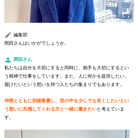
編集部
岡田さんはいかがでしょうか。
岡田さん
私たちは自分を大切にすると同時に、相手も大切にするとい
う精神で仕事をしています。また、人に何かを提供したい、
届けたいという想いを持つ人たちの集まりでもあります。
仲間とともに切磋琢磨し、世の中を少しでも良くしたいとい
う想いに共感してくれる方と一緒に働きたい
と考えていま
す。