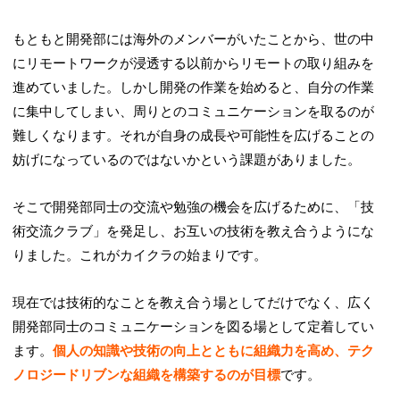
もともと開発部には海外のメンバーがいたことから、世の中
にリモートワークが浸透する以前からリモートの取り組みを
進めていました。しかし開発の作業を始めると、自分の作業
に集中してしまい、周りとのコミュニケーションを取るのが
難しくなります。それが自身の成長や可能性を広げることの
妨げになっているのではないかという課題がありました。
そこで開発部同士の交流や勉強の機会を広げるために、「技
術交流クラブ」を発足し、お互いの技術を教え合うようにな
りました。これがカイクラの始まりです。
現在では技術的なことを教え合う場としてだけでなく、広く
開発部同士のコミュニケーションを図る場として定着してい
ます。
個人の知識や技術の向上とともに組織力を高め、テク
ノロジードリブンな組織を構築するのが目標
です。