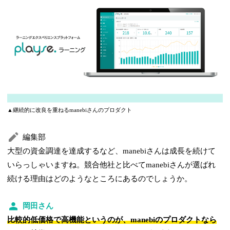
▲継続的に改良を重ねるmanebiさんのプロダクト
編集部
大型の資金調達を達成するなど、manebiさんは成長を続けて
いらっしゃいますね。競合他社と比べてmanebiさんが選ばれ
続ける理由はどのようなところにあるのでしょうか。
岡田さん
比較的低価格で高機能というのが、manebiのプロダクトなら