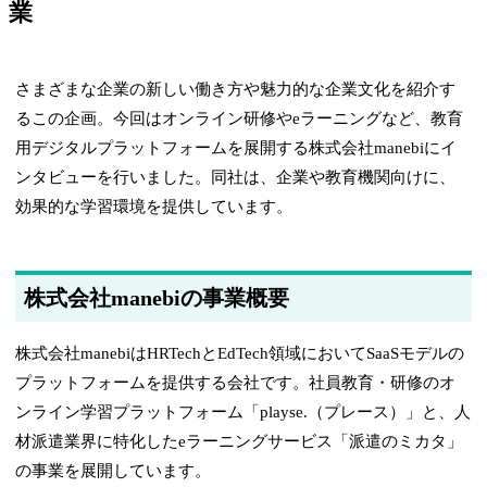
業
さまざまな企業の新しい働き方や魅力的な企業文化を紹介す
るこの企画。今回はオンライン研修やeラーニングなど、教育
用デジタルプラットフォームを展開する株式会社manebiにイ
ンタビューを行いました。同社は、企業や教育機関向けに、
効果的な学習環境を提供しています。
株式会社manebiの事業概要
株式会社manebiはHRTechとEdTech領域においてSaaSモデルの
プラットフォームを提供する会社です。社員教育・研修のオ
ンライン学習プラットフォーム「playse.（プレース）」と、人
材派遣業界に特化したeラーニングサービス「派遣のミカタ」
の事業を展開しています。