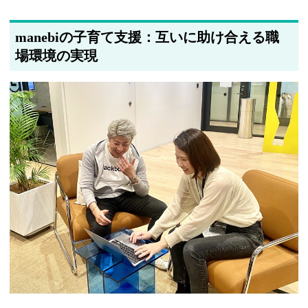
manebiの子育て支援：互いに助け合える職
場環境の実現