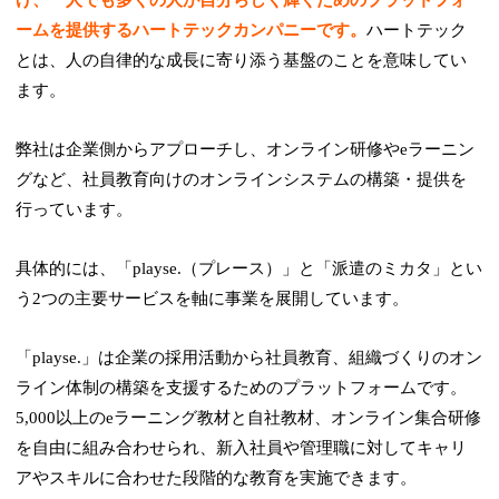
ームを提供するハートテックカンパニーです。
ハートテック
とは、人の自律的な成長に寄り添う基盤のことを意味してい
ます。
弊社は企業側からアプローチし、オンライン研修やeラーニン
グなど、社員教育向けのオンラインシステムの構築・提供を
行っています。
具体的には、「playse.（プレース）」と「派遣のミカタ」とい
う2つの主要サービスを軸に事業を展開しています。
「playse.」は企業の採用活動から社員教育、組織づくりのオン
ライン体制の構築を支援するためのプラットフォームです。
5,000以上のeラーニング教材と自社教材、オンライン集合研修
を自由に組み合わせられ、新入社員や管理職に対してキャリ
アやスキルに合わせた段階的な教育を実施できます。