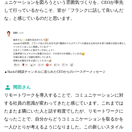
ュニケーションを図ろうという雰囲気づくりを、CEOが率先
して行っているからこそ、皆が「フランクに話して良いんだ
な」と感じているのだと思います。
▲Slackの雑談チャンネルに送られたCEOからのバースデーメッセージ
岡田さん
リモートワークを導入することで、コミュニケーションに対
する社員の意識が変わってきたと感じています。これまでは
たまたま隣にいた人と話す程度でしたが、リモートワークに
なったことで、自分からどうコミュニケーションを取るかを
一人ひとりが考えるようになりました。この新しいスタイル