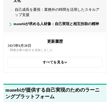
文化
自己成長を重視：業務外の時間を活用したスキルア
ップ支援
manebiが求める人材像：自己実現と相互扶助の精神
更新履歴
2025年6月20日
関連企業の紹介を追加しました
すべてを見る
2025年5月22日
筆者情報を更新しました
manebiが提供する自己実現のためのラーニ
ングプラットフォーム