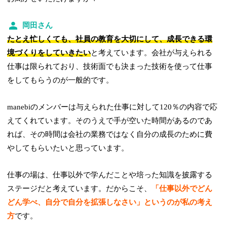
岡田さん
たとえ忙しくても、社員の教育を大切にして、成長できる環
境づくりをしていきたい
と考えています。会社が与えられる
仕事は限られており、技術面でも決まった技術を使って仕事
をしてもらうのが一般的です。
manebiのメンバーは与えられた仕事に対して120％の内容で応
えてくれています。そのうえで手が空いた時間があるのであ
れば、その時間は会社の業務ではなく自分の成長のために費
やしてもらいたいと思っています。
仕事の場は、仕事以外で学んだことや培った知識を披露する
ステージだと考えています。だからこそ、
「仕事以外でどん
どん学べ、自分で自分を拡張しなさい」というのが私の考え
方
です。