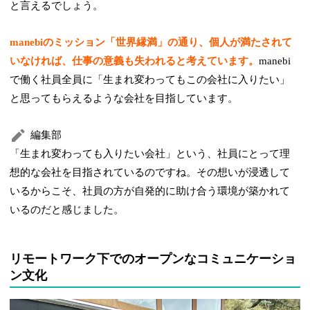
と言えるでしょう。
manebiのミッション「世界縁満」の通り、個人が満たされて
いなければ、仕事の意義も失われると考えています。
manebi
で働く社員全員に「生まれ変わってもこの会社に入りたい」
と思ってもらえるような会社を目指しています。
編集部
「生まれ変わっても入りたい会社」という、社員にとって理
想的な会社を目指されているのですね。その想いが浸透して
いるからこそ、社員の方が自発的に助け合う環境が築かれて
いるのだと感じました。
リモートワーク下でのオープンなコミュニケーショ
ン文化