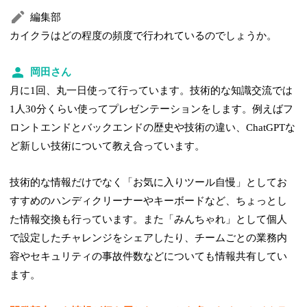
編集部
カイクラはどの程度の頻度で行われているのでしょうか。
岡田さん
月に1回、丸一日使って行っています。技術的な知識交流では
1人30分くらい使ってプレゼンテーションをします。例えばフ
ロントエンドとバックエンドの歴史や技術の違い、ChatGPTな
ど新しい技術について教え合っています。
技術的な情報だけでなく「お気に入りツール自慢」としてお
すすめのハンディクリーナーやキーボードなど、ちょっとし
た情報交換も行っています。また「みんちゃれ」として個人
で設定したチャレンジをシェアしたり、チームごとの業務内
容やセキュリティの事故件数などについても情報共有してい
ます。