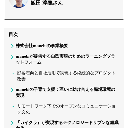
飯田 淳義さん
目次
株式会社manebiの事業概要
manebiが提供する自己実現のためのラーニングプラ
ットフォーム
顧客志向と自社活用で実現する継続的なプロダクト
改善
manebiの子育て支援：互いに助け合える職場環境の
実現
リモートワーク下でのオープンなコミュニケーショ
ン文化
『カイクラ』が実現するテクノロジードリブンな組織