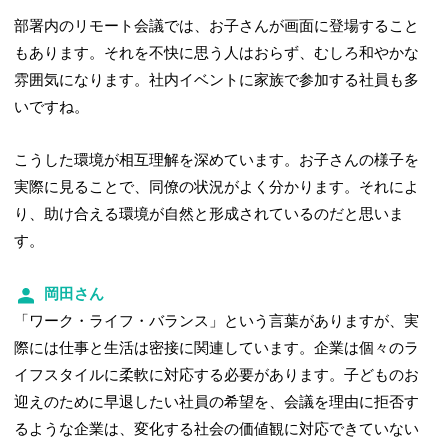
部署内のリモート会議では、お子さんが画面に登場すること
もあります。それを不快に思う人はおらず、むしろ和やかな
雰囲気になります。社内イベントに家族で参加する社員も多
いですね。
こうした環境が相互理解を深めています。お子さんの様子を
実際に見ることで、同僚の状況がよく分かります。それによ
り、助け合える環境が自然と形成されているのだと思いま
す。
岡田さん
「ワーク・ライフ・バランス」という言葉がありますが、実
際には仕事と生活は密接に関連しています。企業は個々のラ
イフスタイルに柔軟に対応する必要があります。子どものお
迎えのために早退したい社員の希望を、会議を理由に拒否す
るような企業は、変化する社会の価値観に対応できていない