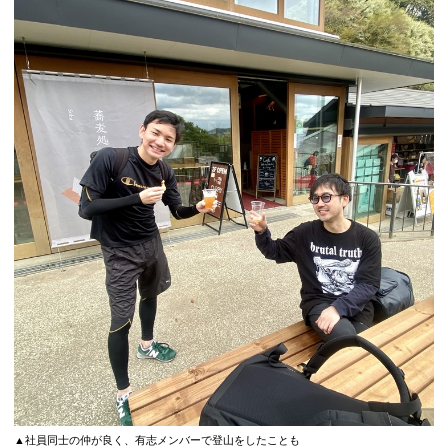
▲社員同士の仲が良く、有志メンバーで登山をしたことも