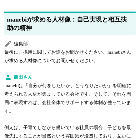
manebiが求める人材像：自己実現と相互扶
助の精神
編集部
最後に、採用に関してお話をお聞かせください。manebiさん
が求める人材像についてお聞かせください。
飯田さん
manebiは「自分が何をしたいか、どうなりたいか」を明確に
考えられる人材が集まっている会社です。そして、それを周
囲に表現すれば、会社全体でサポートする体制が整っていま
す。
例えば、子育てしながら働いている社員の場合、子どもを最
優先にすることが当然という雰囲気が浸透しており、互いに