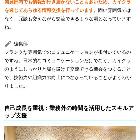
開発部内でも情報が行き届かないことも多いため、カイクラ
を通じてあらゆる情報交換を行っています。
固い雰囲気では
なく、冗談も交えながら交流できるような場となっています
ね。
編集部
フランクな雰囲気でのコミュニケーションが根付いているの
ですね。日常的なコミュニケーションだけでなく、カイクラ
のようにしっかりと場を設けて交流できる機会をつくること
で、技術力や組織力の向上につながっていることがよくわか
りました。
自己成長を重視：業務外の時間を活用したスキルア
ップ支援