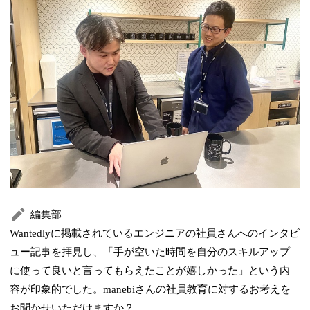
編集部
Wantedlyに掲載されているエンジニアの社員さんへのインタビ
ュー記事を拝見し、「手が空いた時間を自分のスキルアップ
に使って良いと言ってもらえたことが嬉しかった」という内
容が印象的でした。manebiさんの社員教育に対するお考えを
お聞かせいただけますか？