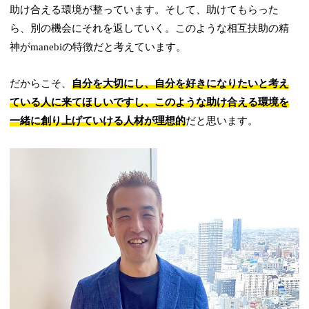
助け合える環境が整っています。そして、助けてもらった
ら、別の機会にそれを返していく。このような相互扶助の精
神がmanebiの特徴だと考えています。
だからこそ、
自分を大切にし、自分を好きになりたいと考え
ている人に来てほしいですし、このような助け合える環境を
一緒に創り上げていける人材が理想的
だと思います。