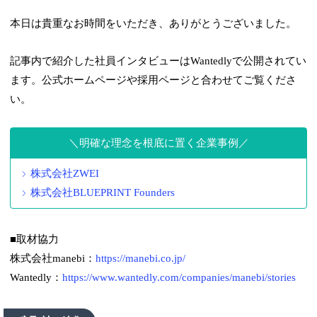
本日は貴重なお時間をいただき、ありがとうございました。
記事内で紹介した社員インタビューはWantedlyで公開されてい
ます。公式ホームページや採用ページと合わせてご覧くださ
い。
明確な理念を根底に置く企業事例
株式会社ZWEI
株式会社BLUEPRINT Founders
■取材協力
株式会社manebi：
https://manebi.co.jp/
Wantedly：
https://www.wantedly.com/companies/manebi/stories