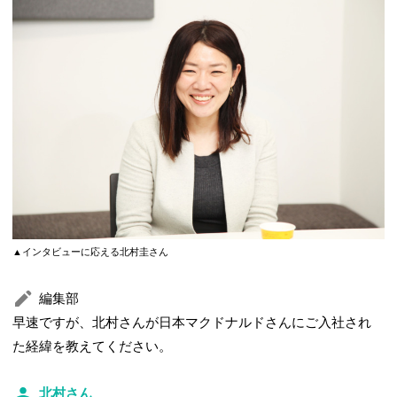
▲インタビューに応える北村圭さん
編集部
早速ですが、北村さんが日本マクドナルドさんにご入社され
た経緯を教えてください。
北村さん