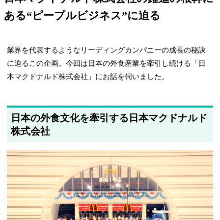
ある“ピープルビジネス”に迫る
業界を代表するようなリーディングカンパニーの成長の秘訣
に迫るこの企画。今回は日本の外食産業を牽引し続ける「日
本マクドナルド株式会社」にお話を伺いました。
日本の外食文化を牽引する日本マクドナルド
株式会社