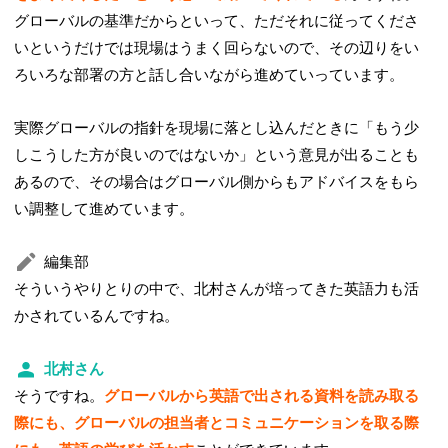
グローバルの基準だからといって、ただそれに従ってくださ
いというだけでは現場はうまく回らないので、その辺りをい
ろいろな部署の方と話し合いながら進めていっています。
実際グローバルの指針を現場に落とし込んだときに「もう少
しこうした方が良いのではないか」という意見が出ることも
あるので、その場合はグローバル側からもアドバイスをもら
い調整して進めています。
編集部
そういうやりとりの中で、北村さんが培ってきた英語力も活
かされているんですね。
北村さん
そうですね。
グローバルから英語で出される資料を読み取る
際にも、グローバルの担当者とコミュニケーションを取る際