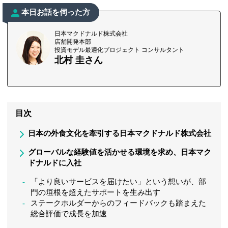
本日お話を伺った方
日本マクドナルド株式会社
店舗開発本部
投資モデル最適化プロジェクト コンサルタント
北村 圭さん
目次
日本の外食文化を牽引する日本マクドナルド株式会社
グローバルな経験値を活かせる環境を求め、日本マク
ドナルドに入社
「より良いサービスを届けたい」という想いが、部
門の垣根を超えたサポートを生み出す
ステークホルダーからのフィードバックも踏まえた
総合評価で成長を加速