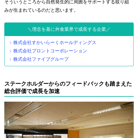
そういうところから自然発生的に周囲をサポートする取り組
みが生まれているのだと思います。
理念を基に外食業界で成長する企業
株式会社すかいらーくホールディングス
株式会社プロントコーポレーション
株式会社ファイブグループ
ステークホルダーからのフィードバックも踏まえた
総合評価で成長を加速