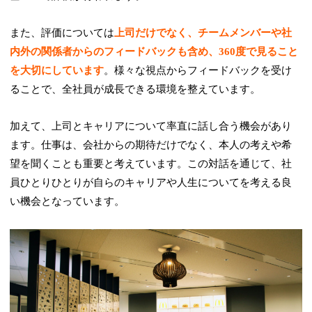
また、評価については
上司だけでなく、チームメンバーや社
内外の関係者からのフィードバックも含め、360度で見ること
を大切にしています
。様々な視点からフィードバックを受け
ることで、全社員が成長できる環境を整えています。
加えて、上司とキャリアについて率直に話し合う機会があり
ます。仕事は、会社からの期待だけでなく、本人の考えや希
望を聞くことも重要と考えています。この対話を通じて、社
員ひとりひとりが自らのキャリアや人生についてを考える良
い機会となっています。