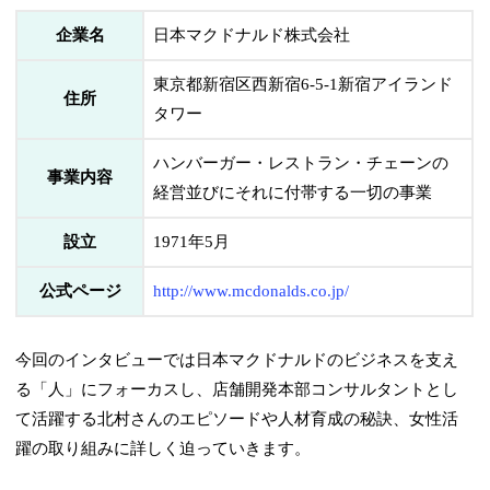
企業名
日本マクドナルド株式会社
東京都新宿区西新宿6-5-1新宿アイランド
住所
タワー
ハンバーガー・レストラン・チェーンの
事業内容
経営並びにそれに付帯する一切の事業
設立
1971年5月
公式ページ
http://www.mcdonalds.co.jp/
今回のインタビューでは日本マクドナルドのビジネスを支え
る「人」にフォーカスし、店舗開発本部コンサルタントとし
て活躍する北村さんのエピソードや人材育成の秘訣、女性活
躍の取り組みに詳しく迫っていきます。