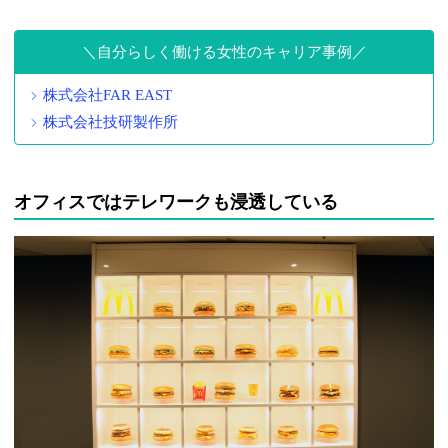
自分らしく働ける女性のキャリア事例
株式会社FAR EAST
株式会社技研製作所
オフィスではテレワークも浸透している