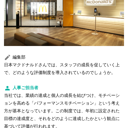
編集部
日本マクドナルドさんでは、スタッフの成長を促していく上
で、どのような評価制度を導入されているのでしょうか。
人事ご担当者
当社では、業績の達成と個人の成長を結びつけ、モチベーシ
ョンを高める「パフォーマンスモチベーション」という考え
方が基本となっています。この制度では、年初に設定された
目標の達成度と、それをどのように達成したかという観点に
基づいて評価が行われます。