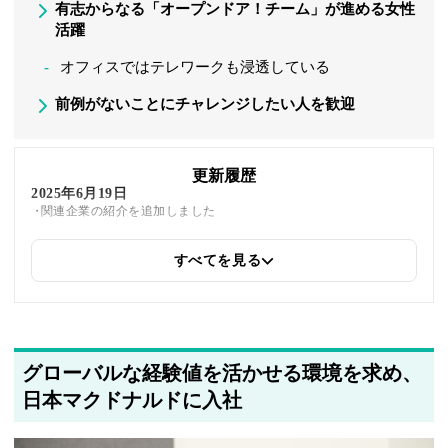
有志からなる「オープンドア！チーム」が進める女性
活躍
オフィスではテレワークも浸透している
前例がないことにチャレンジしたい人を歓迎
更新履歴
2025年6月19日
関連企業の紹介を追加しました
すべてを見る
2025年5月22日
筆者情報を更新しました
グローバルな経験値を活かせる環境を求め、
日本マクドナルドに入社