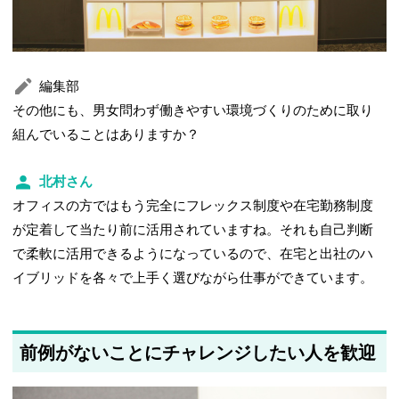
編集部
その他にも、男女問わず働きやすい環境づくりのために取り
組んでいることはありますか？
北村さん
オフィスの方ではもう完全にフレックス制度や在宅勤務制度
が定着して当たり前に活用されていますね。それも自己判断
で柔軟に活用できるようになっているので、在宅と出社のハ
イブリッドを各々で上手く選びながら仕事ができています。
前例がないことにチャレンジしたい人を歓迎