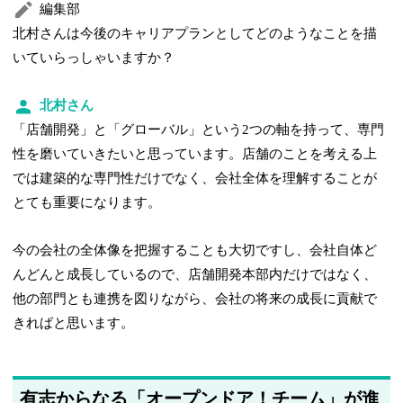
編集部
北村さんは今後のキャリアプランとしてどのようなことを描
いていらっしゃいますか？
北村さん
「店舗開発」と「グローバル」という2つの軸を持って、専門
性を磨いていきたいと思っています。店舗のことを考える上
では建築的な専門性だけでなく、会社全体を理解することが
とても重要になります。
今の会社の全体像を把握することも大切ですし、会社自体ど
んどんと成長しているので、店舗開発本部内だけではなく、
他の部門とも連携を図りながら、会社の将来の成長に貢献で
きればと思います。
有志からなる「オープンドア！チーム」が進