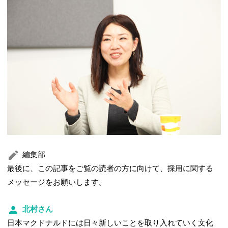
編集部
最後に、この記事をご覧の読者の方に向けて、採用に関する
メッセージをお願いします。
北村さん
日本マクドナルドには日々新しいことを取り入れていく文化