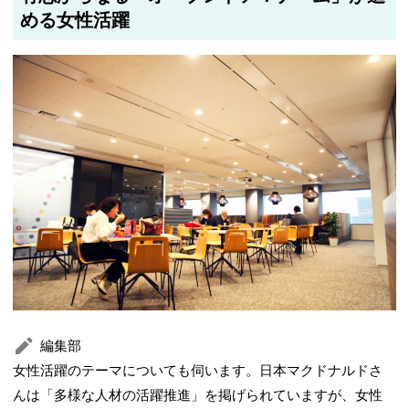
める女性活躍
編集部
女性活躍のテーマについても伺います。日本マクドナルドさ
んは「多様な人材の活躍推進」を掲げられていますが、女性