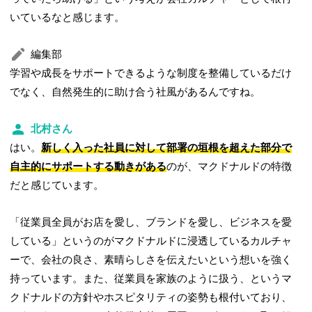
いているなと感じます。
編集部
学習や成長をサポートできるような制度を整備しているだけ
でなく、自然発生的に助け合う社風があるんですね。
北村さん
はい。
新しく入った社員に対して部署の垣根を超えた部分で
自主的にサポートする動きがある
のが、マクドナルドの特徴
だと感じています。
「従業員全員がお店を愛し、ブランドを愛し、ビジネスを愛
している」というのがマクドナルドに浸透しているカルチャ
ーで、会社の良さ、素晴らしさを伝えたいという想いを強く
持っています。また、従業員を家族のように扱う、というマ
クドナルドの方針やホスピタリティの姿勢も根付いており、