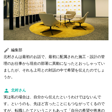
編集部
北村さんは最初のお話で、最初に配属された施工・設計の管
理のお仕事から現在の部署に異動になったとおっしゃってい
ましたが、それも上司との対話の中で希望を伝えたのでしょ
うか。
北村さん
実は私の場合は、自分から伝えたというわけではないんで
す。というのも、先ほど言ったことにもつながってくるので
すが、転職したてということもあって「自分の希望や将来の