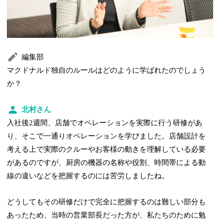
編集部
マクドナルド独自のルールはどのように学ばれたのでしょう
か？
北村さん
入社後2週間、店舗でオペレーションを実際に行う研修があ
り、そこで一通りオペレーションを学びました。店舗設計を
考える上で実際のクルーやお客様の動きを理解している必要
があるのですが、厨房の機器の名称や役割、時間帯による動
線の違いなどを把握するのには苦労しましたね。
どうしてもその研修だけで完全に把握するのは難しい部分も
あったため、当時の営業部長だった方が、私たちのために勉