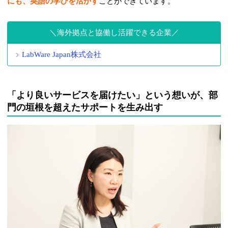
にも、英語の学びを活かす
ことができています。
海外拠点と協働し活躍できる企業
LabWare Japan株式会社
「より良いサービスを届けたい」という想いが、部
門の垣根を超えたサポートを生み出す