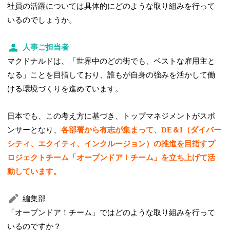
社員の活躍については具体的にどのような取り組みを行って
いるのでしょうか。
人事ご担当者
マクドナルドは、「世界中のどの街でも、ベストな雇用主と
なる」ことを目指しており、誰もが自身の強みを活かして働
ける環境づくりを進めています。
日本でも、この考え方に基づき、トップマネジメントがスポ
ンサーとなり、
各部署から有志が集まって、DE＆I（ダイバー
シティ、エクイティ、インクルージョン）の推進を目指すプ
ロジェクトチーム「オープンドア！チーム」を立ち上げて活
動しています。
編集部
「オープンドア！チーム」ではどのような取り組みを行って
いるのですか？