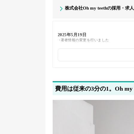
株式会社Oh my teethの採用・求
2025年5月19日
著者情報の変更を行いました
2025年5月16日
採用・求人情報を追加しました
2025年5月7日
関連企業の紹介を追加しました
費用は従来の3分の1。Oh my