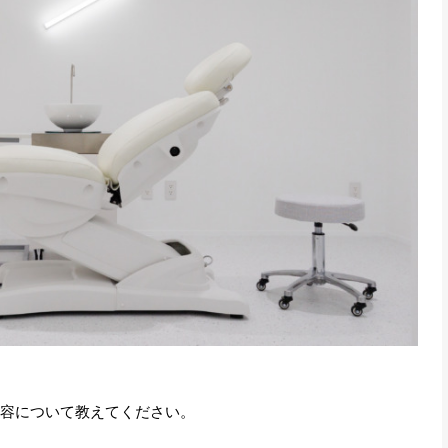
事業内容について教えてください。