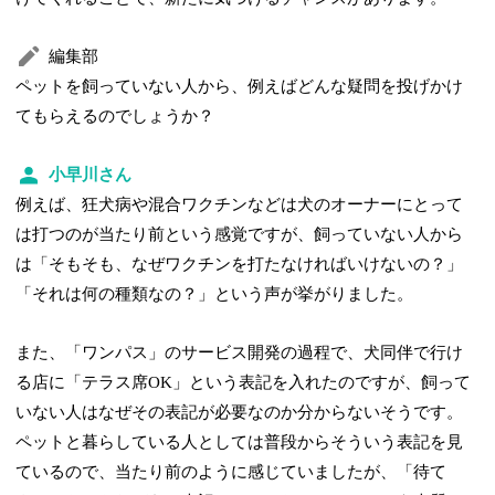
編集部
ペットを飼っていない人から、例えばどんな疑問を投げかけ
てもらえるのでしょうか？
小早川さん
例えば、狂犬病や混合ワクチンなどは犬のオーナーにとって
は打つのが当たり前という感覚ですが、飼っていない人から
は「そもそも、なぜワクチンを打たなければいけないの？」
「それは何の種類なの？」という声が挙がりました。
また、「ワンパス」のサービス開発の過程で、犬同伴で行け
る店に「テラス席OK」という表記を入れたのですが、飼って
いない人はなぜその表記が必要なのか分からないそうです。
ペットと暮らしている人としては普段からそういう表記を見
ているので、当たり前のように感じていましたが、「待て