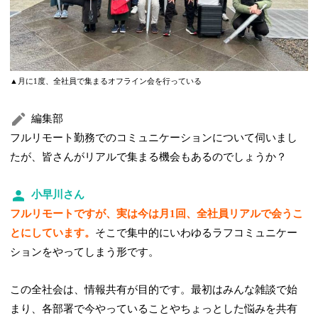
▲月に1度、全社員で集まるオフライン会を行っている
編集部
フルリモート勤務でのコミュニケーションについて伺いまし
たが、皆さんがリアルで集まる機会もあるのでしょうか？
小早川さん
フルリモートですが、実は今は月1回、全社員リアルで会うこ
とにしています。
そこで集中的にいわゆるラフコミュニケー
ションをやってしまう形です。
この全社会は、情報共有が目的です。最初はみんな雑談で始
まり、各部署で今やっていることやちょっとした悩みを共有