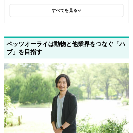
すべてを見る
2025年5月22日
筆者情報を更新しました
ペッツオーライは動物と他業界をつなぐ「ハ
ブ」を目指す