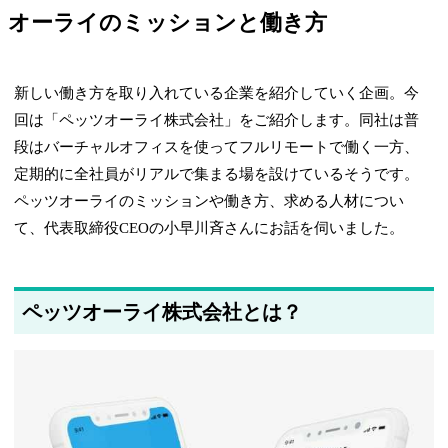
オーライのミッションと働き方
新しい働き方を取り入れている企業を紹介していく企画。今
回は「ペッツオーライ株式会社」をご紹介します。同社は普
段はバーチャルオフィスを使ってフルリモートで働く一方、
定期的に全社員がリアルで集まる場を設けているそうです。
ペッツオーライのミッションや働き方、求める人材につい
て、代表取締役CEOの小早川斉さんにお話を伺いました。
ペッツオーライ株式会社とは？