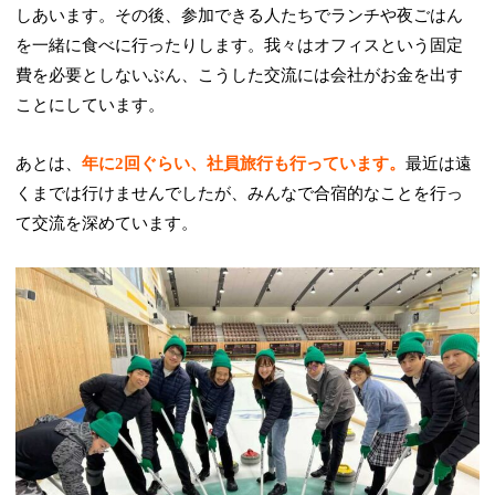
しあいます。その後、参加できる人たちでランチや夜ごはん
を一緒に食べに行ったりします。我々はオフィスという固定
費を必要としないぶん、こうした交流には会社がお金を出す
ことにしています。
あとは、
年に2回ぐらい、社員旅行も行っています。
最近は遠
くまでは行けませんでしたが、みんなで合宿的なことを行っ
て交流を深めています。