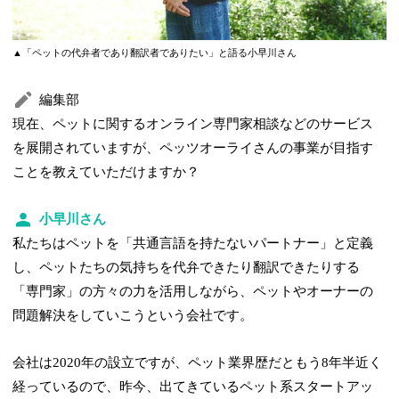
▲「ペットの代弁者であり翻訳者でありたい」と語る小早川さん
編集部
現在、ペットに関するオンライン専門家相談などのサービス
を展開されていますが、ペッツオーライさんの事業が目指す
ことを教えていただけますか？
小早川さん
私たちはペットを「共通言語を持たないパートナー」と定義
し、ペットたちの気持ちを代弁できたり翻訳できたりする
「専門家」の方々の力を活用しながら、ペットやオーナーの
問題解決をしていこうという会社です。
会社は2020年の設立ですが、ペット業界歴だともう8年半近く
経っているので、昨今、出てきているペット系スタートアッ