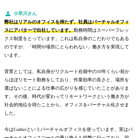
小早川さん
弊社はリアルのオフィスを持たず、社員はバーチャルオフィ
スにアバターで出社しています。
勤務時間はスーパーフレッ
クス制度をとっています。これは私自身のこだわりでもある
のですが、「時間や場所にとらわれない」働き方を実現して
います。
背景としては、私自身がリクルート在籍中の10年くらい前か
らほぼリモート勤務をしており、作業効率の良さと、場所を
選ばないことによる仕事の広がりを感じていたことがありま
す。その後、時代が変わってリモートワークという働き方が
社会的地位を得たことから、オフィスをバーチャル化させま
した。
今はGatherというバーチャルオフィスを使っています。実はバ
ーチャルオフィスツールの乗り換えも頻繁に行っており、現