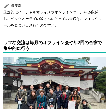
編集部
先進的にバーチャルオフィスやオンラインツールを多数試
し、ペッツオーライの皆さんにとっての最適なオフィスやツ
ールを見つけ出されたのですね。
ラフな交流は毎月のオフライン会や年2回の合宿で
集中的に行う