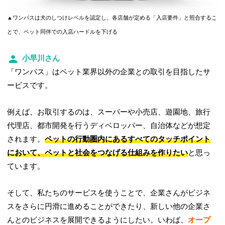
▲ワンパスは犬のしつけレベルを認定し、各店舗が定める「入店要件」と照合するこ
とで、ペット同伴での入店ハードルを下げる
小早川さん
「ワンパス」はペット業界以外の企業との取引を目指したサ
ービスです。
例えば、お取引するのは、スーパーや小売店、遊園地、旅行
代理店、都市開発を行うディベロッパー、自治体などが想定
されます。
ペットの行動圏内にあるすべてのタッチポイント
において、ペットと社会をつなげる仕組みを作りたい
と思っ
ています。
そして、私たちのサービスを使うことで、企業さんがビジネ
スをさらに円滑に進めることができたり、新しい他の企業さ
んとのビジネスを展開できるようにしたい。いわば、
オープ