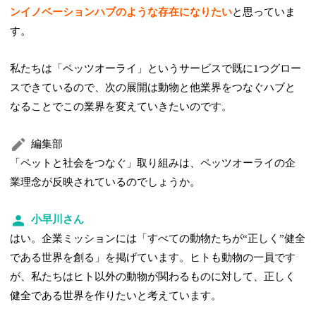
ンイノベーションハブのような存在になりたい
と思っていま
す。
私たちは「ペッツオーライ」というサービスで既に1つグロー
スできているので、次の展開は動物と他業界をつなぐハブと
なることでこの業界を変えていきたいのです。
編集部
「ペットと社会をつなぐ」取り組みは、ペッツオーライの企
業理念が反映されているのでしょうか。
小早川さん
はい。企業ミッションには「すべての動物たちが“正しく”健全
である世界を創る」を掲げています。ヒトも動物の一員です
が、私たちはヒト以外の動物が関わるものに対して、正しく
健全である世界を作りたいと考えています。