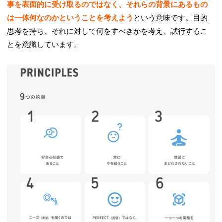
事を表面的に受け取るのではなく、それらの背景にあるもの
は一体何なのかということを考えよう
という意味です。目的
思考を持ち、それに対して何をすべきかを考え、試行するこ
とを意識しています。