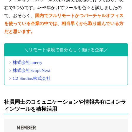
在で3つめです。4〜5年かけてツールを色々と試しましたの
で、おそらく、
国内でフルリモートかつバーチャルオフィス
を使っている企業の中では、相当早くから取り組んでいる方
だと思います。
リモート環境で自分らしく働ける企業
株式会社unerry
株式会社ScopeNext
G2 Studios株式会社
社員同士のコミュニケーションや情報共有にオンラ
インツールを積極活用