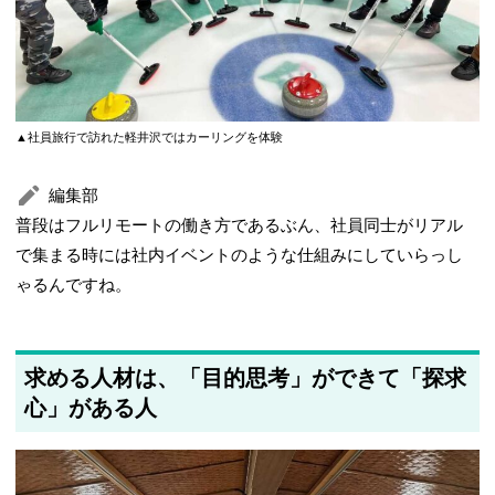
▲社員旅行で訪れた軽井沢ではカーリングを体験
編集部
普段はフルリモートの働き方であるぶん、社員同士がリアル
で集まる時には社内イベントのような仕組みにしていらっし
ゃるんですね。
求める人材は、「目的思考」ができて「探求
心」がある人