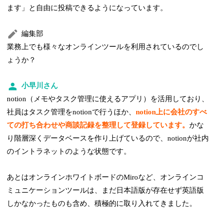
ます」と自由に投稿できるようになっています。
編集部
業務上でも様々なオンラインツールを利用されているのでし
ょうか？
小早川さん
notion（メモやタスク管理に使えるアプリ）を活用しており、
社員はタスク管理をnotionで行うほか、
notion上に会社のすべ
ての打ち合わせや商談記録を整理して登録しています。
かな
り階層深くデータベースを作り上げているので、notionが社内
のイントラネットのような状態です。
あとはオンラインホワイトボードのMiroなど、オンラインコ
ミュニケーションツールは、まだ日本語版が存在せず英語版
しかなかったものも含め、積極的に取り入れてきました。