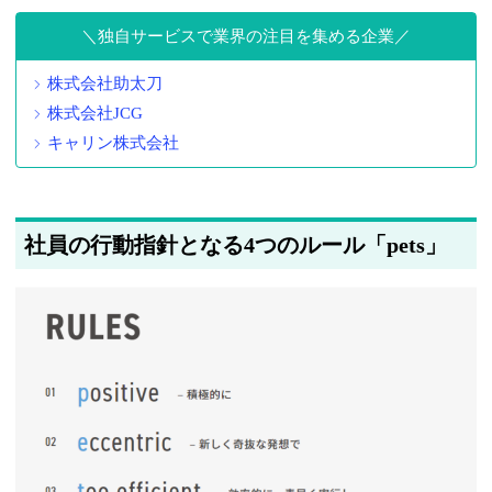
独自サービスで業界の注目を集める企業
株式会社助太刀
株式会社JCG
キャリン株式会社
社員の行動指針となる4つのルール「pets」