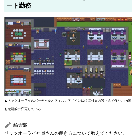
ート勤務
▲ペッツオーライのバーチャルオフィス。デザインはほぼ社員の皆さんで作り、内装
も定期的に変更している
編集部
ペッツオーライ社員さんの働き方について教えてください。