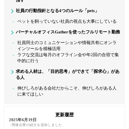
社員の行動指針となる4つのルール「pets」
ペットを飼っていない社員の視点も大事にしている
バーチャルオフィスGatherを使ったフルリモート勤務
社員同士のコミュニケーションや情報共有にオンラ
インツールを積極活用
ラフな交流は毎月のオフライン会や年2回の合宿で集
中的に行う
求める人材は、「目的思考」ができて「探求心」があ
る人
伸びしろがある会社だからこそ、伸びしろがある人
に来てほしい
更新履歴
2025年6月19日
関連企業の紹介を追加しました