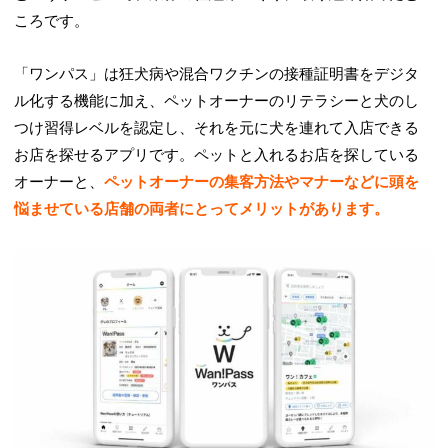
ころです。
「ワンパス」は狂犬病や混合ワクチンの接種証明書をデジタ
ル化する機能に加え、ペットオーナーのリテラシーと犬のし
つけ習得レベルを認定し、それを元に犬を連れて入店できる
お店を探せるアプリです。ペットと入れるお店を探している
オーナーと、
ペットオーナーの集客方法やマナーなどに頭を
悩ませている店舗の両者にとってメリットがあります。