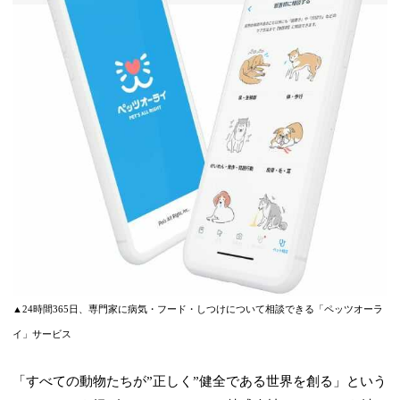
▲24時間365日、専門家に病気・フード・しつけについて相談できる「ペッツオーラ
イ」サービス
「すべての動物たちが”正しく”健全である世界を創る」という