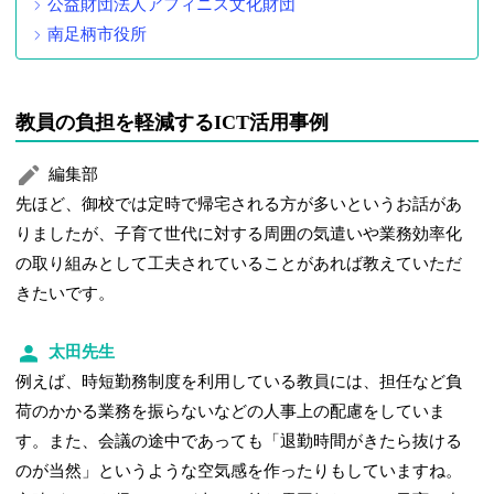
公益財団法人アフィニス文化財団
南足柄市役所
教員の負担を軽減するICT活用事例
編集部
先ほど、御校では定時で帰宅される方が多いというお話があ
りましたが、子育て世代に対する周囲の気遣いや業務効率化
の取り組みとして工夫されていることがあれば教えていただ
きたいです。
太田先生
例えば、時短勤務制度を利用している教員には、担任など負
荷のかかる業務を振らないなどの人事上の配慮をしていま
す。また、会議の途中であっても「退勤時間がきたら抜ける
のが当然」というような空気感を作ったりもしていますね。