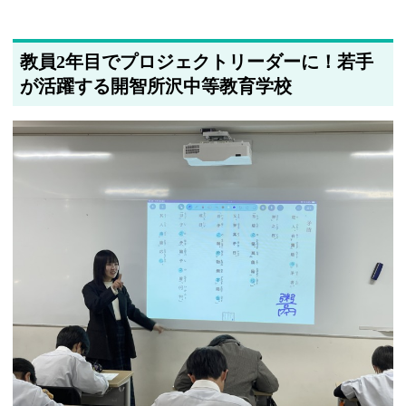
筆者情報を更新しました
教員2年目でプロジェクトリーダーに！若手
が活躍する開智所沢中等教育学校