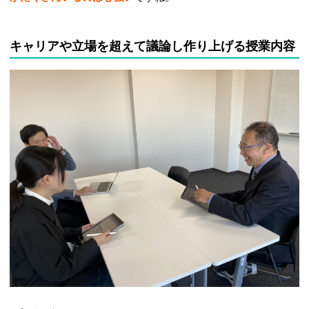
キャリアや立場を超えて議論し作り上げる授業内容