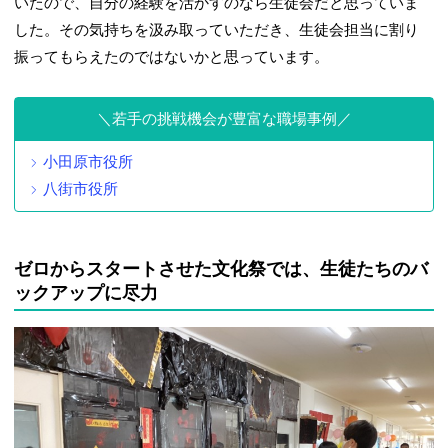
いたので、自分の経験を活かすのなら生徒会だと思っていま
した。その気持ちを汲み取っていただき、生徒会担当に割り
振ってもらえたのではないかと思っています。
若手の挑戦機会が豊富な職場事例
小田原市役所
八街市役所
ゼロからスタートさせた文化祭では、生徒たちのバ
ックアップに尽力