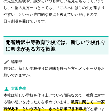
の先生の経験や知識からいつも新しい発見をもらっています
し、生物の見方一つとっても、「この木にはこの虫が集まり
やすい」といった専門的な視点も教えていただけるので、
日々刺激を受けています。
開智所沢中等教育学校では、新しい学校作り
に興味がある方を歓迎
編集部
最後に、新しい学校作りに興味を持った方へメッセージをお
願いできますか。
太田先生
本校は新しい学校を作り上げている段階なので、教育に対す
る強い想いを持った方を求めています。
教育に関して「一家
言がある」という方なら、きっと活躍できる環境
だと思いま