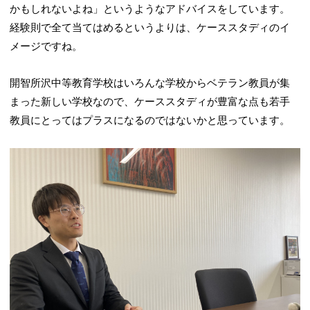
かもしれないよね」というようなアドバイスをしています。
経験則で全て当てはめるというよりは、ケーススタディのイ
メージですね。
開智所沢中等教育学校はいろんな学校からベテラン教員が集
まった新しい学校なので、ケーススタディが豊富な点も若手
教員にとってはプラスになるのではないかと思っています。