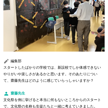
編集部
スタートしたばかりの学校では、新設校でしか体感できない
やりがいや楽しさがあるかと思います。そのあたりについ
て、齋藤先生はどのように感じていらっしゃいますか？
齋藤先生
文化祭を例に挙げると本当に何もないところからのスタート
で、文化祭の名称も生徒たちと一緒に考えていきました。