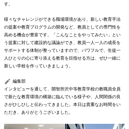
す。
様々なチャレンジができる職場環境があり、新しい教育手法
の提案や教育プログラムの開発など、教員としての専門性を
高める機会が豊富です。「こんなことをやってみたい」とい
う提案に対して建設的な議論ができ、教員一人一人の成長を
サポートする体制が整っていますので、パワフルで、生徒一
人ひとりの心に寄り添える教育を目指せる方は、ぜひ一緒に
新しい学校を作っていきましょう。
編集部
インタビューを通して、開智所沢中等教育学校の教職員全員
で新たな教育環境の構築に臨んでいる様子や、人間関係の良
さがひしひしと伝わってきました。本日は貴重なお時間をい
ただき、ありがとうございました。