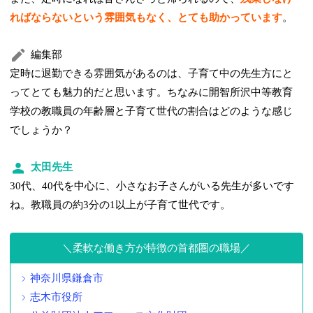
ればならないという雰囲気もなく、とても助かっています
。
編集部
定時に退勤できる雰囲気があるのは、子育て中の先生方にと
ってとても魅力的だと思います。ちなみに開智所沢中等教育
学校の教職員の年齢層と子育て世代の割合はどのような感じ
でしょうか？
太田先生
30代、40代を中心に、小さなお子さんがいる先生が多いです
ね。教職員の約3分の1以上が子育て世代です。
柔軟な働き方が特徴の首都圏の職場
神奈川県鎌倉市
志木市役所