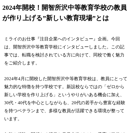
2024年開校！開智所沢中等教育学校の教員
が作り上げる”新しい教育現場”とは
ミライのお仕事『注目企業へのインタビュー』企画。今回
は、開智所沢中等教育学校にインタビューしました。この記
事では、転職を検討されている方に向けて、同校で働く魅力
をご紹介します。
2024年4月に開校した開智所沢中等教育学校は、教員にとって
魅力的な特徴を持つ学校です。新設校ならではの「ゼロから
新しい学校を作り上げる」というやりがいある機会に加え、
30代・40代を中心としながらも、20代の若手から豊富な経験
を持つベテランまで、多様な教員が活躍できる環境が整って
います。