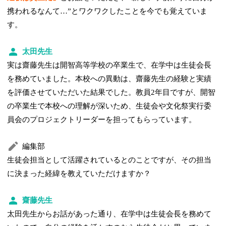
携われるなんて…”とワクワクしたことを今でも覚えていま
す。
太田先生
実は齋藤先生は開智高等学校の卒業生で、在学中は生徒会長
を務めていました。本校への異動は、齋藤先生の経験と実績
を評価させていただいた結果でした。教員2年目ですが、開智
の卒業生で本校への理解が深いため、生徒会や文化祭実行委
員会のプロジェクトリーダーを担ってもらっています。
編集部
生徒会担当として活躍されているとのことですが、その担当
に決まった経緯を教えていただけますか？
齋藤先生
太田先生からお話があった通り、在学中は生徒会長を務めて