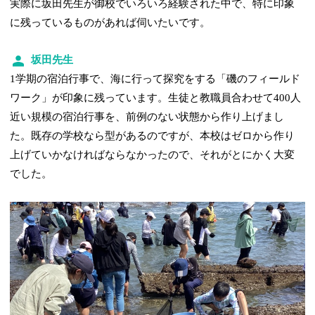
実際に坂田先生が御校でいろいろ経験された中で、特に印象
に残っているものがあれば伺いたいです。
坂田先生
1学期の宿泊行事で、海に行って探究をする「磯のフィールド
ワーク」が印象に残っています。生徒と教職員合わせて400人
近い規模の宿泊行事を、前例のない状態から作り上げまし
た。既存の学校なら型があるのですが、本校はゼロから作り
上げていかなければならなかったので、それがとにかく大変
でした。