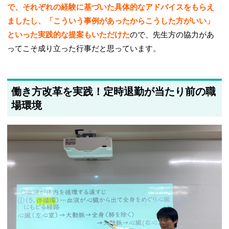
で、それぞれの経験に基づいた具体的なアドバイスをもらえ
ましたし、「こういう事例があったからこうした方がいい」
といった実践的な提案もいただけた
ので、先生方の協力があ
ってこそ成り立った行事だと思っています。
働き方改革を実践！定時退勤が当たり前の職
場環境