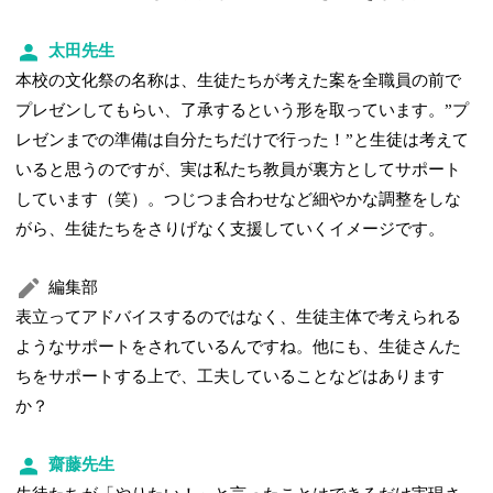
太田先生
本校の文化祭の名称は、生徒たちが考えた案を全職員の前で
プレゼンしてもらい、了承するという形を取っています。”プ
レゼンまでの準備は自分たちだけで行った！”と生徒は考えて
いると思うのですが、実は私たち教員が裏方としてサポート
しています（笑）。つじつま合わせなど細やかな調整をしな
がら、生徒たちをさりげなく支援していくイメージです。
編集部
表立ってアドバイスするのではなく、生徒主体で考えられる
ようなサポートをされているんですね。他にも、生徒さんた
ちをサポートする上で、工夫していることなどはあります
か？
齋藤先生