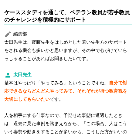
ケーススタディを通して、ベテラン教員が若手教員
のチャレンジを積極的にサポート
編集部
太田先生は、齋藤先生をはじめとした若い先生方のサポート
をされる機会も多いかと思いますが、その中で心がけていら
っしゃることがあればお聞きしたいです。
太田先生
基本はやっぱり「やってみる」ということですね。
自分で対
応できるならどんどんやってみて、それぞれが持つ教育観を
大切にしてもらいたい
です。
人を相手にする仕事なので、予期せぬ事態に遭遇したとき
は、過去に見た事例を踏まえながら、「この場合、人はこう
いう姿勢や動きをすることが多いから、こうした方がいいの