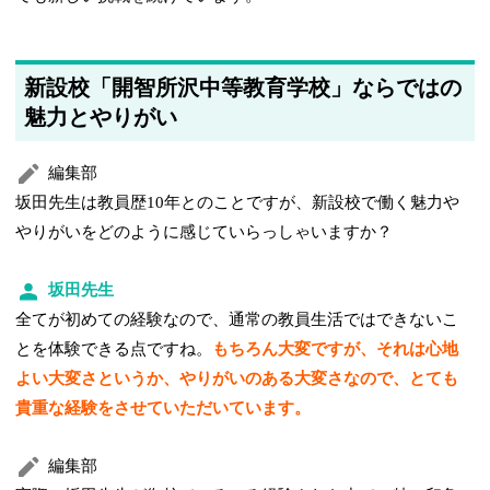
新設校「開智所沢中等教育学校」ならではの
魅力とやりがい
編集部
坂田先生は教員歴10年とのことですが、新設校で働く魅力や
やりがいをどのように感じていらっしゃいますか？
坂田先生
全てが初めての経験なので、通常の教員生活ではできないこ
とを体験できる点ですね。
もちろん大変ですが、それは心地
よい大変さというか、やりがいのある大変さなので、とても
貴重な経験をさせていただいています。
編集部