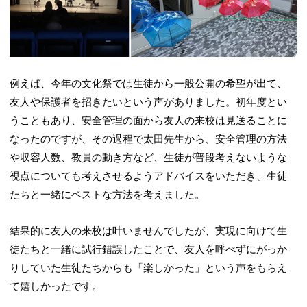
例えば、今年の文化祭では生徒から一般公開の希望が出て、
友人や保護者を招きたいという声がありました。初年度とい
うこともあり、安全管理の面から友人の来校は見送ることに
なったのですが、その過程で太田先生から、安全管理の方法
や収容人数、教員の動き方など、生徒が普段考えないような
視点についても考えさせるようアドバイスをいただき、生徒
たちと一緒にベストな方法を考えました。
結果的に友人の来校は叶いませんでしたが、実現に向けて生
徒たちと一緒に試行錯誤したことで、友人を呼べずにがっか
りしていた生徒たちからも「楽しかった」という声をもらえ
て嬉しかったです。