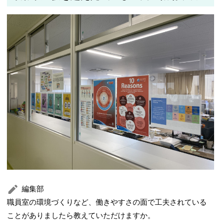
編集部
職員室の環境づくりなど、働きやすさの面で工夫されている
ことがありましたら教えていただけますか。