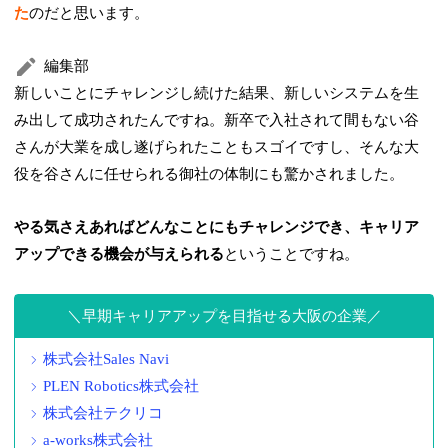
た
のだと思います。
編集部
新しいことにチャレンジし続けた結果、新しいシステムを生
み出して成功されたんですね。新卒で入社されて間もない谷
さんが大業を成し遂げられたこともスゴイですし、そんな大
役を谷さんに任せられる御社の体制にも驚かされました。
やる気さえあればどんなことにもチャレンジでき、キャリア
アップできる機会が与えられる
ということですね。
早期キャリアアップを目指せる大阪の企業
株式会社Sales Navi
PLEN Robotics株式会社
株式会社テクリコ
a-works株式会社