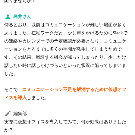
困りませんか？
島井さん
仰るとおり、以前はコミュニケーションが難しい場面が多く
ありました。在宅ワークだと、少し声をかけるためにSlackで
の連絡やカレンダーでの予定確認が必要となり、コミュニケ
ーションをとるまでに多くの手間が発生してしまうためで
す。その結果、雑談する機会が減ってしまったり、少しだけ
話したい時に話しかけづらいといった状況に陥ってしまいま
した。
そこで、
コミュニケーション不足を解消するために仮想オフ
ィスを導入
しました。
編集部
実際に仮想オフィスを導入してみて、何か効果はありました
か？