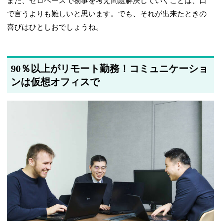
また、ゼロベースで物事を考え問題解決していくことは、口
で言うよりも難しいと思います。でも、それが出来たときの
喜びはひとしおでしょうね。
90％以上がリモート勤務！コミュニケーショ
ンは仮想オフィスで