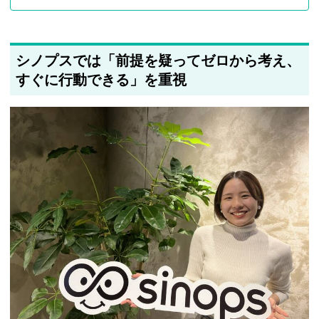
シノプスでは「前提を疑ってゼロから考え、
すぐに行動できる」を重視