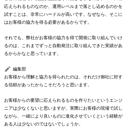
応えられるものなのか、運用レベルまで落とし込めるのかを
試すことは、非常にハードルが高いです。なぜなら、そこに
はお客様の協力を得る必要があるからです。
それでも、弊社がお客様の協力を得て開発に取り組んでいけ
るのは、これまでずっと自動発注に取り組んできた実績があ
るからかなと思っています。
編集部
お客様から理解と協力を得られたのは、それだけ御社に対す
る信頼があったからこそだろうと思います。
お客様からの要望に応えられるものを作りたいというエンジ
ニアは少なくないと思いますが、実際にお客様の現場で試し
ながら、一緒により良いものに進化させていくという経験が
ある人は少ないのではないでしょうか。