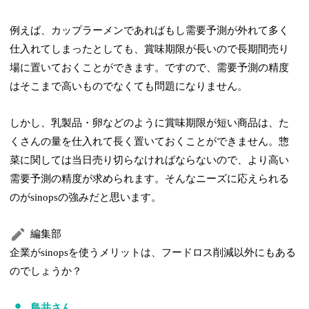
例えば、カップラーメンであればもし需要予測が外れて多く
仕入れてしまったとしても、賞味期限が長いので長期間売り
場に置いておくことができます。ですので、需要予測の精度
はそこまで高いものでなくても問題になりません。
しかし、乳製品・卵などのように賞味期限が短い商品は、た
くさんの量を仕入れて長く置いておくことができません。惣
菜に関しては当日売り切らなければならないので、より高い
需要予測の精度が求められます。そんなニーズに応えられる
のがsinopsの強みだと思います。
編集部
企業がsinopsを使うメリットは、フードロス削減以外にもある
のでしょうか？
島井さん