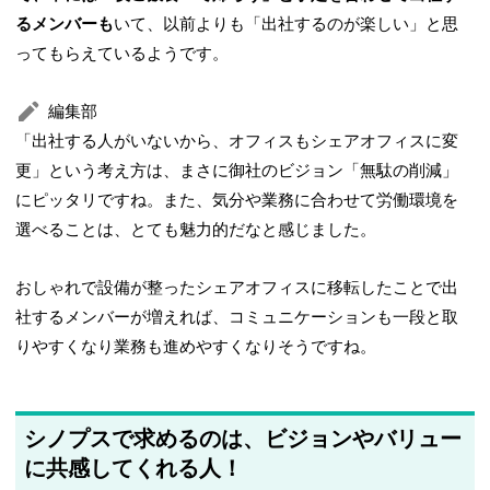
るメンバーも
いて、以前よりも「出社するのが楽しい」と思
ってもらえているようです。
編集部
「出社する人がいないから、オフィスもシェアオフィスに変
更」という考え方は、まさに御社のビジョン「無駄の削減」
にピッタリですね。また、気分や業務に合わせて労働環境を
選べることは、とても魅力的だなと感じました。
おしゃれで設備が整ったシェアオフィスに移転したことで出
社するメンバーが増えれば、コミュニケーションも一段と取
りやすくなり業務も進めやすくなりそうですね。
シノプスで求めるのは、ビジョンやバリュー
に共感してくれる人！