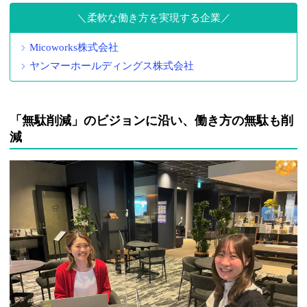
柔軟な働き方を実現する企業
Micoworks株式会社
ヤンマーホールディングス株式会社
「無駄削減」のビジョンに沿い、働き方の無駄も削
減