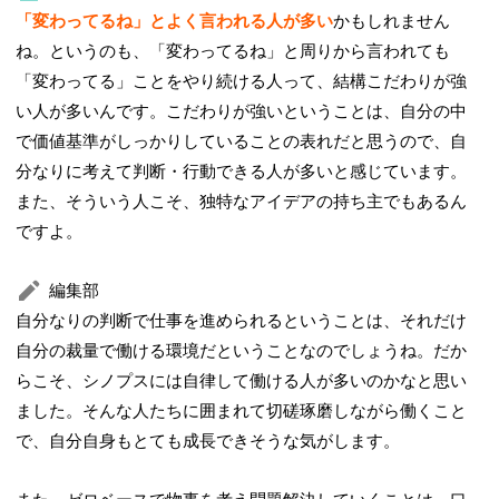
「変わってるね」とよく言われる人が多い
かもしれません
ね。というのも、「変わってるね」と周りから言われても
「変わってる」ことをやり続ける人って、結構こだわりが強
い人が多いんです。こだわりが強いということは、自分の中
で価値基準がしっかりしていることの表れだと思うので、自
分なりに考えて判断・行動できる人が多いと感じています。
また、そういう人こそ、独特なアイデアの持ち主でもあるん
ですよ。
編集部
自分なりの判断で仕事を進められるということは、それだけ
自分の裁量で働ける環境だということなのでしょうね。だか
らこそ、シノプスには自律して働ける人が多いのかなと思い
ました。そんな人たちに囲まれて切磋琢磨しながら働くこと
で、自分自身もとても成長できそうな気がします。