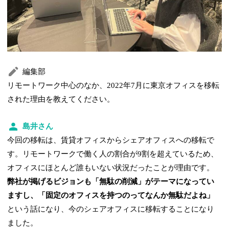
編集部
リモートワーク中心のなか、2022年7月に東京オフィスを移転
された理由を教えてください。
島井さん
今回の移転は、賃貸オフィスからシェアオフィスへの移転で
す。リモートワークで働く人の割合が9割を超えているため、
オフィスにほとんど誰もいない状況だったことが理由です。
弊社が掲げるビジョンも「無駄の削減」がテーマになってい
ますし、「固定のオフィスを持つのってなんか無駄だよね」
という話になり、今のシェアオフィスに移転することになり
ました。