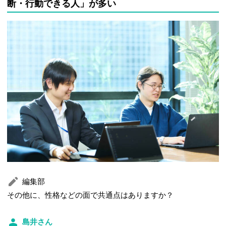
断・行動できる人」が多い
編集部
その他に、性格などの面で共通点はありますか？
島井さん