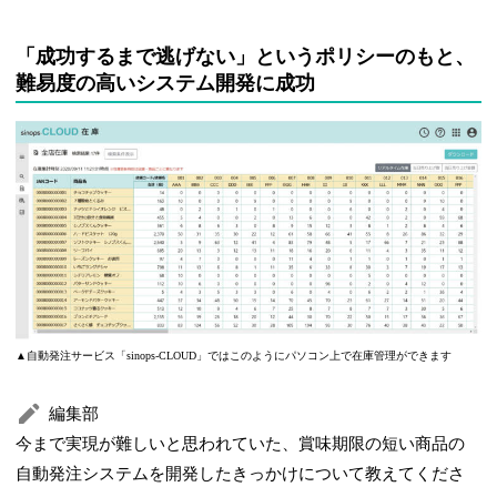
「成功するまで逃げない」というポリシーのもと、
難易度の高いシステム開発に成功
▲自動発注サービス「sinops-CLOUD」ではこのようにパソコン上で在庫管理ができます
編集部
今まで実現が難しいと思われていた、賞味期限の短い商品の
自動発注システムを開発したきっかけについて教えてくださ