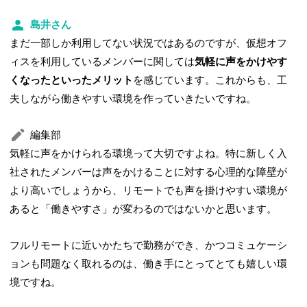
島井さん
まだ一部しか利用してない状況ではあるのですが、仮想オフ
ィスを利用しているメンバーに関しては
気軽に声をかけやす
くなったといったメリット
を感じています。これからも、工
夫しながら働きやすい環境を作っていきたいですね。
編集部
気軽に声をかけられる環境って大切ですよね。特に新しく入
社されたメンバーは声をかけることに対する心理的な障壁が
より高いでしょうから、リモートでも声を掛けやすい環境が
あると「働きやすさ」が変わるのではないかと思います。
フルリモートに近いかたちで勤務ができ、かつコミュケーシ
ョンも問題なく取れるのは、働き手にとってとても嬉しい環
境ですね。