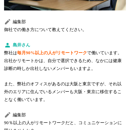
編集部
御社での働き方について教えてください。
島井さん
弊社は
毎月90%以上の人がリモートワーク
で働いています。
出社かリモートかは、自分で選択できるため、なかには健康
診断の時しか出社しないメンバーもいますよ。
また、弊社のオフィスがあるのは大阪と東京ですが、それ以
外のエリアに住んでいるメンバーも大阪・東京に移住するこ
となく働いています。
編集部
90％以上の人がリモートワークだと、コミュニケーションに