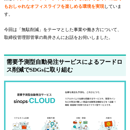
もおしゃれなオフィスライフを楽しめる環境を実現
していま
す。
今回は「無駄削減」をテーマとした事業や働き方について、
取締役管理部管掌の島井さんにお話をお伺いしました。
需要予測型自動発注サービスによるフードロ
ス削減でSDGsに取り組む