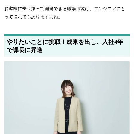
お客様に寄り添って開発できる職場環境は、エンジニアにと
って憧れでもありますよね。
やりたいことに挑戦！成果を出し、入社4年
で課長に昇進