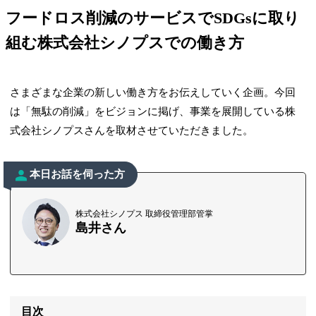
フードロス削減のサービスでSDGsに取り
組む株式会社シノプスでの働き方
さまざまな企業の新しい働き方をお伝えしていく企画。今回
は「無駄の削減」をビジョンに掲げ、事業を展開している株
式会社シノプスさんを取材させていただきました。
本日お話を伺った方
株式会社シノプス 取締役管理部管掌
島井さん
目次