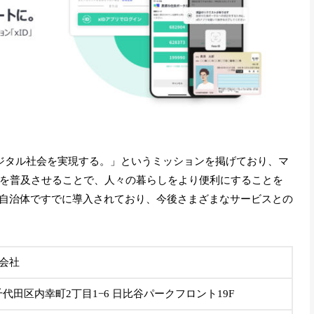
デジタル社会を実現する。」というミッションを掲げており、マ
Dを普及させることで、人々の暮らしをより便利にすることを
自治体ですでに導入されており、今後さまざまなサービスとの
式会社
代田区内幸町2丁目1−6 日比谷パークフロント19F