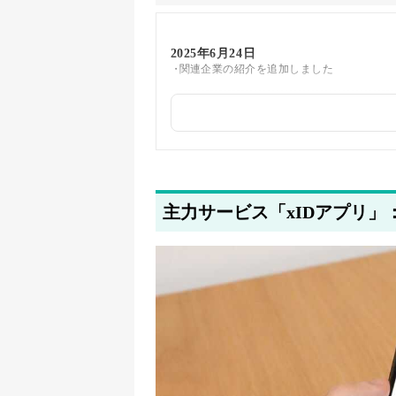
2025年6月24日
関連企業の紹介を追加しました
2025年5月23日
筆者情報を更新しました
主力サービス「xIDアプリ