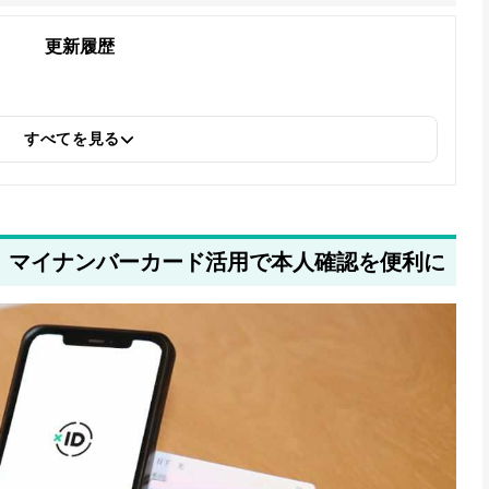
更新履歴
すべてを見る
」：マイナンバーカード活用で本人確認を便利に