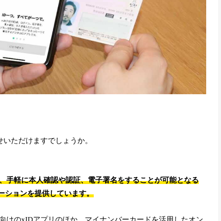
かせいただけますでしょうか。
、手軽に本人確認や認証、電子署名をすることが可能となる
ューションを提供しています。
向けのxIDアプリのほか、マイナンバーカードを活用したオン