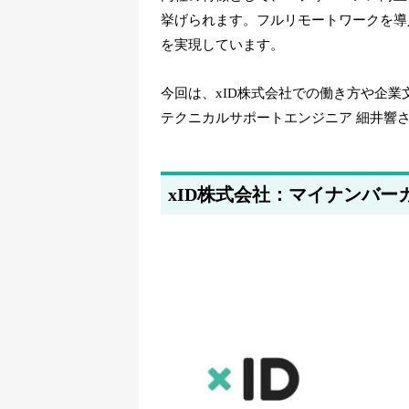
挙げられます。フルリモートワークを導
を実現しています。
今回は、xID株式会社での働き方や企
テクニカルサポートエンジニア 細井響
xID株式会社：マイナンバー