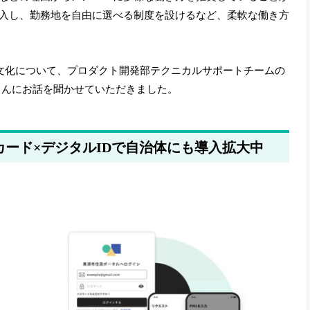
入し、勤務地を自由に選べる制度を設けるなど、柔軟な働き方
業文化について、プロダクト開発部テクニカルサポートチームの
さんにお話を聞かせていただきました。
カード×デジタルIDで自治体にも導入拡大中