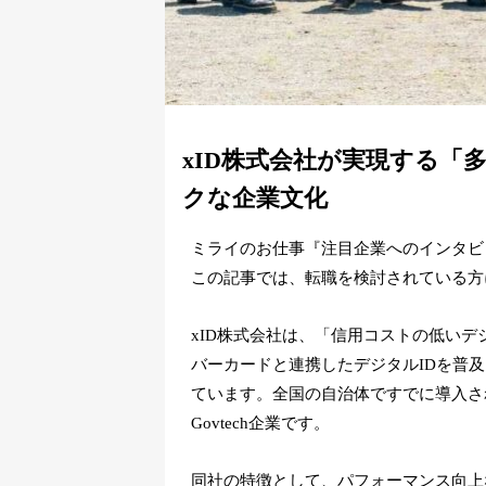
xID株式会社が実現する「
クな企業文化
ミライのお仕事『注目企業へのインタビ
この記事では、転職を検討されている方
xID株式会社は、「信用コストの低い
バーカードと連携したデジタルIDを普
ています。全国の自治体ですでに導入さ
Govtech企業です。
同社の特徴として、パフォーマンス向上