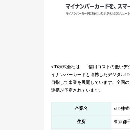
xID株式会社は、「信用コストの低い
イナンバーカードと連携したデジタルI
目指して事業を展開しています。全国の
連携が予定されています。
企業名
xID株
住所
東京都千