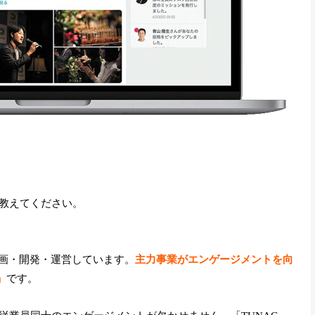
教えてください。
企画・開発・運営しています。
主力事業がエンゲージメントを向
」
です。