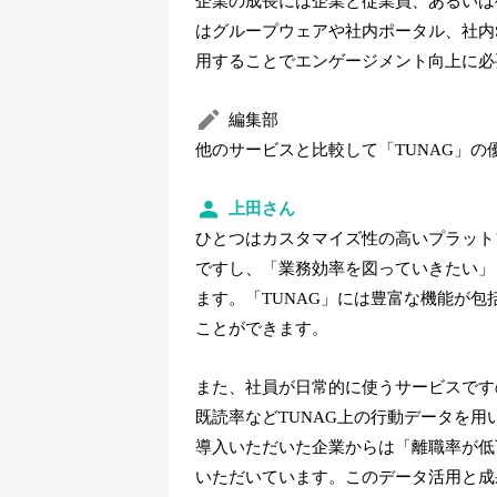
企業の成長には企業と従業員、あるいは
はグループウェアや社内ポータル、社内
用することでエンゲージメント向上に必
編集部
他のサービスと比較して「TUNAG」
上田さん
ひとつはカスタマイズ性の高いプラット
ですし、「業務効率を図っていきたい」
ます。「TUNAG」には豊富な機能が
ことができます。
また、社員が日常的に使うサービスです
既読率などTUNAG上の行動データを
導入いただいた企業からは「離職率が低
いただいています。このデータ活用と成