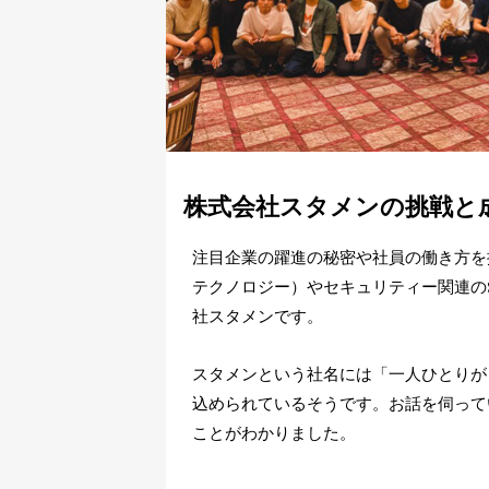
株式会社スタメンの挑戦と
注目企業の躍進の秘密や社員の働き方を探
テクノロジー）やセキュリティー関連の
社スタメンです。
スタメンという社名には「一人ひとりが『
込められているそうです。お話を伺って
ことがわかりました。