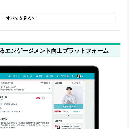
すべてを見る
入するエンゲージメント向上プラットフォーム