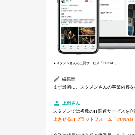
▲スタメンさんの主要サービス「TUNAG」
編集部
まず最初に、スタメンさんの事業内容を
上田さん
スタメンでは複数のIT関連サービスを
上させるITプラットフォーム「TUNAG