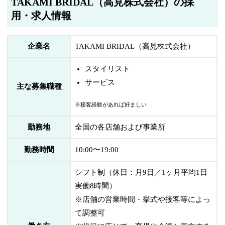
TAKAMI BRIDAL（高見株式会社）の採
用・求人情報
企業名
TAKAMI BRIDAL（高見株式会社）
スタイリスト
サービス
主な募集職種
※接客経験があれば好ましい
勤務地
全国の各店舗および事業所
勤務時間
10:00〜19:00
シフト制（休日：月9日／1ヶ月平均1日
実働8時間）
※店舗の営業時間・挙式や接客等によっ
て調整可