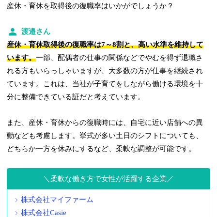
産休・育休を取得後の復職率はいかがでしょうか？
渡邉さん
産休・育休取得後の復職率は7～8割と、高い水準を維持して
います。
一部、配偶者の仕事の関係などでやむを得ず退職さ
れる方もいらっしゃいますが、大多数の方が仕事を継続され
ています。これは、当社が子育てをしながら働ける環境を十
分に整備できている証だと考えています。
また、産休・育休からの復職時には、自宅に近い店舗への異
動なども考慮します。挙式が多い土日のシフトについても、
どちらか一方を休みにするなど、柔軟な調整が可能です。
柔軟な働き方で女性が活躍する企業
株式会社マイファーム
株式会社Casie