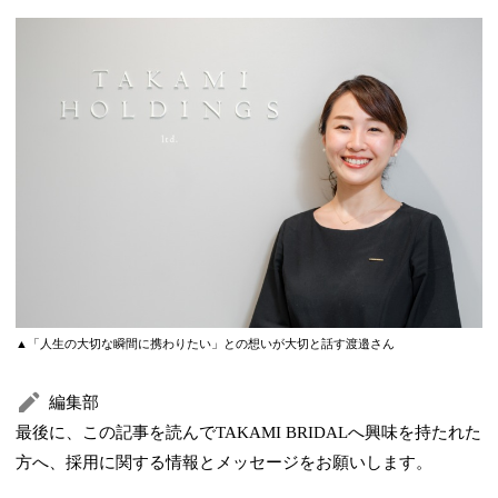
▲「人生の大切な瞬間に携わりたい」との想いが大切と話す渡邉さん
編集部
最後に、この記事を読んでTAKAMI BRIDALへ興味を持たれた
方へ、採用に関する情報とメッセージをお願いします。