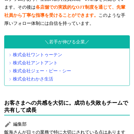
ます。その後は
各店舗での実践的なOJT制度を通じて、先輩
社員から丁寧な指導を受けることができます。
このような手
厚いフォロー体制には自信を持っています。
若手が伸びる企業
株式会社ワントゥーテン
株式会社アントアント
株式会社ジェー・ピー・シー
株式会社わかさ生活
お客さまへの共感を大切に。成功も失敗もチームで
共有して成長
編集部
飯海さんが日々の業務で特に大切にされている点はあります