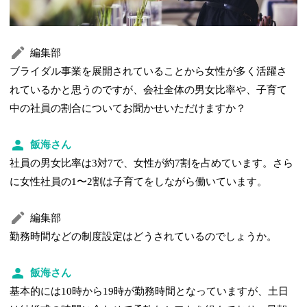
編集部
ブライダル事業を展開されていることから女性が多く活躍さ
れているかと思うのですが、会社全体の男女比率や、子育て
中の社員の割合についてお聞かせいただけますか？
飯海さん
社員の男女比率は3対7で、女性が約7割を占めています。さら
に女性社員の1〜2割は子育てをしながら働いています。
編集部
勤務時間などの制度設定はどうされているのでしょうか。
飯海さん
基本的には10時から19時が勤務時間となっていますが、土日