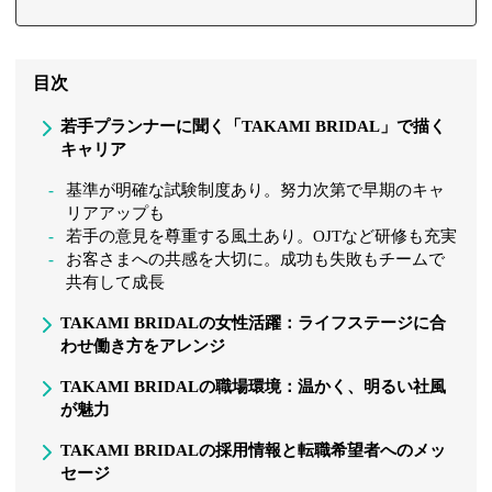
目次
若手プランナーに聞く「TAKAMI BRIDAL」で描く
キャリア
基準が明確な試験制度あり。努力次第で早期のキャ
リアアップも
若手の意見を尊重する風土あり。OJTなど研修も充実
お客さまへの共感を大切に。成功も失敗もチームで
共有して成長
TAKAMI BRIDALの女性活躍：ライフステージに合
わせ働き方をアレンジ
TAKAMI BRIDALの職場環境：温かく、明るい社風
が魅力
TAKAMI BRIDALの採用情報と転職希望者へのメッ
セージ