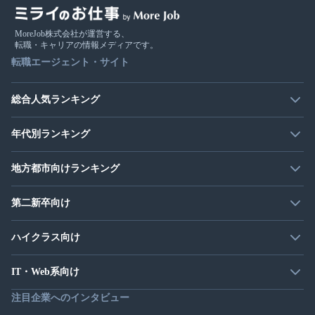
MoreJob株式会社が運営する、
転職・キャリアの情報メディアです。
転職エージェント・サイト
総合人気ランキング
年代別ランキング
地方都市向けランキング
第二新卒向け
ハイクラス向け
IT・Web系向け
注目企業へのインタビュー