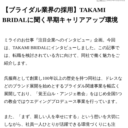
【ブライダル業界の採用】TAKAMI
BRIDALに聞く早期キャリアアップ環境
ミライのお仕事『注目企業へのインタビュー』企画。今回
は、TAKAMI BRIDALにインタビューしました。この記事で
は、転職を検討されている方に向けて、同社で働く魅力をご
紹介します。
呉服商として創業し100年以上の歴史を持つ同社は、ドレスな
どのブランド展開を始めとするブライダル関連事業を幅広く
展開しており、「覚王山ル・アンジェ教会」をはじめ全国5つ
の教会ではウエディングプロデュース事業を行っています。
また、「まず、親しい人を幸せにする」という想いを大切に
しながら、社員一人ひとりが活躍できる環境づくりにも注