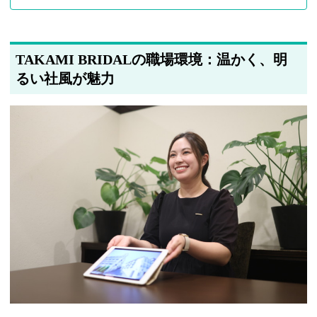
TAKAMI BRIDALの職場環境：温かく、明
るい社風が魅力