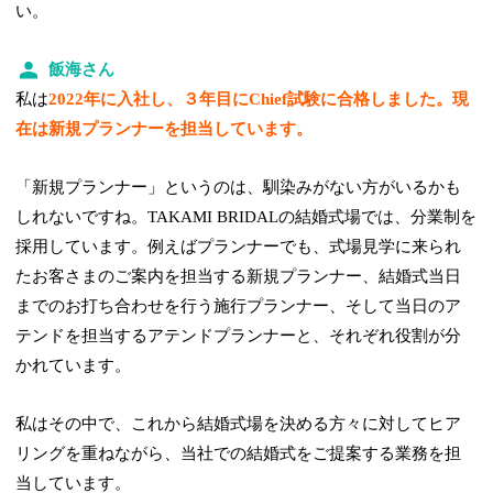
い。
飯海さん
私は
2022年に入社し、３年目にChief試験に合格しました。現
在は新規プランナーを担当しています。
「新規プランナー」というのは、馴染みがない方がいるかも
しれないですね。TAKAMI BRIDALの結婚式場では、分業制を
採用しています。例えばプランナーでも、式場見学に来られ
たお客さまのご案内を担当する新規プランナー、結婚式当日
までのお打ち合わせを行う施行プランナー、そして当日のア
テンドを担当するアテンドプランナーと、それぞれ役割が分
かれています。
私はその中で、これから結婚式場を決める方々に対してヒア
リングを重ねながら、当社での結婚式をご提案する業務を担
当しています。