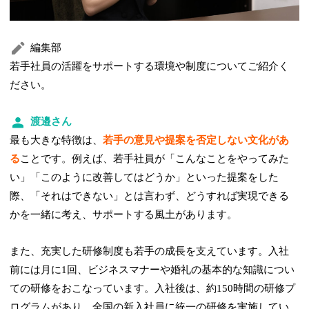
編集部
若手社員の活躍をサポートする環境や制度についてご紹介く
ださい。
渡邉さん
最も大きな特徴は、
若手の意見や提案を否定しない文化があ
る
ことです。例えば、若手社員が「こんなことをやってみた
い」「このように改善してはどうか」といった提案をした
際、「それはできない」とは言わず、どうすれば実現できる
かを一緒に考え、サポートする風土があります。
また、充実した研修制度も若手の成長を支えています。入社
前には月に1回、ビジネスマナーや婚礼の基本的な知識につい
ての研修をおこなっています。入社後は、約150時間の研修プ
ログラムがあり、全国の新入社員に統一の研修を実施してい