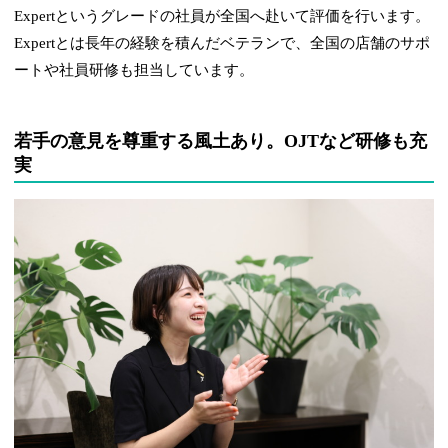
Expertというグレードの社員が全国へ赴いて評価を行います。
Expertとは長年の経験を積んだベテランで、全国の店舗のサポ
ートや社員研修も担当しています。
若手の意見を尊重する風土あり。OJTなど研修も充
実