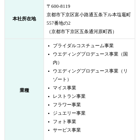
〒600-8119
京都市下京区富小路通五条下ル本塩竈町
本社所在地
557番地の2
（京都市下京区五条通河原町西）
ブライダルコスチューム事業
ウエディングプロデュース事業（国
内）
ウエディングプロデュース事業（リ
ゾート）
マイス事業
業種
レストラン事業
フラワー事業
ジュエリー事業
フォト事業
サービス事業