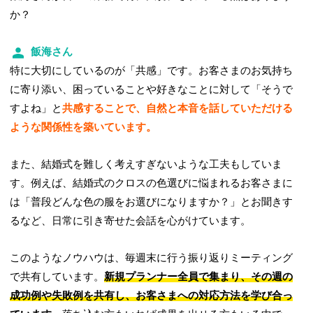
か？
飯海さん
特に大切にしているのが「共感」です。お客さまのお気持ち
に寄り添い、困っていることや好きなことに対して「そうで
すよね」と
共感することで、自然と本音を話していただける
ような関係性を築いています。
また、結婚式を難しく考えすぎないような工夫もしていま
す。例えば、結婚式のクロスの色選びに悩まれるお客さまに
は「普段どんな色の服をお選びになりますか？」とお聞きす
るなど、日常に引き寄せた会話を心がけています。
このようなノウハウは、毎週末に行う振り返りミーティング
で共有しています。
新規プランナー全員で集まり、その週の
成功例や失敗例を共有し、お客さまへの対応方法を学び合っ