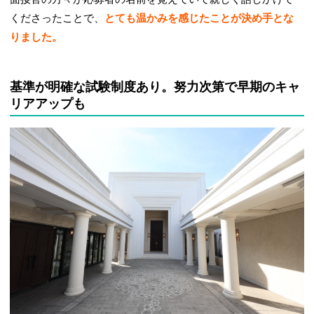
くださったことで、
とても温かみを感じたことが決め手とな
りました。
基準が明確な試験制度あり。努力次第で早期のキャ
リアアップも