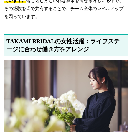
ています。
落ち込む方もいれば成果を出せる方もいる中で、
その経験を皆で共有することで、チーム全体のレベルアップ
を図っています。
TAKAMI BRIDALの女性活躍：ライフステ
ージに合わせ働き方をアレンジ