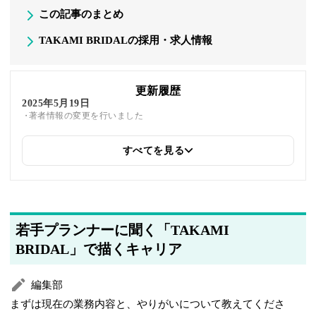
この記事のまとめ
TAKAMI BRIDALの採用・求人情報
更新履歴
2025年5月19日
著者情報の変更を行いました
すべてを見る
2025年5月13日
関連企業の紹介を追加しました
若手プランナーに聞く「TAKAMI
BRIDAL」で描くキャリア
編集部
まずは現在の業務内容と、やりがいについて教えてくださ