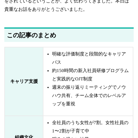
をされているということが、よく伝わってきました。本日は
貴重なお話をありがとうございました。
この記事のまとめ
明確な評価制度と段階的なキャリア
パス
約150時間の新入社員研修プログラム
と実践的なOJT制度
キャリア支援
週末の振り返りミーティングでノウ
ハウ共有、チーム全体でのレベルア
ップを重視
全社員のうち女性が7割。女性社員の
1〜2割が子育て中
組織文化