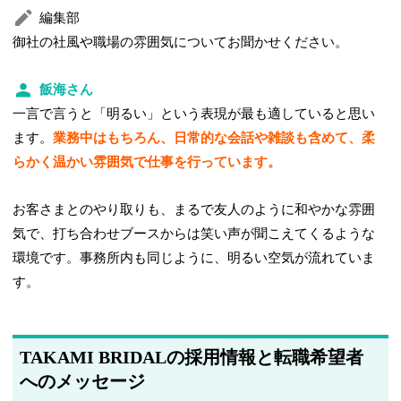
編集部
御社の社風や職場の雰囲気についてお聞かせください。
飯海さん
一言で言うと「明るい」という表現が最も適していると思い
ます。
業務中はもちろん、日常的な会話や雑談も含めて、柔
らかく温かい雰囲気で仕事を行っています。
お客さまとのやり取りも、まるで友人のように和やかな雰囲
気で、打ち合わせブースからは笑い声が聞こえてくるような
環境です。事務所内も同じように、明るい空気が流れていま
す。
TAKAMI BRIDALの採用情報と転職希望者
へのメッセージ