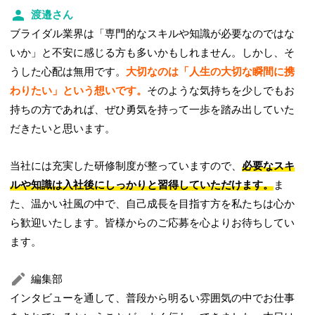
渡邉さん
ブライダル業界は「専門的なスキルや知識が必要なのではな
いか」と不安に感じる方も多いかもしれません。しかし、そ
うした心配は無用です。
大切なのは「人生の大切な瞬間に携
わりたい」という想いです。
そのような気持ちを少しでもお
持ちの方であれば、ぜひ勇気を持って一歩を踏み出していた
だきたいと思います。
当社には充実した研修制度が整っていますので、
必要なスキ
ルや知識は入社後にしっかりと習得していただけます。
ま
た、温かい社風の中で、自己成長を目指す方を私たちは心か
ら歓迎いたします。皆様からのご応募を心よりお待ちしてい
ます。
編集部
インタビューを通して、普段から明るい雰囲気の中でお仕事