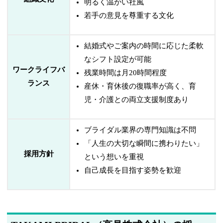
明るく温かい社風
若手の意見を尊重する文化
結婚式やご案内の時間に応じた柔軟
なシフト設定が可能
ワークライフバ
残業時間は月20時間程度
ランス
産休・育休後の復職率が高く、育
児・介護との両立支援制度あり
ブライダル業界の専門知識は不問
「人生の大切な瞬間に携わりたい」
採用方針
という想いを重視
自己成長を目指す姿勢を歓迎